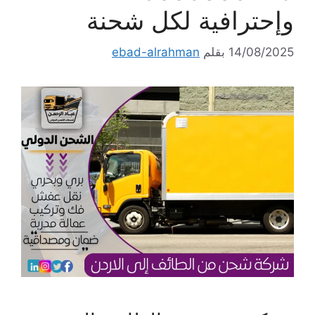
وإحترافية لكل شحنة
14/08/2025
بقلم
ebad-alrahman