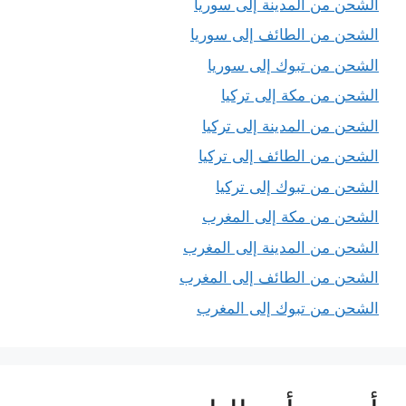
الشحن من المدينة إلى سوريا
الشحن من الطائف إلى سوريا
الشحن من تبوك إلى سوريا
الشحن من مكة إلى تركيا
الشحن من المدينة إلى تركيا
الشحن من الطائف إلى تركيا
الشحن من تبوك إلى تركيا
الشحن من مكة إلى المغرب
الشحن من المدينة إلى المغرب
الشحن من الطائف إلى المغرب
الشحن من تبوك إلى المغرب