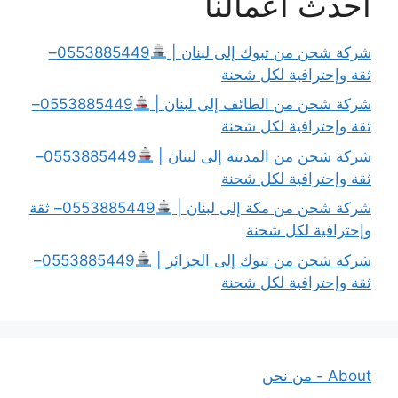
أحدث أعمالنا
شركة شحن من تبوك إلى لبنان |
0553885449–
ثقة وإحترافية لكل شحنة
شركة شحن من الطائف إلى لبنان |
0553885449–
ثقة وإحترافية لكل شحنة
شركة شحن من المدينة إلى لبنان |
0553885449–
ثقة وإحترافية لكل شحنة
شركة شحن من مكة إلى لبنان |
0553885449– ثقة
وإحترافية لكل شحنة
شركة شحن من تبوك إلى الجزائر |
0553885449–
ثقة وإحترافية لكل شحنة
About - من نحن