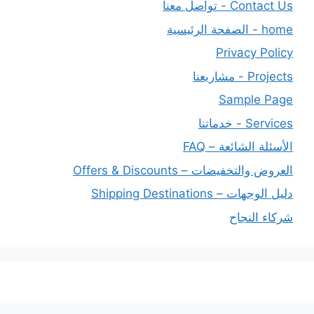
Contact Us - تواصل معنا
home - الصفحة الرئيسية
Privacy Policy
Projects - مشاريعنا
Sample Page
Services - خدماتنا
الأسئلة الشائعة – FAQ
العروض والتخفيضات – Offers & Discounts
دليل الوجهات – Shipping Destinations
شركاء النجاح