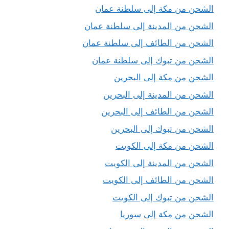
الشحن من مكة إلى سلطنة عمان
الشحن من المدينة إلى سلطنة عمان
الشحن من الطائف إلى سلطنة عمان
الشحن من تبوك إلى سلطنة عمان
الشحن من مكة إلى البحرين
الشحن من المدينة إلى البحرين
الشحن من الطائف إلى البحرين
الشحن من تبوك إلى البحرين
الشحن من مكة إلى الكويت
الشحن من المدينة إلى الكويت
الشحن من الطائف إلى الكويت
الشحن من تبوك إلى الكويت
الشحن من مكة إلى سوريا