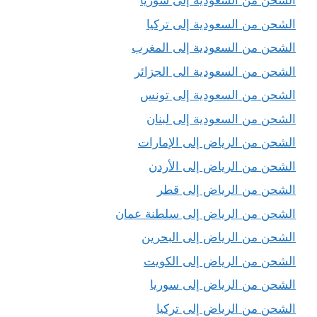
الشحن من السعودية إلى سوريا
الشحن من السعودية إلى تركيا
الشحن من السعودية إلى المغرب
الشحن من السعودية الى الجزائر
الشحن من السعودية إلى تونس
الشحن من السعودية إلى لبنان
الشحن من الرياض إلى الإمارات
الشحن من الرياض إلى الأردن
الشحن من الرياض إلى قطر
الشحن من الرياض إلى سلطنة عمان
الشحن من الرياض إلى البحرين
الشحن من الرياض إلى الكويت
الشحن من الرياض إلى سوريا
الشحن من الرياض إلى تركيا