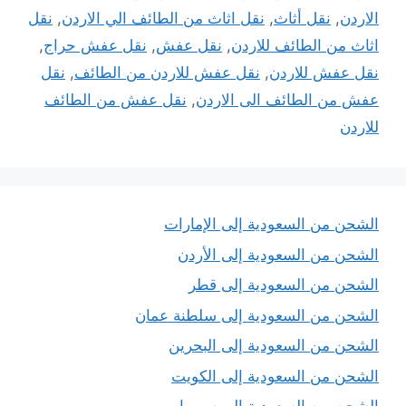
الاردن
,
نقل أثاث
,
نقل اثاث من الطائف الي الاردن
,
نقل
اثاث من الطائف للاردن
,
نقل عفش
,
نقل عفش حراج
,
نقل عفش للاردن
,
نقل عفش للاردن من الطائف
,
نقل
عفش من الطائف الى الاردن
,
نقل عفش من الطائف
للاردن
الشحن من السعودية إلى الإمارات
الشحن من السعودية إلى الأردن
الشحن من السعودية إلى قطر
الشحن من السعودية إلى سلطنة عمان
الشحن من السعودية إلى البحرين
الشحن من السعودية إلى الكويت