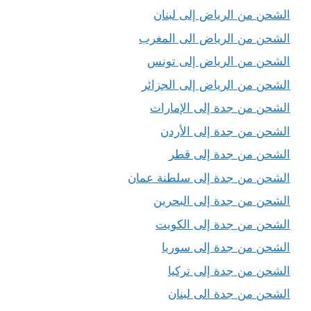
الشحن من الرياض إلى لبنان
الشحن من الرياض الى المغرب
الشحن من الرياض إلى تونس
الشحن من الرياض إلى الجزائر
الشحن من جدة إلى الإمارات
الشحن من جدة إلى الأردن
الشحن من جدة إلى قطر
الشحن من جدة إلى سلطنة عمان
الشحن من جدة إلى البحرين
الشحن من جدة إلى الكويت
الشحن من جدة إلى سوريا
الشحن من جدة إلى تركيا
الشحن من جدة الى لبنان