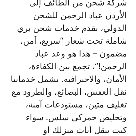
شركة شحن من الطائف إلى
الأردن عباد الرحمن للشحن
الدولي، تقدم خدمات شحن بري
شاملة تحت شعار “سريع، آمن،
مضمون – هذا هو وعد عباد
الرحمن!”، تجمع بين الكفاءة،
الأمان، والاحترافية. تشمل خدماتنا
نقل العفش، البضائع، والطرود مع
تغليف متين، مستودعات آمنة،
وتخليص جمركي سلس. سواء
كنت تنقل أثاث منزلك أو