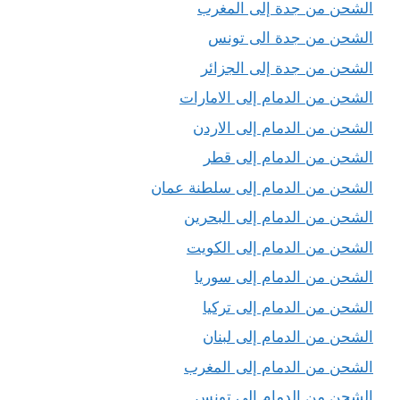
الشحن من جدة إلى المغرب
الشحن من جدة الى تونس
الشحن من جدة إلى الجزائر
الشحن من الدمام إلى الامارات
الشحن من الدمام إلى الاردن
الشحن من الدمام إلى قطر
الشحن من الدمام إلى سلطنة عمان
الشحن من الدمام إلى البحرين
الشحن من الدمام إلى الكويت
الشحن من الدمام إلى سوريا
الشحن من الدمام إلى تركيا
الشحن من الدمام إلى لبنان
الشحن من الدمام إلى المغرب
الشحن من الدمام إلى تونس