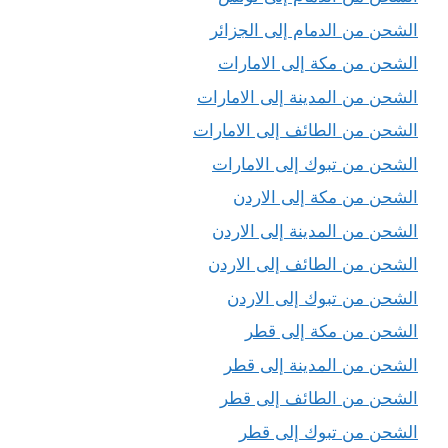
الشحن من الدمام إلى الجزائر
الشحن من مكة إلى الامارات
الشحن من المدينة إلى الامارات
الشحن من الطائف إلى الامارات
الشحن من تبوك إلى الامارات
الشحن من مكة إلى الاردن
الشحن من المدينة إلى الاردن
الشحن من الطائف إلى الاردن
الشحن من تبوك إلى الاردن
الشحن من مكة إلى قطر
الشحن من المدينة إلى قطر
الشحن من الطائف إلى قطر
الشحن من تبوك إلى قطر