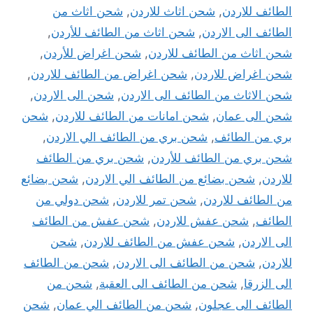
الطائف للاردن
,
شحن اثاث للاردن
,
شحن اثاث من
الطائف الى الاردن
,
شحن اثاث من الطائف للأردن
,
شحن اثاث من الطائف للاردن
,
شحن اغراض للأردن
,
شحن اغراض للاردن
,
شحن اغراض من الطائف للاردن
,
شحن الاثاث من الطائف الى الاردن
,
شحن الى الاردن
,
شحن الى عمان
,
شحن امانات من الطائف للاردن
,
شحن
بري من الطائف
,
شحن بري من الطائف الي الاردن
,
شحن بري من الطائف للأردن
,
شحن بري من الطائف
للاردن
,
شحن بضائع من الطائف الي الاردن
,
شحن بضائع
من الطائف للاردن
,
شحن تمر للاردن
,
شحن دولي من
الطائف
,
شحن عفش للاردن
,
شحن عفش من الطائف
الى الاردن
,
شحن عفش من الطائف للاردن
,
شحن
للاردن
,
شحن من الطائف الى الاردن
,
شحن من الطائف
الى الزرقا
,
شحن من الطائف الى العقبة
,
شحن من
الطائف الى عجلون
,
شحن من الطائف الي عمان
,
شحن