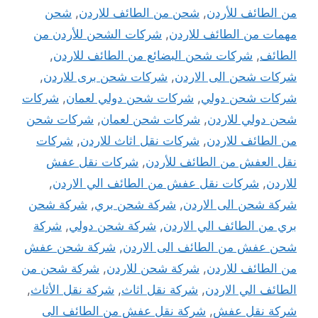
من الطائف للأردن
,
شحن من الطائف للاردن
,
شحن
مهمات من الطائف للاردن
,
شركات الشحن للأردن من
الطائف
,
شركات شحن البضائع من الطائف للاردن
,
شركات شحن الى الاردن
,
شركات شحن برى للاردن
,
شركات شحن دولي
,
شركات شحن دولي لعمان
,
شركات
شحن دولي للاردن
,
شركات شحن لعمان
,
شركات شحن
من الطائف للاردن
,
شركات نقل اثاث للاردن
,
شركات
نقل العفش من الطائف للأردن
,
شركات نقل عفش
للاردن
,
شركات نقل عفش من الطائف الي الاردن
,
شركة شحن الى الاردن
,
شركة شحن بري
,
شركة شحن
بري من الطائف الي الاردن
,
شركة شحن دولي
,
شركة
شحن عفش من الطائف الى الاردن
,
شركة شحن عفش
من الطائف للاردن
,
شركة شحن للاردن
,
شركة شحن من
الطائف الي الاردن
,
شركة نقل اثاث
,
شركة نقل الأثاث
,
شركة نقل عفش
,
شركة نقل عفش من الطائف الى