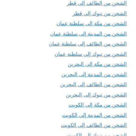
الشحن من الطائف إلى قطر
الشحن من تبوك إلى قطر
الشحن من مكة إلى سلطنة عمان
الشحن من المدينة إلى سلطنة عمان
الشحن من الطائف إلى سلطنة عمان
الشحن من تبوك إلى سلطنة عمان
الشحن من مكة إلى البحرين
الشحن من المدينة إلى البحرين
الشحن من الطائف إلى البحرين
الشحن من تبوك إلى البحرين
الشحن من مكة إلى الكويت
الشحن من المدينة إلى الكويت
الشحن من الطائف إلى الكويت
الشحن من تبوك إلى الكويت