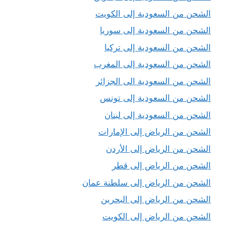
الشحن من السعودية إلى الكويت
الشحن من السعودية إلى سوريا
الشحن من السعودية إلى تركيا
الشحن من السعودية إلى المغرب
الشحن من السعودية الى الجزائر
الشحن من السعودية إلى تونس
الشحن من السعودية إلى لبنان
الشحن من الرياض إلى الإمارات
الشحن من الرياض إلى الأردن
الشحن من الرياض إلى قطر
الشحن من الرياض إلى سلطنة عمان
الشحن من الرياض إلى البحرين
الشحن من الرياض إلى الكويت