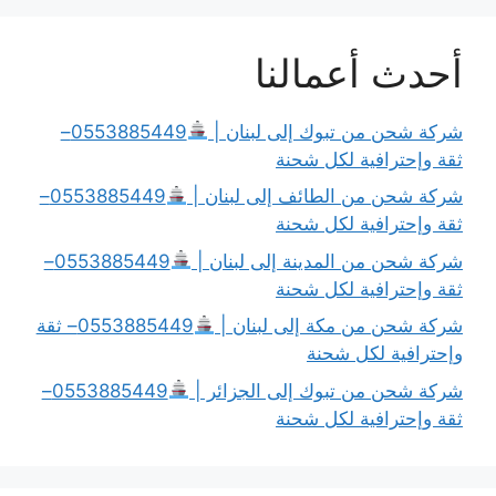
أحدث أعمالنا
شركة شحن من تبوك إلى لبنان |
0553885449–
ثقة وإحترافية لكل شحنة
شركة شحن من الطائف إلى لبنان |
0553885449–
ثقة وإحترافية لكل شحنة
شركة شحن من المدينة إلى لبنان |
0553885449–
ثقة وإحترافية لكل شحنة
شركة شحن من مكة إلى لبنان |
0553885449– ثقة
وإحترافية لكل شحنة
شركة شحن من تبوك إلى الجزائر |
0553885449–
ثقة وإحترافية لكل شحنة