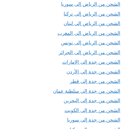
الشحن من الرياض إلى سوريا
الشحن من الرياض إلى تركيا
الشحن من الرياض إلى لبنان
الشحن من الرياض الى المغرب
الشحن من الرياض إلى تونس
الشحن من الرياض إلى الجزائر
الشحن من جدة إلى الإمارات
الشحن من جدة إلى الأردن
الشحن من جدة إلى قطر
الشحن من جدة إلى سلطنة عمان
الشحن من جدة إلى البحرين
الشحن من جدة إلى الكويت
الشحن من جدة إلى سوريا