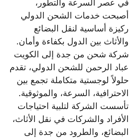
في عصر السرعة والتطور،
أصبحت خدمات الشحن الدولي
ركيزة أساسية لنقل البضائع
والأثاث بين الدول بكفاءة وأمان.
شركة شحن من جدة إلى الكويت
عباد الرحمن للشحن الدولي، تقدم
حلولاً لوجستية متكاملة تجمع بين
الاحترافية، السرعة، والموثوقية.
تأسست الشركة لتلبية احتياجات
الأفراد والشركات في نقل الأثاث،
البضائع، والطرود من جدة إلى