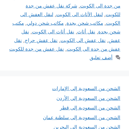
من جدة الى الكويت
,
شركة نقل عفش من جدة
للكويت
,
لنقل الأثاث الى الكويت
,
لنقل العفش الى
الكويت
,
مكاتب شحن بجدة
,
مكاتب شحن دولي
,
مكتب
شحن بجدة
,
نقل أثاث
,
نقل أثاث الى الكويت
,
نقل
عفش
,
نقل عفش الى الكويت
,
نقل عفش حراج
,
نقل
عفش من جدة الى الكويت
,
نقل عفش من جدة للكويت
أضف تعليق
الشحن من السعودية إلى الإمارات
الشحن من السعودية إلى الأردن
الشحن من السعودية إلى قطر
الشحن من السعودية إلى سلطنة عمان
الشحن من السعودية إلى البحرين