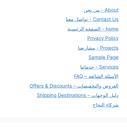
About - من نحن
Contact Us - تواصل معنا
home - الصفحة الرئيسية
Privacy Policy
Projects - مشاريعنا
Sample Page
Services - خدماتنا
الأسئلة الشائعة – FAQ
العروض والتخفيضات – Offers & Discounts
دليل الوجهات – Shipping Destinations
شركاء النجاح