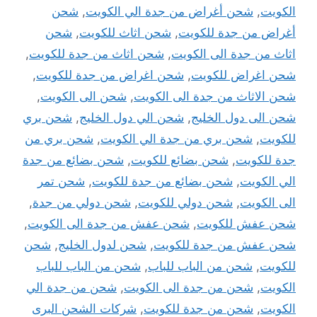
الكويت
,
شحن أغراض من جدة الي الكويت
,
شحن
أغراض من جدة للكويت
,
شحن اثاث للكويت
,
شحن
اثاث من جدة الى الكويت
,
شحن اثاث من جدة للكويت
,
شحن اغراض للكويت
,
شحن اغراض من جدة للكويت
,
شحن الاثاث من جدة الى الكويت
,
شحن الى الكويت
,
شحن الى دول الخليج
,
شحن الي دول الخليج
,
شحن بري
للكويت
,
شحن بري من جدة الي الكويت
,
شحن بري من
جدة للكويت
,
شحن بضائع للكويت
,
شحن بضائع من جدة
الي الكويت
,
شحن بضائع من جدة للكويت
,
شحن تمر
الى الكويت
,
شحن دولي للكويت
,
شحن دولي من جدة
,
شحن عفش للكويت
,
شحن عفش من جدة الى الكويت
,
شحن عفش من جدة للكويت
,
شحن لدول الخليج
,
شحن
للكويت
,
شحن من الباب للباب
,
شحن من الباب للباب
الكويت
,
شحن من جدة الى الكويت
,
شحن من جدة الي
الكويت
,
شحن من جدة للكويت
,
شركات الشحن البرى