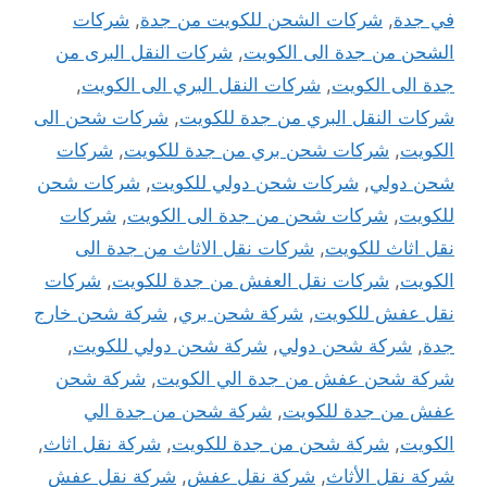
في جدة
,
شركات الشحن للكويت من جدة
,
شركات
الشحن من جدة الى الكويت
,
شركات النقل البرى من
جدة الى الكويت
,
شركات النقل البري الى الكويت
,
شركات النقل البري من جدة للكويت
,
شركات شحن الى
الكويت
,
شركات شحن بري من جدة للكويت
,
شركات
شحن دولي
,
شركات شحن دولي للكويت
,
شركات شحن
للكويت
,
شركات شحن من جدة الى الكويت
,
شركات
نقل اثاث للكويت
,
شركات نقل الاثاث من جدة الى
الكويت
,
شركات نقل العفش من جدة للكويت
,
شركات
نقل عفش للكويت
,
شركة شحن بري
,
شركة شحن خارج
جدة
,
شركة شحن دولي
,
شركة شحن دولي للكويت
,
شركة شحن عفش من جدة الي الكويت
,
شركة شحن
عفش من جدة للكويت
,
شركة شحن من جدة الي
الكويت
,
شركة شحن من جدة للكويت
,
شركة نقل اثاث
,
شركة نقل الأثاث
,
شركة نقل عفش
,
شركة نقل عفش