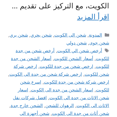
الكويت، مع التركيز على تقديم …
اقرأ المزيد
التصنيفات
المدونة
,
شحن الى الكويت
,
شحن بحري
,
شحن بري
,
شحن جوى
,
شحن دولي
الوسوم
أرخص شحن الي الكويت
,
أرخص شحن من جدة
للكويت
,
أسعار الشحن للكويت
,
أسعار الشحن من جدة
للكويت
,
ارخص شحن من جدة للكويت
,
ارخص شركة
شحن للكويت
,
ارخص شركة شحن من جدة الى الكويت
,
ارخص شركة شحن من جدة للكويت
,
اسرع شحن
للكويت
,
اسعار الشحن من جدة الى الكويت
,
اسعار
شحن الاثاث من جدة الى الكويت
,
افضل شركات نقل
الاثاث الى الكويت
,
الرهوان للشحن
,
الشحن خارج جدة
,
شحن أثاث من جدة الى الكويت
,
شحن أجهزة الى