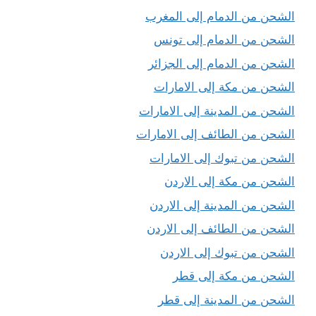
الشحن من الدمام إلى المغرب
الشحن من الدمام إلى تونس
الشحن من الدمام إلى الجزائر
الشحن من مكة إلى الامارات
الشحن من المدينة إلى الامارات
الشحن من الطائف إلى الامارات
الشحن من تبوك إلى الامارات
الشحن من مكة إلى الاردن
الشحن من المدينة إلى الاردن
الشحن من الطائف إلى الاردن
الشحن من تبوك إلى الاردن
الشحن من مكة إلى قطر
الشحن من المدينة إلى قطر