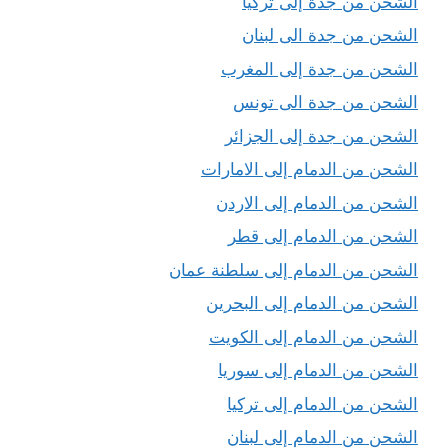
الشحن من جدة إلى تركيا
الشحن من جدة الى لبنان
الشحن من جدة إلى المغرب
الشحن من جدة الى تونس
الشحن من جدة إلى الجزائر
الشحن من الدمام إلى الامارات
الشحن من الدمام إلى الاردن
الشحن من الدمام إلى قطر
الشحن من الدمام إلى سلطنة عمان
الشحن من الدمام إلى البحرين
الشحن من الدمام إلى الكويت
الشحن من الدمام إلى سوريا
الشحن من الدمام إلى تركيا
الشحن من الدمام إلى لبنان