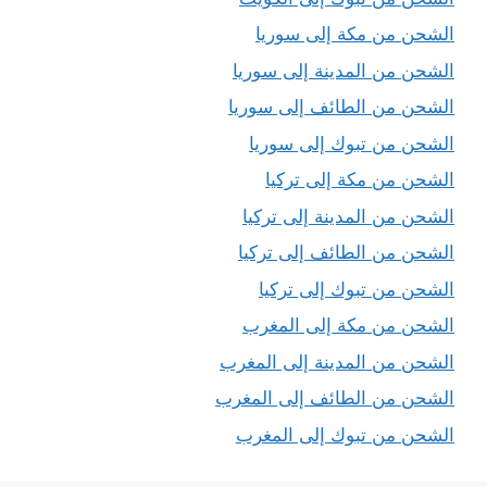
الشحن من مكة إلى سوريا
الشحن من المدينة إلى سوريا
الشحن من الطائف إلى سوريا
الشحن من تبوك إلى سوريا
الشحن من مكة إلى تركيا
الشحن من المدينة إلى تركيا
الشحن من الطائف إلى تركيا
الشحن من تبوك إلى تركيا
الشحن من مكة إلى المغرب
الشحن من المدينة إلى المغرب
الشحن من الطائف إلى المغرب
الشحن من تبوك إلى المغرب