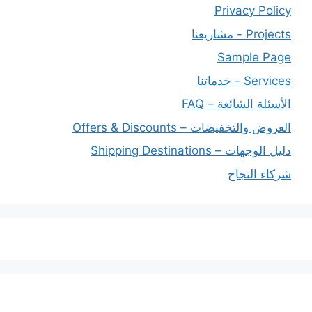
Privacy Policy
Projects - مشاريعنا
Sample Page
Services - خدماتنا
الأسئلة الشائعة – FAQ
العروض والتخفيضات – Offers & Discounts
دليل الوجهات – Shipping Destinations
شركاء النجاح
خدماتنا