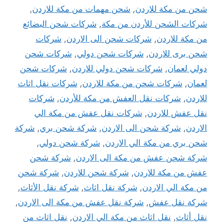
شحن من مكة للاردن
,
شحن مهمات من مكة للاردن
,
شركات الشحن للأردن من مكة
,
شركات شحن البضائع
من مكة للاردن
,
شركات شحن الى الاردن
,
شركات
شحن برى للاردن
,
شركات شحن دولي
,
شركات شحن
دولي لعمان
,
شركات شحن دولي للاردن
,
شركات شحن
لعمان
,
شركات شحن من مكة للاردن
,
شركات نقل اثاث
للاردن
,
شركات نقل العفش من مكة للأردن
,
شركات
نقل عفش للاردن
,
شركات نقل عفش من مكة الي
الاردن
,
شركة شحن الى الاردن
,
شركة شحن بري
,
شركة
شحن بري من مكة الي الاردن
,
شركة شحن دولي
,
شركة شحن عفش من مكة الى الاردن
,
شركة شحن
عفش من مكة للاردن
,
شركة شحن للاردن
,
شركة شحن
من مكة الي الاردن
,
شركة نقل اثاث
,
شركة نقل الأثاث
,
شركة نقل عفش
,
شركة نقل عفش من مكة الى الاردن
,
نقل أثاث
,
نقل اثاث من مكة الي الاردن
,
نقل اثاث من