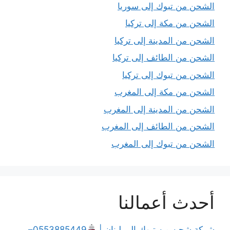
الشحن من تبوك إلى سوريا
الشحن من مكة إلى تركيا
الشحن من المدينة إلى تركيا
الشحن من الطائف إلى تركيا
الشحن من تبوك إلى تركيا
الشحن من مكة إلى المغرب
الشحن من المدينة إلى المغرب
الشحن من الطائف إلى المغرب
الشحن من تبوك إلى المغرب
أحدث أعمالنا
شركة شحن من تبوك إلى لبنان |
0553885449–