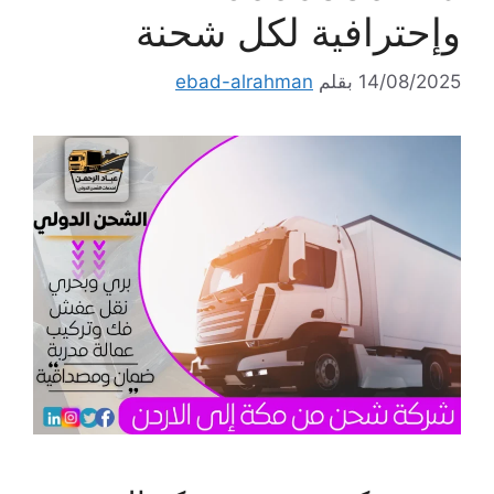
وإحترافية لكل شحنة
14/08/2025
بقلم
ebad-alrahman