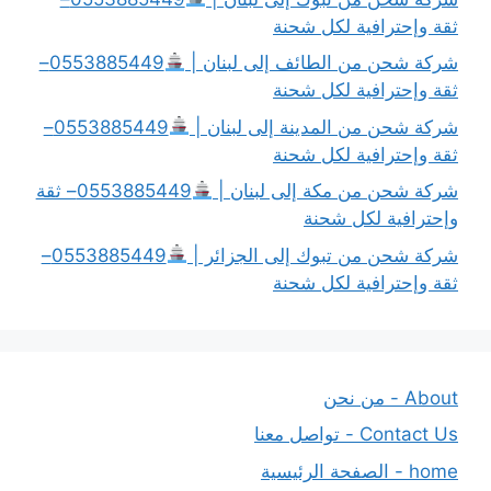
ثقة وإحترافية لكل شحنة
شركة شحن من الطائف إلى لبنان |
0553885449–
ثقة وإحترافية لكل شحنة
شركة شحن من المدينة إلى لبنان |
0553885449–
ثقة وإحترافية لكل شحنة
شركة شحن من مكة إلى لبنان |
0553885449– ثقة
وإحترافية لكل شحنة
شركة شحن من تبوك إلى الجزائر |
0553885449–
ثقة وإحترافية لكل شحنة
About - من نحن
Contact Us - تواصل معنا
home - الصفحة الرئيسية