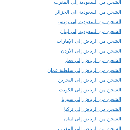
الشحن من السعودية إلى المغرب
الشحن من السعودية الى الجزائر
الشحن من السعودية إلى تونس
الشحن من السعودية إلى لبنان
الشحن من الرياض إلى الإمارات
الشحن من الرياض إلى الأردن
الشحن من الرياض إلى قطر
الشحن من الرياض إلى سلطنة عمان
الشحن من الرياض إلى البحرين
الشحن من الرياض إلى الكويت
الشحن من الرياض إلى سوريا
الشحن من الرياض إلى تركيا
الشحن من الرياض إلى لبنان
الشحن من الرياض الى المغرب