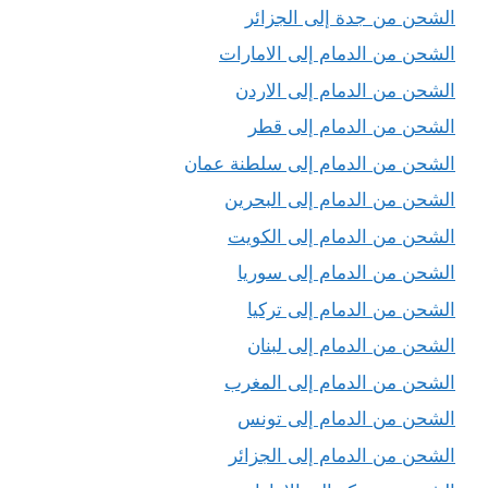
الشحن من جدة إلى الجزائر
الشحن من الدمام إلى الامارات
الشحن من الدمام إلى الاردن
الشحن من الدمام إلى قطر
الشحن من الدمام إلى سلطنة عمان
الشحن من الدمام إلى البحرين
الشحن من الدمام إلى الكويت
الشحن من الدمام إلى سوريا
الشحن من الدمام إلى تركيا
الشحن من الدمام إلى لبنان
الشحن من الدمام إلى المغرب
الشحن من الدمام إلى تونس
الشحن من الدمام إلى الجزائر