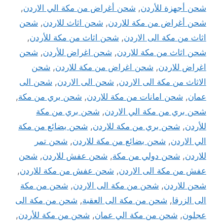
شحن أجهزة للأردن
,
شحن أغراض من مكة الي الاردن
,
شحن أغراض من مكة للاردن
,
شحن اثاث للاردن
,
شحن
اثاث من مكة الى الاردن
,
شحن اثاث من مكة للأردن
,
شحن اثاث من مكة للاردن
,
شحن اغراض للأردن
,
شحن
اغراض للاردن
,
شحن اغراض من مكة للاردن
,
شحن
الاثاث من مكة الى الاردن
,
شحن الى الاردن
,
شحن الى
عمان
,
شحن امانات من مكة للاردن
,
شحن بري من مكة
,
شحن بري من مكة الي الاردن
,
شحن بري من مكة
للأردن
,
شحن بري من مكة للاردن
,
شحن بضائع من مكة
الي الاردن
,
شحن بضائع من مكة للاردن
,
شحن تمر
للاردن
,
شحن دولي من مكة
,
شحن عفش للاردن
,
شحن
عفش من مكة الى الاردن
,
شحن عفش من مكة للاردن
,
شحن للاردن
,
شحن من مكة الى الاردن
,
شحن من مكة
الى الزرقا
,
شحن من مكة الى العقبة
,
شحن من مكة الى
عجلون
,
شحن من مكة الي عمان
,
شحن من مكة للأردن
,