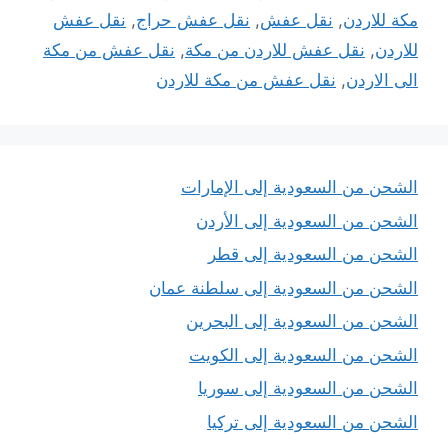
مكة للاردن
,
نقل عفش
,
نقل عفش حراج
,
نقل عفش
للاردن
,
نقل عفش للاردن من مكة
,
نقل عفش من مكة
الى الاردن
,
نقل عفش من مكة للاردن
الشحن من السعودية إلى الإمارات
الشحن من السعودية إلى الأردن
الشحن من السعودية إلى قطر
الشحن من السعودية إلى سلطنة عمان
الشحن من السعودية إلى البحرين
الشحن من السعودية إلى الكويت
الشحن من السعودية إلى سوريا
الشحن من السعودية إلى تركيا