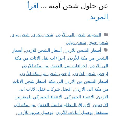
عن حلول شحن آمنة …
اقرأ
المزيد
التصنيفات
المدونة
,
شحن الى الأردن
,
شحن بحري
,
شحن بري
,
شحن جوى
,
شحن دولي
الوسوم
أسعار الشحن للأردن
,
أسعار الشحن للاردن
,
أسعار
الشحن من مكة للأردن
,
اجراءات نقل الاثاث من مكة
الى الاردن
,
اجراءات نقل العفش من مكة للاردن
,
ارخص شحن للاردن
,
ارخص شحن من مكة للأردن
,
اسعار الشحن من الاردن الى مكة
,
اسعار شحن الاثاث
من مكة الى الاردن
,
افضل شركات نقل الاثاث الى
الاردن
,
الاعفاء الجمركى
,
الاعفاء الجمركي للمغتربين
الاردنيين
,
الاوراق المطلوبة لنقل العفش من مكة الى
مسقط
,
توصيل أمانات للأردن
,
توصيل طرود للأردن
,