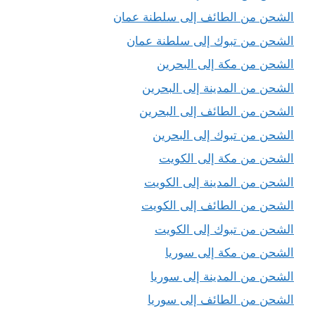
الشحن من الطائف إلى سلطنة عمان
الشحن من تبوك إلى سلطنة عمان
الشحن من مكة إلى البحرين
الشحن من المدينة إلى البحرين
الشحن من الطائف إلى البحرين
الشحن من تبوك إلى البحرين
الشحن من مكة إلى الكويت
الشحن من المدينة إلى الكويت
الشحن من الطائف إلى الكويت
الشحن من تبوك إلى الكويت
الشحن من مكة إلى سوريا
الشحن من المدينة إلى سوريا
الشحن من الطائف إلى سوريا