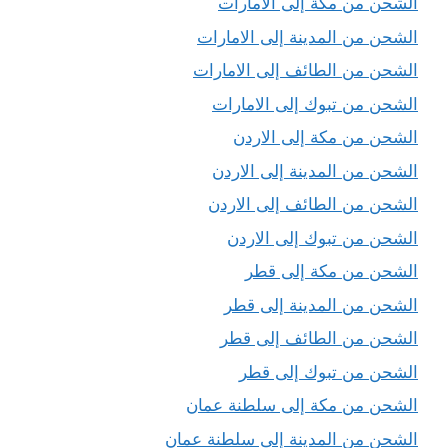
الشحن من مكة إلى الامارات
الشحن من المدينة إلى الامارات
الشحن من الطائف إلى الامارات
الشحن من تبوك إلى الامارات
الشحن من مكة إلى الاردن
الشحن من المدينة إلى الاردن
الشحن من الطائف إلى الاردن
الشحن من تبوك إلى الاردن
الشحن من مكة إلى قطر
الشحن من المدينة إلى قطر
الشحن من الطائف إلى قطر
الشحن من تبوك إلى قطر
الشحن من مكة إلى سلطنة عمان
الشحن من المدينة إلى سلطنة عمان