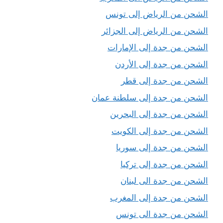
الشحن من الرياض إلى تونس
الشحن من الرياض إلى الجزائر
الشحن من جدة إلى الإمارات
الشحن من جدة إلى الأردن
الشحن من جدة إلى قطر
الشحن من جدة إلى سلطنة عمان
الشحن من جدة إلى البحرين
الشحن من جدة إلى الكويت
الشحن من جدة إلى سوريا
الشحن من جدة إلى تركيا
الشحن من جدة الى لبنان
الشحن من جدة إلى المغرب
الشحن من جدة الى تونس