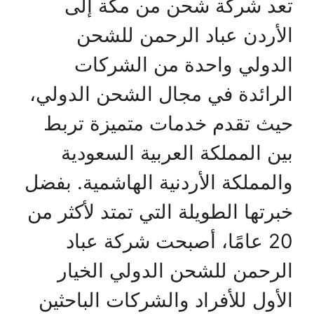
تعد شركة شحن من مكة إلى
الأردن عباد الرحمن للشحن
الدولي واحدة من الشركات
الرائدة في مجال الشحن الدولي،
حيث تقدم خدمات متميزة تربط
بين المملكة العربية السعودية
والمملكة الأردنية الهاشمية. بفضل
خبرتها الطويلة التي تمتد لأكثر من
20 عامًا، أصبحت شركة عباد
الرحمن للشحن الدولي الخيار
الأول للأفراد والشركات الباحثين