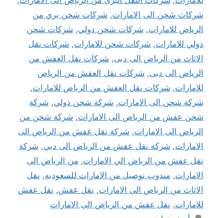
للامارات
,
شركات النقل البرى من الرياض الى الامارات
,
شركات شحن الى الامارات
,
شركات شحن بري من
الرياض للامارات
,
شركات شحن دولي
,
شركات شحن
دولي للامارات
,
شركات شحن للامارات
,
شركات نقل
الاثاث من الرياض الى دبى
,
شركات نقل العفش من
الرياض الى دبى
,
شركات نقل العفش من الرياض
للإمارات
,
شركات نقل العفش من الرياض للامارات
,
شركة شحن الى الامارات
,
شركة شحن دولي
,
شركة
شحن عفش من الرياض الى الامارات
,
شركة شحن من
الرياض الى الامارات
,
شركة نقل عفش من الرياض الى
الامارات
,
شركة نقل عفش من الرياض الى دبي
,
شركة
نقل عفش من الرياض الي الامارات
,
من الرياض الى
الامارات
,
مندوب توصيل من الامارات للسعوديه
,
نقل
الاثاث من الرياض الى الامارات
,
نقل عفش
,
نقل عفش
للامارات
,
نقل عفش من الرياض الى الامارات