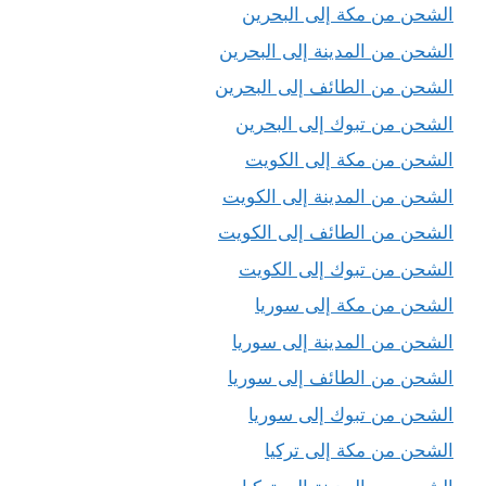
الشحن من مكة إلى البحرين
الشحن من المدينة إلى البحرين
الشحن من الطائف إلى البحرين
الشحن من تبوك إلى البحرين
الشحن من مكة إلى الكويت
الشحن من المدينة إلى الكويت
الشحن من الطائف إلى الكويت
الشحن من تبوك إلى الكويت
الشحن من مكة إلى سوريا
الشحن من المدينة إلى سوريا
الشحن من الطائف إلى سوريا
الشحن من تبوك إلى سوريا
الشحن من مكة إلى تركيا