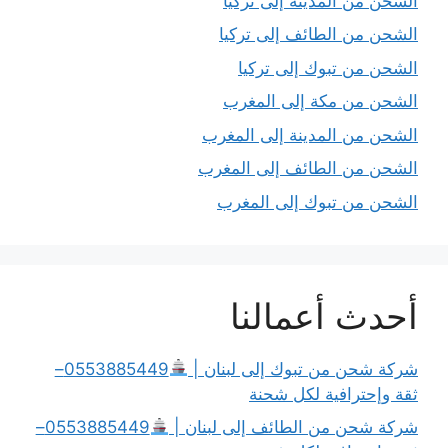
الشحن من المدينة إلى تركيا
الشحن من الطائف إلى تركيا
الشحن من تبوك إلى تركيا
الشحن من مكة إلى المغرب
الشحن من المدينة إلى المغرب
الشحن من الطائف إلى المغرب
الشحن من تبوك إلى المغرب
أحدث أعمالنا
شركة شحن من تبوك إلى لبنان |
0553885449–
ثقة وإحترافية لكل شحنة
شركة شحن من الطائف إلى لبنان |
0553885449–