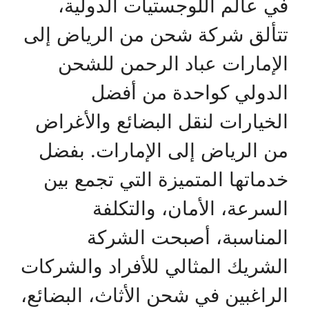
في عالم اللوجستيات الدولية،
تتألق شركة شحن من الرياض إلى
الإمارات عباد الرحمن للشحن
الدولي كواحدة من أفضل
الخيارات لنقل البضائع والأغراض
من الرياض إلى الإمارات. بفضل
خدماتها المتميزة التي تجمع بين
السرعة، الأمان، والتكلفة
المناسبة، أصبحت الشركة
الشريك المثالي للأفراد والشركات
الراغبين في شحن الأثاث، البضائع،