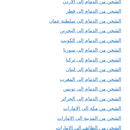
الشحن من الدمام إلى الاردن
الشحن من الدمام إلى قطر
الشحن من الدمام إلى سلطنة عمان
الشحن من الدمام إلى البحرين
الشحن من الدمام إلى الكويت
الشحن من الدمام إلى سوريا
الشحن من الدمام إلى تركيا
الشحن من الدمام إلى لبنان
الشحن من الدمام إلى المغرب
الشحن من الدمام إلى تونس
الشحن من الدمام إلى الجزائر
الشحن من مكة إلى الامارات
الشحن من المدينة إلى الامارات
الشحن من الطائف إلى الامارات