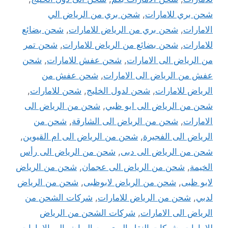
شحن بري للامارات
,
شحن بري من الرياض الي
الامارات
,
شحن بري من الرياض للامارات
,
شحن بضائع
للامارات
,
شحن بضائع من الرياض للامارات
,
شحن تمر
من الرياض الى الامارات
,
شحن عفش للامارات
,
شحن
عفش من الرياض الى الامارات
,
شحن عفش من
الرياض للامارات
,
شحن لدول الخليج
,
شحن للامارات
,
شحن من الرياض الى ابو ظبي
,
شحن من الرياض الى
الامارات
,
شحن من الرياض الى الشارقة
,
شحن من
الرياض الى الفجيرة
,
شحن من الرياض الى ام القيوين
,
شحن من الرياض الى دبى
,
شحن من الرياض الى رأس
الخيمة
,
شحن من الرياض الى عجمان
,
شحن من الرياض
لابو ظبى
,
شحن من الرياض لابوظبى
,
شحن من الرياض
لدبي
,
شحن من الرياض للامارات
,
شركات الشحن من
الرياض الى الامارات
,
شركات الشحن من الرياض