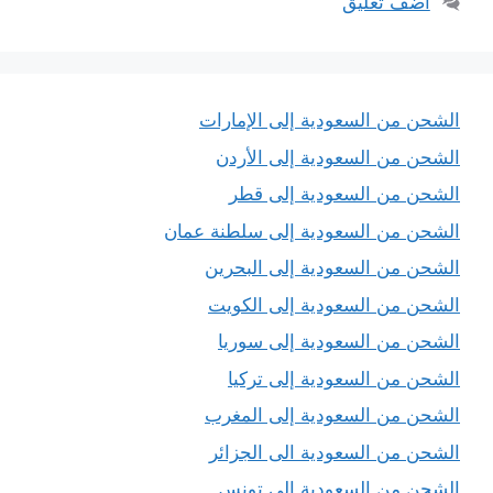
أضف تعليق
الشحن من السعودية إلى الإمارات
الشحن من السعودية إلى الأردن
الشحن من السعودية إلى قطر
الشحن من السعودية إلى سلطنة عمان
الشحن من السعودية إلى البحرين
الشحن من السعودية إلى الكويت
الشحن من السعودية إلى سوريا
الشحن من السعودية إلى تركيا
الشحن من السعودية إلى المغرب
الشحن من السعودية الى الجزائر
الشحن من السعودية إلى تونس