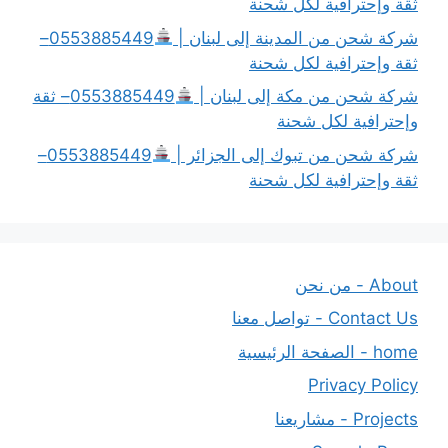
ثقة وإحترافية لكل شحنة
شركة شحن من المدينة إلى لبنان |
0553885449–
ثقة وإحترافية لكل شحنة
شركة شحن من مكة إلى لبنان |
0553885449– ثقة
وإحترافية لكل شحنة
شركة شحن من تبوك إلى الجزائر |
0553885449–
ثقة وإحترافية لكل شحنة
About - من نحن
Contact Us - تواصل معنا
home - الصفحة الرئيسية
Privacy Policy
Projects - مشاريعنا