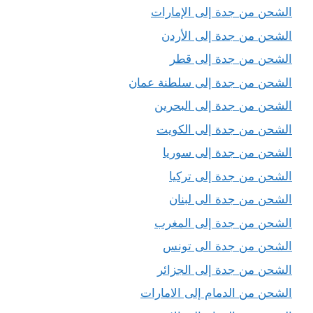
الشحن من جدة إلى الإمارات
الشحن من جدة إلى الأردن
الشحن من جدة إلى قطر
الشحن من جدة إلى سلطنة عمان
الشحن من جدة إلى البحرين
الشحن من جدة إلى الكويت
الشحن من جدة إلى سوريا
الشحن من جدة إلى تركيا
الشحن من جدة الى لبنان
الشحن من جدة إلى المغرب
الشحن من جدة الى تونس
الشحن من جدة إلى الجزائر
الشحن من الدمام إلى الامارات