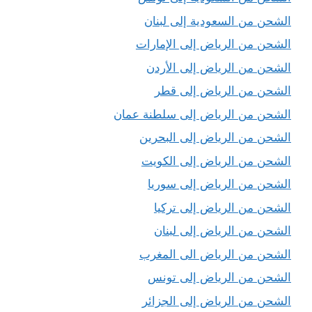
الشحن من السعودية إلى لبنان
الشحن من الرياض إلى الإمارات
الشحن من الرياض إلى الأردن
الشحن من الرياض إلى قطر
الشحن من الرياض إلى سلطنة عمان
الشحن من الرياض إلى البحرين
الشحن من الرياض إلى الكويت
الشحن من الرياض إلى سوريا
الشحن من الرياض إلى تركيا
الشحن من الرياض إلى لبنان
الشحن من الرياض الى المغرب
الشحن من الرياض إلى تونس
الشحن من الرياض إلى الجزائر