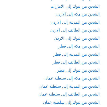
الشحن من تبوك إلى الامارات
الشحن من مكة إلى الاردن
الشحن من المدينة إلى الاردن
الشحن من الطائف إلى الاردن
الشحن من تبوك إلى الاردن
الشحن من مكة إلى قطر
الشحن من المدينة إلى قطر
الشحن من الطائف إلى قطر
الشحن من تبوك إلى قطر
الشحن من مكة إلى سلطنة عمان
الشحن من المدينة إلى سلطنة عمان
الشحن من الطائف إلى سلطنة عمان
الشحن من تبوك إلى سلطنة عمان