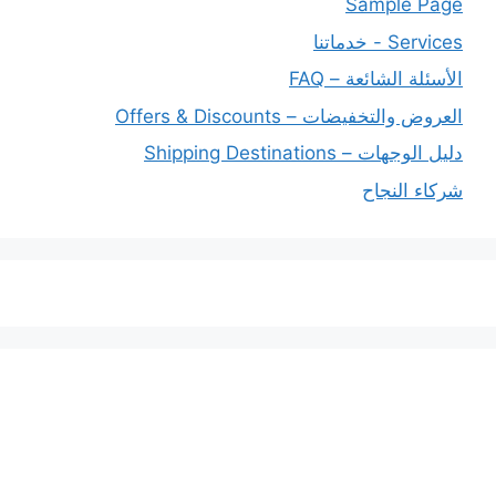
Sample Page
Services - خدماتنا
الأسئلة الشائعة – FAQ
العروض والتخفيضات – Offers & Discounts
دليل الوجهات – Shipping Destinations
شركاء النجاح
خدماتنا
افضل شركة شحن دولي بجدة