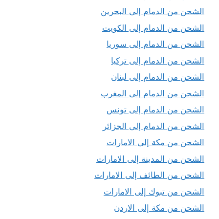
الشحن من الدمام إلى البحرين
الشحن من الدمام إلى الكويت
الشحن من الدمام إلى سوريا
الشحن من الدمام إلى تركيا
الشحن من الدمام إلى لبنان
الشحن من الدمام إلى المغرب
الشحن من الدمام إلى تونس
الشحن من الدمام إلى الجزائر
الشحن من مكة إلى الامارات
الشحن من المدينة إلى الامارات
الشحن من الطائف إلى الامارات
الشحن من تبوك إلى الامارات
الشحن من مكة إلى الاردن