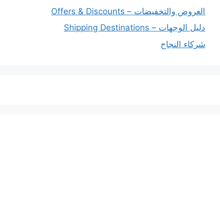
العروض والتخفيضات – Offers & Discounts
دليل الوجهات – Shipping Destinations
شركاء النجاح
خدماتنا
افضل شركة شحن دولي بجدة
المملكة العربية السعودية