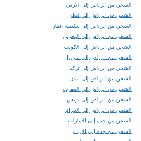
الشحن من الرياض إلى الأردن
الشحن من الرياض إلى قطر
الشحن من الرياض إلى سلطنة عمان
الشحن من الرياض إلى البحرين
الشحن من الرياض إلى الكويت
الشحن من الرياض إلى سوريا
الشحن من الرياض إلى تركيا
الشحن من الرياض إلى لبنان
الشحن من الرياض الى المغرب
الشحن من الرياض إلى تونس
الشحن من الرياض إلى الجزائر
الشحن من جدة إلى الإمارات
الشحن من جدة إلى الأردن