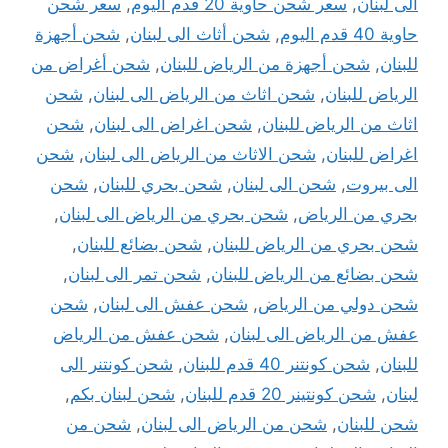
الى لبنان
,
سعر شحن حاوية 20 قدم اليوم
,
سعر شحن
حاوية 40 قدم اليوم
,
شحن أثاث الى لبنان
,
شحن أجهزة
للبنان
,
شحن أجهزة من الرياض للبنان
,
شحن أغراض من
الرياض للبنان
,
شحن اثاث من الرياض الى لبنان
,
شحن
اثاث من الرياض للبنان
,
شحن اغراض الى لبنان
,
شحن
اغراض للبنان
,
شحن الاثاث من الرياض الى لبنان
,
شحن
الى بيروت
,
شحن الى لبنان
,
شحن بحري للبنان
,
شحن
بحري من الرياض
,
شحن بحري من الرياض الى لبنان
,
شحن بحري من الرياض للبنان
,
شحن بضائع للبنان
,
شحن بضائع من الرياض للبنان
,
شحن تمر الى لبنان
,
شحن دولي من الرياض
,
شحن عفش الى لبنان
,
شحن
عفش من الرياض الى لبنان
,
شحن عفش من الرياض
للبنان
,
شحن كونتنر 40 قدم للبنان
,
شحن كونتنر الى
لبنان
,
شحن كونتينر 20 قدم للبنان
,
شحن لبنان بكم
,
شحن للبنان
,
شحن من الرياض الى لبنان
,
شحن من