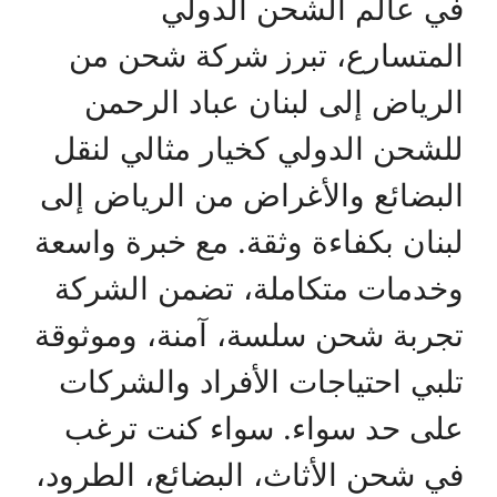
في عالم الشحن الدولي
المتسارع، تبرز شركة شحن من
الرياض إلى لبنان عباد الرحمن
للشحن الدولي كخيار مثالي لنقل
البضائع والأغراض من الرياض إلى
لبنان بكفاءة وثقة. مع خبرة واسعة
وخدمات متكاملة، تضمن الشركة
تجربة شحن سلسة، آمنة، وموثوقة
تلبي احتياجات الأفراد والشركات
على حد سواء. سواء كنت ترغب
في شحن الأثاث، البضائع، الطرود،