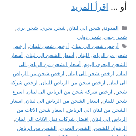
أو …
اقرأ المزيد
التصنيفات
المدونة
,
شحن الى لبنان
,
شحن بحري
,
شحن بري
,
شحن جوى
,
شحن دولي
الوسوم
أرخص شحن الي لبنان
,
أرخص شحن للبنان
,
أرخص
شحن من الرياض للبنان
,
أسعار الشحن إلى لبنان
,
أسعار
الشحن البحري اليوم
,
أسعار الشحن من الرياض الى
لبنان
,
ارخص شحن الى لبنان
,
ارخص شحن من الرياض
الى لبنان
,
ارخص شحن من الرياض للبنان
,
ارخص شركة
شحن
,
ارخص شركة شحن من الرياض الى لبنان
,
اسرع
شحن للبنان
,
اسعار الشحن من الرياض الى لبنان
,
اسعار
الشحن من لبنان الى الرياض
,
اسعار شحن الاثاث من
الرياض الى لبنان
,
افضل شركات نقل الاثاث الى لبنان
,
الرهوان للشحن
,
الشحن البحري
,
الشحن من الرياض