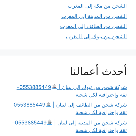
الشحن من مكة إلى المغرب
الشحن من المدينة إلى المغرب
الشحن من الطائف إلى المغرب
الشحن من تبوك إلى المغرب
أحدث أعمالنا
شركة شحن من تبوك إلى لبنان |
0553885449–
ثقة وإحترافية لكل شحنة
شركة شحن من الطائف إلى لبنان |
0553885449–
ثقة وإحترافية لكل شحنة
شركة شحن من المدينة إلى لبنان |
0553885449–
ثقة وإحترافية لكل شحنة