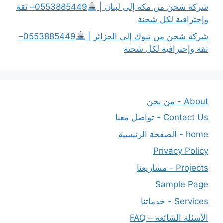
شركة شحن من مكة إلى لبنان |
0553885449– ثقة
وإحترافية لكل شحنة
شركة شحن من تبوك إلى الجزائر |
0553885449–
ثقة وإحترافية لكل شحنة
About - من نحن
Contact Us - تواصل معنا
home - الصفحة الرئيسية
Privacy Policy
Projects - مشاريعنا
Sample Page
Services - خدماتنا
الأسئلة الشائعة – FAQ