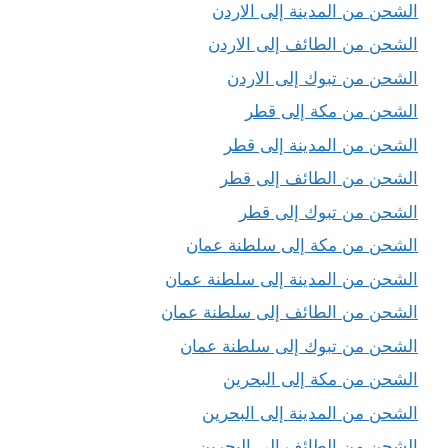
الشحن من المدينة إلى الاردن
الشحن من الطائف إلى الاردن
الشحن من تبوك إلى الاردن
الشحن من مكة إلى قطر
الشحن من المدينة إلى قطر
الشحن من الطائف إلى قطر
الشحن من تبوك إلى قطر
الشحن من مكة إلى سلطنة عمان
الشحن من المدينة إلى سلطنة عمان
الشحن من الطائف إلى سلطنة عمان
الشحن من تبوك إلى سلطنة عمان
الشحن من مكة إلى البحرين
الشحن من المدينة إلى البحرين
الشحن من الطائف إلى البحرين