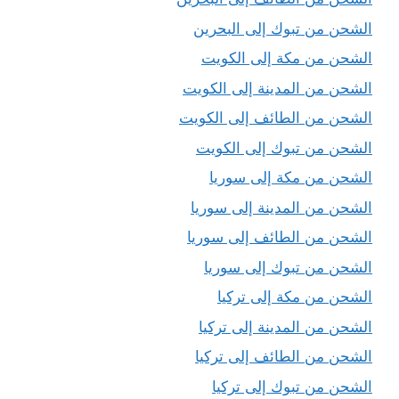
الشحن من تبوك إلى البحرين
الشحن من مكة إلى الكويت
الشحن من المدينة إلى الكويت
الشحن من الطائف إلى الكويت
الشحن من تبوك إلى الكويت
الشحن من مكة إلى سوريا
الشحن من المدينة إلى سوريا
الشحن من الطائف إلى سوريا
الشحن من تبوك إلى سوريا
الشحن من مكة إلى تركيا
الشحن من المدينة إلى تركيا
الشحن من الطائف إلى تركيا
الشحن من تبوك إلى تركيا