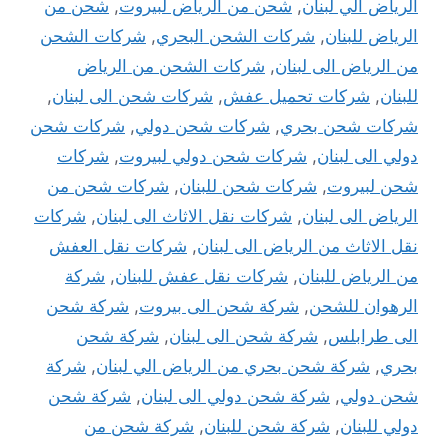
الرياض الي لبنان
,
شحن من الرياض لبيروت
,
شحن من
الرياض للبنان
,
شركات الشحن البحري
,
شركات الشحن
من الرياض الى لبنان
,
شركات الشحن من الرياض
للبنان
,
شركات تحميل عفش
,
شركات شحن الى لبنان
,
شركات شحن بحري
,
شركات شحن دولي
,
شركات شحن
دولي الى لبنان
,
شركات شحن دولي لبيروت
,
شركات
شحن لبيروت
,
شركات شحن للبنان
,
شركات شحن من
الرياض الى لبنان
,
شركات نقل الاثاث الى لبنان
,
شركات
نقل الاثاث من الرياض الى لبنان
,
شركات نقل العفش
من الرياض للبنان
,
شركات نقل عفش للبنان
,
شركة
الرهوان للشحن
,
شركة شحن الى بيروت
,
شركة شحن
الى طرابلس
,
شركة شحن الى لبنان
,
شركة شحن
بحري
,
شركة شحن بحري من الرياض الي لبنان
,
شركة
شحن دولي
,
شركة شحن دولي الى لبنان
,
شركة شحن
دولي للبنان
,
شركة شحن للبنان
,
شركة شحن من