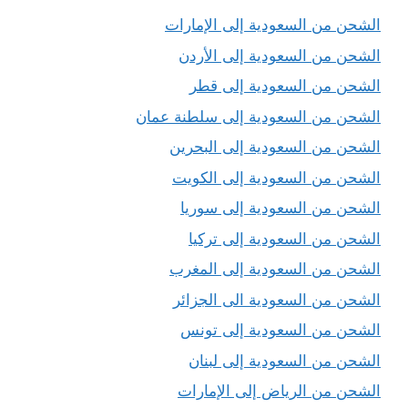
الشحن من السعودية إلى الإمارات
الشحن من السعودية إلى الأردن
الشحن من السعودية إلى قطر
الشحن من السعودية إلى سلطنة عمان
الشحن من السعودية إلى البحرين
الشحن من السعودية إلى الكويت
الشحن من السعودية إلى سوريا
الشحن من السعودية إلى تركيا
الشحن من السعودية إلى المغرب
الشحن من السعودية الى الجزائر
الشحن من السعودية إلى تونس
الشحن من السعودية إلى لبنان
الشحن من الرياض إلى الإمارات