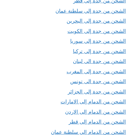
الشحن من جدة إلى قطر
الشحن من جدة إلى سلطنة عمان
الشحن من جدة إلى البحرين
الشحن من جدة إلى الكويت
الشحن من جدة إلى سوريا
الشحن من جدة إلى تركيا
الشحن من جدة الى لبنان
الشحن من جدة إلى المغرب
الشحن من جدة الى تونس
الشحن من جدة إلى الجزائر
الشحن من الدمام إلى الامارات
الشحن من الدمام إلى الاردن
الشحن من الدمام إلى قطر
الشحن من الدمام إلى سلطنة عمان