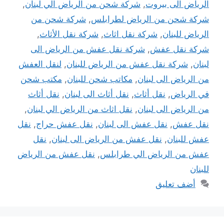
الرياض الى بيروت
,
شركة شحن من الرياض الي لبنان
,
شركة شحن من الرياض لطرابلس
,
شركة شحن من
الرياض للبنان
,
شركة نقل اثاث
,
شركة نقل الأثاث
,
شركة نقل عفش
,
شركة نقل عفش من الرياض الى
لبنان
,
شركة نقل عفش من الرياض للبنان
,
لنقل العفش
من الرياض الى لبنان
,
مكاتب شحن للبنان
,
مكتب شحن
في الرياض
,
نقل أثاث
,
نقل أثاث الى لبنان
,
نقل أثاث
من الرياض الى لبنان
,
نقل اثاث من الرياض الي لبنان
,
نقل عفش
,
نقل عفش الى لبنان
,
نقل عفش حراج
,
نقل
عفش للبنان
,
نقل عفش من الرياض الى لبنان
,
نقل
عفش من الرياض الي طرابلس
,
نقل عفش من الرياض
للبنان
أضف تعليق