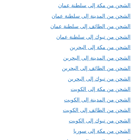
الشحن من مكة إلى سلطنة عمان
الشحن من المدينة إلى سلطنة عمان
الشحن من الطائف إلى سلطنة عمان
الشحن من تبوك إلى سلطنة عمان
الشحن من مكة إلى البحرين
الشحن من المدينة إلى البحرين
الشحن من الطائف إلى البحرين
الشحن من تبوك إلى البحرين
الشحن من مكة إلى الكويت
الشحن من المدينة إلى الكويت
الشحن من الطائف إلى الكويت
الشحن من تبوك إلى الكويت
الشحن من مكة إلى سوريا