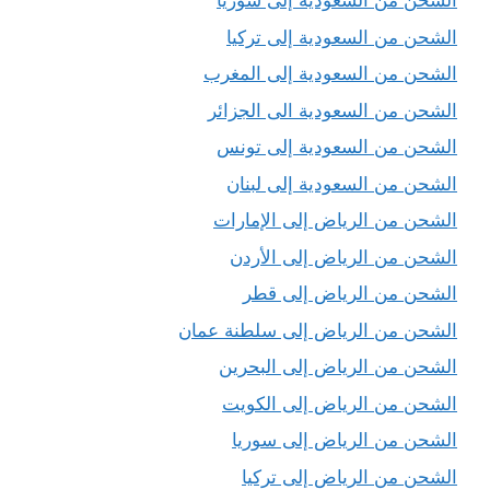
الشحن من السعودية إلى سوريا
الشحن من السعودية إلى تركيا
الشحن من السعودية إلى المغرب
الشحن من السعودية الى الجزائر
الشحن من السعودية إلى تونس
الشحن من السعودية إلى لبنان
الشحن من الرياض إلى الإمارات
الشحن من الرياض إلى الأردن
الشحن من الرياض إلى قطر
الشحن من الرياض إلى سلطنة عمان
الشحن من الرياض إلى البحرين
الشحن من الرياض إلى الكويت
الشحن من الرياض إلى سوريا
الشحن من الرياض إلى تركيا