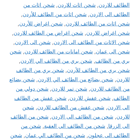
الطائف للاردن
,
شحن اثاث للاردن
,
شحن اثاث من
الطائف الى الاردن
,
شحن اثاث من الطائف للأردن
,
شحن اثاث من الطائف للاردن
,
شحن اغراض للأردن
,
شحن اغراض للاردن
,
شحن اغراض من الطائف للاردن
,
شحن الاثاث من الطائف الى الاردن
,
شحن الى الاردن
,
شحن الى عمان
,
شحن امانات من الطائف للاردن
,
شحن
بري من الطائف
,
شحن بري من الطائف الي الاردن
,
شحن بري من الطائف للأردن
,
شحن بري من الطائف
للاردن
,
شحن بضائع من الطائف الي الاردن
,
شحن بضائع
من الطائف للاردن
,
شحن تمر للاردن
,
شحن دولي من
الطائف
,
شحن عفش للاردن
,
شحن عفش من الطائف
الى الاردن
,
شحن عفش من الطائف للاردن
,
شحن
للاردن
,
شحن من الطائف الى الاردن
,
شحن من الطائف
الى الزرقا
,
شحن من الطائف الى العقبة
,
شحن من
الطائف الى عجلون
,
شحن من الطائف الي عمان
,
شحن