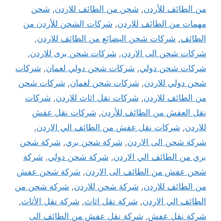
من الطائف للأردن
,
شحن من الطائف للاردن
,
شحن
مهمات من الطائف للاردن
,
شركات الشحن للأردن من
الطائف
,
شركات شحن البضائع من الطائف للاردن
,
شركات شحن الى الاردن
,
شركات شحن برى للاردن
,
شركات شحن دولي
,
شركات شحن دولي لعمان
,
شركات
شحن دولي للاردن
,
شركات شحن لعمان
,
شركات شحن
من الطائف للاردن
,
شركات نقل اثاث للاردن
,
شركات
نقل العفش من الطائف للأردن
,
شركات نقل عفش
للاردن
,
شركات نقل عفش من الطائف الي الاردن
,
شركة شحن الى الاردن
,
شركة شحن بري
,
شركة شحن
بري من الطائف الي الاردن
,
شركة شحن دولي
,
شركة
شحن عفش من الطائف الى الاردن
,
شركة شحن عفش
من الطائف للاردن
,
شركة شحن للاردن
,
شركة شحن من
الطائف الي الاردن
,
شركة نقل اثاث
,
شركة نقل الأثاث
,
شركة نقل عفش
,
شركة نقل عفش من الطائف الى