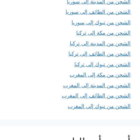
الشحن من المدينة إلى سوريا
الشحن من الطائف إلى سوريا
الشحن من تبوك إلى سوريا
الشحن من مكة إلى تركيا
الشحن من المدينة إلى تركيا
الشحن من الطائف إلى تركيا
الشحن من تبوك إلى تركيا
الشحن من مكة إلى المغرب
الشحن من المدينة إلى المغرب
الشحن من الطائف إلى المغرب
الشحن من تبوك إلى المغرب