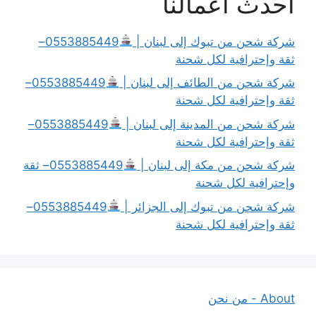
أحدث أعمالنا
شركة شحن من تبوك إلى لبنان |
0553885449–
ثقة وإحترافية لكل شحنة
شركة شحن من الطائف إلى لبنان |
0553885449–
ثقة وإحترافية لكل شحنة
شركة شحن من المدينة إلى لبنان |
0553885449–
ثقة وإحترافية لكل شحنة
شركة شحن من مكة إلى لبنان |
0553885449– ثقة
وإحترافية لكل شحنة
شركة شحن من تبوك إلى الجزائر |
0553885449–
ثقة وإحترافية لكل شحنة
About - من نحن