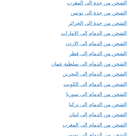
الشحن من جدة إلى المغرب
الشحن من جدة الى تونس
الشحن من جدة إلى الجزائر
الشحن من الدمام إلى الامارات
الشحن من الدمام إلى الاردن
الشحن من الدمام إلى قطر
الشحن من الدمام إلى سلطنة عمان
الشحن من الدمام إلى البحرين
الشحن من الدمام إلى الكويت
الشحن من الدمام إلى سوريا
الشحن من الدمام إلى تركيا
الشحن من الدمام إلى لبنان
الشحن من الدمام إلى المغرب
الشحن من الدمام إلى تونس