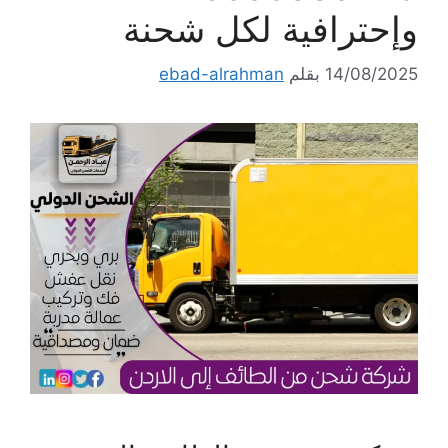
وإحترافية لكل شحنة
14/08/2025
بقلم
ebad-alrahman