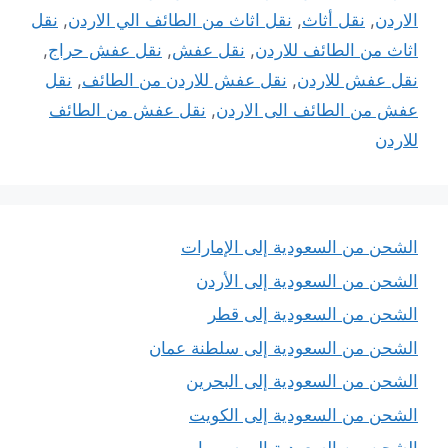
الاردن
,
نقل أثاث
,
نقل اثاث من الطائف الي الاردن
,
نقل
اثاث من الطائف للاردن
,
نقل عفش
,
نقل عفش حراج
,
نقل عفش للاردن
,
نقل عفش للاردن من الطائف
,
نقل
عفش من الطائف الى الاردن
,
نقل عفش من الطائف
للاردن
الشحن من السعودية إلى الإمارات
الشحن من السعودية إلى الأردن
الشحن من السعودية إلى قطر
الشحن من السعودية إلى سلطنة عمان
الشحن من السعودية إلى البحرين
الشحن من السعودية إلى الكويت