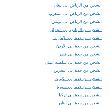
الشحن من الرياض إلى لبنان
الشحن من الرياض الى المغرب
الشحن من الرياض إلى تونس
الشحن من الرياض إلى الجزائر
الشحن من جدة إلى الإمارات
الشحن من جدة إلى الأردن
الشحن من جدة إلى قطر
الشحن من جدة إلى سلطنة عمان
الشحن من جدة إلى البحرين
الشحن من جدة إلى الكويت
الشحن من جدة إلى سوريا
الشحن من جدة إلى تركيا
الشحن من جدة الى لبنان