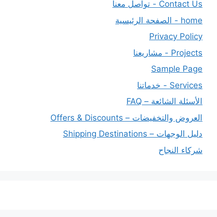
Contact Us - تواصل معنا
home - الصفحة الرئيسية
Privacy Policy
Projects - مشاريعنا
Sample Page
Services - خدماتنا
الأسئلة الشائعة – FAQ
العروض والتخفيضات – Offers & Discounts
دليل الوجهات – Shipping Destinations
شركاء النجاح