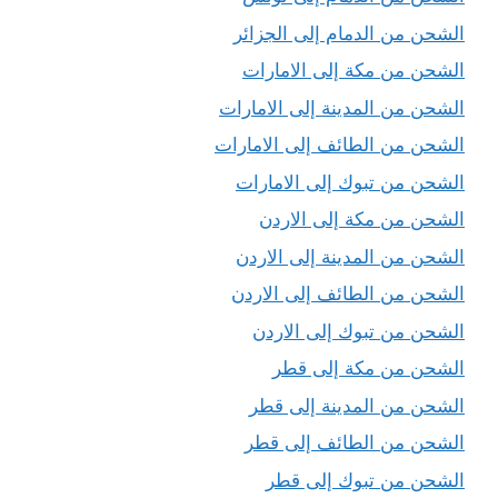
الشحن من الدمام إلى الجزائر
الشحن من مكة إلى الامارات
الشحن من المدينة إلى الامارات
الشحن من الطائف إلى الامارات
الشحن من تبوك إلى الامارات
الشحن من مكة إلى الاردن
الشحن من المدينة إلى الاردن
الشحن من الطائف إلى الاردن
الشحن من تبوك إلى الاردن
الشحن من مكة إلى قطر
الشحن من المدينة إلى قطر
الشحن من الطائف إلى قطر
الشحن من تبوك إلى قطر