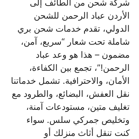
شركة شحن من الطائف إلى
الأردن عباد الرحمن للشحن
الدولي، تقدم خدمات شحن بري
شاملة تحت شعار “سريع، آمن،
مضمون – هذا هو وعد عباد
الرحمن!”، تجمع بين الكفاءة،
الأمان، والاحترافية. تشمل خدماتنا
نقل العفش، البضائع، والطرود مع
تغليف متين، مستودعات آمنة،
وتخليص جمركي سلس. سواء
كنت تنقل أثاث منزلك أو