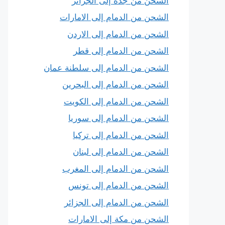
الشحن من جدة إلى الجزائر
الشحن من الدمام إلى الامارات
الشحن من الدمام إلى الاردن
الشحن من الدمام إلى قطر
الشحن من الدمام إلى سلطنة عمان
الشحن من الدمام إلى البحرين
الشحن من الدمام إلى الكويت
الشحن من الدمام إلى سوريا
الشحن من الدمام إلى تركيا
الشحن من الدمام إلى لبنان
الشحن من الدمام إلى المغرب
الشحن من الدمام إلى تونس
الشحن من الدمام إلى الجزائر
الشحن من مكة إلى الامارات