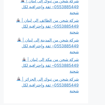
شركة شحن من تبوك إلى لبنان |
0553885449– ثقة وإحترافية لكل
شحنة
شركة شحن من الطائف إلى لبنان |
0553885449– ثقة وإحترافية لكل
شحنة
شركة شحن من المدينة إلى لبنان |
0553885449– ثقة وإحترافية لكل
شحنة
شركة شحن من مكة إلى لبنان |
0553885449– ثقة وإحترافية لكل
شحنة
شركة شحن من تبوك إلى الجزائر |
0553885449– ثقة وإحترافية لكل
شحنة