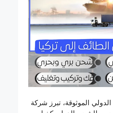
لدولي الموثوقة، تبرز شركة