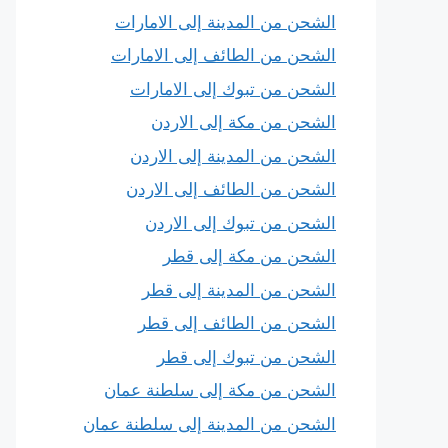
الشحن من المدينة إلى الامارات
الشحن من الطائف إلى الامارات
الشحن من تبوك إلى الامارات
الشحن من مكة إلى الاردن
الشحن من المدينة إلى الاردن
الشحن من الطائف إلى الاردن
الشحن من تبوك إلى الاردن
الشحن من مكة إلى قطر
الشحن من المدينة إلى قطر
الشحن من الطائف إلى قطر
الشحن من تبوك إلى قطر
الشحن من مكة إلى سلطنة عمان
الشحن من المدينة إلى سلطنة عمان