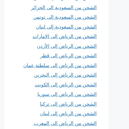
الشحن من السعودية الى الجزائر
الشحن من السعودية إلى تونس
الشحن من السعودية إلى لبنان
الشحن من الرياض إلى الإمارات
الشحن من الرياض إلى الأردن
الشحن من الرياض إلى قطر
الشحن من الرياض إلى سلطنة عمان
الشحن من الرياض إلى البحرين
الشحن من الرياض إلى الكويت
الشحن من الرياض إلى سوريا
الشحن من الرياض إلى تركيا
الشحن من الرياض إلى لبنان
الشحن من الرياض الى المغرب