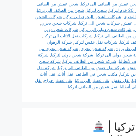
ن عفش من الطائف الى تركيا
,
شحن عفش من الطائف
يا
,
شحن لتركيا
,
شحن من الطائف الى تركيا
,
لبحري
,
شركات الشحن البحري الى تركيا
,
شركات الشحن
ل عفش
,
شركات شحن الى تركيا
,
شركات شحن بحري
,
,
شركات شحن دولي الى تركيا
,
شركات شحن دولي
من الطائف الى تركيا
,
شركات نقل الاثاث الى تركيا
,
 لتركيا
,
شركات نقل عفش لتركيا
,
شركة الرهوان
ى طربزون
,
شركة شحن بحري
,
شركة شحن بحري من
 شحن دولي الى تركيا
,
شركة شحن دولي لتركيا
,
شركة
لأنطاليا
,
شركة شحن من الطائف لتركيا
,
شركة شحن
عفش
,
شركة نقل عفش من الطائف الى تركيا
,
شركة نقل
 لتركيا
,
مكتب شحن في الطائف
,
نقل أثاث
,
نقل أثاث
يا
,
نقل عفش
,
نقل عفش الى تركيا
,
نقل عفش حراج
,
نقل
 أنطاليا
,
نقل عفش من الطائف لتركيا
ركيا |