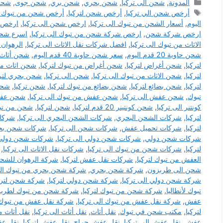
التصنيفات
المدونة
,
شحن الى تركيا
,
شحن بحري
,
شحن بري
,
شحن جوى
,
شحن
الوسوم
أرخص شحن الي تركيا
,
أرخص شحن لتركيا
,
أرخص شحن من تبوك لت
اليوم
,
أسعار الشحن من تبوك الى تركيا
,
ارخص شحن الى تركيا
,
ارخص ش
ارخص شركة شحن
,
ارخص شركة شحن من تبوك الى تركيا
,
اسرع شحن 
الاثاث من تبوك الى تركيا
,
افضل شركات نقل الاثاث الى تركيا
,
الرهوان
شحن حاوية 20 قدم اليوم
,
سعر شحن حاوية 40 قدم اليوم
,
شحن أثاث ا
لتركيا
,
شحن أغراض لتركيا
,
شحن أغراض من تبوك لتركيا
,
شحن اثاث من 
لتركيا
,
شحن الاثاث من تبوك الى تركيا
,
شحن الى تركيا
,
شحن بحري لترك
لتركيا
,
شحن بضائع لتركيا
,
شحن بضائع من تبوك لتركيا
,
شحن تركيا
,
شحن 
تبوك
,
شحن عفش الى تركيا
,
شحن عفش من تبوك الى تركيا
,
شحن عفش 
كونتنر الى تركيا
,
شحن كونتينر 20 قدم لتركيا
,
شحن لتركيا
,
شحن من تبو
لتركيا
,
شركات الشحن البحري
,
شركات الشحن البحري الى تركيا
,
شركات
لتركيا
,
شركات تحميل عفش
,
شركات شحن الى تركيا
,
شركات شحن بح
شركات شحن دولي
,
شركات شحن دولي الى تركيا
,
شركات شحن دولي 
لتركيا
,
شركات شحن من تبوك الى تركيا
,
شركات نقل الاثاث الى تركيا
,
العفش من تبوك لتركيا
,
شركات نقل عفش لتركيا
,
شركة الرهوان للشح
شحن الى طربزون
,
شركة شحن بحري
,
شركة شحن بحري من تبوك الي
شركة شحن دولي الى تركيا
,
شركة شحن دولي لتركيا
,
شركة شحن لترك
تبوك لأنطاليا
,
شركة شحن من تبوك لتركيا
,
شركة شحن من تبوك لطرب
عفش
,
شركة نقل عفش من تبوك الى تركيا
,
شركة نقل عفش من تبوك ل
لتركيا
,
مكتب شحن في تبوك
,
نقل أثاث
,
نقل أثاث الى تركيا
,
نقل أثاث م
عفش
,
نقل عفش الى تركيا
,
نقل عفش حراج
,
نقل عفش لتركيا
,
نقل عف