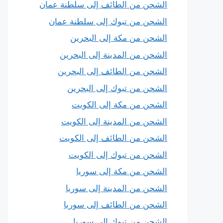
الشحن من الطائف إلى سلطنة عمان
الشحن من تبوك إلى سلطنة عمان
الشحن من مكة إلى البحرين
الشحن من المدينة إلى البحرين
الشحن من الطائف إلى البحرين
الشحن من تبوك إلى البحرين
الشحن من مكة إلى الكويت
الشحن من المدينة إلى الكويت
الشحن من الطائف إلى الكويت
الشحن من تبوك إلى الكويت
الشحن من مكة إلى سوريا
الشحن من المدينة إلى سوريا
الشحن من الطائف إلى سوريا
الشحن من تبوك إلى سوريا