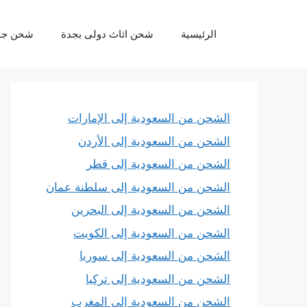
نتقل
لى
الرئيسية
شحن اثاث دولى بجدة
شحن جو
لمحتوى
الشحن من السعودية إلى الإمارات
الشحن من السعودية إلى الأردن
الشحن من السعودية إلى قطر
الشحن من السعودية إلى سلطنة عمان
الشحن من السعودية إلى البحرين
الشحن من السعودية إلى الكويت
الشحن من السعودية إلى سوريا
الشحن من السعودية إلى تركيا
الشحن من السعودية إلى المغرب