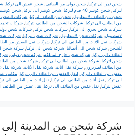
شحن تمر الى تركيا
,
شحن دولي من الطائف
,
شحن عفش الى تركيا
,
شح
لتركيا
,
شحن كونتنر 40 قدم لتركيا
,
شحن كونتنر الى تركيا
,
شحن كونتينر 20 قدم لترك
شحن من الطائف لاسطنبول
,
شحن من الطائف لتركيا
,
شركات الشحن ا
من الطائف الى تركيا
,
شركات الشحن من الطائف لتركيا
,
شركات تحمي
شركات شحن بحري الى تركيا
,
شركات شحن تركيا
,
شركات شحن دولي
لاسطنبول
,
شركات شحن لاسطنبول
,
شركات شحن لتركيا
,
شركات شحن 
شركات نقل الاثاث من الطائف الى تركيا
,
شركات نقل العفش من الطائف
للشحن
,
شركة شحن الى أنطاليا
,
شركة شحن الى تركيا
,
شركة شحن ال
الطائف الي تركيا
,
شركة شحن خارج المملكة
,
شركة شحن دولي
,
شركة
شحن لتركيا
,
شركة شحن من الطائف الي تركيا
,
شركة شحن من الطائف 
من الطائف لطربزون
,
شركة نقل اثاث
,
شركة نقل الأثاث
,
شركة نقل 
عفش من الطائف لتركيا
,
لنقل العفش من الطائف الى تركيا
,
مكاتب شحن
الى تركيا
,
نقل أثاث من الطائف الى تركيا
,
نقل اثاث من الطائف الي ترك
عفش لتركيا
,
نقل عفش من الطائف الى تركيا
,
نقل عفش من الطائف الي
شركة شحن من المدينة إلى ت