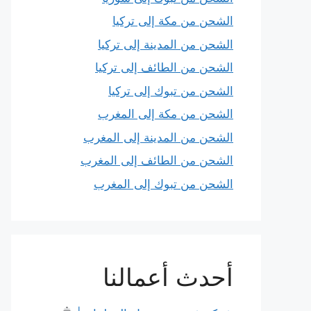
الشحن من مكة إلى تركيا
الشحن من المدينة إلى تركيا
الشحن من الطائف إلى تركيا
الشحن من تبوك إلى تركيا
الشحن من مكة إلى المغرب
الشحن من المدينة إلى المغرب
الشحن من الطائف إلى المغرب
الشحن من تبوك إلى المغرب
أحدث أعمالنا