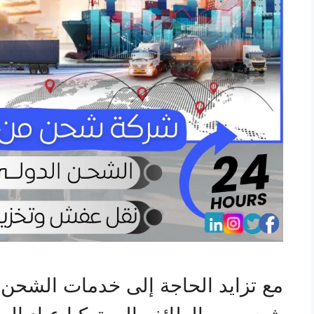
مع تزايد الحاجة إلى خدمات الشحن ا