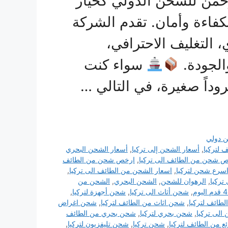
حمن للشحن الدولي كخيار
بكفاءة وأمان. تقدم الشركة
التغليف الاحترافي،
الجودة.
سواء كنت
 طروداً صغيرة، في التالي …
 دولي
لتركيا
,
أسعار الشحن إلى تركيا
,
أسعار الشحن البحري
 شحن من الطائف الى تركيا
,
ارخص شحن من الطائف
سرع شحن لتركيا
,
اسعار الشحن من الطائف الى تركيا
,
تركيا
,
الرهوان للشحن
,
الشحن البحري
,
الشحن من
,
شحن أثاث الى تركيا
,
شحن أجهزة لتركيا
,
طائف لتركيا
,
شحن اثاث من الطائف لتركيا
,
شحن اغراض
الى تركيا
,
شحن بحري لتركيا
,
شحن بحري من الطائف
 من الطائف لتركيا
,
شحن تركيا
,
شحن تليفزيون لتركيا
,