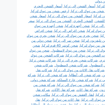
 دولي
ركيا
,
أسعار الشحن إلى تركيا
,
أسعار الشحن البحري
حن من تبوك الى تركيا
,
ارخص شحن من تبوك لتركيا
,
لتركيا
,
اسعار الشحن من تبوك الى تركيا
,
اسعار شحن
 للشحن
,
الشحن البحري
,
الشحن من تبوك الى تركيا
,
سعر
لى تركيا
,
شحن أجهزة لتركيا
,
شحن أجهزة من تبوك
تبوك لتركيا
,
شحن اغراض الى تركيا
,
شحن اغراض
يا
,
شحن بحري من تبوك الى تركيا
,
شحن بحري من تبوك
تليفزيون لتركيا
,
شحن تمر الى تركيا
,
شحن دولي من
من تبوك لتركيا
,
شحن كونتنر 40 قدم لتركيا
,
شحن
ك الى تركيا
,
شحن من تبوك لاسطنبول
,
شحن من تبوك
 الشحن من تبوك الى تركيا
,
شركات الشحن من تبوك
ري
,
شركات شحن بحري الى تركيا
,
شركات شحن تركيا
,
لاسطنبول
,
شركات شحن لاسطنبول
,
شركات شحن
شركات نقل الاثاث من تبوك الى تركيا
,
شركات نقل
ن
,
شركة شحن الى أنطاليا
,
شركة شحن الى تركيا
,
شركة
 تركيا
,
شركة شحن خارج المملكة
,
شركة شحن دولي
,
يا
,
شركة شحن من تبوك الي تركيا
,
شركة شحن من
زون
,
شركة نقل اثاث
,
شركة نقل الأثاث
,
شركة نقل
تركيا
,
لنقل العفش من تبوك الى تركيا
,
مكاتب شحن
ن تبوك الى تركيا
,
نقل اثاث من تبوك الي تركيا
,
نقل
ش من تبوك الى تركيا
,
نقل عفش من تبوك الي أنطاليا
,