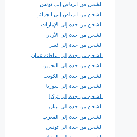
الشحن من الرياض إلى تونس
الشحن من الرياض إلى الجزائر
الشحن من جدة إلى الإمارات
الشحن من جدة إلى الأردن
الشحن من جدة إلى قطر
الشحن من جدة إلى سلطنة عمان
الشحن من جدة إلى البحرين
الشحن من جدة إلى الكويت
الشحن من جدة إلى سوريا
الشحن من جدة إلى تركيا
الشحن من جدة الى لبنان
الشحن من جدة إلى المغرب
الشحن من جدة الى تونس