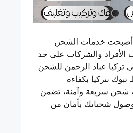
ع، أصبحت خدمات الشحن
ات الأفراد والشركات على حد
 تركيا عباد الرحمن للشحن
 تبوك بتركيا بكفاءة
ات شحن سريعة وآمنة، تضمن
وصول شحناتك بأمان من