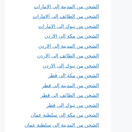
الشحن من المدينة إلى الامارات
الشحن من الطائف إلى الامارات
الشحن من تبوك إلى الامارات
الشحن من مكة إلى الاردن
الشحن من المدينة إلى الاردن
الشحن من الطائف إلى الاردن
الشحن من تبوك إلى الاردن
الشحن من مكة إلى قطر
الشحن من المدينة إلى قطر
الشحن من الطائف إلى قطر
الشحن من تبوك إلى قطر
الشحن من مكة إلى سلطنة عمان
الشحن من المدينة إلى سلطنة عمان