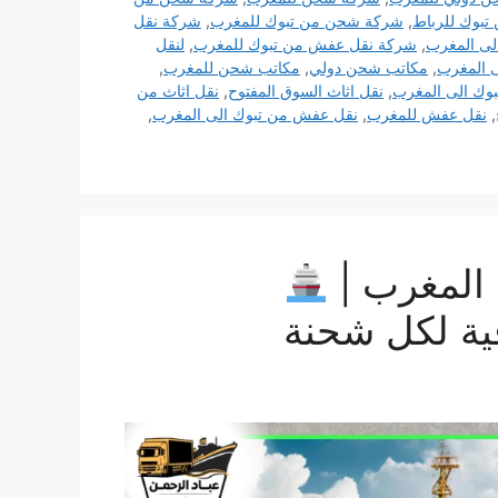
بوك للرباط
,
شركة شحن من تبوك للمغرب
,
شركة نقل
ى المغرب
,
شركة نقل عفش من تبوك للمغرب
,
لنقل
ى المغرب
,
مكاتب شحن دولي
,
مكاتب شحن للمغرب
,
بوك الى المغرب
,
نقل اثاث السوق المفتوح
,
نقل اثاث من
,
نقل عفش للمغرب
,
نقل عفش من تبوك الى المغرب
,
المغرب |