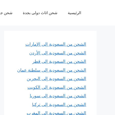
نتقل
لى
الرئيسية
شحن اثاث دولى بجدة
شحن جو
لمحتوى
الشحن من السعودية إلى الإمارات
الشحن من السعودية إلى الأردن
الشحن من السعودية إلى قطر
الشحن من السعودية إلى سلطنة عمان
الشحن من السعودية إلى البحرين
الشحن من السعودية إلى الكويت
الشحن من السعودية إلى سوريا
الشحن من السعودية إلى تركيا
الشحن من السعودية إلى المغرب