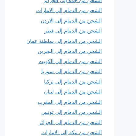
الشحن من جدة إلى الجزائر
الشحن من الدمام إلى الامارات
الشحن من الدمام إلى الاردن
الشحن من الدمام إلى قطر
الشحن من الدمام إلى سلطنة عمان
الشحن من الدمام إلى البحرين
الشحن من الدمام إلى الكويت
الشحن من الدمام إلى سوريا
الشحن من الدمام إلى تركيا
الشحن من الدمام إلى لبنان
الشحن من الدمام إلى المغرب
الشحن من الدمام إلى تونس
الشحن من الدمام إلى الجزائر
الشحن من مكة إلى الامارات