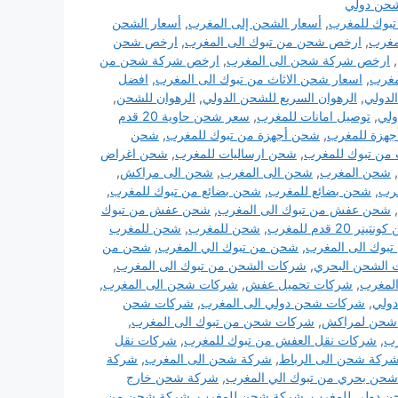
حن دولي
بوك للمغرب
,
أسعار الشحن إلى المغرب
,
أسعار الشحن
مغرب
,
ارخص شحن من تبوك الى المغرب
,
ارخص شحن
,
ارخص شركة شحن الى المغرب
,
ارخص شركة شحن من
مغرب
,
اسعار شحن الاثاث من تبوك الى المغرب
,
افضل
لدولي
,
الرهوان السريع للشحن الدولي
,
الرهوان للشحن
,
ولي
,
توصيل امانات للمغرب
,
سعر شحن حاوية 20 قدم
هزة للمغرب
,
شحن أجهزة من تبوك للمغرب
,
شحن
من تبوك للمغرب
,
شحن ارساليات للمغرب
,
شحن اغراض
,
شحن المغرب
,
شحن الى المغرب
,
شحن الى مراكش
,
رب
,
شحن بضائع للمغرب
,
شحن بضائع من تبوك للمغرب
,
,
شحن عفش من تبوك الى المغرب
,
شحن عفش من تبوك
نر 20 قدم للمغرب
,
شحن للمغرب
,
شحن للمغرب
بوك الى المغرب
,
شحن من تبوك الي المغرب
,
شحن من
الشحن البحري
,
شركات الشحن من تبوك الى المغرب
,
المغرب
,
شركات تحميل عفش
,
شركات شحن الى المغرب
,
ولي
,
شركات شحن دولي الى المغرب
,
شركات شحن
شحن لمراكش
,
شركات شحن من تبوك الى المغرب
,
رب
,
شركات نقل العفش من تبوك للمغرب
,
شركات نقل
ركة شحن الى الرباط
,
شركة شحن الى المغرب
,
شركة
حن بحري من تبوك الي المغرب
,
شركة شحن خارج
 دولي للمغرب
,
شركة شحن للمغرب
,
شركة شحن من