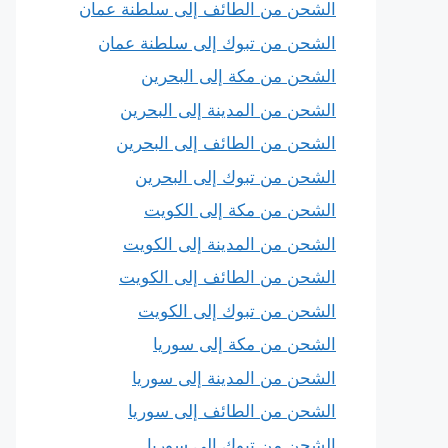
الشحن من الطائف إلى سلطنة عمان
الشحن من تبوك إلى سلطنة عمان
الشحن من مكة إلى البحرين
الشحن من المدينة إلى البحرين
الشحن من الطائف إلى البحرين
الشحن من تبوك إلى البحرين
الشحن من مكة إلى الكويت
الشحن من المدينة إلى الكويت
الشحن من الطائف إلى الكويت
الشحن من تبوك إلى الكويت
الشحن من مكة إلى سوريا
الشحن من المدينة إلى سوريا
الشحن من الطائف إلى سوريا
الشحن من تبوك إلى سوريا