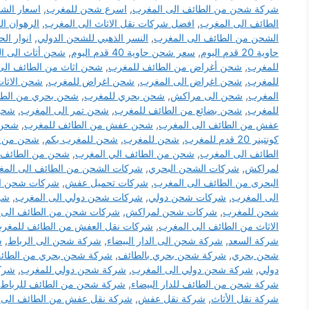
شركة شحن من الطائف الى المغرب
,
اسرع شحن للمغرب
,
اسعار الش
الطائف الى المغرب
,
افضل شركات نقل الاثاث الى المغرب
,
الرهوان ا
الشحن من الطائف الى المغرب
,
النسر الذهبي للشحن الدولي
,
انوار ال
حاوية 20 قدم اليوم
,
سعر شحن حاوية 40 قدم اليوم
,
شحن أثاث الى ا
للمغرب
,
شحن أغراض من الطائف للمغرب
,
شحن اثاث من الطائف الى
للمغرب
,
شحن اغراض الى المغرب
,
شحن اغراض للمغرب
,
شحن الاثاث
المغرب
,
شحن الى مراكش
,
شحن بحري للمغرب
,
شحن بحري من الط
للمغرب
,
شحن بضائع من الطائف للمغرب
,
شحن تمر الى المغرب
,
شحن
عفش من الطائف الى المغرب
,
شحن عفش من الطائف للمغرب
,
شحن كونتن
كونتينر 20 قدم للمغرب
,
شحن للمغرب
,
شحن للمغرب بكم
,
شحن من ال
الطائف الى المغرب
,
شحن من الطائف الي المغرب
,
شحن من الطائف ل
لمراكش
,
شركات الشحن البحري
,
شركات الشحن من الطائف الى الم
البحرى من الطائف الى المغرب
,
شركات تحميل عفش
,
شركات شحن ال
الى المغرب
,
شركات شحن دولي
,
شركات شحن دولي الى المغرب
,
شر
شحن للمغرب
,
شركات شحن لمراكش
,
شركات شحن من الطائف الى 
الاثاث من الطائف الى المغرب
,
شركات نقل العفش من الطائف للمغر
شركة السعد
,
شركة شحن الى الدار البيضاء
,
شركة شحن الى الرباط
,
ش
شحن بحري
,
شركة شحن بحري بالطائف
,
شركة شحن بحري من الطائف
دولي
,
شركة شحن دولي الى المغرب
,
شركة شحن دولي للمغرب
,
شرك
شركة شحن من الطائف للدار البيضاء
,
شركة شحن من الطائف للرباط
شركة نقل الأثاث
,
شركة نقل عفش
,
شركة نقل عفش من الطائف الى 