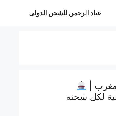
عباد الرحمن للشحن الدولى
مغرب |