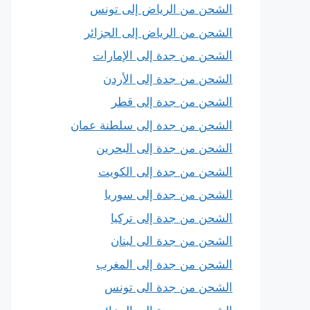
الشحن من الرياض إلى تونس
الشحن من الرياض إلى الجزائر
الشحن من جدة إلى الإمارات
الشحن من جدة إلى الأردن
الشحن من جدة إلى قطر
الشحن من جدة إلى سلطنة عمان
الشحن من جدة إلى البحرين
الشحن من جدة إلى الكويت
الشحن من جدة إلى سوريا
الشحن من جدة إلى تركيا
الشحن من جدة الى لبنان
الشحن من جدة إلى المغرب
الشحن من جدة الى تونس