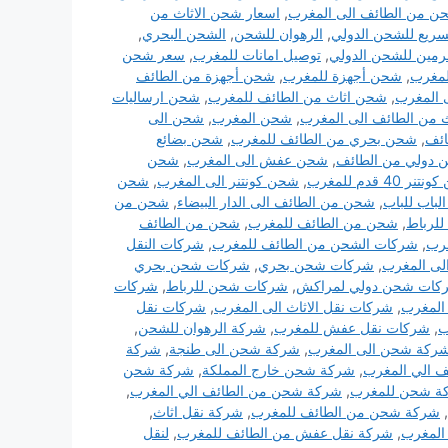
حن من الطائف الى المغرب
,
اسعار شحن الاثاث من
لسريع للشحن الدولي
,
الرهوان للشحن
,
الشحن البحري
,
حرمين للشحن الدولي
,
توصيل امانات للمغرب
,
سعر شحن
لمغرب
,
شحن أجهزة للمغرب
,
شحن أجهزة من الطائف
 المغرب
,
شحن اثاث من الطائف للمغرب
,
شحن ارساليات
 من الطائف الى المغرب
,
شحن المغرب
,
شحن الى
ائف
,
شحن بحري من الطائف للمغرب
,
شحن بضائع
 دولي من الطائف
,
شحن عفش الى المغرب
,
شحن
ر 40 قدم للمغرب
,
شحن كونتنر الى المغرب
,
شحن
باب للباب
,
شحن من الطائف الى الدار البيضاء
,
شحن من
لرباط
,
شحن من الطائف للمغرب
,
شحن من الطائف
غرب
,
شركات الشحن من الطائف للمغرب
,
شركات النقل
ى المغرب
,
شركات شحن بحري
,
شركات شحن بحري
كات شحن دولي لمراكش
,
شركات شحن للرباط
,
شركات
المغرب
,
شركات نقل الاثاث الى المغرب
,
شركات نقل
ب
,
شركات نقل عفش للمغرب
,
شركة الرهوان للشحن
,
ركة شحن الى المغرب
,
شركة شحن الى طنجة
,
شركة
 الي المغرب
,
شركة شحن خارج المملكة
,
شركة شحن
ة شحن للمغرب
,
شركة شحن من الطائف الي المغرب
,
,
شركة شحن من الطائف للمغرب
,
شركة نقل اثاث
,
المغرب
,
شركة نقل عفش من الطائف للمغرب
,
لنقل