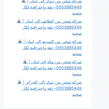
شركة شحن من تبوك إلى لبنان |
0553885449– ثقة وإحترافية لكل
شحنة
شركة شحن من الطائف إلى لبنان |
0553885449– ثقة وإحترافية لكل
شحنة
شركة شحن من المدينة إلى لبنان |
0553885449– ثقة وإحترافية لكل
شحنة
شركة شحن من مكة إلى لبنان |
0553885449– ثقة وإحترافية لكل
شحنة
شركة شحن من تبوك إلى الجزائر |
0553885449– ثقة وإحترافية لكل
شحنة