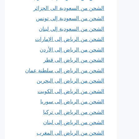
الشحن من السعودية الى الجزائر
الشحن من السعودية إلى تونس
الشحن من السعودية إلى لبنان
الشحن من الرياض إلى الإمارات
الشحن من الرياض إلى الأردن
الشحن من الرياض إلى قطر
الشحن من الرياض إلى سلطنة عمان
الشحن من الرياض إلى البحرين
الشحن من الرياض إلى الكويت
الشحن من الرياض إلى سوريا
الشحن من الرياض إلى تركيا
الشحن من الرياض إلى لبنان
الشحن من الرياض الى المغرب