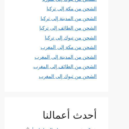
الشحن من مكة إلى تركيا
الشحن من المدينة إلى تركيا
الشحن من الطائف إلى تركيا
الشحن من تبوك إلى تركيا
الشحن من مكة إلى المغرب
الشحن من المدينة إلى المغرب
الشحن من الطائف إلى المغرب
الشحن من تبوك إلى المغرب
أحدث أعمالنا