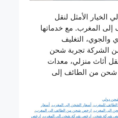
 الخيار الأمثل لنقل
ف إلى المغرب. مع خدماتها
ي والجوي، التغليف
من الشركة تجربة شحن
ل أثاث منزلي، معدات
 شحن من الطائف إلى
حن دولي
لطائف للمغرب
,
أسعار الشحن إلى المغرب
,
أسعار
ن الى المغرب
,
ارخص شحن من الطائف الى المغرب
,
ص شركة شحن
,
ارخص شركة شحن الى المغرب
,
ارخص