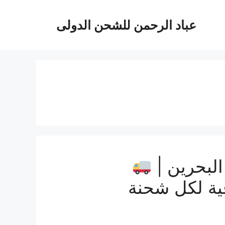
عباد الرحمن للشحن الدولى
لبحرين |