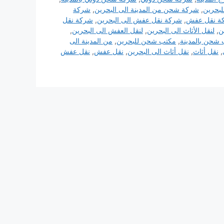
بحرين
,
شركة شحن من المدينة الى البحرين
,
شركة
ة نقل عفش
,
شركة نقل عفش الى البحرين
,
شركة نقل
ن
,
لنقل الأثاث الى البحرين
,
لنقل العفش الى البحرين
,
شحن بالمدينة
,
مكتب شحن للبحرين
,
من المدينة الى
,
نقل أثاث
,
نقل أثاث الى البحرين
,
نقل عفش
,
نقل عفش