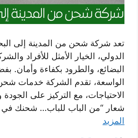
تعد شركة شحن من المدينة إلى الب
الدولي، الخيار الأمثل للأفراد والش
البضائع، والطرود بكفاءة وأمان. بفض
الواسعة، تقدم الشركة خدمات شحن 
الاحتياجات، مع التركيز على الجودة و
شعار “من الباب للباب… شحنك في أي
المزيد