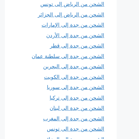
الشحن من الرياض إلى تونس
الشحن من الرياض إلى الجزائر
الشحن من جدة إلى الإمارات
الشحن من جدة إلى الأردن
الشحن من جدة إلى قطر
الشحن من جدة إلى سلطنة عمان
الشحن من جدة إلى البحرين
الشحن من جدة إلى الكويت
الشحن من جدة إلى سوريا
الشحن من جدة إلى تركيا
الشحن من جدة الى لبنان
الشحن من جدة إلى المغرب
الشحن من جدة الى تونس