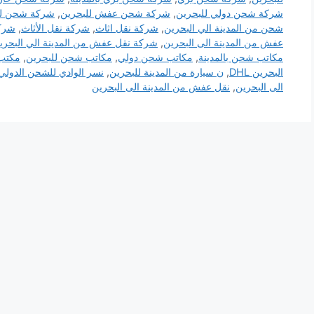
شركة شحن دولي للبحرين
,
شركة شحن عفش للبحرين
,
شركة شحن لل
شحن من المدينة الي البحرين
,
شركة نقل اثاث
,
شركة نقل الأثاث
,
شرك
عفش من المدينة الى البحرين
,
شركة نقل عفش من المدينة الي البحري
مكاتب شحن بالمدينة
,
مكاتب شحن دولي
,
مكاتب شحن للبحرين
,
مكتب 
البحرين DHL
,
ن سيارة من المدينة للبحرين
,
نسر الوادي للشحن الدولي
الى البحرين
,
نقل عفش من المدينة الى البحرين