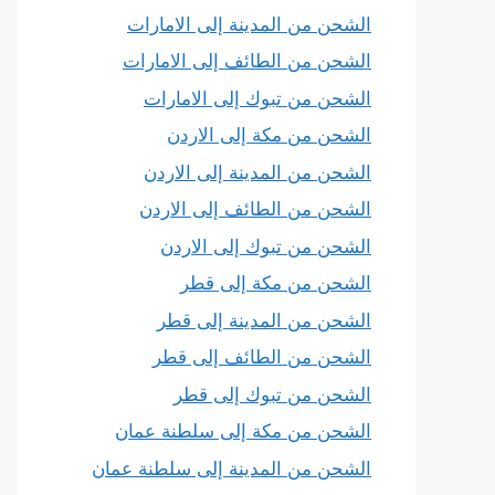
الشحن من المدينة إلى الامارات
الشحن من الطائف إلى الامارات
الشحن من تبوك إلى الامارات
الشحن من مكة إلى الاردن
الشحن من المدينة إلى الاردن
الشحن من الطائف إلى الاردن
الشحن من تبوك إلى الاردن
الشحن من مكة إلى قطر
الشحن من المدينة إلى قطر
الشحن من الطائف إلى قطر
الشحن من تبوك إلى قطر
الشحن من مكة إلى سلطنة عمان
الشحن من المدينة إلى سلطنة عمان