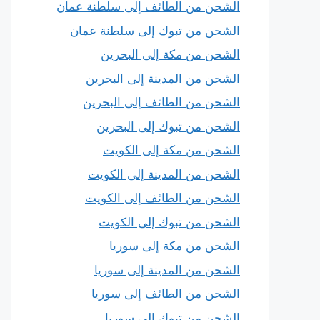
الشحن من الطائف إلى سلطنة عمان
الشحن من تبوك إلى سلطنة عمان
الشحن من مكة إلى البحرين
الشحن من المدينة إلى البحرين
الشحن من الطائف إلى البحرين
الشحن من تبوك إلى البحرين
الشحن من مكة إلى الكويت
الشحن من المدينة إلى الكويت
الشحن من الطائف إلى الكويت
الشحن من تبوك إلى الكويت
الشحن من مكة إلى سوريا
الشحن من المدينة إلى سوريا
الشحن من الطائف إلى سوريا
الشحن من تبوك إلى سوريا