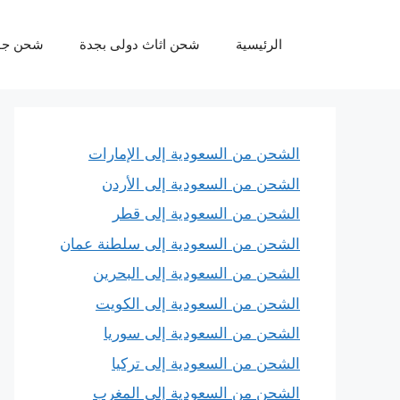
نتقل
لى
الرئيسية
شحن اثاث دولى بجدة
شحن جو
لمحتوى
الشحن من السعودية إلى الإمارات
الشحن من السعودية إلى الأردن
الشحن من السعودية إلى قطر
الشحن من السعودية إلى سلطنة عمان
الشحن من السعودية إلى البحرين
الشحن من السعودية إلى الكويت
الشحن من السعودية إلى سوريا
الشحن من السعودية إلى تركيا
الشحن من السعودية إلى المغرب