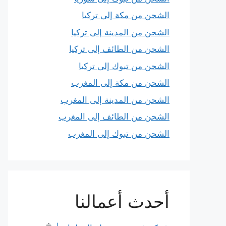
الشحن من مكة إلى تركيا
الشحن من المدينة إلى تركيا
الشحن من الطائف إلى تركيا
الشحن من تبوك إلى تركيا
الشحن من مكة إلى المغرب
الشحن من المدينة إلى المغرب
الشحن من الطائف إلى المغرب
الشحن من تبوك إلى المغرب
أحدث أعمالنا