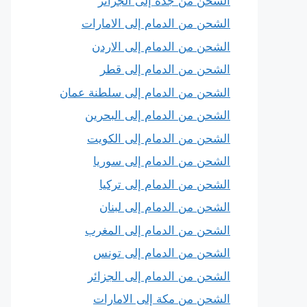
الشحن من جدة إلى الجزائر
الشحن من الدمام إلى الامارات
الشحن من الدمام إلى الاردن
الشحن من الدمام إلى قطر
الشحن من الدمام إلى سلطنة عمان
الشحن من الدمام إلى البحرين
الشحن من الدمام إلى الكويت
الشحن من الدمام إلى سوريا
الشحن من الدمام إلى تركيا
الشحن من الدمام إلى لبنان
الشحن من الدمام إلى المغرب
الشحن من الدمام إلى تونس
الشحن من الدمام إلى الجزائر
الشحن من مكة إلى الامارات