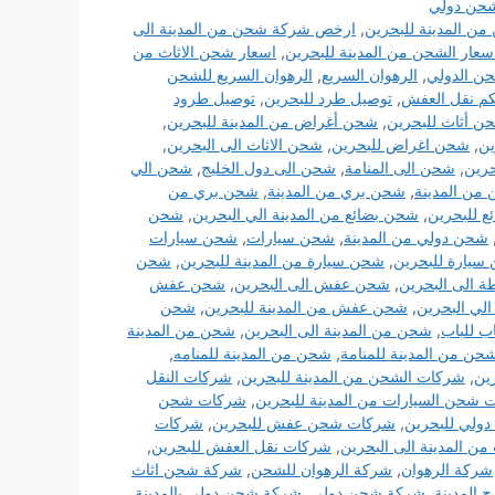
حن دولي
 المدينة للبحرين
,
ارخص شركة شحن من المدينة الى
سعار الشحن من المدينة للبحرين
,
اسعار شحن الاثاث من
حن الدولي
,
الرهوان السريع
,
الرهوان السريع للشحن
كم نقل العفش
,
توصيل طرد للبحرين
,
توصيل طرود
ن أثاث للبحرين
,
شحن أغراض من المدينة للبحرين
,
ين
,
شحن اغراض للبحرين
,
شحن الاثاث الى البحرين
,
حرين
,
شحن الى المنامة
,
شحن الى دول الخليج
,
شحن الي
من المدينة
,
شحن بري من المدينة
,
شحن بري من
 للبحرين
,
شحن بضائع من المدينة الي البحرين
,
شحن
شحن دولي من المدينة
,
شحن سيارات
,
شحن سيارات
سيارة للبحرين
,
شحن سيارة من المدينة للبحرين
,
شحن
 الى البحرين
,
شحن عفش الى البحرين
,
شحن عفش
لي البحرين
,
شحن عفش من المدينة للبحرين
,
شحن
ب للباب
,
شحن من المدينة الى البحرين
,
شحن من المدينة
حن من المدينة للمنامة
,
شحن من المدينة للمنامه
,
ين
,
شركات الشحن من المدينة للبحرين
,
شركات النقل
شحن السيارات من المدينة للبحرين
,
شركات شحن
ولي للبحرين
,
شركات شحن عفش للبحرين
,
شركات
من المدينة الى البحرين
,
شركات نقل العفش للبحرين
,
شركة الرهوان
,
شركة الرهوان للشحن
,
شركة شحن اثاث
المدينة
,
شركة شحن دولي
,
شركة شحن دولي بالمدينة
,