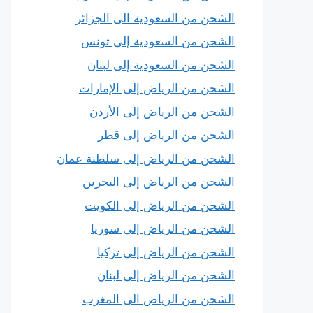
الشحن من السعودية الى الجزائر
الشحن من السعودية إلى تونس
الشحن من السعودية إلى لبنان
الشحن من الرياض إلى الإمارات
الشحن من الرياض إلى الأردن
الشحن من الرياض إلى قطر
الشحن من الرياض إلى سلطنة عمان
الشحن من الرياض إلى البحرين
الشحن من الرياض إلى الكويت
الشحن من الرياض إلى سوريا
الشحن من الرياض إلى تركيا
الشحن من الرياض إلى لبنان
الشحن من الرياض الى المغرب