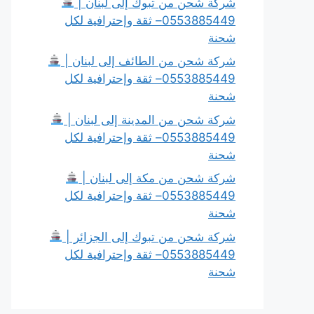
شركة شحن من تبوك إلى لبنان |
0553885449– ثقة وإحترافية لكل
شحنة
شركة شحن من الطائف إلى لبنان |
0553885449– ثقة وإحترافية لكل
شحنة
شركة شحن من المدينة إلى لبنان |
0553885449– ثقة وإحترافية لكل
شحنة
شركة شحن من مكة إلى لبنان |
0553885449– ثقة وإحترافية لكل
شحنة
شركة شحن من تبوك إلى الجزائر |
0553885449– ثقة وإحترافية لكل
شحنة