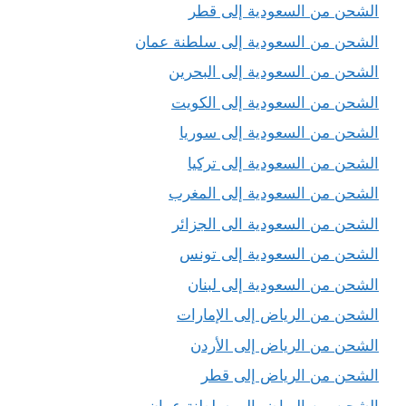
الشحن من السعودية إلى قطر
الشحن من السعودية إلى سلطنة عمان
الشحن من السعودية إلى البحرين
الشحن من السعودية إلى الكويت
الشحن من السعودية إلى سوريا
الشحن من السعودية إلى تركيا
الشحن من السعودية إلى المغرب
الشحن من السعودية الى الجزائر
الشحن من السعودية إلى تونس
الشحن من السعودية إلى لبنان
الشحن من الرياض إلى الإمارات
الشحن من الرياض إلى الأردن
الشحن من الرياض إلى قطر
الشحن من الرياض إلى سلطنة عمان