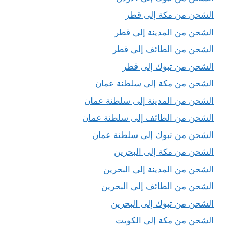
الشحن من مكة إلى قطر
الشحن من المدينة إلى قطر
الشحن من الطائف إلى قطر
الشحن من تبوك إلى قطر
الشحن من مكة إلى سلطنة عمان
الشحن من المدينة إلى سلطنة عمان
الشحن من الطائف إلى سلطنة عمان
الشحن من تبوك إلى سلطنة عمان
الشحن من مكة إلى البحرين
الشحن من المدينة إلى البحرين
الشحن من الطائف إلى البحرين
الشحن من تبوك إلى البحرين
الشحن من مكة إلى الكويت