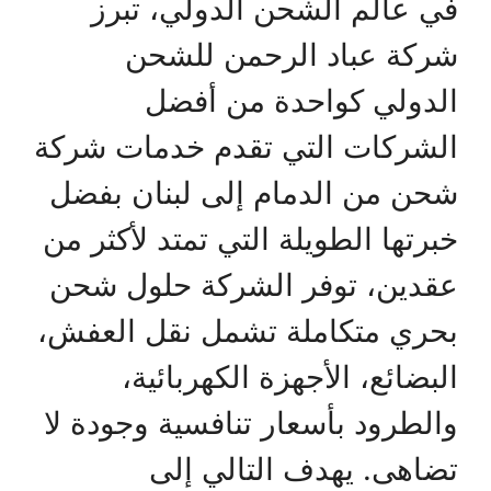
في عالم الشحن الدولي، تبرز
شركة عباد الرحمن للشحن
الدولي كواحدة من أفضل
الشركات التي تقدم خدمات شركة
شحن من الدمام إلى لبنان بفضل
خبرتها الطويلة التي تمتد لأكثر من
عقدين، توفر الشركة حلول شحن
بحري متكاملة تشمل نقل العفش،
البضائع، الأجهزة الكهربائية،
والطرود بأسعار تنافسية وجودة لا
تضاهى. يهدف التالي إلى