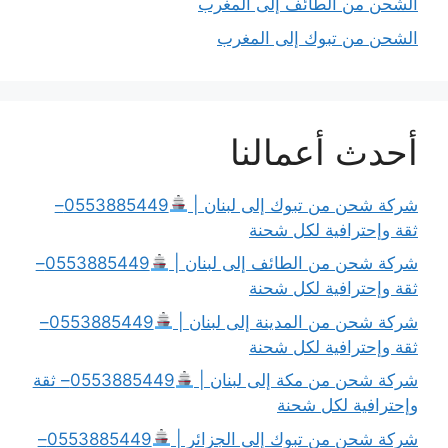
الشحن من الطائف إلى المغرب
الشحن من تبوك إلى المغرب
أحدث أعمالنا
شركة شحن من تبوك إلى لبنان |
0553885449–
ثقة وإحترافية لكل شحنة
شركة شحن من الطائف إلى لبنان |
0553885449–
ثقة وإحترافية لكل شحنة
شركة شحن من المدينة إلى لبنان |
0553885449–
ثقة وإحترافية لكل شحنة
شركة شحن من مكة إلى لبنان |
0553885449– ثقة
وإحترافية لكل شحنة
شركة شحن من تبوك إلى الجزائر |
0553885449–