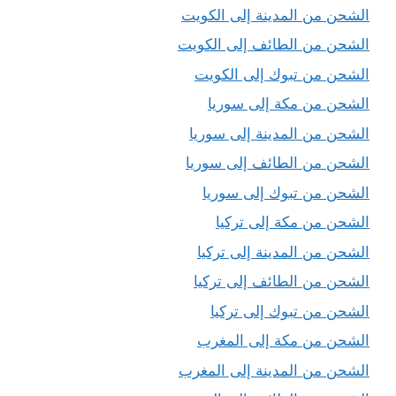
الشحن من المدينة إلى الكويت
الشحن من الطائف إلى الكويت
الشحن من تبوك إلى الكويت
الشحن من مكة إلى سوريا
الشحن من المدينة إلى سوريا
الشحن من الطائف إلى سوريا
الشحن من تبوك إلى سوريا
الشحن من مكة إلى تركيا
الشحن من المدينة إلى تركيا
الشحن من الطائف إلى تركيا
الشحن من تبوك إلى تركيا
الشحن من مكة إلى المغرب
الشحن من المدينة إلى المغرب