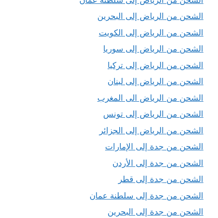
الشحن من الرياض إلى البحرين
الشحن من الرياض إلى الكويت
الشحن من الرياض إلى سوريا
الشحن من الرياض إلى تركيا
الشحن من الرياض إلى لبنان
الشحن من الرياض الى المغرب
الشحن من الرياض إلى تونس
الشحن من الرياض إلى الجزائر
الشحن من جدة إلى الإمارات
الشحن من جدة إلى الأردن
الشحن من جدة إلى قطر
الشحن من جدة إلى سلطنة عمان
الشحن من جدة إلى البحرين