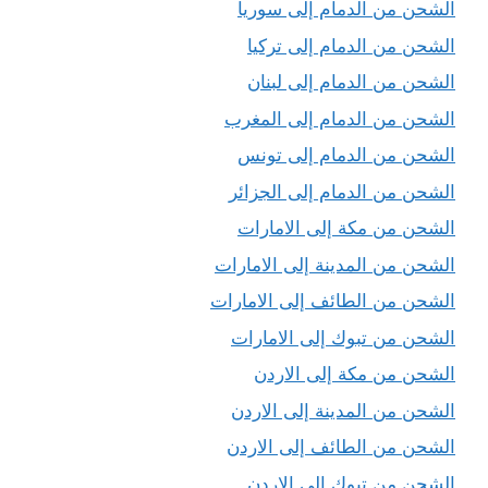
الشحن من الدمام إلى سوريا
الشحن من الدمام إلى تركيا
الشحن من الدمام إلى لبنان
الشحن من الدمام إلى المغرب
الشحن من الدمام إلى تونس
الشحن من الدمام إلى الجزائر
الشحن من مكة إلى الامارات
الشحن من المدينة إلى الامارات
الشحن من الطائف إلى الامارات
الشحن من تبوك إلى الامارات
الشحن من مكة إلى الاردن
الشحن من المدينة إلى الاردن
الشحن من الطائف إلى الاردن
الشحن من تبوك إلى الاردن