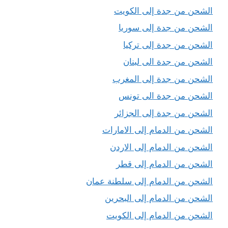
الشحن من جدة إلى الكويت
الشحن من جدة إلى سوريا
الشحن من جدة إلى تركيا
الشحن من جدة الى لبنان
الشحن من جدة إلى المغرب
الشحن من جدة الى تونس
الشحن من جدة إلى الجزائر
الشحن من الدمام إلى الامارات
الشحن من الدمام إلى الاردن
الشحن من الدمام إلى قطر
الشحن من الدمام إلى سلطنة عمان
الشحن من الدمام إلى البحرين
الشحن من الدمام إلى الكويت