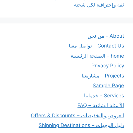
ثقة وإحترافية لكل شحنة
About - من نحن
Contact Us - تواصل معنا
home - الصفحة الرئيسية
Privacy Policy
Projects - مشاريعنا
Sample Page
Services - خدماتنا
الأسئلة الشائعة – FAQ
العروض والتخفيضات – Offers & Discounts
دليل الوجهات – Shipping Destinations