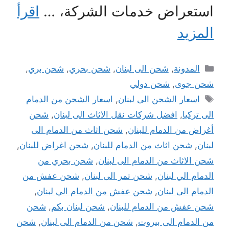
استعراض خدمات الشركة، …
اقرأ
المزيد
التصنيفات
المدونة
,
شحن الى لبنان
,
شحن بحري
,
شحن بري
,
شحن جوى
,
شحن دولي
الوسوم
اسعار الشحن الى لبنان
,
اسعار الشحن من الدمام
الى تركيا
,
افضل شركات نقل الاثاث الى لبنان
,
شحن
أغراض من الدمام للبنان
,
شحن اثاث من الدمام الى
لبنان
,
شحن اثاث من الدمام للبنان
,
شحن اغراض للبنان
,
شحن الاثاث من الدمام الى لبنان
,
شحن بحري من
الدمام الي لبنان
,
شحن تمر الى لبنان
,
شحن عفش من
الدمام الى لبنان
,
شحن عفش من الدمام الي لبنان
,
شحن عفش من الدمام للبنان
,
شحن لبنان بكم
,
شحن
من الدمام الى بيروت
,
شحن من الدمام الى لبنان
,
شحن