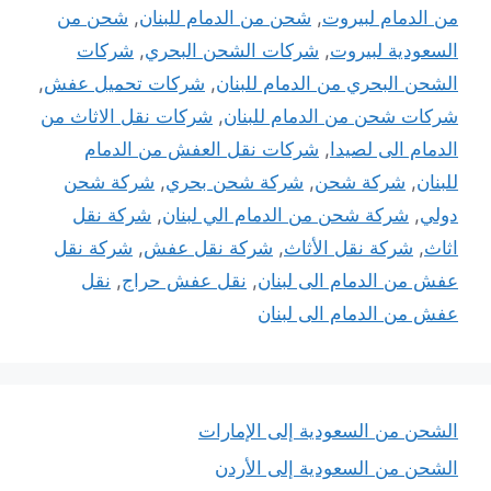
من الدمام لبيروت
,
شحن من الدمام للبنان
,
شحن من
السعودية لبيروت
,
شركات الشحن البحري
,
شركات
الشحن البحري من الدمام للبنان
,
شركات تحميل عفش
,
شركات شحن من الدمام للبنان
,
شركات نقل الاثاث من
الدمام الى لصيدا
,
شركات نقل العفش من الدمام
للبنان
,
شركة شحن
,
شركة شحن بحري
,
شركة شحن
دولي
,
شركة شحن من الدمام الي لبنان
,
شركة نقل
اثاث
,
شركة نقل الأثاث
,
شركة نقل عفش
,
شركة نقل
عفش من الدمام الى لبنان
,
نقل عفش حراج
,
نقل
عفش من الدمام الى لبنان
الشحن من السعودية إلى الإمارات
الشحن من السعودية إلى الأردن