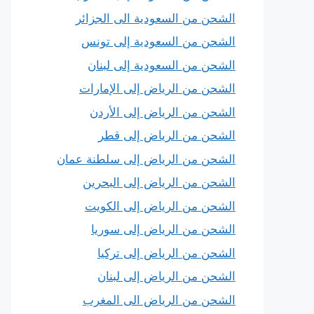
الشحن من السعودية الى الجزائر
الشحن من السعودية إلى تونس
الشحن من السعودية إلى لبنان
الشحن من الرياض إلى الإمارات
الشحن من الرياض إلى الأردن
الشحن من الرياض إلى قطر
الشحن من الرياض إلى سلطنة عمان
الشحن من الرياض إلى البحرين
الشحن من الرياض إلى الكويت
الشحن من الرياض إلى سوريا
الشحن من الرياض إلى تركيا
الشحن من الرياض إلى لبنان
الشحن من الرياض الى المغرب