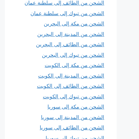
الشحن من الطائف إلى سلطنة عمان
الشحن من تبوك إلى سلطنة عمان
الشحن من مكة إلى البحرين
الشحن من المدينة إلى البحرين
الشحن من الطائف إلى البحرين
الشحن من تبوك إلى البحرين
الشحن من مكة إلى الكويت
الشحن من المدينة إلى الكويت
الشحن من الطائف إلى الكويت
الشحن من تبوك إلى الكويت
الشحن من مكة إلى سوريا
الشحن من المدينة إلى سوريا
الشحن من الطائف إلى سوريا
الشحن من تبوك إلى سوريا