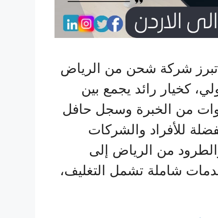
 تبرز شركة شحن من الرياض
ي، كخيار رائد يجمع بين
سنوات من الخبرة وسجل حافل
فضلة للأفراد والشركات
الطرود من الرياض إلى
دمات شاملة تشمل التغليف،