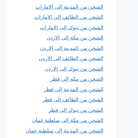
الشحن من المدينة إلى الامارات
الشحن من الطائف إلى الامارات
الشحن من تبوك إلى الامارات
الشحن من مكة إلى الاردن
الشحن من المدينة إلى الاردن
الشحن من الطائف إلى الاردن
الشحن من تبوك إلى الاردن
الشحن من مكة إلى قطر
الشحن من المدينة إلى قطر
الشحن من الطائف إلى قطر
الشحن من تبوك إلى قطر
الشحن من مكة إلى سلطنة عمان
الشحن من المدينة إلى سلطنة عمان