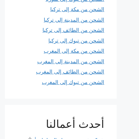
الشحن من مكة إلى تركيا
الشحن من المدينة إلى تركيا
الشحن من الطائف إلى تركيا
الشحن من تبوك إلى تركيا
الشحن من مكة إلى المغرب
الشحن من المدينة إلى المغرب
الشحن من الطائف إلى المغرب
الشحن من تبوك إلى المغرب
أحدث أعمالنا