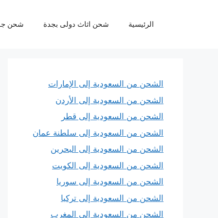
نتقل
لى
الرئيسية
شحن اثاث دولى بجدة
شحن جو
لمحتوى
الشحن من السعودية إلى الإمارات
الشحن من السعودية إلى الأردن
الشحن من السعودية إلى قطر
الشحن من السعودية إلى سلطنة عمان
الشحن من السعودية إلى البحرين
الشحن من السعودية إلى الكويت
الشحن من السعودية إلى سوريا
الشحن من السعودية إلى تركيا
الشحن من السعودية إلى المغرب