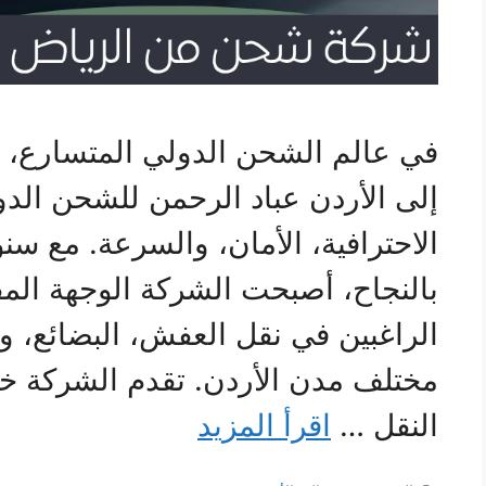
في عالم الشحن الدولي المتسارع،
إلى الأردن عباد الرحمن للشحن الدول
الاحترافية، الأمان، والسرعة. مع 
بالنجاح، أصبحت الشركة الوجهة الم
الراغبين في نقل العفش، البضائع، و
مختلف مدن الأردن. تقدم الشركة خ
النقل …
اقرأ المزيد