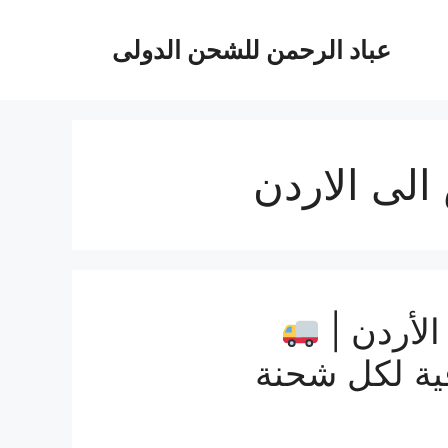
عباد الرحمن للشحن الدولى
لى الاردن
لأردن |