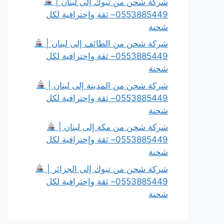
شركة شحن من تبوك إلى لبنان |
0553885449– ثقة وإحترافية لكل
شحنة
شركة شحن من الطائف إلى لبنان |
0553885449– ثقة وإحترافية لكل
شحنة
شركة شحن من المدينة إلى لبنان |
0553885449– ثقة وإحترافية لكل
شحنة
شركة شحن من مكة إلى لبنان |
0553885449– ثقة وإحترافية لكل
شحنة
شركة شحن من تبوك إلى الجزائر |
0553885449– ثقة وإحترافية لكل
شحنة