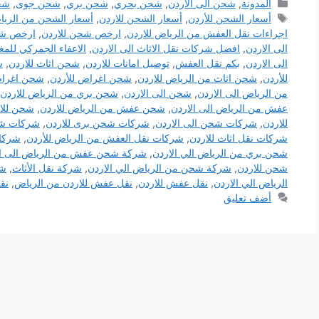
التصنيفات
المدونة
,
شحن الى الأردن
,
شحن بحري
,
شحن بري
,
شحن جوى
,
شح
الوسوم
أسعار الشحن للأردن
,
أسعار الشحن للاردن
,
أسعار الشحن من الريا
اجراءات نقل العفش من الرياض للاردن
,
ارخص شحن للاردن
,
ارخص شح
الى الاردن
,
افضل شركات نقل الاثاث الى الاردن
,
الاعفاء الجمركي للمغت
الى الاردن
,
بكم نقل العفش
,
توصيل امانات للاردن
,
شحن اثاث للاردن
,
ش
للأردن
,
شحن اثاث من الرياض للاردن
,
شحن اغراض للأردن
,
شحن اغراض
من الرياض الى الاردن
,
شحن الى الاردن
,
شحن بري من الرياض للاردن
عفش من الرياض الى الاردن
,
شحن عفش من الرياض للاردن
,
شحن للا
للاردن
,
شركات شحن الى الاردن
,
شركات شحن برى للاردن
,
شركات شح
شركات نقل اثاث للاردن
,
شركات نقل العفش من الرياض للأردن
,
شركا
شحن بري من الرياض الي الاردن
,
شركة شحن عفش من الرياض الى ال
شحن للاردن
,
شركة شحن من الرياض الي الاردن
,
شركة نقل الأثاث
,
شر
الرياض الي الاردن
,
نقل عفش للاردن
,
نقل عفش للاردن من الرياض
,
نق
أضف تعليق