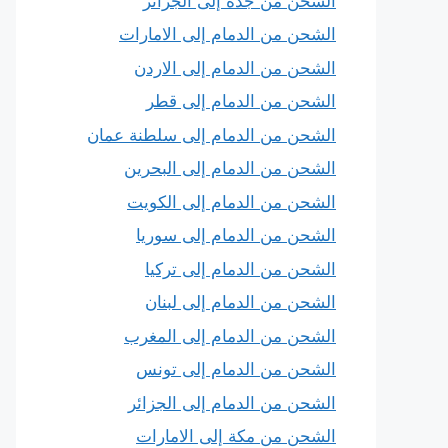
الشحن من جدة إلى الجزائر
الشحن من الدمام إلى الامارات
الشحن من الدمام إلى الاردن
الشحن من الدمام إلى قطر
الشحن من الدمام إلى سلطنة عمان
الشحن من الدمام إلى البحرين
الشحن من الدمام إلى الكويت
الشحن من الدمام إلى سوريا
الشحن من الدمام إلى تركيا
الشحن من الدمام إلى لبنان
الشحن من الدمام إلى المغرب
الشحن من الدمام إلى تونس
الشحن من الدمام إلى الجزائر
الشحن من مكة إلى الامارات