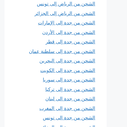
الشحن من الرياض إلى تونس
الشحن من الرياض إلى الجزائر
الشحن من جدة إلى الإمارات
الشحن من جدة إلى الأردن
الشحن من جدة إلى قطر
الشحن من جدة إلى سلطنة عمان
الشحن من جدة إلى البحرين
الشحن من جدة إلى الكويت
الشحن من جدة إلى سوريا
الشحن من جدة إلى تركيا
الشحن من جدة الى لبنان
الشحن من جدة إلى المغرب
الشحن من جدة الى تونس