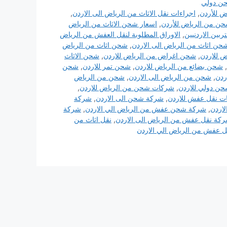
ن دولي
ض للأردن
,
اجراءات نقل الاثاث من الرياض الى الاردن
,
ن من الرياض للأردن
,
اسعار شحن الاثاث من الرياض
ربين الاردنيين
,
الاوراق المطلوبة لنقل العفش من الرياض
حن اثاث من الرياض الى الاردن
,
شحن اثاث من الرياض
 للاردن
,
شحن اغراض من الرياض للاردن
,
شحن الاثاث
,
شحن بضائع من الرياض للاردن
,
شحن تمر للاردن
,
شحن
ردن
,
شحن من الرياض الى الاردن
,
شحن من الرياض
ن دولي للاردن
,
شركات شحن من الرياض للاردن
,
ت نقل عفش للاردن
,
شركة شحن الى الاردن
,
شركة
اردن
,
شركة شحن عفش من الرياض الي الاردن
,
شركة
كة نقل عفش من الرياض الى الاردن
,
نقل اثاث من
ل عفش من الرياض الي الاردن