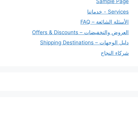
Sample Page
Services - خدماتنا
الأسئلة الشائعة – FAQ
العروض والتخفيضات – Offers & Discounts
دليل الوجهات – Shipping Destinations
شركاء النجاح
خدماتنا
افضل شركة شحن دولي بجدة