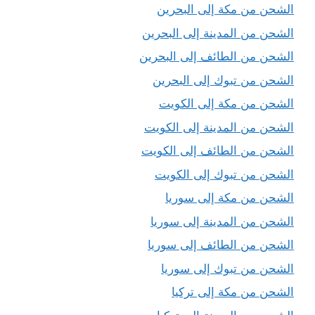
الشحن من مكة إلى البحرين
الشحن من المدينة إلى البحرين
الشحن من الطائف إلى البحرين
الشحن من تبوك إلى البحرين
الشحن من مكة إلى الكويت
الشحن من المدينة إلى الكويت
الشحن من الطائف إلى الكويت
الشحن من تبوك إلى الكويت
الشحن من مكة إلى سوريا
الشحن من المدينة إلى سوريا
الشحن من الطائف إلى سوريا
الشحن من تبوك إلى سوريا
الشحن من مكة إلى تركيا