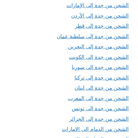
الشحن من جدة إلى الإمارات
الشحن من جدة إلى الأردن
الشحن من جدة إلى قطر
الشحن من جدة إلى سلطنة عمان
الشحن من جدة إلى البحرين
الشحن من جدة إلى الكويت
الشحن من جدة إلى سوريا
الشحن من جدة إلى تركيا
الشحن من جدة الى لبنان
الشحن من جدة إلى المغرب
الشحن من جدة الى تونس
الشحن من جدة إلى الجزائر
الشحن من الدمام إلى الامارات