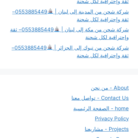
ثقة وإحترافية لكل شحنة
شركة شحن من المدينة إلى لبنان |
0553885449–
ثقة وإحترافية لكل شحنة
شركة شحن من مكة إلى لبنان |
0553885449– ثقة
وإحترافية لكل شحنة
شركة شحن من تبوك إلى الجزائر |
0553885449–
ثقة وإحترافية لكل شحنة
About - من نحن
Contact Us - تواصل معنا
home - الصفحة الرئيسية
Privacy Policy
Projects - مشاريعنا