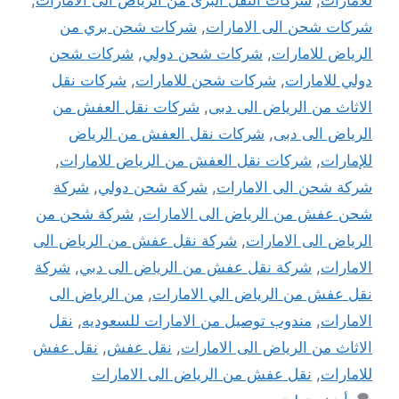
للامارات
,
شركات النقل البرى من الرياض الى الامارات
,
شركات شحن الى الامارات
,
شركات شحن بري من
الرياض للامارات
,
شركات شحن دولي
,
شركات شحن
دولي للامارات
,
شركات شحن للامارات
,
شركات نقل
الاثاث من الرياض الى دبى
,
شركات نقل العفش من
الرياض الى دبى
,
شركات نقل العفش من الرياض
للإمارات
,
شركات نقل العفش من الرياض للامارات
,
شركة شحن الى الامارات
,
شركة شحن دولي
,
شركة
شحن عفش من الرياض الى الامارات
,
شركة شحن من
الرياض الى الامارات
,
شركة نقل عفش من الرياض الى
الامارات
,
شركة نقل عفش من الرياض الى دبي
,
شركة
نقل عفش من الرياض الي الامارات
,
من الرياض الى
الامارات
,
مندوب توصيل من الامارات للسعوديه
,
نقل
الاثاث من الرياض الى الامارات
,
نقل عفش
,
نقل عفش
للامارات
,
نقل عفش من الرياض الى الامارات