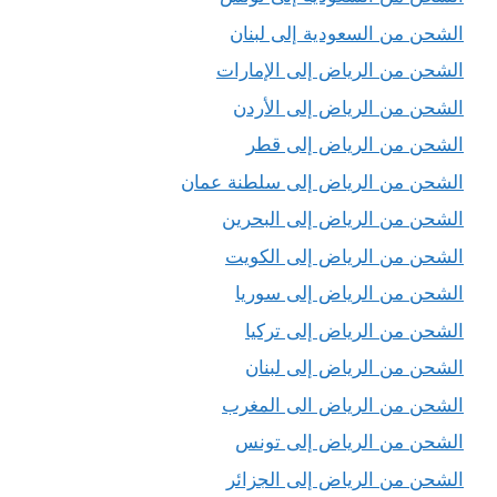
الشحن من السعودية إلى لبنان
الشحن من الرياض إلى الإمارات
الشحن من الرياض إلى الأردن
الشحن من الرياض إلى قطر
الشحن من الرياض إلى سلطنة عمان
الشحن من الرياض إلى البحرين
الشحن من الرياض إلى الكويت
الشحن من الرياض إلى سوريا
الشحن من الرياض إلى تركيا
الشحن من الرياض إلى لبنان
الشحن من الرياض الى المغرب
الشحن من الرياض إلى تونس
الشحن من الرياض إلى الجزائر