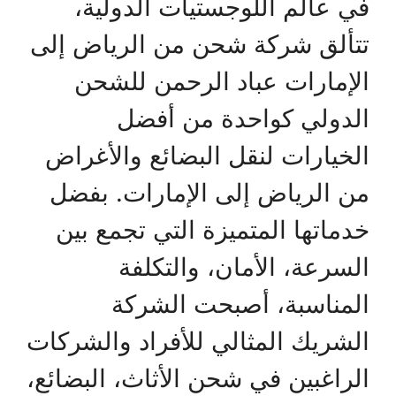
في عالم اللوجستيات الدولية،
تتألق شركة شحن من الرياض إلى
الإمارات عباد الرحمن للشحن
الدولي كواحدة من أفضل
الخيارات لنقل البضائع والأغراض
من الرياض إلى الإمارات. بفضل
خدماتها المتميزة التي تجمع بين
السرعة، الأمان، والتكلفة
المناسبة، أصبحت الشركة
الشريك المثالي للأفراد والشركات
الراغبين في شحن الأثاث، البضائع،