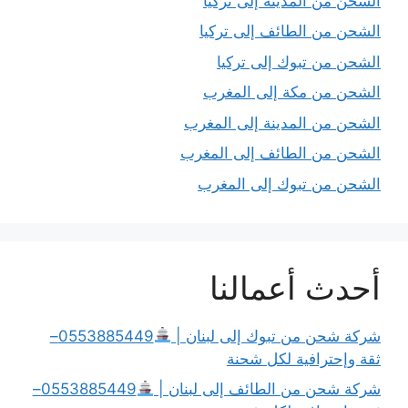
الشحن من المدينة إلى تركيا
الشحن من الطائف إلى تركيا
الشحن من تبوك إلى تركيا
الشحن من مكة إلى المغرب
الشحن من المدينة إلى المغرب
الشحن من الطائف إلى المغرب
الشحن من تبوك إلى المغرب
أحدث أعمالنا
شركة شحن من تبوك إلى لبنان |
0553885449–
ثقة وإحترافية لكل شحنة
شركة شحن من الطائف إلى لبنان |
0553885449–