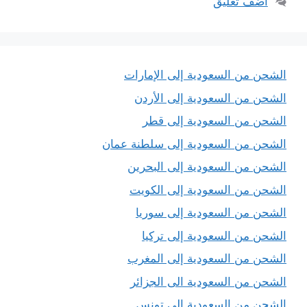
أضف تعليق
الشحن من السعودية إلى الإمارات
الشحن من السعودية إلى الأردن
الشحن من السعودية إلى قطر
الشحن من السعودية إلى سلطنة عمان
الشحن من السعودية إلى البحرين
الشحن من السعودية إلى الكويت
الشحن من السعودية إلى سوريا
الشحن من السعودية إلى تركيا
الشحن من السعودية إلى المغرب
الشحن من السعودية الى الجزائر
الشحن من السعودية إلى تونس