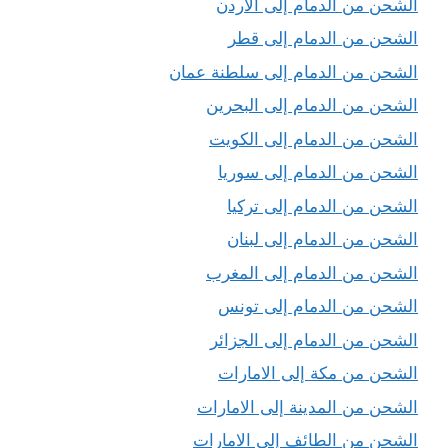
الشحن من الدمام إلى الاردن
الشحن من الدمام إلى قطر
الشحن من الدمام إلى سلطنة عمان
الشحن من الدمام إلى البحرين
الشحن من الدمام إلى الكويت
الشحن من الدمام إلى سوريا
الشحن من الدمام إلى تركيا
الشحن من الدمام إلى لبنان
الشحن من الدمام إلى المغرب
الشحن من الدمام إلى تونس
الشحن من الدمام إلى الجزائر
الشحن من مكة إلى الامارات
الشحن من المدينة إلى الامارات
الشحن من الطائف إلى الامارات