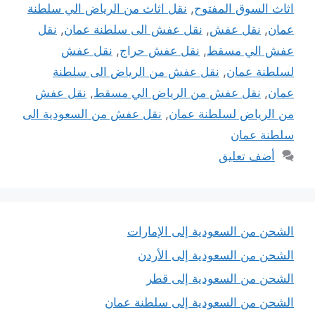
اثاث السوق المفتوح
,
نقل اثاث من الرياض الي سلطنة
عمان
,
نقل عفش
,
نقل عفش الى سلطنة عمان
,
نقل
عفش الي مسقط
,
نقل عفش حراج
,
نقل عفش
لسلطنة عمان
,
نقل عفش من الرياض الى سلطنة
عمان
,
نقل عفش من الرياض الي مسقط
,
نقل عفش
من الرياض لسلطنة عمان
,
نقل عفش من السعودية الى
سلطنة عمان
أضف تعليق
الشحن من السعودية إلى الإمارات
الشحن من السعودية إلى الأردن
الشحن من السعودية إلى قطر
الشحن من السعودية إلى سلطنة عمان