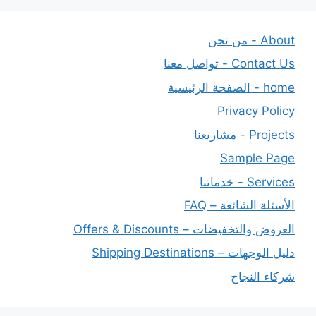
About - من نحن
Contact Us - تواصل معنا
home - الصفحة الرئيسية
Privacy Policy
Projects - مشاريعنا
Sample Page
Services - خدماتنا
الأسئلة الشائعة – FAQ
العروض والتخفيضات – Offers & Discounts
دليل الوجهات – Shipping Destinations
شركاء النجاح