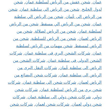
عمان
,
شحن عفش من الرياض لسلطنة عمان
,
شحن
لدول الخليج
,
شحن من الرياض الى سلطنة عمان
,
شحن
من الرياض الى عُمان
,
شحن من الرياض الي سلطنة
عمان
,
شحن من الرياض الي مسقط
,
شحن من الرياض
لسلطنة عمان
,
شحن من الرياض لصلالة
,
شحن من
الرياض لعمان
,
شحن من الرياض للسلطنة
,
شحن من
الرياض لمسقط
,
شحن مهمات من الرياض لسلطنة
عمان
,
شركات الشحن البري فى سلطنة عمان
,
شركات
الشحن الدولى فى سلطنة عمان
,
شركات الشحن من
الرياض الى سلطنة عُمان
,
شركات النقل البرى من
الرياض الى سلطنة عمان
,
شركات شحن البضائع من
الرياض لعمان
,
شركات شحن الى سلطنة عمان
,
شركات
شحن بري من الرياض لسلطنة عمان
,
شركات شحن
دولي
,
شركات شحن دولي الى سلطنة عمان
,
شركات
شحن دولي لعمان
,
شركات شحن لعمان
,
شركات شحن