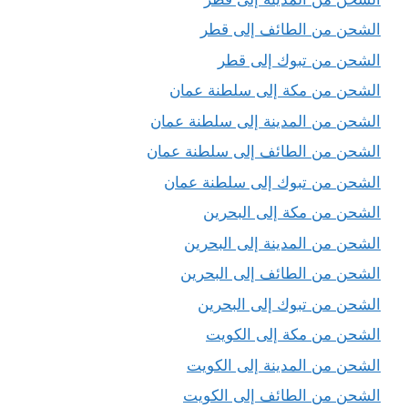
الشحن من الطائف إلى قطر
الشحن من تبوك إلى قطر
الشحن من مكة إلى سلطنة عمان
الشحن من المدينة إلى سلطنة عمان
الشحن من الطائف إلى سلطنة عمان
الشحن من تبوك إلى سلطنة عمان
الشحن من مكة إلى البحرين
الشحن من المدينة إلى البحرين
الشحن من الطائف إلى البحرين
الشحن من تبوك إلى البحرين
الشحن من مكة إلى الكويت
الشحن من المدينة إلى الكويت
الشحن من الطائف إلى الكويت