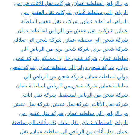
من الرياض لسلطنة عمان
,
شركات نقل الاثاث في من
الرياض الى سلطنة عُمان
,
شركات نقل العفش من
الرياض لسلطنة عمان
,
شركات نقل عفش لسلطنة
عمان
,
شركات نقل عفش من الرياض لسلطنة عمان
,
شركة شحن الى سلطنة عمان
,
شركة شحن الى صلالة
,
شركة شحن بري
,
شركة شحن بري من الرياض الي
سلطنة عمان
,
شركة شحن خارج المملكة
,
شركة شحن
دولي
,
شركة شحن دولي الى سلطنة عمان
,
شركة شحن
دولي لسلطنة عمان
,
شركة شحن من الرياض الي
سلطنة عمان
,
شركة شحن من الرياض لسلطنة عمان
,
شركة شحن من الرياض لمسقط
,
شركة نقل اثاث
,
شركة نقل الأثاث
,
شركة نقل عفش
,
شركة نقل عفش
من الرياض الى سلطنة عمان
,
شركة نقل عفش من
الرياض لسلطنة عمان
,
نقل أثاث
,
نقل أثاث الى سلطنة
عمان
,
نقل أثاث من الرياض الى سلطنة عمان
,
نقل