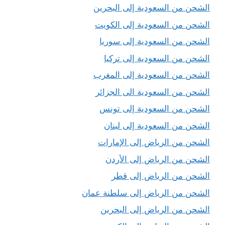
الشحن من السعودية إلى البحرين
الشحن من السعودية إلى الكويت
الشحن من السعودية إلى سوريا
الشحن من السعودية إلى تركيا
الشحن من السعودية إلى المغرب
الشحن من السعودية الى الجزائر
الشحن من السعودية إلى تونس
الشحن من السعودية إلى لبنان
الشحن من الرياض إلى الإمارات
الشحن من الرياض إلى الأردن
الشحن من الرياض إلى قطر
الشحن من الرياض إلى سلطنة عمان
الشحن من الرياض إلى البحرين