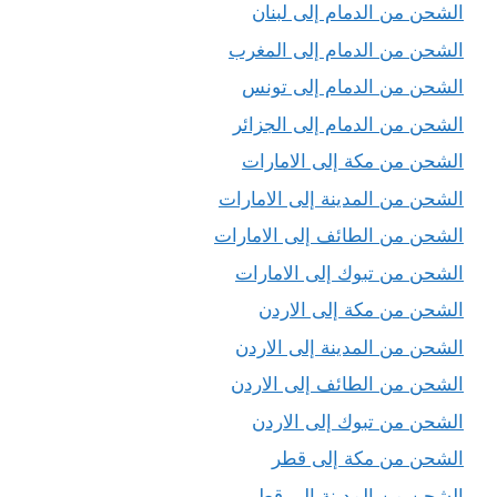
الشحن من الدمام إلى لبنان
الشحن من الدمام إلى المغرب
الشحن من الدمام إلى تونس
الشحن من الدمام إلى الجزائر
الشحن من مكة إلى الامارات
الشحن من المدينة إلى الامارات
الشحن من الطائف إلى الامارات
الشحن من تبوك إلى الامارات
الشحن من مكة إلى الاردن
الشحن من المدينة إلى الاردن
الشحن من الطائف إلى الاردن
الشحن من تبوك إلى الاردن
الشحن من مكة إلى قطر
الشحن من المدينة إلى قطر