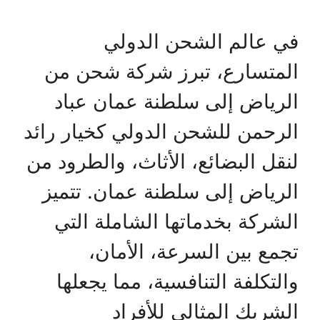
في عالم الشحن الدولي
المتسارع، تبرز شركة شحن من
الرياض إلى سلطنة عمان عباد
الرحمن للشحن الدولي كخيار رائد
لنقل البضائع، الأثاث، والطرود من
الرياض إلى سلطنة عمان. تتميز
الشركة بخدماتها الشاملة التي
تجمع بين السرعة، الأمان،
والتكلفة التنافسية، مما يجعلها
الشريك المثالي للأفراد