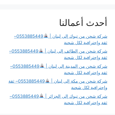
أحدث أعمالنا
شركة شحن من تبوك إلى لبنان |
0553885449–
ثقة وإحترافية لكل شحنة
شركة شحن من الطائف إلى لبنان |
0553885449–
ثقة وإحترافية لكل شحنة
شركة شحن من المدينة إلى لبنان |
0553885449–
ثقة وإحترافية لكل شحنة
شركة شحن من مكة إلى لبنان |
0553885449– ثقة
وإحترافية لكل شحنة
شركة شحن من تبوك إلى الجزائر |
0553885449–
ثقة وإحترافية لكل شحنة