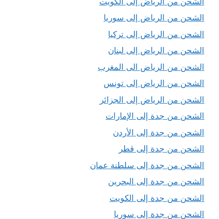
الشحن من الرياض إلى الكويت
الشحن من الرياض إلى سوريا
الشحن من الرياض إلى تركيا
الشحن من الرياض إلى لبنان
الشحن من الرياض الى المغرب
الشحن من الرياض إلى تونس
الشحن من الرياض إلى الجزائر
الشحن من جدة إلى الإمارات
الشحن من جدة إلى الأردن
الشحن من جدة إلى قطر
الشحن من جدة إلى سلطنة عمان
الشحن من جدة إلى البحرين
الشحن من جدة إلى الكويت
الشحن من جدة إلى سوريا