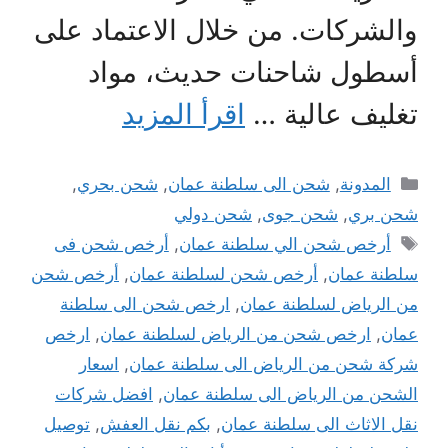
والشركات. من خلال الاعتماد على
أسطول شاحنات حديث، مواد
تغليف عالية …
اقرأ المزيد
التصنيفات
المدونة
,
شحن الى سلطنة عمان
,
شحن بحري
,
شحن بري
,
شحن جوى
,
شحن دولي
الوسوم
أرخص شحن الي سلطنة عمان
,
أرخص شحن فى
سلطنة عمان
,
أرخص شحن لسلطنة عمان
,
أرخص شحن
من الرياض لسلطنة عمان
,
ارخص شحن الى سلطنة
عمان
,
ارخص شحن من الرياض لسلطنة عمان
,
ارخص
شركة شحن من الرياض الى سلطنة عمان
,
اسعار
الشحن من الرياض الى سلطنة عمان
,
افضل شركات
نقل الاثاث الى سلطنة عمان
,
بكم نقل العفش
,
توصيل