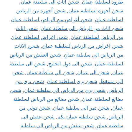
طرود لسلطنة عمان
,
شحن أثاث الى سلطنة عمان
,
شحن أجهزة لسلطنة عمان
,
شحن أجهزة من الرياض
لسلطنة عمان
,
شحن أغراض من الرياض لسلطنة عمان
,
شحن اثاث من الرياض الى سلطنة عمان
,
شحن اثاث
من الرياض لسلطنة عمان
,
شحن اغراض لسلطنة عمان
,
شحن اغراض من الرياض لسلطنة عمان
,
شحن الاثاث
من الرياض الى سلطنة عمان
,
شحن العفش من الرياض
لسلطنة عمان
,
شحن الى دول الخليج
,
شحن الى سلطنة
عمان
,
شحن الى عمان
,
شحن الي سلطنة عمان
,
شحن
الي مسقط
,
شحن بري لسلطنة عمان
,
شحن بري من
الرياض
,
شحن بري من الرياض الى سلطنة عمان
,
شحن
بضائع لسلطنة عمان
,
شحن بضائع من الرياض لسلطنة
عمان
,
شحن تمر الى سلطنة عمان
,
شحن دولي من
الرياض
,
شحن سلطنة عمان بكم
,
شحن عفش الى
سلطنة عمان
,
شحن عفش من الرياض الى سلطنة