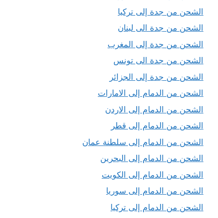
الشحن من جدة إلى تركيا
الشحن من جدة الى لبنان
الشحن من جدة إلى المغرب
الشحن من جدة الى تونس
الشحن من جدة إلى الجزائر
الشحن من الدمام إلى الامارات
الشحن من الدمام إلى الاردن
الشحن من الدمام إلى قطر
الشحن من الدمام إلى سلطنة عمان
الشحن من الدمام إلى البحرين
الشحن من الدمام إلى الكويت
الشحن من الدمام إلى سوريا
الشحن من الدمام إلى تركيا