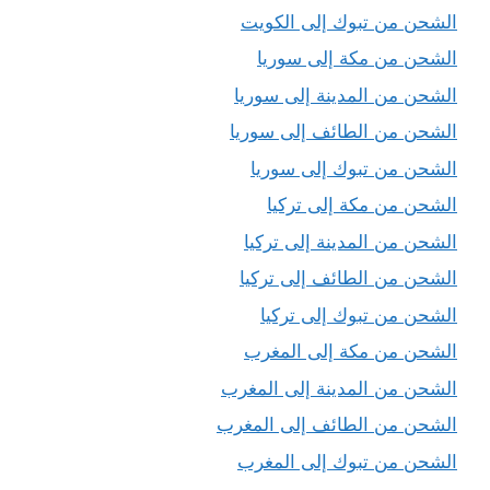
الشحن من تبوك إلى الكويت
الشحن من مكة إلى سوريا
الشحن من المدينة إلى سوريا
الشحن من الطائف إلى سوريا
الشحن من تبوك إلى سوريا
الشحن من مكة إلى تركيا
الشحن من المدينة إلى تركيا
الشحن من الطائف إلى تركيا
الشحن من تبوك إلى تركيا
الشحن من مكة إلى المغرب
الشحن من المدينة إلى المغرب
الشحن من الطائف إلى المغرب
الشحن من تبوك إلى المغرب