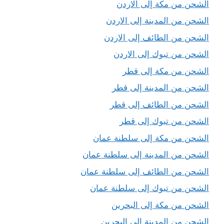
الشحن من مكة إلى الاردن
الشحن من المدينة إلى الاردن
الشحن من الطائف إلى الاردن
الشحن من تبوك إلى الاردن
الشحن من مكة إلى قطر
الشحن من المدينة إلى قطر
الشحن من الطائف إلى قطر
الشحن من تبوك إلى قطر
الشحن من مكة إلى سلطنة عمان
الشحن من المدينة إلى سلطنة عمان
الشحن من الطائف إلى سلطنة عمان
الشحن من تبوك إلى سلطنة عمان
الشحن من مكة إلى البحرين
الشحن من المدينة إلى البحرين