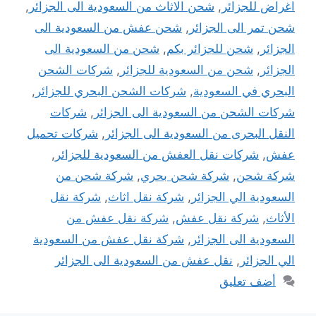
اغراض للجزائر
,
شحن الاثاث من السعودية الى الجزائر
,
شحن تمر الى الجزائر
,
شحن عفش من السعودية الى
الجزائر
,
شحن للجزائر بكم
,
شحن من السعودية الى
الجزائر
,
شحن من السعودية للجزائر
,
شركات الشحن
البحري في السعودية
,
شركات الشحن البحري للجزائر
,
شركات الشحن من السعودية الى الجزائر
,
شركات
النقل البحرى من السعودية الى الجزائر
,
شركات تحميل
عفش
,
شركات نقل العفش من السعودية للجزائر
,
شركة شحن
,
شركة شحن بحري
,
شركة شحن من
السعودية الي الجزائر
,
شركة نقل اثاث
,
شركة نقل
الأثاث
,
شركة نقل عفش
,
شركة نقل عفش من
السعودية الى الجزائر
,
شركة نقل عفش من السعودية
الي الجزائر
,
نقل عفش من السعودية الى الجزائر
أضف تعليق