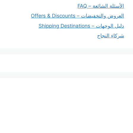
الأسئلة الشائعة – FAQ
العروض والتخفيضات – Offers & Discounts
دليل الوجهات – Shipping Destinations
شركاء النجاح
خدماتنا
افضل شركة شحن دولي بجدة
المملكة العربية السعودية