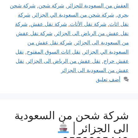
العفش من السعودية للجزائر
,
شركة شحن
,
شركة شحن
بحري
,
شركة شحن من السعودية الي الجزائر
,
شركة
نقل اثاث
,
شركة نقل الأثاث
,
شركة نقل عفش
,
شركة
نقل عفش من الرياض الى الجزائر
,
شركة نقل عفش
من السعودية الى الجزائر
,
شركة نقل عفش من
السعودية الي الجزائر
,
نقل اثاث السوق المفتوح
,
نقل
عفش حراج
,
نقل عفش من الرياض الى الجزائر
,
نقل
عفش من السعودية الى الجزائر
أضف تعليق
شركة شحن من السعودية
الى الجزائر |