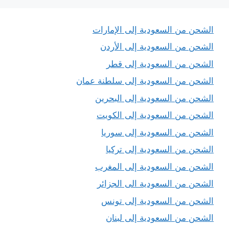
الشحن من السعودية إلى الإمارات
الشحن من السعودية إلى الأردن
الشحن من السعودية إلى قطر
الشحن من السعودية إلى سلطنة عمان
الشحن من السعودية إلى البحرين
الشحن من السعودية إلى الكويت
الشحن من السعودية إلى سوريا
الشحن من السعودية إلى تركيا
الشحن من السعودية إلى المغرب
الشحن من السعودية الى الجزائر
الشحن من السعودية إلى تونس
الشحن من السعودية إلى لبنان