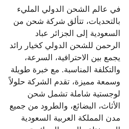
في عالم الشحن الدولي المليء
بالتحديات، تتألق شركة شحن من
السعودية إلى الجزائر عباد
الرحمن للشحن الدولي كخيار رائد
يجمع بين الاحترافية، السرعة،
والتكلفة المناسبة. مع خبرة طويلة
وسمعة مميزة، تقدم الشركة حلولاً
لوجستية شاملة تشمل شحن
الأثاث، البضائع، والطرود من جميع
مدن المملكة العربية السعودية