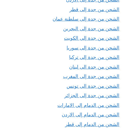
الشحن من جدة إلى قطر
الشحن من جدة إلى سلطنة عمان
الشحن من جدة إلى البحرين
الشحن من جدة إلى الكويت
الشحن من جدة إلى سوريا
الشحن من جدة إلى تركيا
الشحن من جدة الى لبنان
الشحن من جدة إلى المغرب
الشحن من جدة الى تونس
الشحن من جدة إلى الجزائر
الشحن من الدمام إلى الامارات
الشحن من الدمام إلى الاردن
الشحن من الدمام إلى قطر