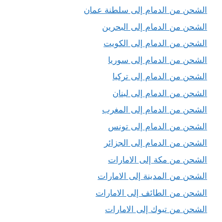
الشحن من الدمام إلى سلطنة عمان
الشحن من الدمام إلى البحرين
الشحن من الدمام إلى الكويت
الشحن من الدمام إلى سوريا
الشحن من الدمام إلى تركيا
الشحن من الدمام إلى لبنان
الشحن من الدمام إلى المغرب
الشحن من الدمام إلى تونس
الشحن من الدمام إلى الجزائر
الشحن من مكة إلى الامارات
الشحن من المدينة إلى الامارات
الشحن من الطائف إلى الامارات
الشحن من تبوك إلى الامارات