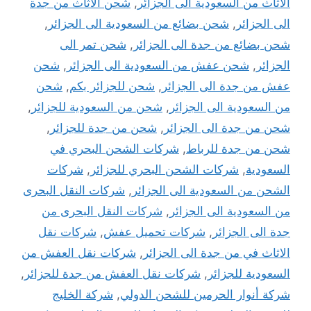
الاثاث من السعودية الى الجزائر
,
شحن الاثاث من جدة
الى الجزائر
,
شحن بضائع من السعودية الى الجزائر
,
شحن بضائع من جدة الى الجزائر
,
شحن تمر الى
الجزائر
,
شحن عفش من السعودية الى الجزائر
,
شحن
عفش من جدة الى الجزائر
,
شحن للجزائر بكم
,
شحن
من السعودية الى الجزائر
,
شحن من السعودية للجزائر
,
شحن من جدة الى الجزائر
,
شحن من جدة للجزائر
,
شحن من جدة للرباط
,
شركات الشحن البحري في
السعودية
,
شركات الشحن البحري للجزائر
,
شركات
الشحن من السعودية الى الجزائر
,
شركات النقل البحرى
من السعودية الى الجزائر
,
شركات النقل البحرى من
جدة الى الجزائر
,
شركات تحميل عفش
,
شركات نقل
الاثاث في من جدة الى الجزائر
,
شركات نقل العفش من
السعودية للجزائر
,
شركات نقل العفش من جدة للجزائر
,
شركة أنوار الحرمين للشحن الدولي
,
شركة الخليج