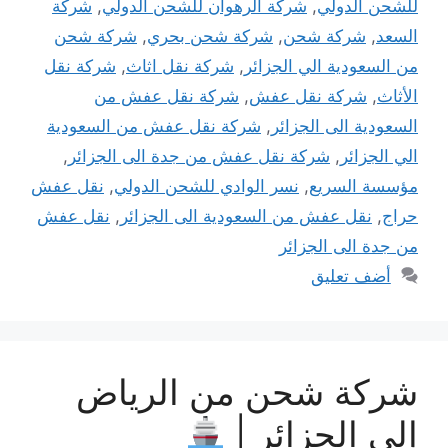
للشحن الدولي
,
شركة الرهوان للشحن الدولي
,
شركة
السعد
,
شركة شحن
,
شركة شحن بحري
,
شركة شحن
من السعودية الي الجزائر
,
شركة نقل اثاث
,
شركة نقل
الأثاث
,
شركة نقل عفش
,
شركة نقل عفش من
السعودية الى الجزائر
,
شركة نقل عفش من السعودية
الي الجزائر
,
شركة نقل عفش من جدة الى الجزائر
,
مؤسسة السريع
,
نسر الوادي للشحن الدولي
,
نقل عفش
حراج
,
نقل عفش من السعودية الى الجزائر
,
نقل عفش
من جدة الى الجزائر
أضف تعليق
شركة شحن من الرياض
إلى الجزائر |