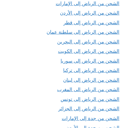
الشحن من الرياض إلى الإمارات
الشحن من الرياض إلى الأردن
الشحن من الرياض إلى قطر
الشحن من الرياض إلى سلطنة عمان
الشحن من الرياض إلى البحرين
الشحن من الرياض إلى الكويت
الشحن من الرياض إلى سوريا
الشحن من الرياض إلى تركيا
الشحن من الرياض إلى لبنان
الشحن من الرياض الى المغرب
الشحن من الرياض إلى تونس
الشحن من الرياض إلى الجزائر
الشحن من جدة إلى الإمارات
الشحن من جدة إلى الأردن