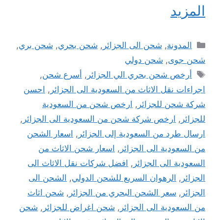
المزيد
التصنيفات
المدونة
,
شحن الى الجزائر
,
شحن بحري
,
شحن بري
,
شحن جوى
,
شحن دولي
الوسوم
أرخص شحن بحري الي الجزائر
,
أسرع شحن
,
اجراءات نقل الاثاث من السعودية الى الجزائر
,
احسن
شركة شحن للجزائر
,
ارخص شحن من السعودية
للجزائر
,
ارخص شركة شحن من السعودية الى الجزائر
,
ارسال طرد من السعودية إلى الجزائر
,
اسعار الشحن
من السعودية الى الجزائر
,
اسعار شحن الاثاث من
السعودية الى الجزائر
,
افضل شركات نقل الاثاث الى
الجزائر
,
الرهوان السريع للشحن الدولي
,
الشحن الى
الجزائر
,
سعر الشحن البحري من الجزائر
,
شحن اثاث
من السعودية الى الجزائر
,
شحن اغراض للجزائر
,
شحن