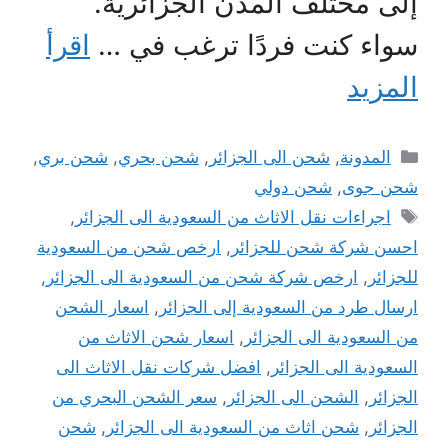
إلى مختلف المدن الجزائرية.
سواء كنت فردًا ترغب في …
اقرأ
المزيد
التصنيفات
المدونة
,
شحن الى الجزائر
,
شحن بحري
,
شحن بري
,
شحن جوى
,
شحن دولي
الوسوم
اجراءات نقل الاثاث من السعودية الى الجزائر
,
احسن شركة شحن للجزائر
,
ارخص شحن من السعودية
للجزائر
,
ارخص شركة شحن من السعودية الى الجزائر
,
ارسال طرد من السعودية إلى الجزائر
,
اسعار الشحن
من السعودية الى الجزائر
,
اسعار شحن الاثاث من
السعودية الى الجزائر
,
افضل شركات نقل الاثاث الى
الجزائر
,
الشحن الى الجزائر
,
سعر الشحن البحري من
الجزائر
,
شحن اثاث من السعودية الى الجزائر
,
شحن