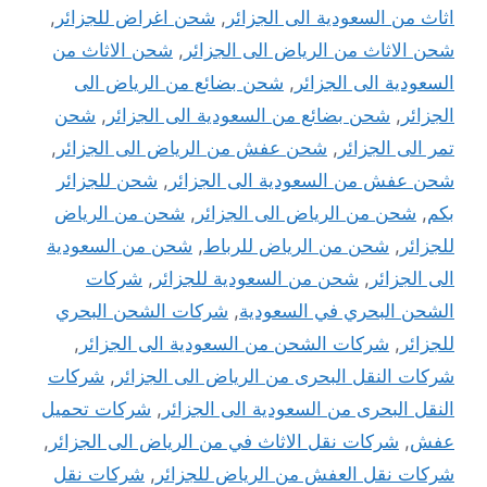
اثاث من السعودية الى الجزائر
,
شحن اغراض للجزائر
,
شحن الاثاث من الرياض الى الجزائر
,
شحن الاثاث من
السعودية الى الجزائر
,
شحن بضائع من الرياض الى
الجزائر
,
شحن بضائع من السعودية الى الجزائر
,
شحن
تمر الى الجزائر
,
شحن عفش من الرياض الى الجزائر
,
شحن عفش من السعودية الى الجزائر
,
شحن للجزائر
بكم
,
شحن من الرياض الى الجزائر
,
شحن من الرياض
للجزائر
,
شحن من الرياض للرباط
,
شحن من السعودية
الى الجزائر
,
شحن من السعودية للجزائر
,
شركات
الشحن البحري في السعودية
,
شركات الشحن البحري
للجزائر
,
شركات الشحن من السعودية الى الجزائر
,
شركات النقل البحرى من الرياض الى الجزائر
,
شركات
النقل البحرى من السعودية الى الجزائر
,
شركات تحميل
عفش
,
شركات نقل الاثاث في من الرياض الى الجزائر
,
شركات نقل العفش من الرياض للجزائر
,
شركات نقل