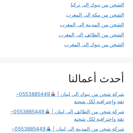
الشحن من تبوك إلى تركيا
الشحن من مكة إلى المغرب
الشحن من المدينة إلى المغرب
الشحن من الطائف إلى المغرب
الشحن من تبوك إلى المغرب
أحدث أعمالنا
شركة شحن من تبوك إلى لبنان |
0553885449–
ثقة وإحترافية لكل شحنة
شركة شحن من الطائف إلى لبنان |
0553885449–
ثقة وإحترافية لكل شحنة
شركة شحن من المدينة إلى لبنان |
0553885449–