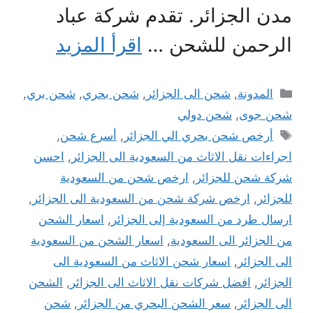
مدن الجزائر. تقدم شركة عباد
الرحمن للشحن …
اقرأ المزيد
التصنيفات
المدونة
,
شحن الى الجزائر
,
شحن بحري
,
شحن بري
,
شحن جوى
,
شحن دولي
الوسوم
أرخص شحن بحري الي الجزائر
,
أسرع شحن
,
اجراءات نقل الاثاث من السعودية الى الجزائر
,
احسن
شركة شحن للجزائر
,
ارخص شحن من السعودية
للجزائر
,
ارخص شركة شحن من السعودية الى الجزائر
,
ارسال طرد من السعودية إلى الجزائر
,
اسعار الشحن
من الجزائر الى السعودية
,
اسعار الشحن من السعودية
الى الجزائر
,
اسعار شحن الاثاث من السعودية الى
الجزائر
,
افضل شركات نقل الاثاث الى الجزائر
,
الشحن
الى الجزائر
,
سعر الشحن البحري من الجزائر
,
شحن