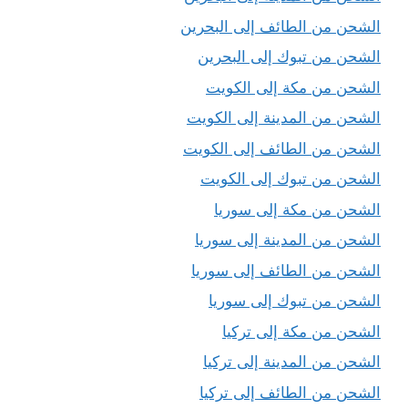
الشحن من الطائف إلى البحرين
الشحن من تبوك إلى البحرين
الشحن من مكة إلى الكويت
الشحن من المدينة إلى الكويت
الشحن من الطائف إلى الكويت
الشحن من تبوك إلى الكويت
الشحن من مكة إلى سوريا
الشحن من المدينة إلى سوريا
الشحن من الطائف إلى سوريا
الشحن من تبوك إلى سوريا
الشحن من مكة إلى تركيا
الشحن من المدينة إلى تركيا
الشحن من الطائف إلى تركيا