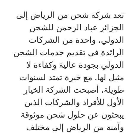
تعد شركة شحن من الرياض إلى
الجزائر عباد الرحمن للشحن
الدولي، واحدة من الشركات
الرائدة في تقديم خدمات الشحن
الدولي بجودة عالية وكفاءة لا
مثيل لها. مع خبرة تمتد لسنوات
طويلة، أصبحت الشركة الخيار
الأول للأفراد والشركات الذين
يبحثون عن حلول شحن موثوقة
وآمنة من الرياض إلى مختلف