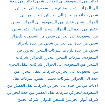
الاثاث من السعودية الى الجزائر
,
شحن الاثاث من جدة
الى الجزائر
,
شحن بضائع من السعودية الى الجزائر
,
شحن بضائع من جدة الى الجزائر
,
شحن تمر الى
الجزائر
,
شحن عفش من السعودية الى الجزائر
,
شحن
عفش من جدة الى الجزائر
,
شحن للجزائر بكم
,
شحن
من السعودية الى الجزائر
,
شحن من السعودية للجزائر
,
شحن من جدة الى الجزائر
,
شحن من جدة للجزائر
,
شحن من جدة للرباط
,
شركات الشحن البحري في
السعودية
,
شركات الشحن البحري للجزائر
,
شركات
الشحن من السعودية الى الجزائر
,
شركات النقل البحرى
من السعودية الى الجزائر
,
شركات النقل البحرى من
جدة الى الجزائر
,
شركات تحميل عفش
,
شركات نقل
الاثاث في من جدة الى الجزائر
,
شركات نقل العفش من
السعودية للجزائر
,
شركات نقل العفش من جدة للجزائر
,
شركة أنوار الحرمين للشحن الدولي
,
شركة الخليج