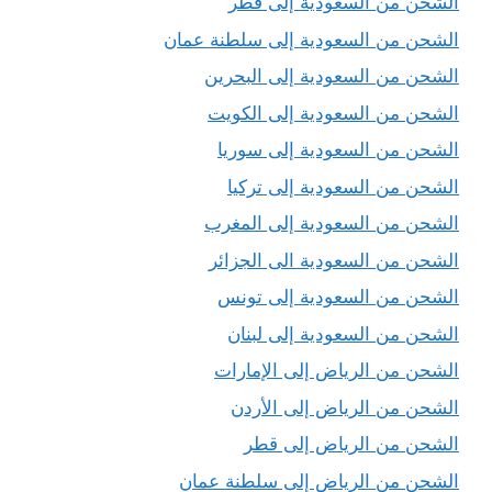
الشحن من السعودية إلى قطر
الشحن من السعودية إلى سلطنة عمان
الشحن من السعودية إلى البحرين
الشحن من السعودية إلى الكويت
الشحن من السعودية إلى سوريا
الشحن من السعودية إلى تركيا
الشحن من السعودية إلى المغرب
الشحن من السعودية الى الجزائر
الشحن من السعودية إلى تونس
الشحن من السعودية إلى لبنان
الشحن من الرياض إلى الإمارات
الشحن من الرياض إلى الأردن
الشحن من الرياض إلى قطر
الشحن من الرياض إلى سلطنة عمان