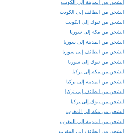
الشحن من المدينة إلى الكويت
الشحن من الطائف إلى الكويت
الشحن من تبوك إلى الكويت
الشحن من مكة إلى سوريا
الشحن من المدينة إلى سوريا
الشحن من الطائف إلى سوريا
الشحن من تبوك إلى سوريا
الشحن من مكة إلى تركيا
الشحن من المدينة إلى تركيا
الشحن من الطائف إلى تركيا
الشحن من تبوك إلى تركيا
الشحن من مكة إلى المغرب
الشحن من المدينة إلى المغرب
الشحن من الطائف إلى المغرب