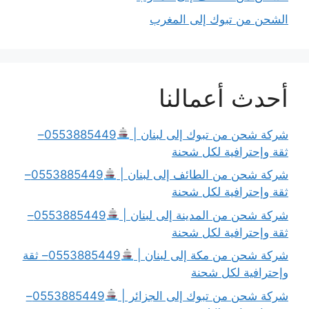
الشحن من تبوك إلى المغرب
أحدث أعمالنا
شركة شحن من تبوك إلى لبنان |
0553885449–
ثقة وإحترافية لكل شحنة
شركة شحن من الطائف إلى لبنان |
0553885449–
ثقة وإحترافية لكل شحنة
شركة شحن من المدينة إلى لبنان |
0553885449–
ثقة وإحترافية لكل شحنة
شركة شحن من مكة إلى لبنان |
0553885449– ثقة
وإحترافية لكل شحنة
شركة شحن من تبوك إلى الجزائر |
0553885449–