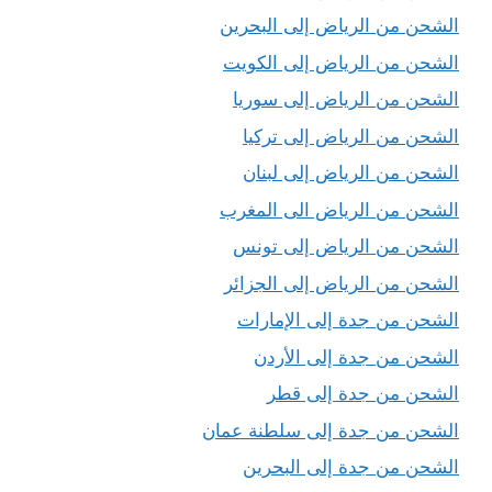
الشحن من الرياض إلى البحرين
الشحن من الرياض إلى الكويت
الشحن من الرياض إلى سوريا
الشحن من الرياض إلى تركيا
الشحن من الرياض إلى لبنان
الشحن من الرياض الى المغرب
الشحن من الرياض إلى تونس
الشحن من الرياض إلى الجزائر
الشحن من جدة إلى الإمارات
الشحن من جدة إلى الأردن
الشحن من جدة إلى قطر
الشحن من جدة إلى سلطنة عمان
الشحن من جدة إلى البحرين