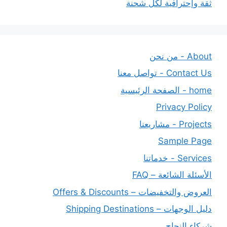
ثقة وإحترافية لكل شحنة
About - من نحن
Contact Us - تواصل معنا
home - الصفحة الرئيسية
Privacy Policy
Projects - مشاريعنا
Sample Page
Services - خدماتنا
الأسئلة الشائعة – FAQ
العروض والتخفيضات – Offers & Discounts
دليل الوجهات – Shipping Destinations
شركاء النجاح