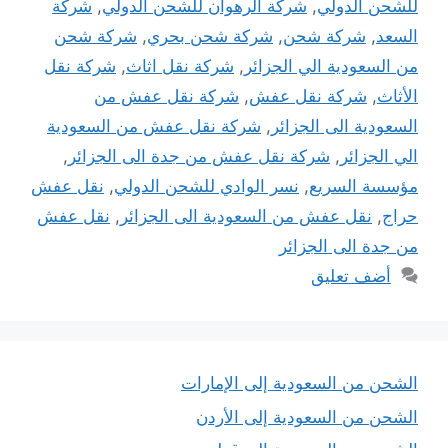
للشحن الدولي
,
شركة الرهوان للشحن الدولي
,
شركة
السعد
,
شركة شحن
,
شركة شحن بحري
,
شركة شحن
من السعودية الي الجزائر
,
شركة نقل اثاث
,
شركة نقل
الأثاث
,
شركة نقل عفش
,
شركة نقل عفش من
السعودية الى الجزائر
,
شركة نقل عفش من السعودية
الي الجزائر
,
شركة نقل عفش من جدة الى الجزائر
,
مؤسسة السريع
,
نسر الوادي للشحن الدولي
,
نقل عفش
حراج
,
نقل عفش من السعودية الى الجزائر
,
نقل عفش
من جدة الى الجزائر
أضف تعليق
الشحن من السعودية إلى الإمارات
الشحن من السعودية إلى الأردن