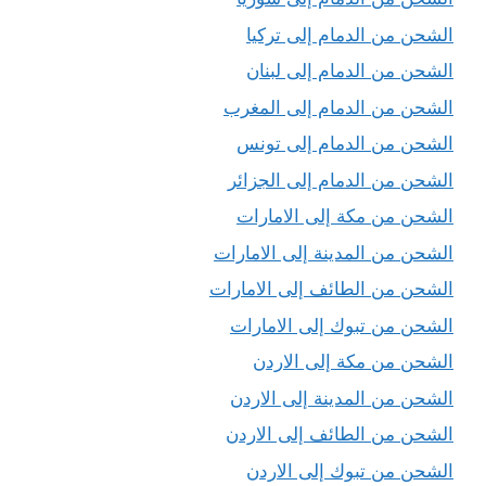
الشحن من الدمام إلى تركيا
الشحن من الدمام إلى لبنان
الشحن من الدمام إلى المغرب
الشحن من الدمام إلى تونس
الشحن من الدمام إلى الجزائر
الشحن من مكة إلى الامارات
الشحن من المدينة إلى الامارات
الشحن من الطائف إلى الامارات
الشحن من تبوك إلى الامارات
الشحن من مكة إلى الاردن
الشحن من المدينة إلى الاردن
الشحن من الطائف إلى الاردن
الشحن من تبوك إلى الاردن