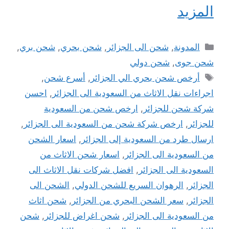
المزيد
التصنيفات
المدونة
,
شحن الى الجزائر
,
شحن بحري
,
شحن بري
,
شحن جوى
,
شحن دولي
الوسوم
أرخص شحن بحري الي الجزائر
,
أسرع شحن
,
اجراءات نقل الاثاث من السعودية الى الجزائر
,
احسن
شركة شحن للجزائر
,
ارخص شحن من السعودية
للجزائر
,
ارخص شركة شحن من السعودية الى الجزائر
,
ارسال طرد من السعودية إلى الجزائر
,
اسعار الشحن
من السعودية الى الجزائر
,
اسعار شحن الاثاث من
السعودية الى الجزائر
,
افضل شركات نقل الاثاث الى
الجزائر
,
الرهوان السريع للشحن الدولي
,
الشحن الى
الجزائر
,
سعر الشحن البحري من الجزائر
,
شحن اثاث
من السعودية الى الجزائر
,
شحن اغراض للجزائر
,
شحن