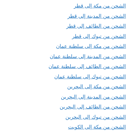
الشحن من مكة إلى قطر
الشحن من المدينة إلى قطر
الشحن من الطائف إلى قطر
الشحن من تبوك إلى قطر
الشحن من مكة إلى سلطنة عمان
الشحن من المدينة إلى سلطنة عمان
الشحن من الطائف إلى سلطنة عمان
الشحن من تبوك إلى سلطنة عمان
الشحن من مكة إلى البحرين
الشحن من المدينة إلى البحرين
الشحن من الطائف إلى البحرين
الشحن من تبوك إلى البحرين
الشحن من مكة إلى الكويت