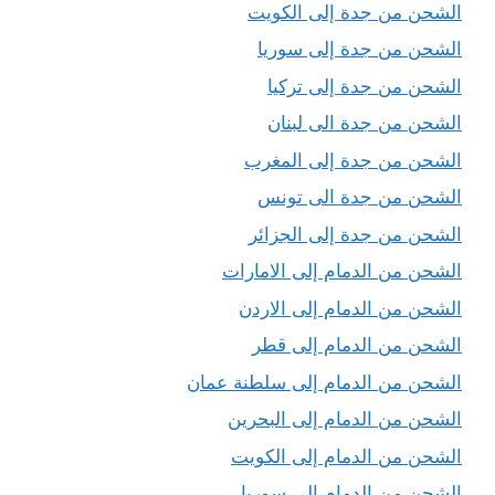
الشحن من جدة إلى الكويت
الشحن من جدة إلى سوريا
الشحن من جدة إلى تركيا
الشحن من جدة الى لبنان
الشحن من جدة إلى المغرب
الشحن من جدة الى تونس
الشحن من جدة إلى الجزائر
الشحن من الدمام إلى الامارات
الشحن من الدمام إلى الاردن
الشحن من الدمام إلى قطر
الشحن من الدمام إلى سلطنة عمان
الشحن من الدمام إلى البحرين
الشحن من الدمام إلى الكويت
الشحن من الدمام إلى سوريا