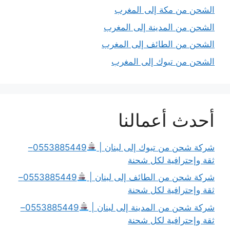
الشحن من مكة إلى المغرب
الشحن من المدينة إلى المغرب
الشحن من الطائف إلى المغرب
الشحن من تبوك إلى المغرب
أحدث أعمالنا
شركة شحن من تبوك إلى لبنان |
0553885449–
ثقة وإحترافية لكل شحنة
شركة شحن من الطائف إلى لبنان |
0553885449–
ثقة وإحترافية لكل شحنة
شركة شحن من المدينة إلى لبنان |
0553885449–
ثقة وإحترافية لكل شحنة