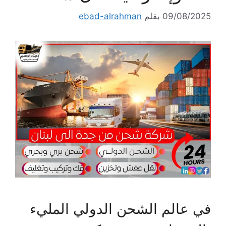
09/08/2025
بقلم
ebad-alrahman
في عالم الشحن الدولي المليء