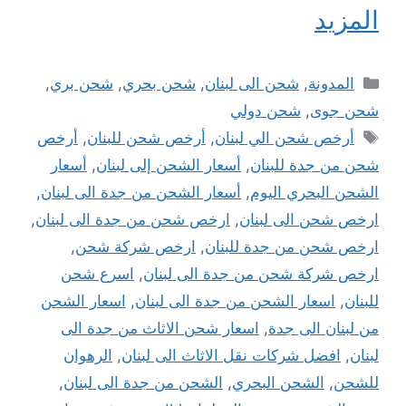
المزيد
التصنيفات
المدونة
,
شحن الى لبنان
,
شحن بحري
,
شحن بري
,
شحن جوى
,
شحن دولي
الوسوم
أرخص شحن الي لبنان
,
أرخص شحن للبنان
,
أرخص
شحن من جدة للبنان
,
أسعار الشحن إلى لبنان
,
أسعار
الشحن البحري اليوم
,
أسعار الشحن من جدة الى لبنان
,
ارخص شحن الى لبنان
,
ارخص شحن من جدة الى لبنان
,
ارخص شحن من جدة للبنان
,
ارخص شركة شحن
,
ارخص شركة شحن من جدة الى لبنان
,
اسرع شحن
للبنان
,
اسعار الشحن من جدة الى لبنان
,
اسعار الشحن
من لبنان الى جدة
,
اسعار شحن الاثاث من جدة الى
لبنان
,
افضل شركات نقل الاثاث الى لبنان
,
الرهوان
للشحن
,
الشحن البحري
,
الشحن من جدة الى لبنان
,