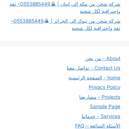
شركة شحن من مكة إلى لبنان |
0553885449– ثقة
وإحترافية لكل شحنة
شركة شحن من تبوك إلى الجزائر |
0553885449–
ثقة وإحترافية لكل شحنة
About - من نحن
Contact Us - تواصل معنا
home - الصفحة الرئيسية
Privacy Policy
Projects - مشاريعنا
Sample Page
Services - خدماتنا
الأسئلة الشائعة – FAQ