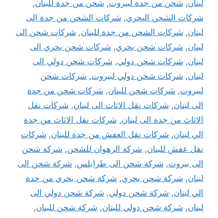
لبنان
,
شحن من جدة لبيروت
,
شحن من جدة للبنان
,
شركات الشحن البحري
,
شركات الشحن من جدة الى
لبنان
,
شركات الشحن من جدة للبنان
,
شركات شحن الى
لبنان
,
شركات شحن بحري
,
شركات شحن بحري الى
لبنان
,
شركات شحن دولي
,
شركات شحن دولي الى
لبنان
,
شركات شحن دولي لبيروت
,
شركات شحن
لبيروت
,
شركات شحن للبنان
,
شركات شحن من جدة
الى لبنان
,
شركات نقل الاثاث الى لبنان
,
شركات نقل
الاثاث من جدة الى لبنان
,
شركات نقل الاثاث من جدة
الي لبنان
,
شركات نقل العفش من جدة للبنان
,
شركات
نقل عفش للبنان
,
شركة الرهوان للشحن
,
شركة شحن
الى بيروت
,
شركة شحن الى طرابلس
,
شركة شحن الى
لبنان
,
شركة شحن بحري
,
شركة شحن بحري من جدة
الي لبنان
,
شركة شحن دولي
,
شركة شحن دولي الى
لبنان
,
شركة شحن دولي للبنان
,
شركة شحن للبنان
,