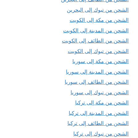
الشحن من تبوك إلى البحرين
الشحن من مكة إلى الكويت
الشحن من المدينة إلى الكويت
الشحن من الطائف إلى الكويت
الشحن من تبوك إلى الكويت
الشحن من مكة إلى سوريا
الشحن من المدينة إلى سوريا
الشحن من الطائف إلى سوريا
الشحن من تبوك إلى سوريا
الشحن من مكة إلى تركيا
الشحن من المدينة إلى تركيا
الشحن من الطائف إلى تركيا
الشحن من تبوك إلى تركيا