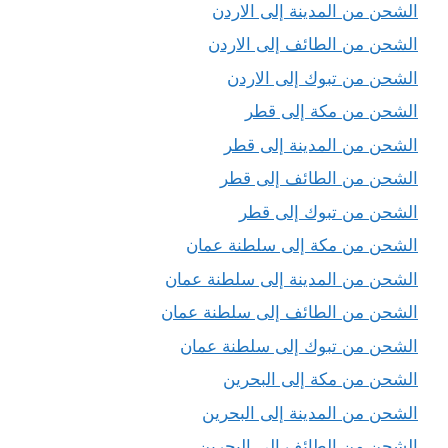
الشحن من المدينة إلى الاردن
الشحن من الطائف إلى الاردن
الشحن من تبوك إلى الاردن
الشحن من مكة إلى قطر
الشحن من المدينة إلى قطر
الشحن من الطائف إلى قطر
الشحن من تبوك إلى قطر
الشحن من مكة إلى سلطنة عمان
الشحن من المدينة إلى سلطنة عمان
الشحن من الطائف إلى سلطنة عمان
الشحن من تبوك إلى سلطنة عمان
الشحن من مكة إلى البحرين
الشحن من المدينة إلى البحرين
الشحن من الطائف إلى البحرين