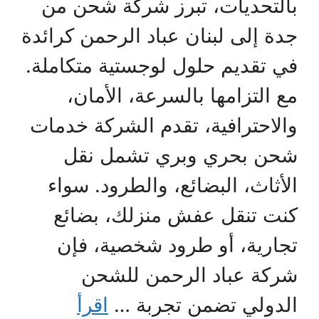
بالتحديات، تبرز شركة شحن من
جدة إلى لبنان عباد الرحمن كرائدة
في تقديم حلول لوجستية متكاملة.
مع التزامها بالسرعة، الأمان،
والاحترافية، تقدم الشركة خدمات
شحن بحري وبري تشمل نقل
الأثاث، البضائع، والطرود. سواء
كنت تنقل عفش منزلك، بضائع
تجارية، أو طرود شخصية، فإن
شركة عباد الرحمن للشحن
الدولي تضمن تجربة …
اقرأ