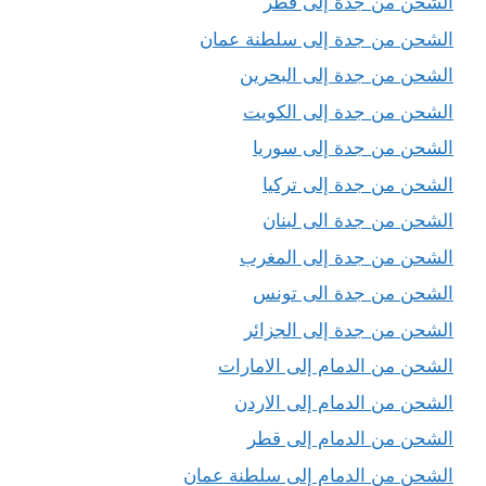
الشحن من جدة إلى قطر
الشحن من جدة إلى سلطنة عمان
الشحن من جدة إلى البحرين
الشحن من جدة إلى الكويت
الشحن من جدة إلى سوريا
الشحن من جدة إلى تركيا
الشحن من جدة الى لبنان
الشحن من جدة إلى المغرب
الشحن من جدة الى تونس
الشحن من جدة إلى الجزائر
الشحن من الدمام إلى الامارات
الشحن من الدمام إلى الاردن
الشحن من الدمام إلى قطر
الشحن من الدمام إلى سلطنة عمان