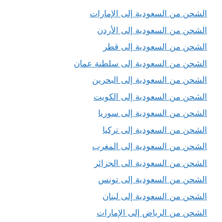
الشحن من السعودية إلى الإمارات
الشحن من السعودية إلى الأردن
الشحن من السعودية إلى قطر
الشحن من السعودية إلى سلطنة عمان
الشحن من السعودية إلى البحرين
الشحن من السعودية إلى الكويت
الشحن من السعودية إلى سوريا
الشحن من السعودية إلى تركيا
الشحن من السعودية إلى المغرب
الشحن من السعودية الى الجزائر
الشحن من السعودية إلى تونس
الشحن من السعودية إلى لبنان
الشحن من الرياض إلى الإمارات