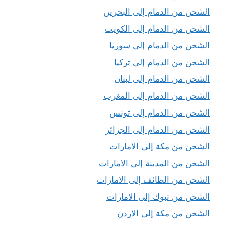
الشحن من الدمام إلى البحرين
الشحن من الدمام إلى الكويت
الشحن من الدمام إلى سوريا
الشحن من الدمام إلى تركيا
الشحن من الدمام إلى لبنان
الشحن من الدمام إلى المغرب
الشحن من الدمام إلى تونس
الشحن من الدمام إلى الجزائر
الشحن من مكة إلى الامارات
الشحن من المدينة إلى الامارات
الشحن من الطائف إلى الامارات
الشحن من تبوك إلى الامارات
الشحن من مكة إلى الاردن