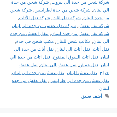
شركة شحن من جدة الى بيروت
,
شركة شحن من جدة
الي لبنان
,
شركة شحن من جدة لطرابلس
,
شركة شحن
من جدة للبنان
,
شركة نقل اثاث
,
شركة نقل الأثاث
,
شركة نقل عفش
,
شركة نقل عفش من جدة الى لبنان
,
شركة نقل عفش من جدة للبنان
,
لنقل العفش من جدة
الى لبنان
,
مكاتب شحن للبنان
,
مكتب شحن في جدة
,
نقل أثاث
,
نقل أثاث الى لبنان
,
نقل أثاث من جدة الى
لبنان
,
نقل اثاث السوق المفتوح
,
نقل اثاث من جدة الي
لبنان
,
نقل عفش
,
نقل عفش الى لبنان
,
نقل عفش
حراج
,
نقل عفش للبنان
,
نقل عفش من جدة الى لبنان
,
نقل عفش من جدة الي طرابلس
,
نقل عفش من جدة
للبنان
أضف تعليق