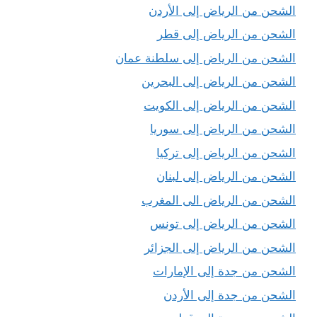
الشحن من الرياض إلى الأردن
الشحن من الرياض إلى قطر
الشحن من الرياض إلى سلطنة عمان
الشحن من الرياض إلى البحرين
الشحن من الرياض إلى الكويت
الشحن من الرياض إلى سوريا
الشحن من الرياض إلى تركيا
الشحن من الرياض إلى لبنان
الشحن من الرياض الى المغرب
الشحن من الرياض إلى تونس
الشحن من الرياض إلى الجزائر
الشحن من جدة إلى الإمارات
الشحن من جدة إلى الأردن