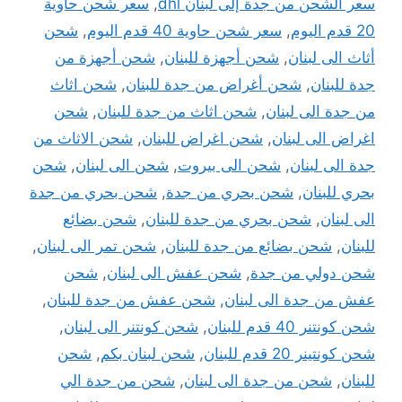
سعر الشحن من جدة إلى لبنان dhl
,
سعر شحن حاوية
20 قدم اليوم
,
سعر شحن حاوية 40 قدم اليوم
,
شحن
أثاث الى لبنان
,
شحن أجهزة للبنان
,
شحن أجهزة من
جدة للبنان
,
شحن أغراض من جدة للبنان
,
شحن اثاث
من جدة الى لبنان
,
شحن اثاث من جدة للبنان
,
شحن
اغراض الى لبنان
,
شحن اغراض للبنان
,
شحن الاثاث من
جدة الى لبنان
,
شحن الى بيروت
,
شحن الى لبنان
,
شحن
بحري للبنان
,
شحن بحري من جدة
,
شحن بحري من جدة
الى لبنان
,
شحن بحري من جدة للبنان
,
شحن بضائع
للبنان
,
شحن بضائع من جدة للبنان
,
شحن تمر الى لبنان
,
شحن دولي من جدة
,
شحن عفش الى لبنان
,
شحن
عفش من جدة الى لبنان
,
شحن عفش من جدة للبنان
,
شحن كونتنر 40 قدم للبنان
,
شحن كونتنر الى لبنان
,
شحن كونتينر 20 قدم للبنان
,
شحن لبنان بكم
,
شحن
للبنان
,
شحن من جدة الى لبنان
,
شحن من جدة الي