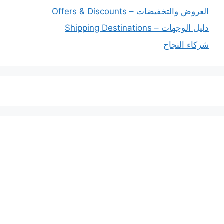
العروض والتخفيضات – Offers & Discounts
دليل الوجهات – Shipping Destinations
شركاء النجاح
خدماتنا
افضل شركة شحن دولي بجدة
المملكة العربية السعودية