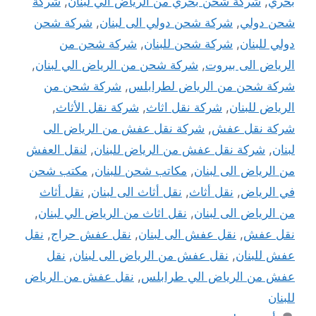
بحري
,
شركة شحن بحري من الرياض الي لبنان
,
شركة
شحن دولي
,
شركة شحن دولي الى لبنان
,
شركة شحن
دولي للبنان
,
شركة شحن للبنان
,
شركة شحن من
الرياض الى بيروت
,
شركة شحن من الرياض الي لبنان
,
شركة شحن من الرياض لطرابلس
,
شركة شحن من
الرياض للبنان
,
شركة نقل اثاث
,
شركة نقل الأثاث
,
شركة نقل عفش
,
شركة نقل عفش من الرياض الى
لبنان
,
شركة نقل عفش من الرياض للبنان
,
لنقل العفش
من الرياض الى لبنان
,
مكاتب شحن للبنان
,
مكتب شحن
في الرياض
,
نقل أثاث
,
نقل أثاث الى لبنان
,
نقل أثاث
من الرياض الى لبنان
,
نقل اثاث من الرياض الي لبنان
,
نقل عفش
,
نقل عفش الى لبنان
,
نقل عفش حراج
,
نقل
عفش للبنان
,
نقل عفش من الرياض الى لبنان
,
نقل
عفش من الرياض الي طرابلس
,
نقل عفش من الرياض
للبنان