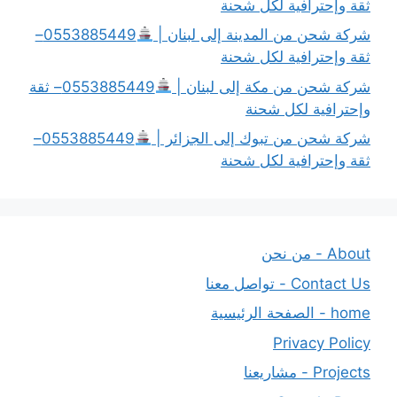
ثقة وإحترافية لكل شحنة
شركة شحن من المدينة إلى لبنان |
0553885449–
ثقة وإحترافية لكل شحنة
شركة شحن من مكة إلى لبنان |
0553885449– ثقة
وإحترافية لكل شحنة
شركة شحن من تبوك إلى الجزائر |
0553885449–
ثقة وإحترافية لكل شحنة
About - من نحن
Contact Us - تواصل معنا
home - الصفحة الرئيسية
Privacy Policy
Projects - مشاريعنا