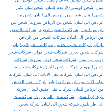
لبنان
,
شحن كونتينر 20 قدم للبنان
,
شحن لبنان بكم
,
شحن للبنان
,
شحن من الرياض الى لبنان
,
شحن من
الرياض الي لبنان
,
شحن من الرياض لبيروت
,
شحن من
الرياض للبنان
,
شركات الشحن البحري
,
شركات الشحن
من الرياض الى لبنان
,
شركات الشحن من الرياض
للبنان
,
شركات تحميل عفش
,
شركات شحن الى لبنان
,
شركات شحن بحري
,
شركات شحن دولي
,
شركات شحن
دولي الى لبنان
,
شركات شحن دولي لبيروت
,
شركات
شحن لبيروت
,
شركات شحن للبنان
,
شركات شحن من
الرياض الى لبنان
,
شركات نقل الاثاث الى لبنان
,
شركات
نقل الاثاث من الرياض الى لبنان
,
شركات نقل العفش
من الرياض للبنان
,
شركات نقل عفش للبنان
,
شركة
الرهوان للشحن
,
شركة شحن الى بيروت
,
شركة شحن
الى طرابلس
,
شركة شحن الى لبنان
,
شركة شحن