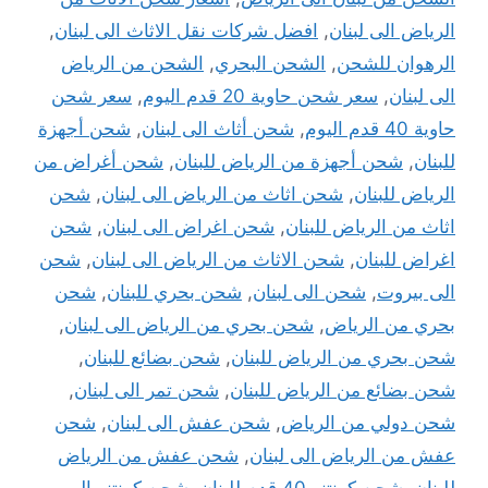
الرياض الى لبنان
,
افضل شركات نقل الاثاث الى لبنان
,
الرهوان للشحن
,
الشحن البحري
,
الشحن من الرياض
الى لبنان
,
سعر شحن حاوية 20 قدم اليوم
,
سعر شحن
حاوية 40 قدم اليوم
,
شحن أثاث الى لبنان
,
شحن أجهزة
للبنان
,
شحن أجهزة من الرياض للبنان
,
شحن أغراض من
الرياض للبنان
,
شحن اثاث من الرياض الى لبنان
,
شحن
اثاث من الرياض للبنان
,
شحن اغراض الى لبنان
,
شحن
اغراض للبنان
,
شحن الاثاث من الرياض الى لبنان
,
شحن
الى بيروت
,
شحن الى لبنان
,
شحن بحري للبنان
,
شحن
بحري من الرياض
,
شحن بحري من الرياض الى لبنان
,
شحن بحري من الرياض للبنان
,
شحن بضائع للبنان
,
شحن بضائع من الرياض للبنان
,
شحن تمر الى لبنان
,
شحن دولي من الرياض
,
شحن عفش الى لبنان
,
شحن
عفش من الرياض الى لبنان
,
شحن عفش من الرياض
للبنان
,
شحن كونتنر 40 قدم للبنان
,
شحن كونتنر الى