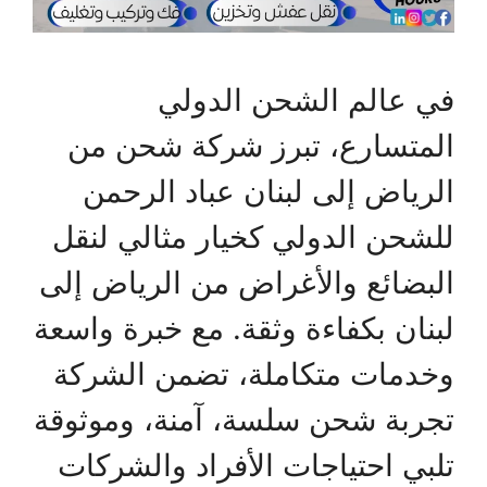
في عالم الشحن الدولي
المتسارع، تبرز شركة شحن من
الرياض إلى لبنان عباد الرحمن
للشحن الدولي كخيار مثالي لنقل
البضائع والأغراض من الرياض إلى
لبنان بكفاءة وثقة. مع خبرة واسعة
وخدمات متكاملة، تضمن الشركة
تجربة شحن سلسة، آمنة، وموثوقة
تلبي احتياجات الأفراد والشركات