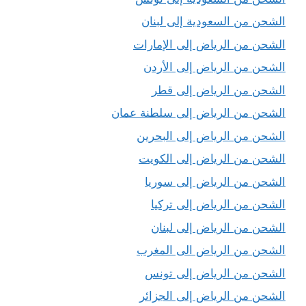
الشحن من السعودية إلى لبنان
الشحن من الرياض إلى الإمارات
الشحن من الرياض إلى الأردن
الشحن من الرياض إلى قطر
الشحن من الرياض إلى سلطنة عمان
الشحن من الرياض إلى البحرين
الشحن من الرياض إلى الكويت
الشحن من الرياض إلى سوريا
الشحن من الرياض إلى تركيا
الشحن من الرياض إلى لبنان
الشحن من الرياض الى المغرب
الشحن من الرياض إلى تونس
الشحن من الرياض إلى الجزائر