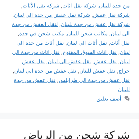
من جدة للبنان
,
شركة نقل اثاث
,
شركة نقل الأثاث
,
شركة نقل عفش
,
شركة نقل عفش من جدة الى لبنان
,
شركة نقل عفش من جدة للبنان
,
لنقل العفش من جدة
الى لبنان
,
مكاتب شحن للبنان
,
مكتب شحن في جدة
,
نقل أثاث
,
نقل أثاث الى لبنان
,
نقل أثاث من جدة الى
لبنان
,
نقل اثاث السوق المفتوح
,
نقل اثاث من جدة الي
لبنان
,
نقل عفش
,
نقل عفش الى لبنان
,
نقل عفش
حراج
,
نقل عفش للبنان
,
نقل عفش من جدة الى لبنان
,
نقل عفش من جدة الي طرابلس
,
نقل عفش من جدة
للبنان
أضف تعليق
شركة شحن من الرياض