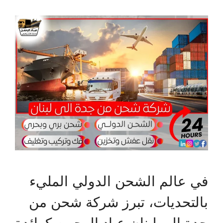
في عالم الشحن الدولي المليء
بالتحديات، تبرز شركة شحن من