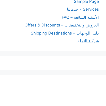
Sample Page
Services - خدماتنا
الأسئلة الشائعة – FAQ
العروض والتخفيضات – Offers & Discounts
دليل الوجهات – Shipping Destinations
شركاء النجاح
خدماتنا
افضل شركة شحن دولي بجدة