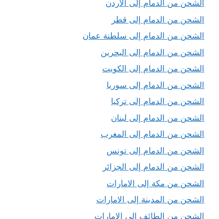
الشحن من الدمام إلى الاردن
الشحن من الدمام إلى قطر
الشحن من الدمام إلى سلطنة عمان
الشحن من الدمام إلى البحرين
الشحن من الدمام إلى الكويت
الشحن من الدمام إلى سوريا
الشحن من الدمام إلى تركيا
الشحن من الدمام إلى لبنان
الشحن من الدمام إلى المغرب
الشحن من الدمام إلى تونس
الشحن من الدمام إلى الجزائر
الشحن من مكة إلى الامارات
الشحن من المدينة إلى الامارات
الشحن من الطائف إلى الامارات