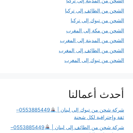
الشحن من المدينة إلى تركيا
الشحن من الطائف إلى تركيا
الشحن من تبوك إلى تركيا
الشحن من مكة إلى المغرب
الشحن من المدينة إلى المغرب
الشحن من الطائف إلى المغرب
الشحن من تبوك إلى المغرب
أحدث أعمالنا
شركة شحن من تبوك إلى لبنان |
0553885449–
ثقة وإحترافية لكل شحنة
شركة شحن من الطائف إلى لبنان |
0553885449–