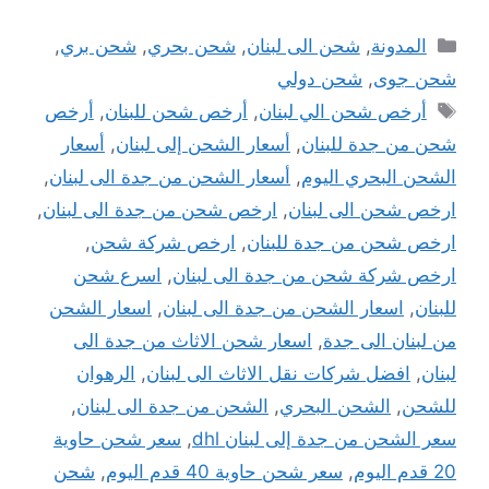
التصنيفات
المدونة
,
شحن الى لبنان
,
شحن بحري
,
شحن بري
,
شحن جوى
,
شحن دولي
الوسوم
أرخص شحن الي لبنان
,
أرخص شحن للبنان
,
أرخص
شحن من جدة للبنان
,
أسعار الشحن إلى لبنان
,
أسعار
الشحن البحري اليوم
,
أسعار الشحن من جدة الى لبنان
,
ارخص شحن الى لبنان
,
ارخص شحن من جدة الى لبنان
,
ارخص شحن من جدة للبنان
,
ارخص شركة شحن
,
ارخص شركة شحن من جدة الى لبنان
,
اسرع شحن
للبنان
,
اسعار الشحن من جدة الى لبنان
,
اسعار الشحن
من لبنان الى جدة
,
اسعار شحن الاثاث من جدة الى
لبنان
,
افضل شركات نقل الاثاث الى لبنان
,
الرهوان
للشحن
,
الشحن البحري
,
الشحن من جدة الى لبنان
,
سعر الشحن من جدة إلى لبنان dhl
,
سعر شحن حاوية
20 قدم اليوم
,
سعر شحن حاوية 40 قدم اليوم
,
شحن