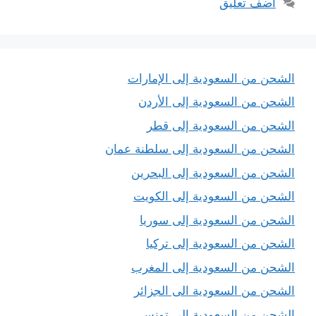
أضف تعليق
الشحن من السعودية إلى الإمارات
الشحن من السعودية إلى الأردن
الشحن من السعودية إلى قطر
الشحن من السعودية إلى سلطنة عمان
الشحن من السعودية إلى البحرين
الشحن من السعودية إلى الكويت
الشحن من السعودية إلى سوريا
الشحن من السعودية إلى تركيا
الشحن من السعودية إلى المغرب
الشحن من السعودية الى الجزائر
الشحن من السعودية إلى تونس