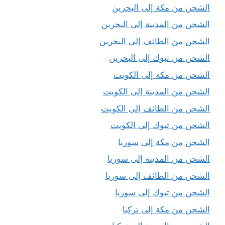
الشحن من مكة إلى البحرين
الشحن من المدينة إلى البحرين
الشحن من الطائف إلى البحرين
الشحن من تبوك إلى البحرين
الشحن من مكة إلى الكويت
الشحن من المدينة إلى الكويت
الشحن من الطائف إلى الكويت
الشحن من تبوك إلى الكويت
الشحن من مكة إلى سوريا
الشحن من المدينة إلى سوريا
الشحن من الطائف إلى سوريا
الشحن من تبوك إلى سوريا
الشحن من مكة إلى تركيا