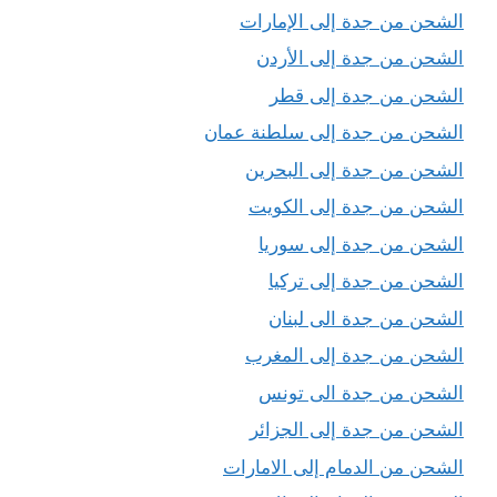
الشحن من جدة إلى الإمارات
الشحن من جدة إلى الأردن
الشحن من جدة إلى قطر
الشحن من جدة إلى سلطنة عمان
الشحن من جدة إلى البحرين
الشحن من جدة إلى الكويت
الشحن من جدة إلى سوريا
الشحن من جدة إلى تركيا
الشحن من جدة الى لبنان
الشحن من جدة إلى المغرب
الشحن من جدة الى تونس
الشحن من جدة إلى الجزائر
الشحن من الدمام إلى الامارات