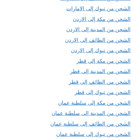
الشحن من تبوك إلى الامارات
الشحن من مكة إلى الاردن
الشحن من المدينة إلى الاردن
الشحن من الطائف إلى الاردن
الشحن من تبوك إلى الاردن
الشحن من مكة إلى قطر
الشحن من المدينة إلى قطر
الشحن من الطائف إلى قطر
الشحن من تبوك إلى قطر
الشحن من مكة إلى سلطنة عمان
الشحن من المدينة إلى سلطنة عمان
الشحن من الطائف إلى سلطنة عمان
الشحن من تبوك إلى سلطنة عمان