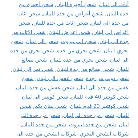
أثاث الى لبنان
,
شحن أجهزة للبنان
,
شحن أجهزة من
جدة للبنان
,
شحن أغراض من جدة للبنان
,
شحن اثاث
من جدة الى لبنان
,
شحن اثاث من جدة للبنان
,
شحن
اغراض الى لبنان
,
شحن اغراض للبنان
,
شحن الاثاث من
جدة الى لبنان
,
شحن الى بيروت
,
شحن الى لبنان
,
شحن
بحري للبنان
,
شحن بحري من جدة
,
شحن بحري من جدة
الى لبنان
,
شحن بحري من جدة للبنان
,
شحن بضائع
للبنان
,
شحن بضائع من جدة للبنان
,
شحن تمر الى لبنان
,
شحن دولي من جدة
,
شحن عفش الى لبنان
,
شحن
عفش من جدة الى لبنان
,
شحن عفش من جدة للبنان
,
شحن كونتنر 40 قدم للبنان
,
شحن كونتنر الى لبنان
,
شحن كونتينر 20 قدم للبنان
,
شحن لبنان بكم
,
شحن
للبنان
,
شحن من جدة الى لبنان
,
شحن من جدة الي
لبنان
,
شحن من جدة لبيروت
,
شحن من جدة للبنان
,
شركات الشحن البحري
,
شركات الشحن من جدة الى