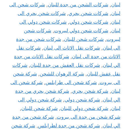
لبنان
,
شركات الشحن من جدة للبنان
,
شركات شحن الى
لبنان
,
شركات شحن بحري
,
شركات شحن بحري الى
لبنان
,
شركات شحن دولي
,
شركات شحن دولي الى
لبنان
,
شركات شحن دولي لبيروت
,
شركات شحن
لبيروت
,
شركات شحن للبنان
,
شركات شحن من جدة
الى لبنان
,
شركات نقل الاثاث الى لبنان
,
شركات نقل
الاثاث من جدة الى لبنان
,
شركات نقل الاثاث من جدة
الي لبنان
,
شركات نقل العفش من جدة للبنان
,
شركات
نقل عفش للبنان
,
شركة الرهوان للشحن
,
شركة شحن
الى بيروت
,
شركة شحن الى طرابلس
,
شركة شحن الى
لبنان
,
شركة شحن بحري
,
شركة شحن بحري من جدة
الي لبنان
,
شركة شحن دولي
,
شركة شحن دولي الى
لبنان
,
شركة شحن دولي للبنان
,
شركة شحن للبنان
,
شركة شحن من جدة الى بيروت
,
شركة شحن من جدة
الي لبنان
,
شركة شحن من جدة لطرابلس
,
شركة شحن