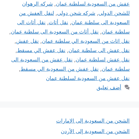
عفش من السعودية لسلطنة عمان
,
شركه الرهوان
للشحن الدولى
,
شركه شحن دولى
,
لنقل العفش من
السعودية الى سلطنة عمان
,
نقل أثاث
,
نقل أثاث الى
سلطنة عمان
,
نقل أثاث من السعودية الى سلطنة عمان
,
نقل اثاث من السعودية الي سلطنة عمان
,
نقل عفش
,
نقل عفش الى سلطنة عمان
,
نقل عفش الي مسقط
,
نقل عفش لسلطنة عمان
,
نقل عفش من السعودية الى
سلطنة عمان
,
نقل عفش من السعودية الي مسقط
,
نقل عفش من السعودية لسلطنة عمان
أضف تعليق
الشحن من السعودية إلى الإمارات
الشحن من السعودية إلى الأردن