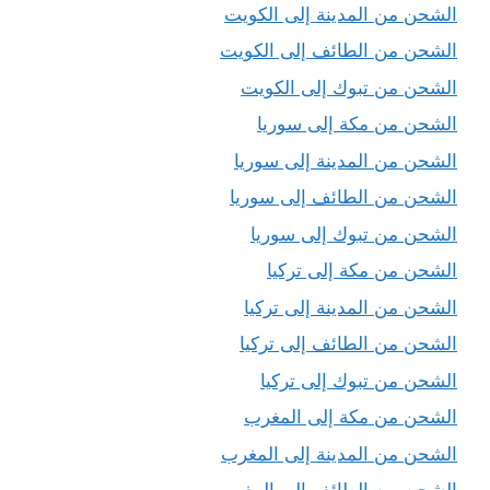
الشحن من المدينة إلى الكويت
الشحن من الطائف إلى الكويت
الشحن من تبوك إلى الكويت
الشحن من مكة إلى سوريا
الشحن من المدينة إلى سوريا
الشحن من الطائف إلى سوريا
الشحن من تبوك إلى سوريا
الشحن من مكة إلى تركيا
الشحن من المدينة إلى تركيا
الشحن من الطائف إلى تركيا
الشحن من تبوك إلى تركيا
الشحن من مكة إلى المغرب
الشحن من المدينة إلى المغرب