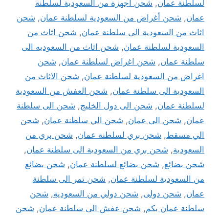
لسلطنة عمان
,
شحن أجهزة من السعودية لسلطنة
عمان
,
شحن أغراض من السعودية لسلطنة عمان
,
شحن
اثاث من السعودية الى سلطنة عمان
,
شحن اثاث من
السعودية لسلطنة عمان
,
شحن اثاث من السعوديه الى
سلطنة عمان
,
شحن اغراض لسلطنة عمان
,
شحن
اغراض من السعودية لسلطنة عمان
,
شحن الاثاث من
السعودية الى سلطنة عمان
,
شحن العفش من السعودية
لسلطنة عمان
,
شحن الى دول الخليج
,
شحن الى سلطنة
عمان
,
شحن الى عمان
,
شحن الي سلطنة عمان
,
شحن
الي مسقط
,
شحن بري لسلطنة عمان
,
شحن بري من
السعودية
,
شحن بري من السعودية الى سلطنة عمان
,
شحن بضائع
,
شحن بضائع لسلطنة عمان
,
شحن بضائع
من السعودية لسلطنة عمان
,
شحن تمر الى سلطنة
عمان
,
شحن دولى
,
شحن دولي من السعودية
,
شحن
سلطنة عمان بكم
,
شحن عفش الى سلطنة عمان
,
شحن