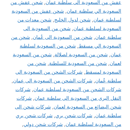
عفش من السعودية الى سلطنة عمان
,
شحن عفش من
السعودية الي سلطنة عمان
,
شحن عفش من السعودية
لسلطنة عمان
,
شحن لدول الخليج
,
شحن معدات من
السعودية لسلطنة عمان
,
شحن من السعودية الى
سلطنة عمان
,
شحن من السعودية الى عُمان
,
شحن من
السعودية الي مسقط
,
شحن من السعودية لسلطنة
عمان
,
شحن من السعودية لصلالة
,
شحن من السعودية
لعمان
,
شحن من السعودية للسلطنة
,
شحن من
السعودية لمسقط
,
شركات الشحن من السعودية الى
سلطنة عُمان
,
شركات الشحن من السعودية الى عمان
,
شركات الشحن من السعودية لسلطنة عمان
,
شركات
النقل البرى من السعودية الى سلطنة عمان
,
شركات
شحن البضائع من السعودية لعمان
,
شركات شحن الى
سلطنة عمان
,
شركات شحن بري
,
شركات شحن بري
من السعودية لسلطنة عمان
,
شركات شحن دولي
,