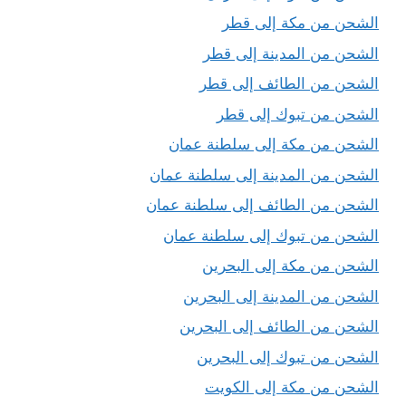
الشحن من مكة إلى قطر
الشحن من المدينة إلى قطر
الشحن من الطائف إلى قطر
الشحن من تبوك إلى قطر
الشحن من مكة إلى سلطنة عمان
الشحن من المدينة إلى سلطنة عمان
الشحن من الطائف إلى سلطنة عمان
الشحن من تبوك إلى سلطنة عمان
الشحن من مكة إلى البحرين
الشحن من المدينة إلى البحرين
الشحن من الطائف إلى البحرين
الشحن من تبوك إلى البحرين
الشحن من مكة إلى الكويت