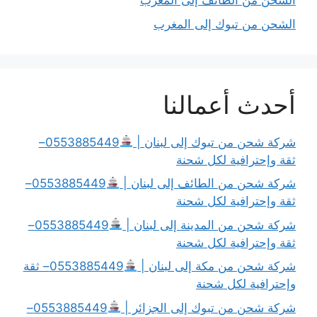
الشحن من الطائف إلى المغرب
الشحن من تبوك إلى المغرب
أحدث أعمالنا
شركة شحن من تبوك إلى لبنان |
0553885449–
ثقة وإحترافية لكل شحنة
شركة شحن من الطائف إلى لبنان |
0553885449–
ثقة وإحترافية لكل شحنة
شركة شحن من المدينة إلى لبنان |
0553885449–
ثقة وإحترافية لكل شحنة
شركة شحن من مكة إلى لبنان |
0553885449– ثقة
وإحترافية لكل شحنة
شركة شحن من تبوك إلى الجزائر |
0553885449–