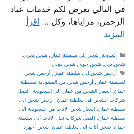
في التالي نعرض لكم خدمات عباد
الرحمن، مزاياها، وكل …
اقرأ
المزيد
التصنيفات
المدونة
,
شحن الى سلطنة عمان
,
شحن بحري
,
شحن بري
,
شحن جوى
,
شحن دولي
الوسوم
أرخص شحن الي سلطنة عمان
,
أرخص شحن
لسلطنة عمان
,
أرخص شحن من السعودية لسلطنة
عمان
,
أسعار الشحن من عمان الي السعودية
,
أفضل
شركات الشحن فى سلطنة عمان
,
ارخص شحن الى
سلطنة عمان
,
اسعار شحن الاثاث من السعودية الى
سلطنة عمان
,
افضل شركات نقل الاثاث الى سلطنة
عمان
,
شحن أثاث الى سلطنة عمان
,
شحن أجهزة