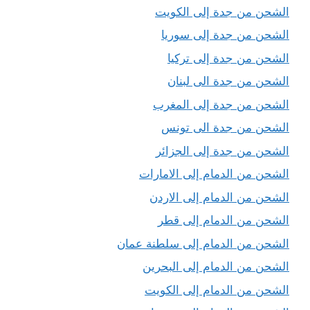
الشحن من جدة إلى الكويت
الشحن من جدة إلى سوريا
الشحن من جدة إلى تركيا
الشحن من جدة الى لبنان
الشحن من جدة إلى المغرب
الشحن من جدة الى تونس
الشحن من جدة إلى الجزائر
الشحن من الدمام إلى الامارات
الشحن من الدمام إلى الاردن
الشحن من الدمام إلى قطر
الشحن من الدمام إلى سلطنة عمان
الشحن من الدمام إلى البحرين
الشحن من الدمام إلى الكويت