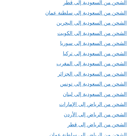
الشحن من السعودية إلى قطر
الشحن من السعودية إلى سلطنة عمان
الشحن من السعودية إلى البحرين
الشحن من السعودية إلى الكويت
الشحن من السعودية إلى سوريا
الشحن من السعودية إلى تركيا
الشحن من السعودية إلى المغرب
الشحن من السعودية الى الجزائر
الشحن من السعودية إلى تونس
الشحن من السعودية إلى لبنان
الشحن من الرياض إلى الإمارات
الشحن من الرياض إلى الأردن
الشحن من الرياض إلى قطر
الشحن من الرياض إلى سلطنة عمان