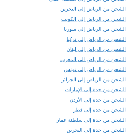
الشحن من الرياض إلى البحرين
الشحن من الرياض إلى الكويت
الشحن من الرياض إلى سوريا
الشحن من الرياض إلى تركيا
الشحن من الرياض إلى لبنان
الشحن من الرياض الى المغرب
الشحن من الرياض إلى تونس
الشحن من الرياض إلى الجزائر
الشحن من جدة إلى الإمارات
الشحن من جدة إلى الأردن
الشحن من جدة إلى قطر
الشحن من جدة إلى سلطنة عمان
الشحن من جدة إلى البحرين