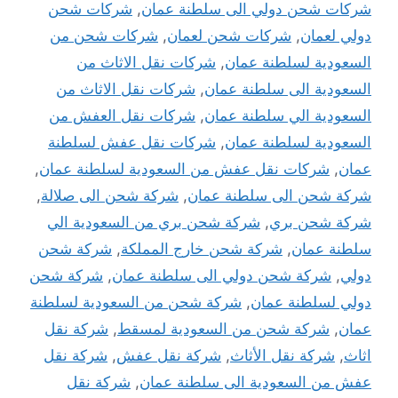
شركات شحن دولي الى سلطنة عمان
,
شركات شحن
دولي لعمان
,
شركات شحن لعمان
,
شركات شحن من
السعودية لسلطنة عمان
,
شركات نقل الاثاث من
السعودية الى سلطنة عمان
,
شركات نقل الاثاث من
السعودية الي سلطنة عمان
,
شركات نقل العفش من
السعودية لسلطنة عمان
,
شركات نقل عفش لسلطنة
عمان
,
شركات نقل عفش من السعودية لسلطنة عمان
,
شركة شحن الى سلطنة عمان
,
شركة شحن الى صلالة
,
شركة شحن بري
,
شركة شحن بري من السعودية الي
سلطنة عمان
,
شركة شحن خارج المملكة
,
شركة شحن
دولي
,
شركة شحن دولي الى سلطنة عمان
,
شركة شحن
دولي لسلطنة عمان
,
شركة شحن من السعودية لسلطنة
عمان
,
شركة شحن من السعودية لمسقط
,
شركة نقل
اثاث
,
شركة نقل الأثاث
,
شركة نقل عفش
,
شركة نقل
عفش من السعودية الى سلطنة عمان
,
شركة نقل