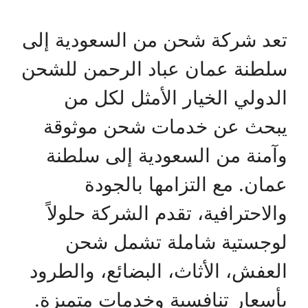
تعد شركة شحن من السعودية إلى
سلطنة عمان عباد الرحمن للشحن
الدولي الخيار الأمثل لكل من
يبحث عن خدمات شحن موثوقة
وآمنة من السعودية إلى سلطنة
عمان. مع التزامها بالجودة
والاحترافية، تقدم الشركة حلولاً
لوجستية شاملة تشمل شحن
العفش، الأثاث، البضائع، والطرود
بأسعار تنافسية وخدمات متميزة.