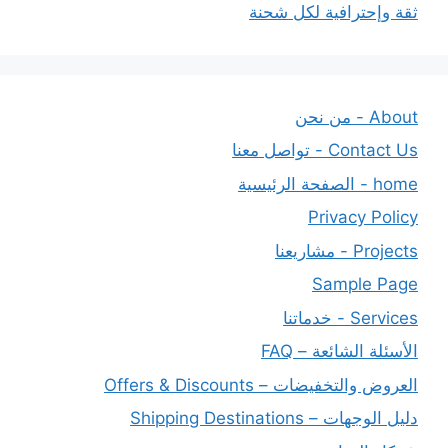
ثقة وإحترافية لكل شحنة
About - من نحن
Contact Us - تواصل معنا
home - الصفحة الرئيسية
Privacy Policy
Projects - مشاريعنا
Sample Page
Services - خدماتنا
الأسئلة الشائعة – FAQ
العروض والتخفيضات – Offers & Discounts
دليل الوجهات – Shipping Destinations