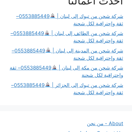
أحدث أعمالنا
شركة شحن من تبوك إلى لبنان |
0553885449–
ثقة وإحترافية لكل شحنة
شركة شحن من الطائف إلى لبنان |
0553885449–
ثقة وإحترافية لكل شحنة
شركة شحن من المدينة إلى لبنان |
0553885449–
ثقة وإحترافية لكل شحنة
شركة شحن من مكة إلى لبنان |
0553885449– ثقة
وإحترافية لكل شحنة
شركة شحن من تبوك إلى الجزائر |
0553885449–
ثقة وإحترافية لكل شحنة
About - من نحن