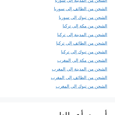
الشحن من المدينة إلى سوريا
الشحن من الطائف إلى سوريا
الشحن من تبوك إلى سوريا
الشحن من مكة إلى تركيا
الشحن من المدينة إلى تركيا
الشحن من الطائف إلى تركيا
الشحن من تبوك إلى تركيا
الشحن من مكة إلى المغرب
الشحن من المدينة إلى المغرب
الشحن من الطائف إلى المغرب
الشحن من تبوك إلى المغرب