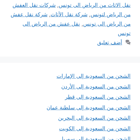
نقل الاثاث من الرياض الى تونس
,
شركات نقل العفش
من الرياض لتونس
,
شركة نقل الأثاث
,
شركة نقل عفش
من الرياض الى تونس
,
نقل عفش من الرياض الى
تونس
أضف تعليق
الشحن من السعودية إلى الإمارات
الشحن من السعودية إلى الأردن
الشحن من السعودية إلى قطر
الشحن من السعودية إلى سلطنة عمان
الشحن من السعودية إلى البحرين
الشحن من السعودية إلى الكويت
الشحن من السعودية إلى سوريا