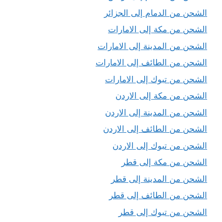
الشحن من الدمام إلى الجزائر
الشحن من مكة إلى الامارات
الشحن من المدينة إلى الامارات
الشحن من الطائف إلى الامارات
الشحن من تبوك إلى الامارات
الشحن من مكة إلى الاردن
الشحن من المدينة إلى الاردن
الشحن من الطائف إلى الاردن
الشحن من تبوك إلى الاردن
الشحن من مكة إلى قطر
الشحن من المدينة إلى قطر
الشحن من الطائف إلى قطر
الشحن من تبوك إلى قطر