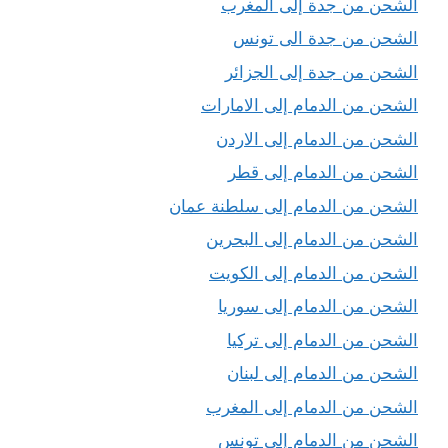
الشحن من جدة إلى المغرب
الشحن من جدة الى تونس
الشحن من جدة إلى الجزائر
الشحن من الدمام إلى الامارات
الشحن من الدمام إلى الاردن
الشحن من الدمام إلى قطر
الشحن من الدمام إلى سلطنة عمان
الشحن من الدمام إلى البحرين
الشحن من الدمام إلى الكويت
الشحن من الدمام إلى سوريا
الشحن من الدمام إلى تركيا
الشحن من الدمام إلى لبنان
الشحن من الدمام إلى المغرب
الشحن من الدمام إلى تونس