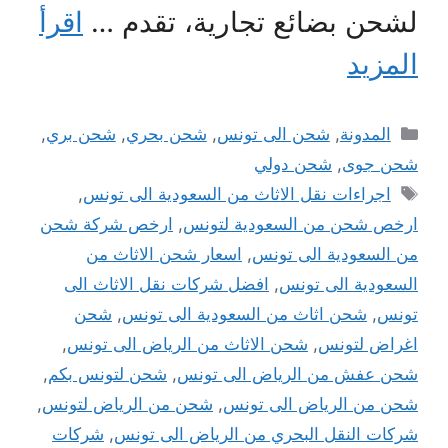
لشحن بضائع تجارية، تقدم …
اقرأ
المزيد
التصنيفات
المدونة
,
شحن الى تونس
,
شحن بحري
,
شحن بري
,
شحن جوى
,
شحن دولي
الوسوم
اجراءات نقل الاثاث من السعودية الى تونس
,
ارخص شحن من السعودية لتونس
,
ارخص شركة شحن
من السعودية الى تونس
,
اسعار شحن الاثاث من
السعودية الى تونس
,
افضل شركات نقل الاثاث الى
تونس
,
شحن اثاث من السعودية الى تونس
,
شحن
اغراض لتونس
,
شحن الاثاث من الرياض الى تونس
,
شحن عفش من الرياض الى تونس
,
شحن لتونس بكم
,
شحن من الرياض الى تونس
,
شحن من الرياض لتونس
,
شركات النقل البحري من الرياض الى تونس
,
شركات