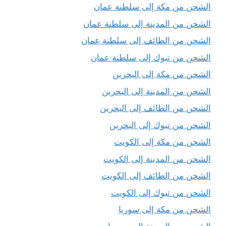
الشحن من مكة إلى سلطنة عمان
الشحن من المدينة إلى سلطنة عمان
الشحن من الطائف إلى سلطنة عمان
الشحن من تبوك إلى سلطنة عمان
الشحن من مكة إلى البحرين
الشحن من المدينة إلى البحرين
الشحن من الطائف إلى البحرين
الشحن من تبوك إلى البحرين
الشحن من مكة إلى الكويت
الشحن من المدينة إلى الكويت
الشحن من الطائف إلى الكويت
الشحن من تبوك إلى الكويت
الشحن من مكة إلى سوريا