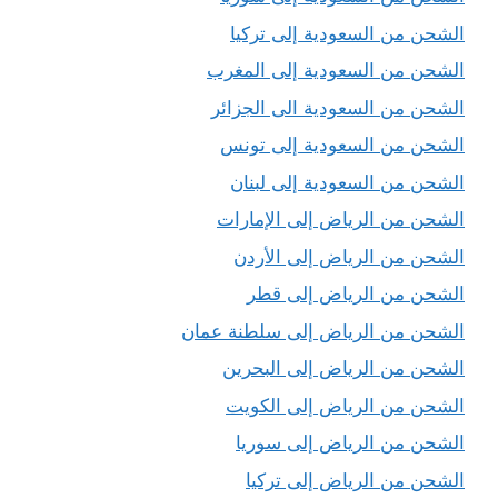
الشحن من السعودية إلى تركيا
الشحن من السعودية إلى المغرب
الشحن من السعودية الى الجزائر
الشحن من السعودية إلى تونس
الشحن من السعودية إلى لبنان
الشحن من الرياض إلى الإمارات
الشحن من الرياض إلى الأردن
الشحن من الرياض إلى قطر
الشحن من الرياض إلى سلطنة عمان
الشحن من الرياض إلى البحرين
الشحن من الرياض إلى الكويت
الشحن من الرياض إلى سوريا
الشحن من الرياض إلى تركيا