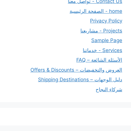
Contact Us - تواصل معنا
home - الصفحة الرئيسية
Privacy Policy
Projects - مشاريعنا
Sample Page
Services - خدماتنا
الأسئلة الشائعة – FAQ
العروض والتخفيضات – Offers & Discounts
دليل الوجهات – Shipping Destinations
شركاء النجاح