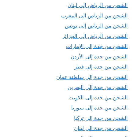
الشحن من الرياض إلى لبنان
الشحن من الرياض الى المغرب
الشحن من الرياض إلى تونس
الشحن من الرياض إلى الجزائر
الشحن من جدة إلى الإمارات
الشحن من جدة إلى الأردن
الشحن من جدة إلى قطر
الشحن من جدة إلى سلطنة عمان
الشحن من جدة إلى البحرين
الشحن من جدة إلى الكويت
الشحن من جدة إلى سوريا
الشحن من جدة إلى تركيا
الشحن من جدة الى لبنان