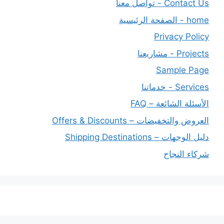
Contact Us - تواصل معنا
home - الصفحة الرئيسية
Privacy Policy
Projects - مشاريعنا
Sample Page
Services - خدماتنا
الأسئلة الشائعة – FAQ
العروض والتخفيضات – Offers & Discounts
دليل الوجهات – Shipping Destinations
شركاء النجاح