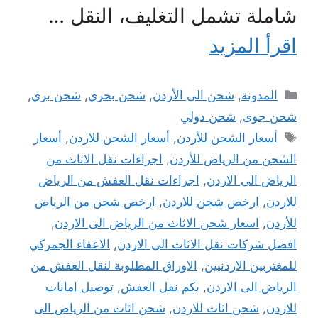
شاملة تشمل التغليف، النقل …
اقرأ المزيد
التصنيفات
المدونة
,
شحن الى الأردن
,
شحن بحري
,
شحن بري
,
شحن جوى
,
شحن دولي
الوسوم
أسعار الشحن للأردن
,
أسعار الشحن للاردن
,
أسعار
الشحن من الرياض للأردن
,
اجراءات نقل الاثاث من
الرياض الى الاردن
,
اجراءات نقل العفش من الرياض
للاردن
,
ارخص شحن للاردن
,
ارخص شحن من الرياض
للأردن
,
اسعار شحن الاثاث من الرياض الى الاردن
,
افضل شركات نقل الاثاث الى الاردن
,
الاعفاء الجمركي
للمغتربين الاردنيين
,
الاوراق المطلوبة لنقل العفش من
الرياض الى الاردن
,
بكم نقل العفش
,
توصيل امانات
للاردن
,
شحن اثاث للاردن
,
شحن اثاث من الرياض الى