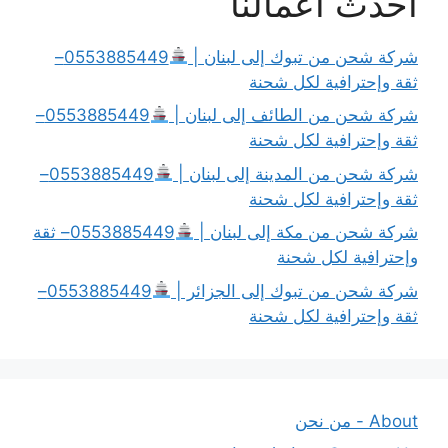
أحدث أعمالنا
شركة شحن من تبوك إلى لبنان |
0553885449–
ثقة وإحترافية لكل شحنة
شركة شحن من الطائف إلى لبنان |
0553885449–
ثقة وإحترافية لكل شحنة
شركة شحن من المدينة إلى لبنان |
0553885449–
ثقة وإحترافية لكل شحنة
شركة شحن من مكة إلى لبنان |
0553885449– ثقة
وإحترافية لكل شحنة
شركة شحن من تبوك إلى الجزائر |
0553885449–
ثقة وإحترافية لكل شحنة
About - من نحن