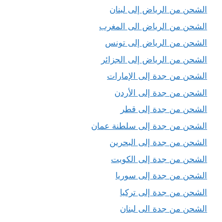
الشحن من الرياض إلى لبنان
الشحن من الرياض الى المغرب
الشحن من الرياض إلى تونس
الشحن من الرياض إلى الجزائر
الشحن من جدة إلى الإمارات
الشحن من جدة إلى الأردن
الشحن من جدة إلى قطر
الشحن من جدة إلى سلطنة عمان
الشحن من جدة إلى البحرين
الشحن من جدة إلى الكويت
الشحن من جدة إلى سوريا
الشحن من جدة إلى تركيا
الشحن من جدة الى لبنان