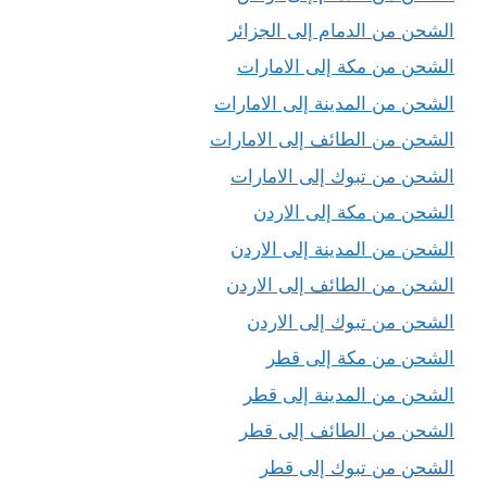
الشحن من الدمام إلى الجزائر
الشحن من مكة إلى الامارات
الشحن من المدينة إلى الامارات
الشحن من الطائف إلى الامارات
الشحن من تبوك إلى الامارات
الشحن من مكة إلى الاردن
الشحن من المدينة إلى الاردن
الشحن من الطائف إلى الاردن
الشحن من تبوك إلى الاردن
الشحن من مكة إلى قطر
الشحن من المدينة إلى قطر
الشحن من الطائف إلى قطر
الشحن من تبوك إلى قطر