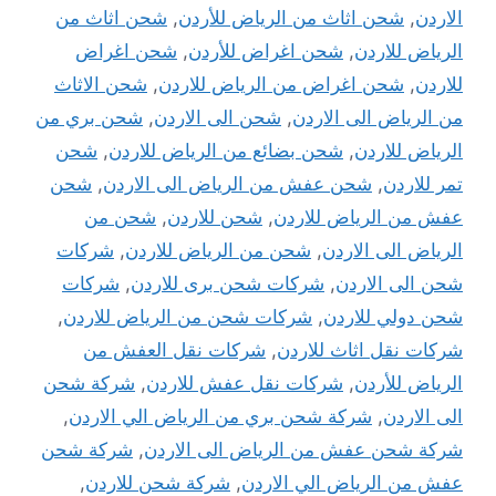
الاردن
,
شحن اثاث من الرياض للأردن
,
شحن اثاث من
الرياض للاردن
,
شحن اغراض للأردن
,
شحن اغراض
للاردن
,
شحن اغراض من الرياض للاردن
,
شحن الاثاث
من الرياض الى الاردن
,
شحن الى الاردن
,
شحن بري من
الرياض للاردن
,
شحن بضائع من الرياض للاردن
,
شحن
تمر للاردن
,
شحن عفش من الرياض الى الاردن
,
شحن
عفش من الرياض للاردن
,
شحن للاردن
,
شحن من
الرياض الى الاردن
,
شحن من الرياض للاردن
,
شركات
شحن الى الاردن
,
شركات شحن برى للاردن
,
شركات
شحن دولي للاردن
,
شركات شحن من الرياض للاردن
,
شركات نقل اثاث للاردن
,
شركات نقل العفش من
الرياض للأردن
,
شركات نقل عفش للاردن
,
شركة شحن
الى الاردن
,
شركة شحن بري من الرياض الي الاردن
,
شركة شحن عفش من الرياض الى الاردن
,
شركة شحن
عفش من الرياض الي الاردن
,
شركة شحن للاردن
,