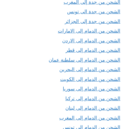
الشحن من جدة إلى المغرب
الشحن من جدة الى تونس
الشحن من جدة إلى الجزائر
الشحن من الدمام إلى الامارات
الشحن من الدمام إلى الاردن
الشحن من الدمام إلى قطر
الشحن من الدمام إلى سلطنة عمان
الشحن من الدمام إلى البحرين
الشحن من الدمام إلى الكويت
الشحن من الدمام إلى سوريا
الشحن من الدمام إلى تركيا
الشحن من الدمام إلى لبنان
الشحن من الدمام إلى المغرب
الشحن من الدمام إلى تونس