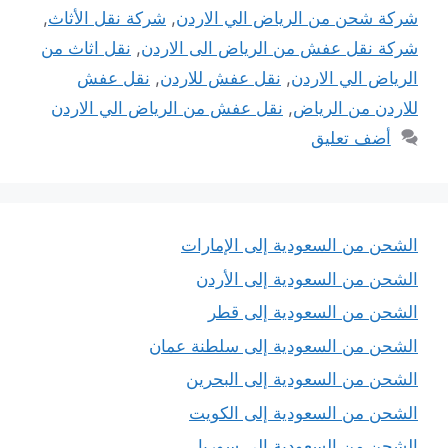
شركة شحن من الرياض الي الاردن
,
شركة نقل الأثاث
,
شركة نقل عفش من الرياض الى الاردن
,
نقل اثاث من
الرياض الي الاردن
,
نقل عفش للاردن
,
نقل عفش
للاردن من الرياض
,
نقل عفش من الرياض الي الاردن
أضف تعليق
الشحن من السعودية إلى الإمارات
الشحن من السعودية إلى الأردن
الشحن من السعودية إلى قطر
الشحن من السعودية إلى سلطنة عمان
الشحن من السعودية إلى البحرين
الشحن من السعودية إلى الكويت
الشحن من السعودية إلى سوريا