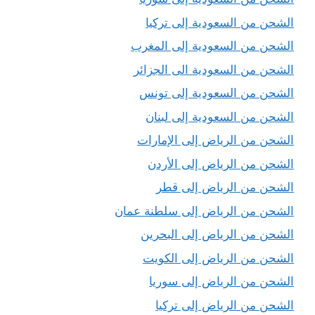
الشحن من السعودية إلى تركيا
الشحن من السعودية إلى المغرب
الشحن من السعودية الى الجزائر
الشحن من السعودية إلى تونس
الشحن من السعودية إلى لبنان
الشحن من الرياض إلى الإمارات
الشحن من الرياض إلى الأردن
الشحن من الرياض إلى قطر
الشحن من الرياض إلى سلطنة عمان
الشحن من الرياض إلى البحرين
الشحن من الرياض إلى الكويت
الشحن من الرياض إلى سوريا
الشحن من الرياض إلى تركيا