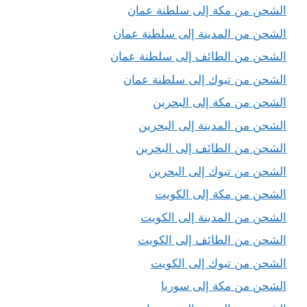
الشحن من مكة إلى سلطنة عمان
الشحن من المدينة إلى سلطنة عمان
الشحن من الطائف إلى سلطنة عمان
الشحن من تبوك إلى سلطنة عمان
الشحن من مكة إلى البحرين
الشحن من المدينة إلى البحرين
الشحن من الطائف إلى البحرين
الشحن من تبوك إلى البحرين
الشحن من مكة إلى الكويت
الشحن من المدينة إلى الكويت
الشحن من الطائف إلى الكويت
الشحن من تبوك إلى الكويت
الشحن من مكة إلى سوريا