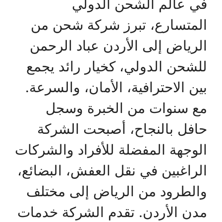
في عالم الشحن الدولي
المتسارع، تبرز شركة شحن من
الرياض إلى الأردن عباد الرحمن
للشحن الدولي، كخيار رائد يجمع
بين الاحترافية، الأمان، والسرعة.
مع سنوات من الخبرة وسجل
حافل بالنجاح، أصبحت الشركة
الوجهة المفضلة للأفراد والشركات
الراغبين في نقل العفش، البضائع،
والطرود من الرياض إلى مختلف
مدن الأردن. تقدم الشركة خدمات