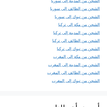
الشحن من المدينة إلى سوريا
الشحن من الطائف إلى سوريا
الشحن من تبوك إلى سوريا
الشحن من مكة إلى تركيا
الشحن من المدينة إلى تركيا
الشحن من الطائف إلى تركيا
الشحن من تبوك إلى تركيا
الشحن من مكة إلى المغرب
الشحن من المدينة إلى المغرب
الشحن من الطائف إلى المغرب
الشحن من تبوك إلى المغرب