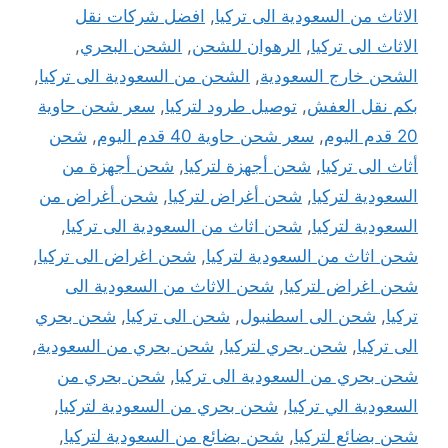
الاثاث من السعودية الى تركيا
,
افضل شركات نقل
الاثاث الى تركيا
,
الرهوان للشحن
,
الشحن البحري
,
الشحن خارج السعودية
,
الشحن من السعودية الى تركيا
,
بكم نقل العفش
,
توصيل طرود لتركيا
,
سعر شحن حاوية
20 قدم اليوم
,
سعر شحن حاوية 40 قدم اليوم
,
شحن
أثاث الى تركيا
,
شحن أجهزة لتركيا
,
شحن أجهزة من
السعودية لتركيا
,
شحن أغراض لتركيا
,
شحن أغراض من
السعودية لتركيا
,
شحن اثاث من السعودية الى تركيا
,
شحن اثاث من السعودية لتركيا
,
شحن اغراض الى تركيا
,
شحن اغراض لتركيا
,
شحن الاثاث من السعودية الى
تركيا
,
شحن الى اسطنبول
,
شحن الى تركيا
,
شحن بحري
الى تركيا
,
شحن بحري لتركيا
,
شحن بحري من السعودية
,
شحن بحري من السعودية الى تركيا
,
شحن بحري من
السعودية الي تركيا
,
شحن بحري من السعودية لتركيا
,
شحن بضائع لتركيا
,
شحن بضائع من السعودية لتركيا
,