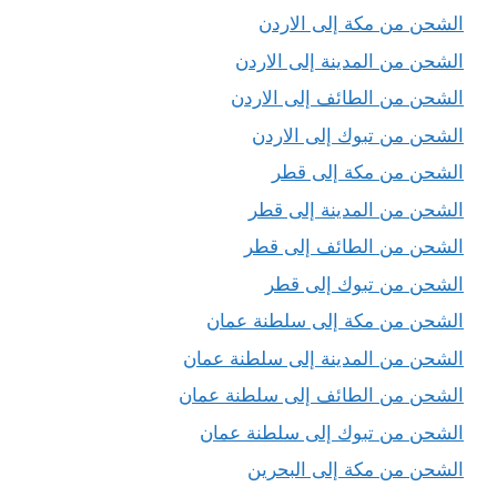
الشحن من مكة إلى الاردن
الشحن من المدينة إلى الاردن
الشحن من الطائف إلى الاردن
الشحن من تبوك إلى الاردن
الشحن من مكة إلى قطر
الشحن من المدينة إلى قطر
الشحن من الطائف إلى قطر
الشحن من تبوك إلى قطر
الشحن من مكة إلى سلطنة عمان
الشحن من المدينة إلى سلطنة عمان
الشحن من الطائف إلى سلطنة عمان
الشحن من تبوك إلى سلطنة عمان
الشحن من مكة إلى البحرين