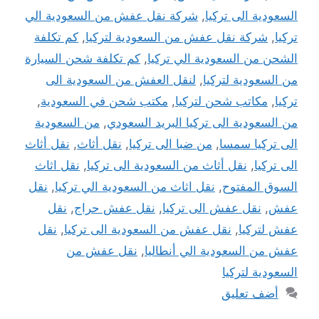
السعودية الى تركيا
,
شركة نقل عفش من السعودية الي
تركيا
,
شركة نقل عفش من السعودية لتركيا
,
كم تكلفة
الشحن من السعودية الي تركيا
,
كم تكلفة شحن السيارة
من السعودية لتركيا
,
لنقل العفش من السعودية الى
تركيا
,
مكاتب شحن لتركيا
,
مكتب شحن في السعودية
,
من السعودية الى تركيا البريد السعودي
,
من السعودية
الى تركيا سمسا
,
من ضبا الى تركيا
,
نقل أثاث
,
نقل أثاث
الى تركيا
,
نقل أثاث من السعودية الى تركيا
,
نقل اثاث
السوق المفتوح
,
نقل اثاث من السعودية الي تركيا
,
نقل
عفش
,
نقل عفش الى تركيا
,
نقل عفش حراج
,
نقل
عفش لتركيا
,
نقل عفش من السعودية الى تركيا
,
نقل
عفش من السعودية الي أنطاليا
,
نقل عفش من
السعودية لتركيا
أضف تعليق