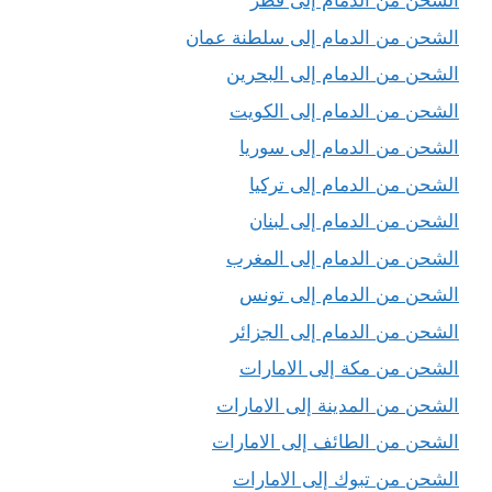
الشحن من الدمام إلى قطر
الشحن من الدمام إلى سلطنة عمان
الشحن من الدمام إلى البحرين
الشحن من الدمام إلى الكويت
الشحن من الدمام إلى سوريا
الشحن من الدمام إلى تركيا
الشحن من الدمام إلى لبنان
الشحن من الدمام إلى المغرب
الشحن من الدمام إلى تونس
الشحن من الدمام إلى الجزائر
الشحن من مكة إلى الامارات
الشحن من المدينة إلى الامارات
الشحن من الطائف إلى الامارات
الشحن من تبوك إلى الامارات