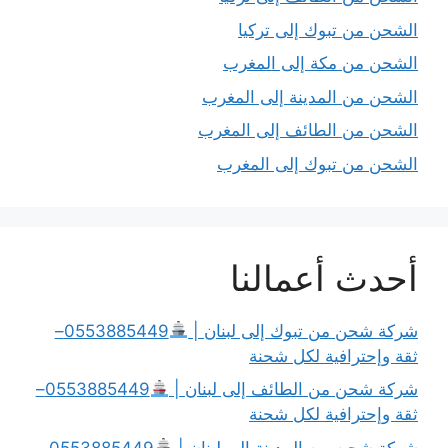
الشحن من تبوك إلى تركيا
الشحن من مكة إلى المغرب
الشحن من المدينة إلى المغرب
الشحن من الطائف إلى المغرب
الشحن من تبوك إلى المغرب
أحدث أعمالنا
شركة شحن من تبوك إلى لبنان |
0553885449–
ثقة وإحترافية لكل شحنة
شركة شحن من الطائف إلى لبنان |
0553885449–
ثقة وإحترافية لكل شحنة
شركة شحن من المدينة إلى لبنان |
0553885449–