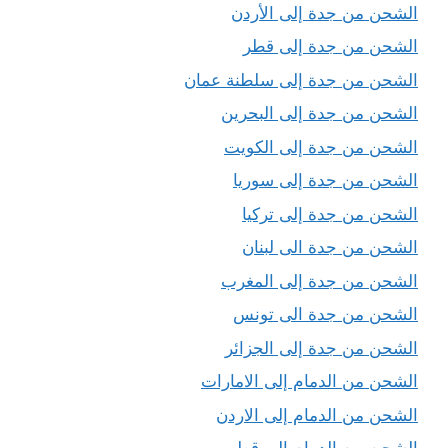
الشحن من جدة إلى الأردن
الشحن من جدة إلى قطر
الشحن من جدة إلى سلطنة عمان
الشحن من جدة إلى البحرين
الشحن من جدة إلى الكويت
الشحن من جدة إلى سوريا
الشحن من جدة إلى تركيا
الشحن من جدة الى لبنان
الشحن من جدة إلى المغرب
الشحن من جدة الى تونس
الشحن من جدة إلى الجزائر
الشحن من الدمام إلى الامارات
الشحن من الدمام إلى الاردن