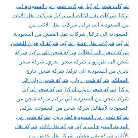
شركات شحن لتركيا
,
شركات شحن من السعودية الى
تركيا
,
شركات نقل الاثاث الى تركيا
,
شركات نقل الاثاث
من السعودية الى تركيا
,
شركات نقل الاثاث من
السعودية الي تركيا
,
شركات نقل العفش من السعودية
لتركيا
,
شركات نقل عفش لتركيا
,
شركة الرهوان للشحن
,
شركة شحن الى أنطاليا
,
شركة شحن الى تركيا
,
شركة
شحن الى طربزون
,
شركة شحن بحري
,
شركة شحن
بحري من السعودية الي تركيا
,
شركة شحن خارج
المملكة
,
شركة شحن دولي
,
شركة شحن دولي الى
تركيا
,
شركة شحن دولي لتركيا
,
شركة شحن لتركيا
,
شركة شحن من السعودية الي تركيا
,
شركة شحن من
السعودية لأنطاليا
,
شركة شحن من السعودية لتركيا
,
شركة شحن من السعودية لطربزون
,
شركة شحن من
المدينة المنورة الي تركيا
,
شركة نقل اثاث
,
شركة نقل
الأثاث
,
شركة نقل عفش
,
شركة نقل عفش من