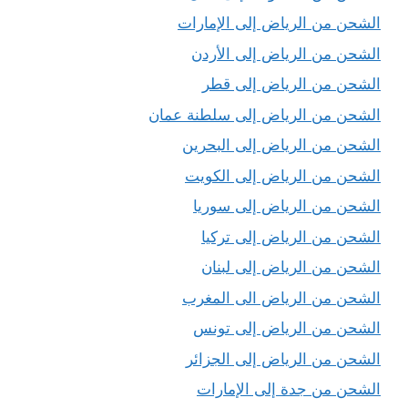
الشحن من الرياض إلى الإمارات
الشحن من الرياض إلى الأردن
الشحن من الرياض إلى قطر
الشحن من الرياض إلى سلطنة عمان
الشحن من الرياض إلى البحرين
الشحن من الرياض إلى الكويت
الشحن من الرياض إلى سوريا
الشحن من الرياض إلى تركيا
الشحن من الرياض إلى لبنان
الشحن من الرياض الى المغرب
الشحن من الرياض إلى تونس
الشحن من الرياض إلى الجزائر
الشحن من جدة إلى الإمارات