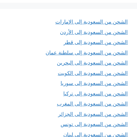
الشحن من السعودية إلى الإمارات
الشحن من السعودية إلى الأردن
الشحن من السعودية إلى قطر
الشحن من السعودية إلى سلطنة عمان
الشحن من السعودية إلى البحرين
الشحن من السعودية إلى الكويت
الشحن من السعودية إلى سوريا
الشحن من السعودية إلى تركيا
الشحن من السعودية إلى المغرب
الشحن من السعودية الى الجزائر
الشحن من السعودية إلى تونس
الشحن من السعودية إلى لبنان