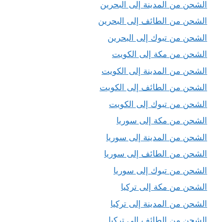
الشحن من المدينة إلى البحرين
الشحن من الطائف إلى البحرين
الشحن من تبوك إلى البحرين
الشحن من مكة إلى الكويت
الشحن من المدينة إلى الكويت
الشحن من الطائف إلى الكويت
الشحن من تبوك إلى الكويت
الشحن من مكة إلى سوريا
الشحن من المدينة إلى سوريا
الشحن من الطائف إلى سوريا
الشحن من تبوك إلى سوريا
الشحن من مكة إلى تركيا
الشحن من المدينة إلى تركيا
الشحن من الطائف إلى تركيا