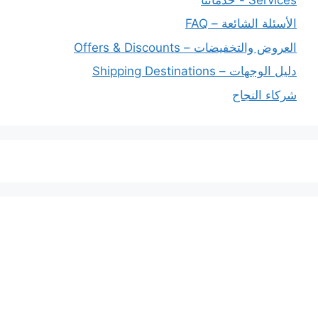
الأسئلة الشائعة – FAQ
العروض والتخفيضات – Offers & Discounts
دليل الوجهات – Shipping Destinations
شركاء النجاح
خدماتنا
افضل شركة شحن دولي بجدة