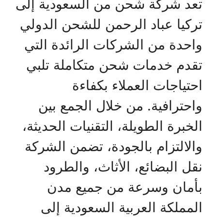
تعد شركة شحن من السعودية إلى
تركيا عباد الرحمن للشحن الدولي
واحدة من الشركات الرائدة التي
تقدم خدمات شحن متكاملة تلبي
احتياجات العملاء بكفاءة
واحترافية. من خلال الجمع بين
الخبرة الطويلة، التقنيات الحديثة،
والالتزام بالجودة، تضمن الشركة
نقل البضائع، الأثاث، والطرود
بأمان وسرعة من جميع مدن
المملكة العربية السعودية إلى