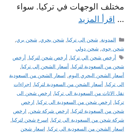
مختلف الوجهات في تركيا. سواء
…
اقرأ المزيد
التصنيفات
المدونة
,
شحن الى تركيا
,
شحن بحري
,
شحن بري
,
شحن جوى
,
شحن دولي
الوسوم
أرخص شحن الي تركيا
,
أرخص شحن لتركيا
,
أرخص
شحن من السعودية لتركيا
,
أسعار الشحن إلى تركيا
,
أسعار الشحن البحري اليوم
,
أسعار الشحن من السعودية
الى تركيا
,
أسعار الشحن من السعودية لتركيا
,
اجراءات
نقل الاثاث من السعودية الى تركيا
,
ارخص شحن الى
تركيا
,
ارخص شحن من السعودية الى تركيا
,
ارخص
شحن من السعودية لتركيا
,
ارخص شركة شحن
,
ارخص
شركة شحن من السعودية الى تركيا
,
اسرع شحن لتركيا
,
اسعار الشحن من السعودية الى تركيا
,
اسعار شحن