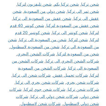
شحن تركيا
,
شحن تركيا بكم
,
شحن تليفزيون لتركيا
,
شحن تمر الى تركيا
,
شحن دولي من السعودية
,
شحن
عفش الى تركيا
,
شحن عفش من السعودية الى تركيا
,
شحن عفش من السعودية لتركيا
,
شحن كونتنر 40 قدم
لتركيا
,
شحن كونتنر الى تركيا
,
شحن كونتينر 20 قدم
لتركيا
,
شحن لتركيا
,
شحن من السعودية الى تركيا
,
شحن
من السعودية الي تركيا
,
شحن من السعودية لاسطنبول
,
شحن من السعودية لتركيا
,
شركات الشحن البحري
,
شركات الشحن البحري الى تركيا
,
شركات الشحن من
السعودية الى تركيا
,
شركات الشحن من السعودية
لتركيا
,
شركات تحميل عفش
,
شركات شحن الى تركيا
,
شركات شحن بحري
,
شركات شحن بحري الى تركيا
,
شركات شحن تركيا
,
شركات شحن جوي لتركيا
,
شركات
شحن دولي
,
شركات شحن دولي الى تركيا
,
شركات
شحن دولي لاسطنبول
,
شركات شحن لاسطنبول
,