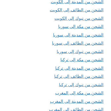
الشحن من المدينة إلى الكويت
الشحن من الطائف إلى الكويت
الشحن من تبوك إلى الكويت
الشحن من مكة إلى سوريا
الشحن من المدينة إلى سوريا
الشحن من الطائف إلى سوريا
الشحن من تبوك إلى سوريا
الشحن من مكة إلى تركيا
الشحن من المدينة إلى تركيا
الشحن من الطائف إلى تركيا
الشحن من تبوك إلى تركيا
الشحن من مكة إلى المغرب
الشحن من المدينة إلى المغرب
الشحن من الطائف إلى المغرب