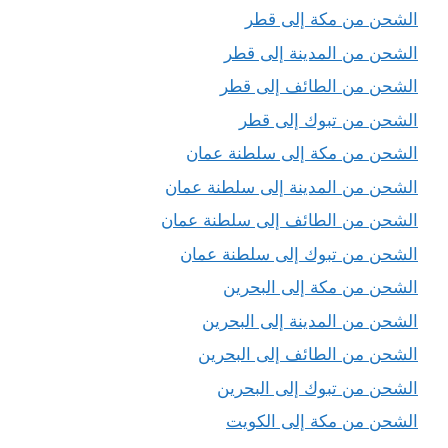
الشحن من مكة إلى قطر
الشحن من المدينة إلى قطر
الشحن من الطائف إلى قطر
الشحن من تبوك إلى قطر
الشحن من مكة إلى سلطنة عمان
الشحن من المدينة إلى سلطنة عمان
الشحن من الطائف إلى سلطنة عمان
الشحن من تبوك إلى سلطنة عمان
الشحن من مكة إلى البحرين
الشحن من المدينة إلى البحرين
الشحن من الطائف إلى البحرين
الشحن من تبوك إلى البحرين
الشحن من مكة إلى الكويت