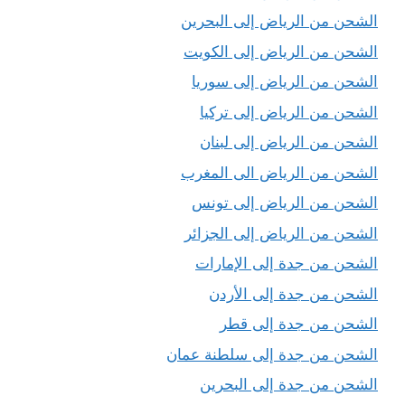
الشحن من الرياض إلى البحرين
الشحن من الرياض إلى الكويت
الشحن من الرياض إلى سوريا
الشحن من الرياض إلى تركيا
الشحن من الرياض إلى لبنان
الشحن من الرياض الى المغرب
الشحن من الرياض إلى تونس
الشحن من الرياض إلى الجزائر
الشحن من جدة إلى الإمارات
الشحن من جدة إلى الأردن
الشحن من جدة إلى قطر
الشحن من جدة إلى سلطنة عمان
الشحن من جدة إلى البحرين