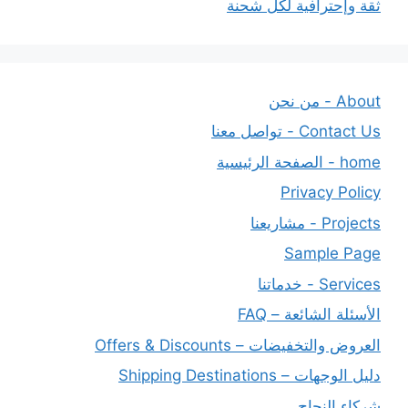
ثقة وإحترافية لكل شحنة
About - من نحن
Contact Us - تواصل معنا
home - الصفحة الرئيسية
Privacy Policy
Projects - مشاريعنا
Sample Page
Services - خدماتنا
الأسئلة الشائعة – FAQ
العروض والتخفيضات – Offers & Discounts
دليل الوجهات – Shipping Destinations
شركاء النجاح