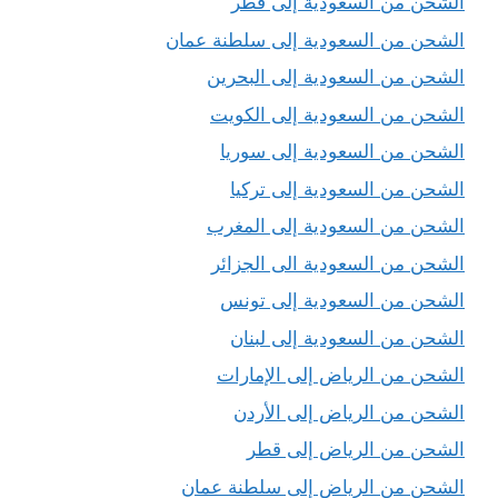
الشحن من السعودية إلى قطر
الشحن من السعودية إلى سلطنة عمان
الشحن من السعودية إلى البحرين
الشحن من السعودية إلى الكويت
الشحن من السعودية إلى سوريا
الشحن من السعودية إلى تركيا
الشحن من السعودية إلى المغرب
الشحن من السعودية الى الجزائر
الشحن من السعودية إلى تونس
الشحن من السعودية إلى لبنان
الشحن من الرياض إلى الإمارات
الشحن من الرياض إلى الأردن
الشحن من الرياض إلى قطر
الشحن من الرياض إلى سلطنة عمان