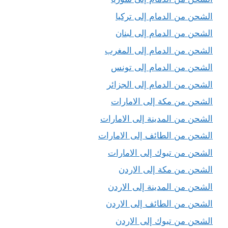
الشحن من الدمام إلى تركيا
الشحن من الدمام إلى لبنان
الشحن من الدمام إلى المغرب
الشحن من الدمام إلى تونس
الشحن من الدمام إلى الجزائر
الشحن من مكة إلى الامارات
الشحن من المدينة إلى الامارات
الشحن من الطائف إلى الامارات
الشحن من تبوك إلى الامارات
الشحن من مكة إلى الاردن
الشحن من المدينة إلى الاردن
الشحن من الطائف إلى الاردن
الشحن من تبوك إلى الاردن