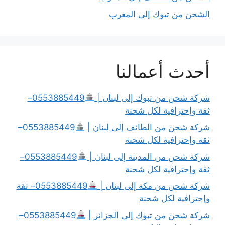
الشحن من تبوك إلى المغرب
أحدث أعمالنا
شركة شحن من تبوك إلى لبنان |
0553885449–
ثقة وإحترافية لكل شحنة
شركة شحن من الطائف إلى لبنان |
0553885449–
ثقة وإحترافية لكل شحنة
شركة شحن من المدينة إلى لبنان |
0553885449–
ثقة وإحترافية لكل شحنة
شركة شحن من مكة إلى لبنان |
0553885449– ثقة
وإحترافية لكل شحنة
شركة شحن من تبوك إلى الجزائر |
0553885449–