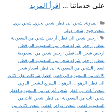
على خدماتنا …
اقرأ المزيد
التصنيفات
المدونة
,
شحن الى قطر
,
شحن بحري
,
شحن بري
,
شحن جوى
,
شحن دولي
الوسوم
أرخص شحن الي قطر
,
أرخص شحن من السعودية
لقطر
,
أرخص شركة شحن من السعودية الى قطر
,
ارخص شحن الى قطر
,
ارخص شحن من السعودية
لقطر
,
ارخص شركة شحن من السعودية الى قطر
,
اسعار الشحن من السعودية الى قطر
,
اسعار شحن
الاثاث من السعودية الى قطر
,
افضل شركات نقل الاثاث
الى قطر
,
الرهوان
,
الرهوان السريع للشحن الدولي
,
شحن أثاث الى قطر
,
شحن أغراض من السعودية لقطر
,
شحن اثاث من السعودية الى قطر
,
شحن اثاث من
السعودية لقطر
,
شحن اغراض لقطر
,
شحن الاثاث من