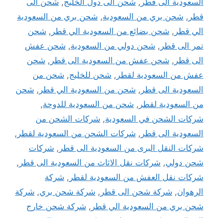
السعودية الى قطر
,
شحن الى دول الخليج
,
شحن الى
قطر
,
شحن بري من السعودية
,
شحن بري من السعودية
الي قطر
,
شحن بضائع من السعودية الي قطر
,
شحن
تمر الى قطر
,
شحن دولي من السعودية
,
شحن عفش
الى قطر
,
شحن عفش من السعودية الى قطر
,
شحن
عفش من السعودية لقطر
,
شحن للخليج
,
شحن من
السعودية الى قطر
,
شحن من السعودية الي قطر
,
شحن
من السعودية لقطر
,
شحن من السعودية للدوحة
,
شركات الشحن في السعودية
,
شركات الشحن من
السعودية الى قطر
,
شركات الشحن من السعودية لقطر
,
شركات النقل البرى من السعودية الى قطر
,
شركات
شحن دولي
,
شركات نقل الاثاث من السعودية الى قطر
,
شركات نقل العفش من السعودية لقطر
,
شركة
الرهوان
,
شركة شحن الى قطر
,
شركة شحن بري
,
شركة
شحن بري من السعودية الي قطر
,
شركة شحن خارج