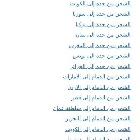
الشحن من جدة إلى الكويت
الشحن من جدة إلى سوريا
الشحن من جدة إلى تركيا
الشحن من جدة الى لبنان
الشحن من جدة إلى المغرب
الشحن من جدة الى تونس
الشحن من جدة إلى الجزائر
الشحن من الدمام إلى الامارات
الشحن من الدمام إلى الاردن
الشحن من الدمام إلى قطر
الشحن من الدمام إلى سلطنة عمان
الشحن من الدمام إلى البحرين
الشحن من الدمام إلى الكويت
الشحن من الدمام إلى سوريا