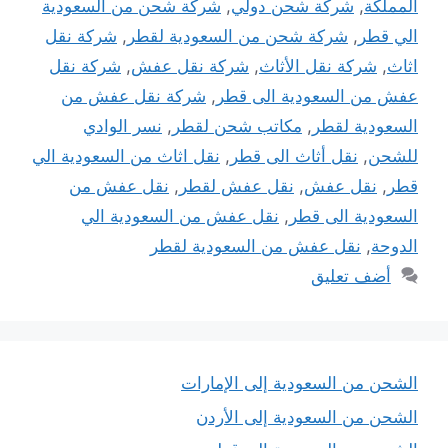
المملكة
,
شركة شحن دولي
,
شركة شحن من السعودية
الي قطر
,
شركة شحن من السعودية لقطر
,
شركة نقل
اثاث
,
شركة نقل الأثاث
,
شركة نقل عفش
,
شركة نقل
عفش من السعودية الى قطر
,
شركة نقل عفش من
السعودية لقطر
,
مكاتب شحن لقطر
,
نسر الوادي
للشحن
,
نقل أثاث الى قطر
,
نقل اثاث من السعودية الي
قطر
,
نقل عفش
,
نقل عفش لقطر
,
نقل عفش من
السعودية الى قطر
,
نقل عفش من السعودية الي
الدوحة
,
نقل عفش من السعودية لقطر
أضف تعليق
الشحن من السعودية إلى الإمارات
الشحن من السعودية إلى الأردن