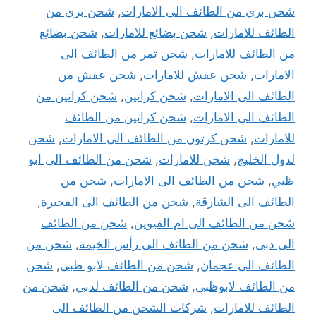
شحن بري من الطائف الي الامارات
,
شحن بري من
الطائف للامارات
,
شحن بضائع للامارات
,
شحن بضائع
من الطائف للامارات
,
شحن تمر من الطائف الى
الامارات
,
شحن عفش للامارات
,
شحن عفش من
الطائف الى الامارات
,
شحن كراتين
,
شحن كراتين من
الطائف الى الامارات
,
شحن كراتين من الطائف
للامارات
,
شحن كرتون من الطائف الى الامارات
,
شحن
لدول الخليج
,
شحن للامارات
,
شحن من الطائف الى ابو
ظبي
,
شحن من الطائف الى الامارات
,
شحن من
الطائف الى الشارقة
,
شحن من الطائف الى الفجيرة
,
شحن من الطائف الى ام القيوين
,
شحن من الطائف
الى دبى
,
شحن من الطائف الى رأس الخيمة
,
شحن من
الطائف الى عجمان
,
شحن من الطائف لابو ظبى
,
شحن
من الطائف لابوظبى
,
شحن من الطائف لدبي
,
شحن من
الطائف للامارات
,
شركات الشحن من الطائف الى