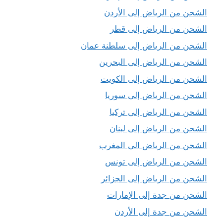
الشحن من الرياض إلى الأردن
الشحن من الرياض إلى قطر
الشحن من الرياض إلى سلطنة عمان
الشحن من الرياض إلى البحرين
الشحن من الرياض إلى الكويت
الشحن من الرياض إلى سوريا
الشحن من الرياض إلى تركيا
الشحن من الرياض إلى لبنان
الشحن من الرياض الى المغرب
الشحن من الرياض إلى تونس
الشحن من الرياض إلى الجزائر
الشحن من جدة إلى الإمارات
الشحن من جدة إلى الأردن