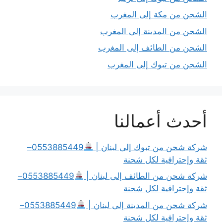
الشحن من مكة إلى المغرب
الشحن من المدينة إلى المغرب
الشحن من الطائف إلى المغرب
الشحن من تبوك إلى المغرب
أحدث أعمالنا
شركة شحن من تبوك إلى لبنان |
0553885449–
ثقة وإحترافية لكل شحنة
شركة شحن من الطائف إلى لبنان |
0553885449–
ثقة وإحترافية لكل شحنة
شركة شحن من المدينة إلى لبنان |
0553885449–
ثقة وإحترافية لكل شحنة