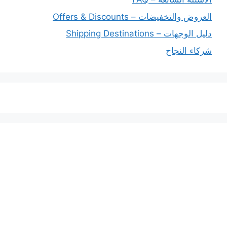
العروض والتخفيضات – Offers & Discounts
دليل الوجهات – Shipping Destinations
شركاء النجاح
خدماتنا
افضل شركة شحن دولي بجدة
المملكة العربية السعودية