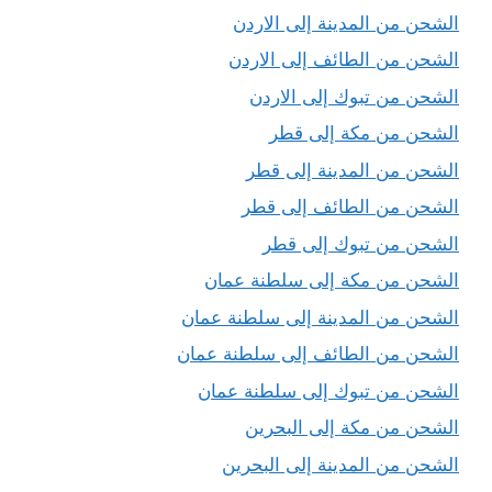
الشحن من المدينة إلى الاردن
الشحن من الطائف إلى الاردن
الشحن من تبوك إلى الاردن
الشحن من مكة إلى قطر
الشحن من المدينة إلى قطر
الشحن من الطائف إلى قطر
الشحن من تبوك إلى قطر
الشحن من مكة إلى سلطنة عمان
الشحن من المدينة إلى سلطنة عمان
الشحن من الطائف إلى سلطنة عمان
الشحن من تبوك إلى سلطنة عمان
الشحن من مكة إلى البحرين
الشحن من المدينة إلى البحرين