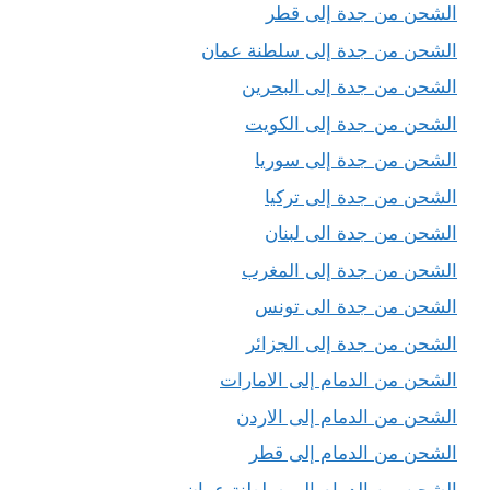
الشحن من جدة إلى قطر
الشحن من جدة إلى سلطنة عمان
الشحن من جدة إلى البحرين
الشحن من جدة إلى الكويت
الشحن من جدة إلى سوريا
الشحن من جدة إلى تركيا
الشحن من جدة الى لبنان
الشحن من جدة إلى المغرب
الشحن من جدة الى تونس
الشحن من جدة إلى الجزائر
الشحن من الدمام إلى الامارات
الشحن من الدمام إلى الاردن
الشحن من الدمام إلى قطر
الشحن من الدمام إلى سلطنة عمان