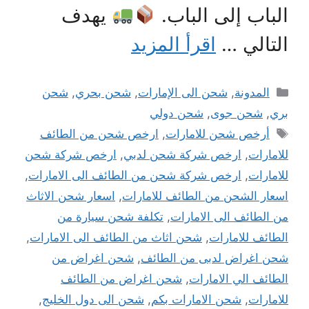
الباب إلى الباب.
يهدف
التالي …
اقرأ المزيد
التصنيفات
المدونة
,
شحن الى الإمارات
,
شحن بحري
,
شحن
بري
,
شحن جوى
,
شحن دولي
الوسوم
أرخص شحن للامارات
,
ارخص شحن من الطائف
للامارات
,
ارخص شركة شحن لدبي
,
ارخص شركة شحن
للامارات
,
ارخص شركة شحن من الطائف الى الامارات
,
اسعار الشحن من الطائف للامارات
,
اسعار شحن الاثاث
من الطائف الى الامارات
,
تكلفة شحن سيارة من
الطائف للامارات
,
شحن اثاث من الطائف الى الامارات
,
شحن اغراض لدبى من الطائف
,
شحن اغراض من
الطائف الي الامارات
,
شحن اغراض من الطائف
للامارات
,
شحن الامارات بكم
,
شحن الى دول الخليج
,