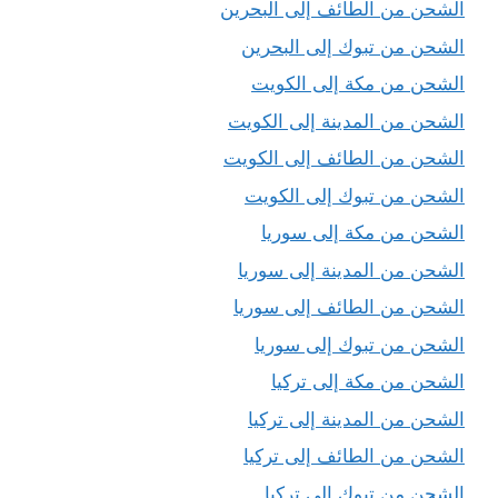
الشحن من الطائف إلى البحرين
الشحن من تبوك إلى البحرين
الشحن من مكة إلى الكويت
الشحن من المدينة إلى الكويت
الشحن من الطائف إلى الكويت
الشحن من تبوك إلى الكويت
الشحن من مكة إلى سوريا
الشحن من المدينة إلى سوريا
الشحن من الطائف إلى سوريا
الشحن من تبوك إلى سوريا
الشحن من مكة إلى تركيا
الشحن من المدينة إلى تركيا
الشحن من الطائف إلى تركيا
الشحن من تبوك إلى تركيا