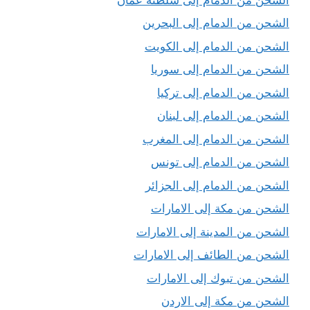
الشحن من الدمام إلى البحرين
الشحن من الدمام إلى الكويت
الشحن من الدمام إلى سوريا
الشحن من الدمام إلى تركيا
الشحن من الدمام إلى لبنان
الشحن من الدمام إلى المغرب
الشحن من الدمام إلى تونس
الشحن من الدمام إلى الجزائر
الشحن من مكة إلى الامارات
الشحن من المدينة إلى الامارات
الشحن من الطائف إلى الامارات
الشحن من تبوك إلى الامارات
الشحن من مكة إلى الاردن