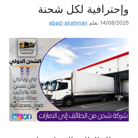
وإحترافية لكل شحنة
14/08/2025
بقلم
ebad-alrahman