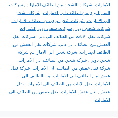
الامارات
,
شركات الشحن من الطائف للامارات
,
شركات
النقل البرى من الطائف الى الامارات
,
شركات شحن
الى الامارات
,
شركات شحن بري من الطائف للامارات
,
شركات شحن دولي
,
شركات شحن دولي للامارات
,
شركات نقل الاثاث من الطائف الى دبى
,
شركات نقل
العفش من الطائف الى دبى
,
شركات نقل العفش من
الطائف للإمارات
,
شركة شحن الى الامارات
,
شركة
شحن دولي
,
شركة شحن من الطائف الي الامارات
,
شركة نقل عفش من الطائف الى الامارات
,
شركة نقل
عفش من الطائف الي الامارات
,
من الطائف الى
الامارات
,
نقل الاثاث من الطائف الى الامارات
,
نقل
عفش
,
نقل عفش للامارات
,
نقل عفش من الطائف الى
الامارات