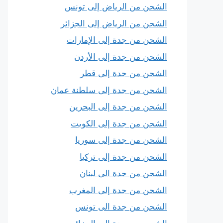
الشحن من الرياض إلى تونس
الشحن من الرياض إلى الجزائر
الشحن من جدة إلى الإمارات
الشحن من جدة إلى الأردن
الشحن من جدة إلى قطر
الشحن من جدة إلى سلطنة عمان
الشحن من جدة إلى البحرين
الشحن من جدة إلى الكويت
الشحن من جدة إلى سوريا
الشحن من جدة إلى تركيا
الشحن من جدة الى لبنان
الشحن من جدة إلى المغرب
الشحن من جدة الى تونس