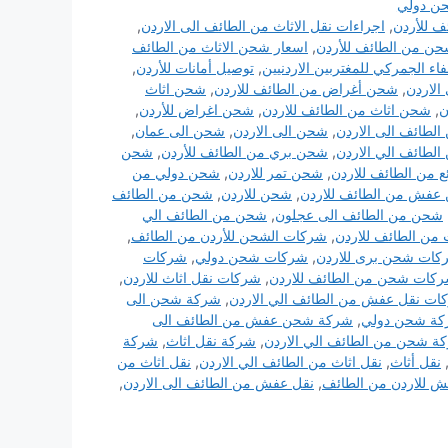
ن دولي
ف للأردن
,
اجراءات نقل الاثاث من الطائف الى الاردن
,
ن من الطائف للأردن
,
اسعار شحن الاثاث من الطائف
فاء الجمركي للمغتربين الاردنيين
,
توصيل أمانات للأردن
,
الاردن
,
شحن أغراض من الطائف للاردن
,
شحن اثاث
ن
,
شحن اثاث من الطائف للاردن
,
شحن اغراض للأردن
,
الطائف الى الاردن
,
شحن الى الاردن
,
شحن الى عمان
,
لطائف الي الاردن
,
شحن بري من الطائف للأردن
,
شحن
 من الطائف للاردن
,
شحن تمر للاردن
,
شحن دولي من
عفش من الطائف للاردن
,
شحن للاردن
,
شحن من الطائف
شحن من الطائف الى عجلون
,
شحن من الطائف الي
من الطائف للاردن
,
شركات الشحن للأردن من الطائف
,
كات شحن برى للاردن
,
شركات شحن دولي
,
شركات
كات شحن من الطائف للاردن
,
شركات نقل اثاث للاردن
,
ات نقل عفش من الطائف الي الاردن
,
شركة شحن الى
ة شحن دولي
,
شركة شحن عفش من الطائف الى
ة شحن من الطائف الي الاردن
,
شركة نقل اثاث
,
شركة
نقل أثاث
,
نقل اثاث من الطائف الي الاردن
,
نقل اثاث من
ش للاردن من الطائف
,
نقل عفش من الطائف الى الاردن
,