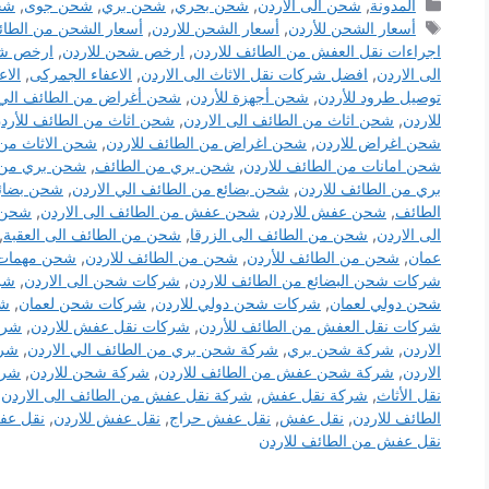
التصنيفات
المدونة
,
شحن الى الأردن
,
شحن بحري
,
شحن بري
,
شحن جوى
,
شح
الوسوم
أسعار الشحن للأردن
,
أسعار الشحن للاردن
,
أسعار الشحن من الطائ
اجراءات نقل العفش من الطائف للاردن
,
ارخص شحن للاردن
,
ارخص شح
الى الاردن
,
افضل شركات نقل الاثاث الى الاردن
,
الاعفاء الجمركى
,
الاع
توصيل طرود للأردن
,
شحن أجهزة للأردن
,
شحن أغراض من الطائف الي 
للاردن
,
شحن اثاث من الطائف الى الاردن
,
شحن اثاث من الطائف للأرد
شحن اغراض للاردن
,
شحن اغراض من الطائف للاردن
,
شحن الاثاث من 
شحن امانات من الطائف للاردن
,
شحن بري من الطائف
,
شحن بري من ا
بري من الطائف للاردن
,
شحن بضائع من الطائف الي الاردن
,
شحن بضائع
الطائف
,
شحن عفش للاردن
,
شحن عفش من الطائف الى الاردن
,
شحن 
الى الاردن
,
شحن من الطائف الى الزرقا
,
شحن من الطائف الى العقبة
,
عمان
,
شحن من الطائف للأردن
,
شحن من الطائف للاردن
,
شحن مهمات 
شركات شحن البضائع من الطائف للاردن
,
شركات شحن الى الاردن
,
شر
شحن دولي لعمان
,
شركات شحن دولي للاردن
,
شركات شحن لعمان
,
شر
شركات نقل العفش من الطائف للأردن
,
شركات نقل عفش للاردن
,
شرك
الاردن
,
شركة شحن بري
,
شركة شحن بري من الطائف الي الاردن
,
شرك
الاردن
,
شركة شحن عفش من الطائف للاردن
,
شركة شحن للاردن
,
شرك
نقل الأثاث
,
شركة نقل عفش
,
شركة نقل عفش من الطائف الى الاردن
,
الطائف للاردن
,
نقل عفش
,
نقل عفش حراج
,
نقل عفش للاردن
,
نقل عف
نقل عفش من الطائف للاردن