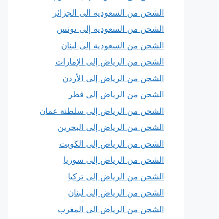
الشحن من السعودية الى الجزائر
الشحن من السعودية إلى تونس
الشحن من السعودية إلى لبنان
الشحن من الرياض إلى الإمارات
الشحن من الرياض إلى الأردن
الشحن من الرياض إلى قطر
الشحن من الرياض إلى سلطنة عمان
الشحن من الرياض إلى البحرين
الشحن من الرياض إلى الكويت
الشحن من الرياض إلى سوريا
الشحن من الرياض إلى تركيا
الشحن من الرياض إلى لبنان
الشحن من الرياض الى المغرب