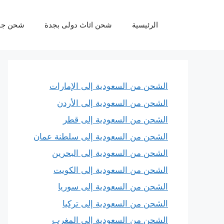
نتقل
لى
الرئيسية
شحن اثاث دولى بجدة
شحن جو
لمحتوى
الشحن من السعودية إلى الإمارات
الشحن من السعودية إلى الأردن
الشحن من السعودية إلى قطر
الشحن من السعودية إلى سلطنة عمان
الشحن من السعودية إلى البحرين
الشحن من السعودية إلى الكويت
الشحن من السعودية إلى سوريا
الشحن من السعودية إلى تركيا
الشحن من السعودية إلى المغرب