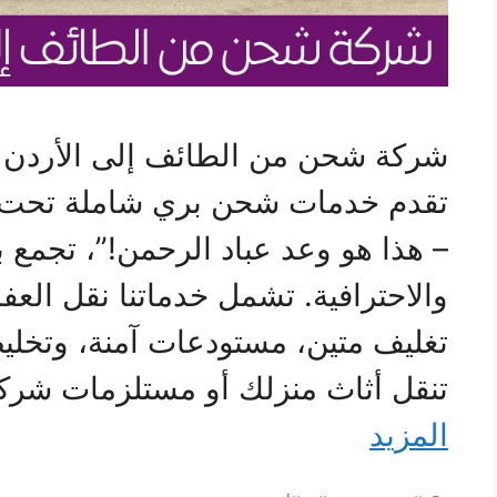
شركة شحن من الطائف إلى الأردن ع
تقدم خدمات شحن بري شاملة تحت 
– هذا هو وعد عباد الرحمن!”، تجمع بي
والاحترافية. تشمل خدماتنا نقل العف
تغليف متين، مستودعات آمنة، وتخ
تنقل أثاث منزلك أو مستلزمات ش
المزيد