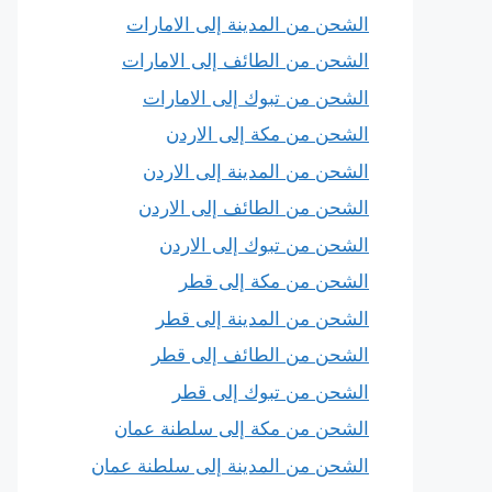
الشحن من المدينة إلى الامارات
الشحن من الطائف إلى الامارات
الشحن من تبوك إلى الامارات
الشحن من مكة إلى الاردن
الشحن من المدينة إلى الاردن
الشحن من الطائف إلى الاردن
الشحن من تبوك إلى الاردن
الشحن من مكة إلى قطر
الشحن من المدينة إلى قطر
الشحن من الطائف إلى قطر
الشحن من تبوك إلى قطر
الشحن من مكة إلى سلطنة عمان
الشحن من المدينة إلى سلطنة عمان