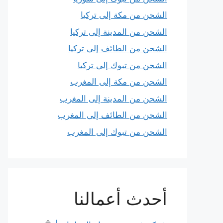
الشحن من مكة إلى تركيا
الشحن من المدينة إلى تركيا
الشحن من الطائف إلى تركيا
الشحن من تبوك إلى تركيا
الشحن من مكة إلى المغرب
الشحن من المدينة إلى المغرب
الشحن من الطائف إلى المغرب
الشحن من تبوك إلى المغرب
أحدث أعمالنا