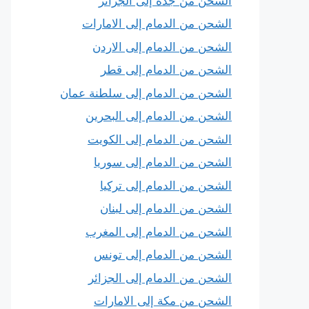
الشحن من جدة إلى الجزائر
الشحن من الدمام إلى الامارات
الشحن من الدمام إلى الاردن
الشحن من الدمام إلى قطر
الشحن من الدمام إلى سلطنة عمان
الشحن من الدمام إلى البحرين
الشحن من الدمام إلى الكويت
الشحن من الدمام إلى سوريا
الشحن من الدمام إلى تركيا
الشحن من الدمام إلى لبنان
الشحن من الدمام إلى المغرب
الشحن من الدمام إلى تونس
الشحن من الدمام إلى الجزائر
الشحن من مكة إلى الامارات