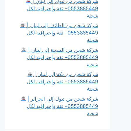
شركة شحن من تبوك إلى لبنان |
0553885449– ثقة وإحترافية لكل
شحنة
شركة شحن من الطائف إلى لبنان |
0553885449– ثقة وإحترافية لكل
شحنة
شركة شحن من المدينة إلى لبنان |
0553885449– ثقة وإحترافية لكل
شحنة
شركة شحن من مكة إلى لبنان |
0553885449– ثقة وإحترافية لكل
شحنة
شركة شحن من تبوك إلى الجزائر |
0553885449– ثقة وإحترافية لكل
شحنة