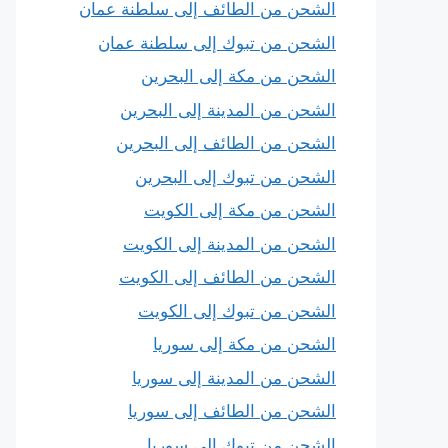
الشحن من الطائف إلى سلطنة عمان
الشحن من تبوك إلى سلطنة عمان
الشحن من مكة إلى البحرين
الشحن من المدينة إلى البحرين
الشحن من الطائف إلى البحرين
الشحن من تبوك إلى البحرين
الشحن من مكة إلى الكويت
الشحن من المدينة إلى الكويت
الشحن من الطائف إلى الكويت
الشحن من تبوك إلى الكويت
الشحن من مكة إلى سوريا
الشحن من المدينة إلى سوريا
الشحن من الطائف إلى سوريا
الشحن من تبوك إلى سوريا