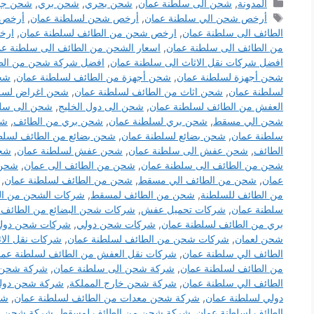
التصنيفات
المدونة
,
شحن الى سلطنة عمان
,
شحن بحري
,
شحن بري
,
شحن جو
الوسوم
أرخص شحن الي سلطنة عمان
,
أرخص شحن لسلطنة عمان
,
أرخص 
الطائف الى سلطنة عمان
,
ارخص شحن من الطائف لسلطنة عمان
,
ارخ
من الطائف الى سلطنة عمان
,
اسعار الشحن من الطائف الى سلطنة عم
افضل شركات نقل الاثاث الى سلطنة عمان
,
افضل شركة شحن من الطا
شحن أجهزة لسلطنة عمان
,
شحن أجهزة من الطائف لسلطنة عمان
,
شح
لسلطنة عمان
,
شحن اثاث من الطائف لسلطنة عمان
,
شحن اغراض لسلط
العفش من الطائف لسلطنة عمان
,
شحن الى دول الخليج
,
شحن الى سلط
شحن الي مسقط
,
شحن بري لسلطنة عمان
,
شحن بري من الطائف
,
شح
سلطنة عمان
,
شحن بضائع لسلطنة عمان
,
شحن بضائع من الطائف لسلط
الطائف
,
شحن عفش الى سلطنة عمان
,
شحن عفش لسلطنة عمان
,
شحن
شحن من الطائف الى سلطنة عمان
,
شحن من الطائف الى عمان
,
شحن 
عمان
,
شحن من الطائف الي مسقط
,
شحن من الطائف لسلطنة عمان
,
من الطائف للسلطنة
,
شحن من الطائف لمسقط
,
شركات الشحن من ال
سلطنة عمان
,
شركات تحميل عفش
,
شركات شحن البضائع من الطائف 
بري من الطائف لسلطنة عمان
,
شركات شحن دولي
,
شركات شحن دولي
شحن لعمان
,
شركات شحن من الطائف لسلطنة عمان
,
شركات نقل الا
الطائف الي سلطنة عمان
,
شركات نقل العفش من الطائف لسلطنة عما
من الطائف لسلطنة عمان
,
شركة شحن الى سلطنة عمان
,
شركة شحن ا
الطائف الي سلطنة عمان
,
شركة شحن خارج المملكة
,
شركة شحن دول
دولي لسلطنة عمان
,
شركة شحن معدات من الطائف لسلطنة عمان
,
شر
الطائف لسلطنة عمان
,
شركة شحن من الطائف لمسقط
,
شركة شحن م