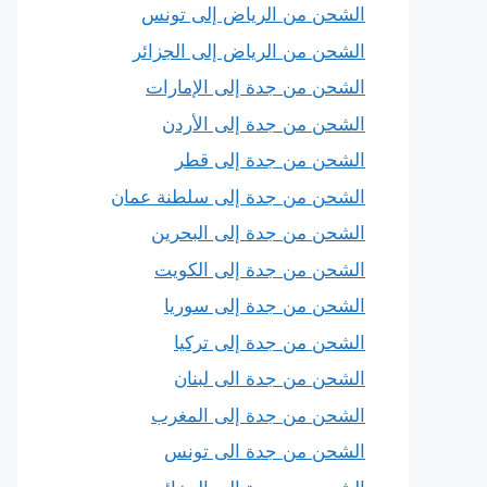
الشحن من الرياض إلى تونس
الشحن من الرياض إلى الجزائر
الشحن من جدة إلى الإمارات
الشحن من جدة إلى الأردن
الشحن من جدة إلى قطر
الشحن من جدة إلى سلطنة عمان
الشحن من جدة إلى البحرين
الشحن من جدة إلى الكويت
الشحن من جدة إلى سوريا
الشحن من جدة إلى تركيا
الشحن من جدة الى لبنان
الشحن من جدة إلى المغرب
الشحن من جدة الى تونس