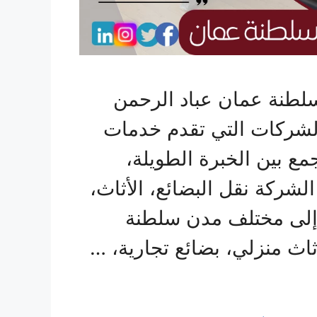
لطنة عمان عباد الرحمن
لشركات التي تقدم خدمات
ع بين الخبرة الطويلة،
الشركة نقل البضائع، الأثاث،
إلى مختلف مدن سلطنة
ث منزلي، بضائع تجارية، …