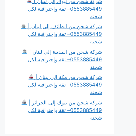
شركة شحن من تبوك إلى لبنان |
0553885449– ثقة وإحترافية لكل
شحنة
شركة شحن من الطائف إلى لبنان |
0553885449– ثقة وإحترافية لكل
شحنة
شركة شحن من المدينة إلى لبنان |
0553885449– ثقة وإحترافية لكل
شحنة
شركة شحن من مكة إلى لبنان |
0553885449– ثقة وإحترافية لكل
شحنة
شركة شحن من تبوك إلى الجزائر |
0553885449– ثقة وإحترافية لكل
شحنة