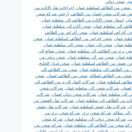
ى
,
شحن دولي
شحن من الطائف لسلطنة عمان
,
اجراءات نقل الاثاث من
ص شركات شحن لعمان من الطائف
,
ارخص شركة شحن
ان
,
اسعار شحن الاثاث من الطائف الى سلطنة عمان
,
ئف الي سلطنة عمان
,
شحن أثاث الى سلطنة عمان
,
ن أغراض لسلطنة عمان
,
شحن أغراض من الطائف
نة عمان
,
شحن اغراض من الطائف لسلطنة عمان
,
شحن
نة عمان
,
شحن الى عمان
,
شحن الي سلطنة عمان
,
ن بري من الطائف الى سلطنة عمان
,
شحن بضائع الى
نة عمان
,
شحن تمر الى سلطنة عمان
,
شحن دولي من
 عفش من الطائف لسلطنة عمان
,
شحن لدول الخليج
,
من الطائف الي سلطنة عمان
,
شحن من الطائف الي
شحن من الطائف لصلالة
,
شحن من الطائف لعمان
,
شحن
طائف لسلطنة عمان
,
شركات النقل البرى من الطائف الى
لعمان
,
شركات شحن الى سلطنة عمان
,
شركات شحن
 الى سلطنة عمان
,
شركات شحن دولي لعمان
,
شركات
ثاث من الطائف الي سلطنة عمان
,
شركات نقل العفش من
ن
,
شركات نقل عفش لسلطنة عمان
,
شركات نقل عفش
لى صلالة
,
شركة شحن بري
,
شركة شحن بري من
ي
,
شركة شحن دولي الى سلطنة عمان
,
شركة شحن
كة شحن من الطائف الي سلطنة عمان
,
شركة شحن من
ن عفش من الطائف لسلطنة عمان
,
شركة لشحن الاثاث