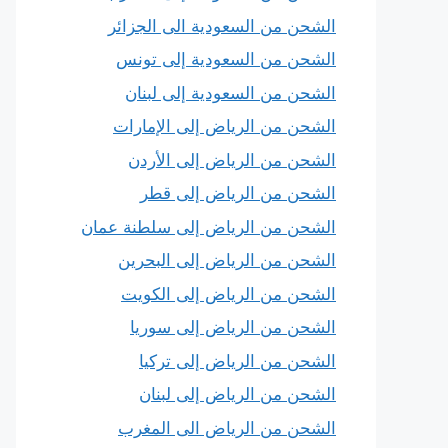
الشحن من السعودية الى الجزائر
الشحن من السعودية إلى تونس
الشحن من السعودية إلى لبنان
الشحن من الرياض إلى الإمارات
الشحن من الرياض إلى الأردن
الشحن من الرياض إلى قطر
الشحن من الرياض إلى سلطنة عمان
الشحن من الرياض إلى البحرين
الشحن من الرياض إلى الكويت
الشحن من الرياض إلى سوريا
الشحن من الرياض إلى تركيا
الشحن من الرياض إلى لبنان
الشحن من الرياض الى المغرب