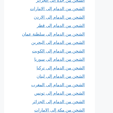
الشحن من جدة إلى الجزائر
الشحن من الدمام إلى الامارات
الشحن من الدمام إلى الاردن
الشحن من الدمام إلى قطر
الشحن من الدمام إلى سلطنة عمان
الشحن من الدمام إلى البحرين
الشحن من الدمام إلى الكويت
الشحن من الدمام إلى سوريا
الشحن من الدمام إلى تركيا
الشحن من الدمام إلى لبنان
الشحن من الدمام إلى المغرب
الشحن من الدمام إلى تونس
الشحن من الدمام إلى الجزائر
الشحن من مكة إلى الامارات