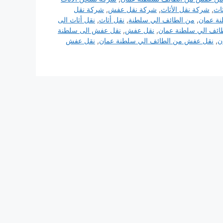
اث
,
شركة نقل الأثاث
,
شركة نقل عفش
,
شركة نقل
نة عمان
,
من الطائف الي سلطنة
,
نقل أثاث
,
نقل أثاث الى
طائف الي سلطنة عمان
,
نقل عفش
,
نقل عفش الى سلطنة
ن
,
نقل عفش من الطائف الي سلطنة عمان
,
نقل عفش