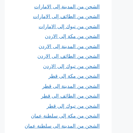
الشحن من المدينة إلى الامارات
الشحن من الطائف إلى الامارات
الشحن من تبوك إلى الامارات
الشحن من مكة إلى الاردن
الشحن من المدينة إلى الاردن
الشحن من الطائف إلى الاردن
الشحن من تبوك إلى الاردن
الشحن من مكة إلى قطر
الشحن من المدينة إلى قطر
الشحن من الطائف إلى قطر
الشحن من تبوك إلى قطر
الشحن من مكة إلى سلطنة عمان
الشحن من المدينة إلى سلطنة عمان