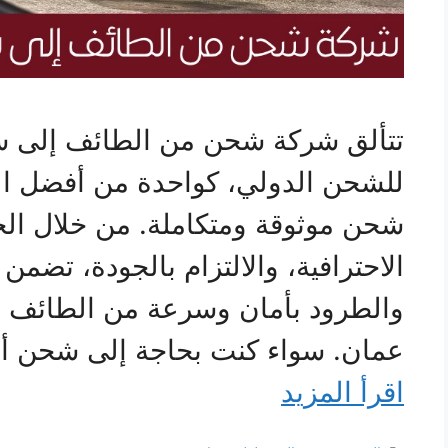
تتألق شركة شحن من الطائف إلى س
للشحن الدولي، كواحدة من أفضل ا
شحن موثوقة ومتكاملة. من خلال الجم
الاحترافية، والالتزام بالجودة، تضمن 
والطرود بأمان وسرعة من الطائف 
عمان. سواء كنت بحاجة إلى شحن أثا
اقرأ المزيد