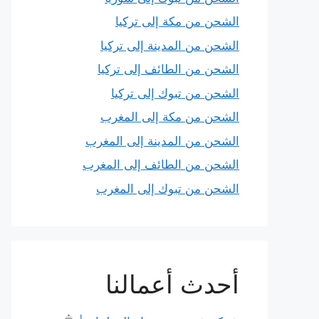
الشحن من مكة إلى تركيا
الشحن من المدينة إلى تركيا
الشحن من الطائف إلى تركيا
الشحن من تبوك إلى تركيا
الشحن من مكة إلى المغرب
الشحن من المدينة إلى المغرب
الشحن من الطائف إلى المغرب
الشحن من تبوك إلى المغرب
أحدث أعمالنا