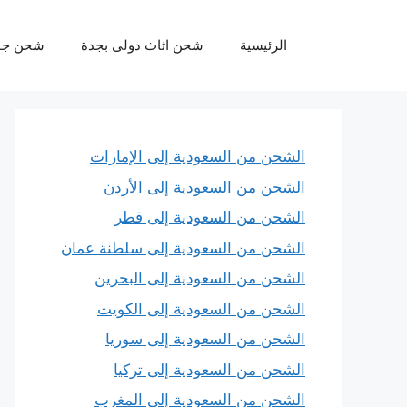
نتقل
لى
الرئيسية
شحن اثاث دولى بجدة
شحن جو
لمحتوى
الشحن من السعودية إلى الإمارات
الشحن من السعودية إلى الأردن
الشحن من السعودية إلى قطر
الشحن من السعودية إلى سلطنة عمان
الشحن من السعودية إلى البحرين
الشحن من السعودية إلى الكويت
الشحن من السعودية إلى سوريا
الشحن من السعودية إلى تركيا
الشحن من السعودية إلى المغرب