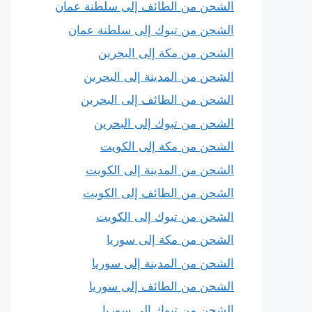
الشحن من الطائف إلى سلطنة عمان
الشحن من تبوك إلى سلطنة عمان
الشحن من مكة إلى البحرين
الشحن من المدينة إلى البحرين
الشحن من الطائف إلى البحرين
الشحن من تبوك إلى البحرين
الشحن من مكة إلى الكويت
الشحن من المدينة إلى الكويت
الشحن من الطائف إلى الكويت
الشحن من تبوك إلى الكويت
الشحن من مكة إلى سوريا
الشحن من المدينة إلى سوريا
الشحن من الطائف إلى سوريا
الشحن من تبوك إلى سوريا