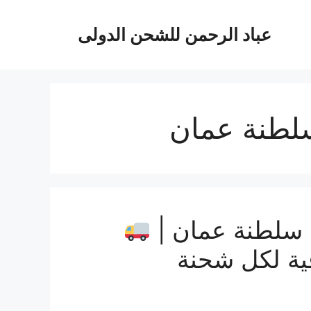
عباد الرحمن للشحن الدولى
لطنة عمان
سلطنة عمان |