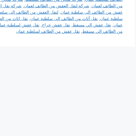
من الطائف لعمان
,
شركة لنقل العفش من الطائف لعمان
,
شركة نقل اث
عفش من الطائف الى سلطنة عمان
,
لنقل العفش من الطائف الى سلط
سلطنة عمان
,
نقل أثاث من الطائف الى سلطنة عمان
,
نقل اثاث من ال
عمان
,
نقل عفش الي مسقط
,
نقل عفش حراج
,
نقل عفش لسلطنة عما
من الطائف الي مسقط
,
نقل عفش من الطائف لسلطنة عمان