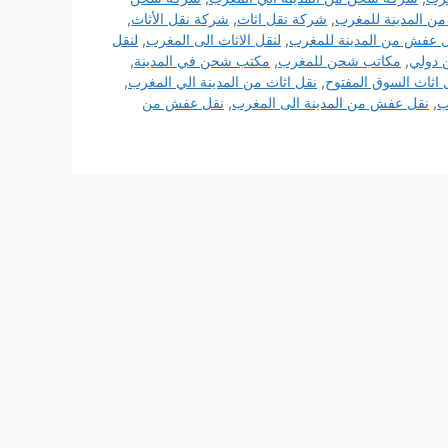
 المدينة للمغرب
,
شركة نقل اثاث
,
شركة نقل الأثاث
,
 عفش من المدينة للمغرب
,
لنقل الاثاث الى المغرب
,
لنقل
 دولي
,
مكاتب شحن للمغرب
,
مكتب شحن في المدينة
,
 اثاث السوق المفتوح
,
نقل اثاث من المدينة الي المغرب
,
ب
,
نقل عفش من المدينة الى المغرب
,
نقل عفش من