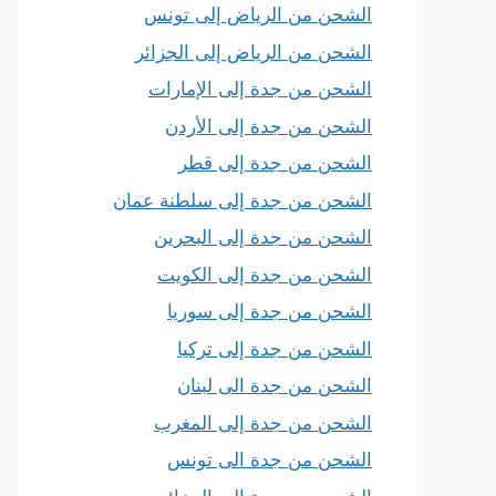
الشحن من الرياض إلى تونس
الشحن من الرياض إلى الجزائر
الشحن من جدة إلى الإمارات
الشحن من جدة إلى الأردن
الشحن من جدة إلى قطر
الشحن من جدة إلى سلطنة عمان
الشحن من جدة إلى البحرين
الشحن من جدة إلى الكويت
الشحن من جدة إلى سوريا
الشحن من جدة إلى تركيا
الشحن من جدة الى لبنان
الشحن من جدة إلى المغرب
الشحن من جدة الى تونس