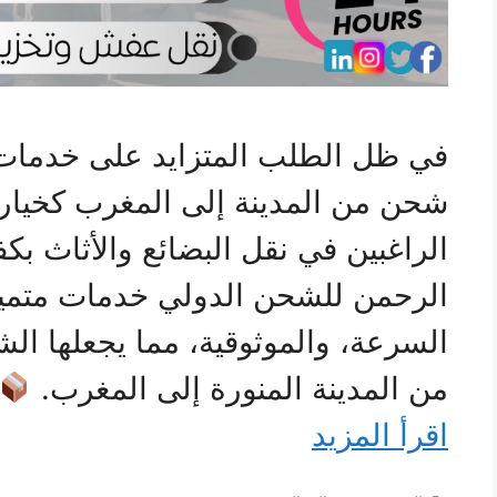
في ظل الطلب المتزايد على خدمات 
شحن من المدينة إلى المغرب كخيار
الراغبين في نقل البضائع والأثاث بك
الرحمن للشحن الدولي خدمات متميز
السرعة، والموثوقية، مما يجعلها ال
من المدينة المنورة إلى المغرب.
اقرأ المزيد