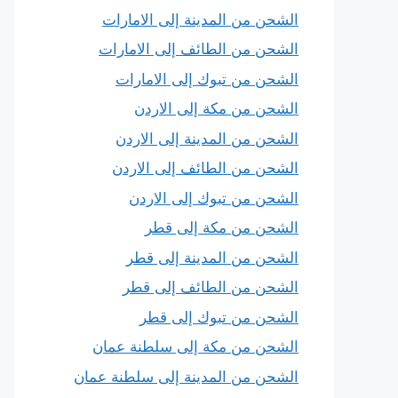
الشحن من المدينة إلى الامارات
الشحن من الطائف إلى الامارات
الشحن من تبوك إلى الامارات
الشحن من مكة إلى الاردن
الشحن من المدينة إلى الاردن
الشحن من الطائف إلى الاردن
الشحن من تبوك إلى الاردن
الشحن من مكة إلى قطر
الشحن من المدينة إلى قطر
الشحن من الطائف إلى قطر
الشحن من تبوك إلى قطر
الشحن من مكة إلى سلطنة عمان
الشحن من المدينة إلى سلطنة عمان