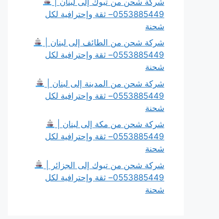
شركة شحن من تبوك إلى لبنان |
0553885449– ثقة وإحترافية لكل
شحنة
شركة شحن من الطائف إلى لبنان |
0553885449– ثقة وإحترافية لكل
شحنة
شركة شحن من المدينة إلى لبنان |
0553885449– ثقة وإحترافية لكل
شحنة
شركة شحن من مكة إلى لبنان |
0553885449– ثقة وإحترافية لكل
شحنة
شركة شحن من تبوك إلى الجزائر |
0553885449– ثقة وإحترافية لكل
شحنة