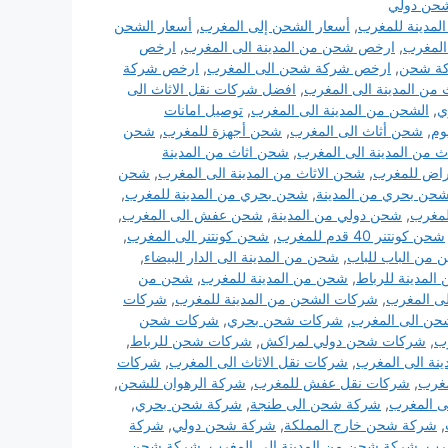
حن دولي
مدينة للمغرب
,
أسعار الشحن إلى المغرب
,
أسعار الشحن
لمغرب
,
ارخص شحن من المدينة الى المغرب
,
ارخص
ة شحن
,
ارخص شركة شحن الى المغرب
,
ارخص شركة
 من المدينة الى المغرب
,
افضل شركات نقل الاثاث الى
ي
,
الشحن من المدينة الى المغرب
,
توصيل امانات
,
شحن أثاث الى المغرب
,
شحن أجهزة للمغرب
,
شحن
 من المدينة الى المغرب
,
شحن اثاث من المدينة
اض للمغرب
,
شحن الاثاث من المدينة الى المغرب
,
شحن
حن بحري من المدينة
,
شحن بحري من المدينة للمغرب
,
لمغرب
,
شحن دولي من المدينة
,
شحن عفش الى المغرب
,
شحن كونتنر 40 قدم للمغرب
,
شحن كونتنر الى المغرب
,
من الباب للباب
,
شحن من المدينة الى الدار البيضاء
,
لمدينة للرباط
,
شحن من المدينة للمغرب
,
شحن من
لى المغرب
,
شركات الشحن من المدينة للمغرب
,
شركات
ن الى المغرب
,
شركات شحن بحري
,
شركات شحن
ب
,
شركات شحن دولي لمراكش
,
شركات شحن للرباط
,
نة الى المغرب
,
شركات نقل الاثاث الى المغرب
,
شركات
مغرب
,
شركات نقل عفش للمغرب
,
شركة الرهوان للشحن
,
 المغرب
,
شركة شحن الى طنجة
,
شركة شحن بحري
,
,
شركة شحن خارج المملكة
,
شركة شحن دولي
,
شركة
رب
,
شركة شحن من المدينة الي المغرب
,
شركة شحن