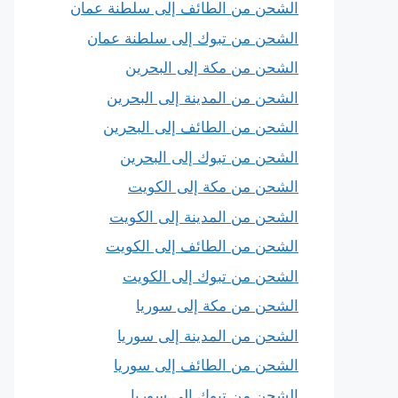
الشحن من الطائف إلى سلطنة عمان
الشحن من تبوك إلى سلطنة عمان
الشحن من مكة إلى البحرين
الشحن من المدينة إلى البحرين
الشحن من الطائف إلى البحرين
الشحن من تبوك إلى البحرين
الشحن من مكة إلى الكويت
الشحن من المدينة إلى الكويت
الشحن من الطائف إلى الكويت
الشحن من تبوك إلى الكويت
الشحن من مكة إلى سوريا
الشحن من المدينة إلى سوريا
الشحن من الطائف إلى سوريا
الشحن من تبوك إلى سوريا