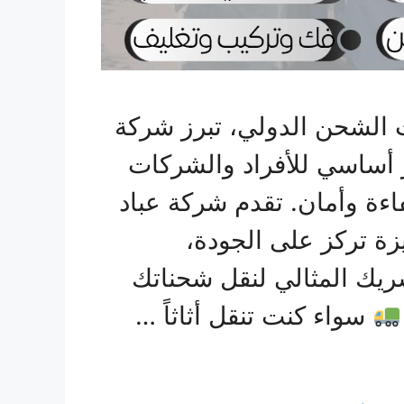
الشحن الدولي، تبرز شركة
 أساسي للأفراد والشركات
فاءة وأمان. تقدم شركة عباد
ة تركز على الجودة،
شريك المثالي لنقل شحناتك
سواء كنت تنقل أثاثاً …