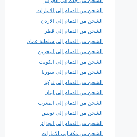
الشحن من جدة إلى الجزائر
الشحن من الدمام إلى الامارات
الشحن من الدمام إلى الاردن
الشحن من الدمام إلى قطر
الشحن من الدمام إلى سلطنة عمان
الشحن من الدمام إلى البحرين
الشحن من الدمام إلى الكويت
الشحن من الدمام إلى سوريا
الشحن من الدمام إلى تركيا
الشحن من الدمام إلى لبنان
الشحن من الدمام إلى المغرب
الشحن من الدمام إلى تونس
الشحن من الدمام إلى الجزائر
الشحن من مكة إلى الامارات