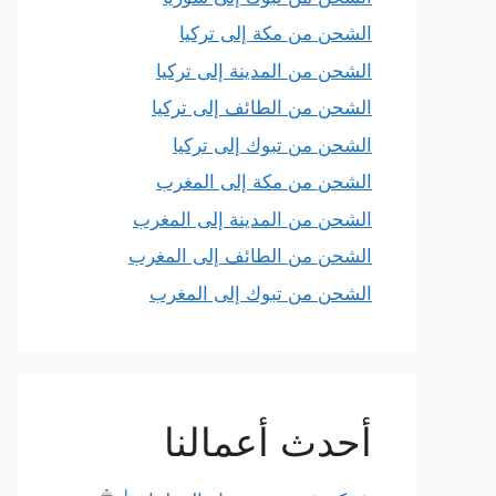
الشحن من مكة إلى تركيا
الشحن من المدينة إلى تركيا
الشحن من الطائف إلى تركيا
الشحن من تبوك إلى تركيا
الشحن من مكة إلى المغرب
الشحن من المدينة إلى المغرب
الشحن من الطائف إلى المغرب
الشحن من تبوك إلى المغرب
أحدث أعمالنا