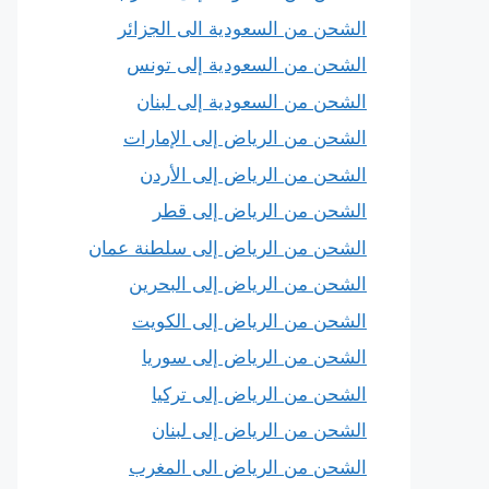
الشحن من السعودية الى الجزائر
الشحن من السعودية إلى تونس
الشحن من السعودية إلى لبنان
الشحن من الرياض إلى الإمارات
الشحن من الرياض إلى الأردن
الشحن من الرياض إلى قطر
الشحن من الرياض إلى سلطنة عمان
الشحن من الرياض إلى البحرين
الشحن من الرياض إلى الكويت
الشحن من الرياض إلى سوريا
الشحن من الرياض إلى تركيا
الشحن من الرياض إلى لبنان
الشحن من الرياض الى المغرب