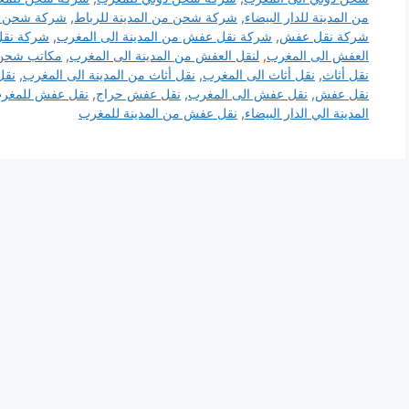
من المدينة للدار البيضاء
,
شركة شحن من المدينة للرباط
,
شركة شحن من
شركة نقل عفش
,
شركة نقل عفش من المدينة الى المغرب
,
شركة نقل
العفش الى المغرب
,
لنقل العفش من المدينة الى المغرب
,
مكاتب شحن
نقل أثاث
,
نقل أثاث الى المغرب
,
نقل أثاث من المدينة الى المغرب
,
نقل
نقل عفش
,
نقل عفش الى المغرب
,
نقل عفش حراج
,
نقل عفش للمغر
المدينة الي الدار البيضاء
,
نقل عفش من المدينة للمغرب