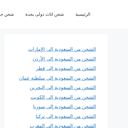
نتقل
لى
الرئيسية
شحن اثاث دولى بجدة
شحن جو
لمحتوى
الشحن من السعودية إلى الإمارات
الشحن من السعودية إلى الأردن
الشحن من السعودية إلى قطر
الشحن من السعودية إلى سلطنة عمان
الشحن من السعودية إلى البحرين
الشحن من السعودية إلى الكويت
الشحن من السعودية إلى سوريا
الشحن من السعودية إلى تركيا
الشحن من السعودية إلى المغرب