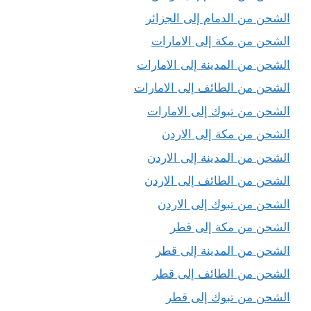
الشحن من الدمام إلى الجزائر
الشحن من مكة إلى الامارات
الشحن من المدينة إلى الامارات
الشحن من الطائف إلى الامارات
الشحن من تبوك إلى الامارات
الشحن من مكة إلى الاردن
الشحن من المدينة إلى الاردن
الشحن من الطائف إلى الاردن
الشحن من تبوك إلى الاردن
الشحن من مكة إلى قطر
الشحن من المدينة إلى قطر
الشحن من الطائف إلى قطر
الشحن من تبوك إلى قطر