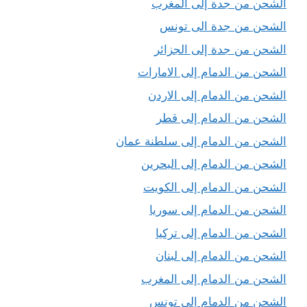
الشحن من جدة إلى المغرب
الشحن من جدة الى تونس
الشحن من جدة إلى الجزائر
الشحن من الدمام إلى الامارات
الشحن من الدمام إلى الاردن
الشحن من الدمام إلى قطر
الشحن من الدمام إلى سلطنة عمان
الشحن من الدمام إلى البحرين
الشحن من الدمام إلى الكويت
الشحن من الدمام إلى سوريا
الشحن من الدمام إلى تركيا
الشحن من الدمام إلى لبنان
الشحن من الدمام إلى المغرب
الشحن من الدمام إلى تونس