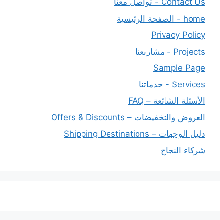
Contact Us - تواصل معنا
home - الصفحة الرئيسية
Privacy Policy
Projects - مشاريعنا
Sample Page
Services - خدماتنا
الأسئلة الشائعة – FAQ
العروض والتخفيضات – Offers & Discounts
دليل الوجهات – Shipping Destinations
شركاء النجاح