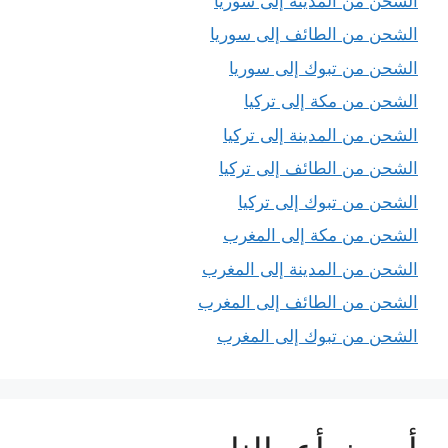
الشحن من المدينة إلى سوريا
الشحن من الطائف إلى سوريا
الشحن من تبوك إلى سوريا
الشحن من مكة إلى تركيا
الشحن من المدينة إلى تركيا
الشحن من الطائف إلى تركيا
الشحن من تبوك إلى تركيا
الشحن من مكة إلى المغرب
الشحن من المدينة إلى المغرب
الشحن من الطائف إلى المغرب
الشحن من تبوك إلى المغرب