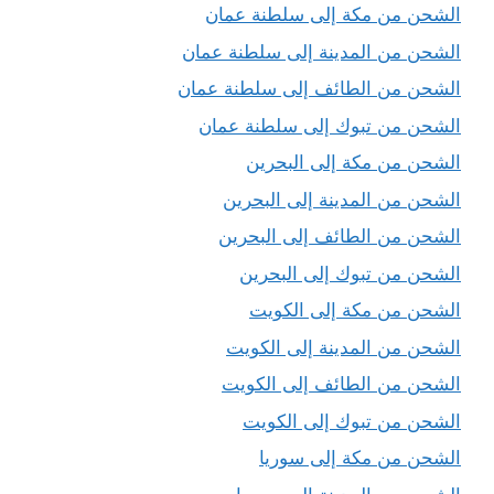
الشحن من مكة إلى سلطنة عمان
الشحن من المدينة إلى سلطنة عمان
الشحن من الطائف إلى سلطنة عمان
الشحن من تبوك إلى سلطنة عمان
الشحن من مكة إلى البحرين
الشحن من المدينة إلى البحرين
الشحن من الطائف إلى البحرين
الشحن من تبوك إلى البحرين
الشحن من مكة إلى الكويت
الشحن من المدينة إلى الكويت
الشحن من الطائف إلى الكويت
الشحن من تبوك إلى الكويت
الشحن من مكة إلى سوريا