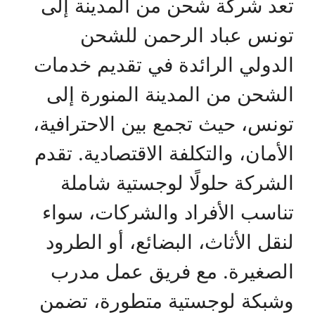
تعد شركة شحن من المدينة إلى
تونس عباد الرحمن للشحن
الدولي الرائدة في تقديم خدمات
الشحن من المدينة المنورة إلى
تونس، حيث تجمع بين الاحترافية،
الأمان، والتكلفة الاقتصادية. تقدم
الشركة حلولًا لوجستية شاملة
تناسب الأفراد والشركات، سواء
لنقل الأثاث، البضائع، أو الطرود
الصغيرة. مع فريق عمل مدرب
وشبكة لوجستية متطورة، تضمن