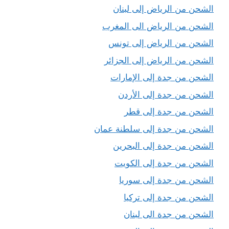
الشحن من الرياض إلى لبنان
الشحن من الرياض الى المغرب
الشحن من الرياض إلى تونس
الشحن من الرياض إلى الجزائر
الشحن من جدة إلى الإمارات
الشحن من جدة إلى الأردن
الشحن من جدة إلى قطر
الشحن من جدة إلى سلطنة عمان
الشحن من جدة إلى البحرين
الشحن من جدة إلى الكويت
الشحن من جدة إلى سوريا
الشحن من جدة إلى تركيا
الشحن من جدة الى لبنان