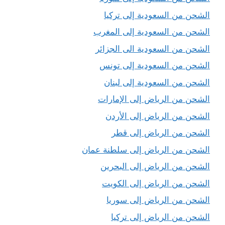
الشحن من السعودية إلى تركيا
الشحن من السعودية إلى المغرب
الشحن من السعودية الى الجزائر
الشحن من السعودية إلى تونس
الشحن من السعودية إلى لبنان
الشحن من الرياض إلى الإمارات
الشحن من الرياض إلى الأردن
الشحن من الرياض إلى قطر
الشحن من الرياض إلى سلطنة عمان
الشحن من الرياض إلى البحرين
الشحن من الرياض إلى الكويت
الشحن من الرياض إلى سوريا
الشحن من الرياض إلى تركيا