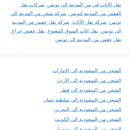
نقل الاثاث في من المدينة الى تونس
,
شركات نقل
العفش من المدينة لتونس
,
شركة شحن من المدينة الي
تونس
,
شركة نقل الأثاث
,
شركة نقل عفش من المدينة
الى تونس
,
نقل اثاث السوق المفتوح
,
نقل عفش حراج
,
نقل عفش من المدينة الى تونس
الشحن من السعودية إلى الإمارات
الشحن من السعودية إلى الأردن
الشحن من السعودية إلى قطر
الشحن من السعودية إلى سلطنة عمان
الشحن من السعودية إلى البحرين
الشحن من السعودية إلى الكويت
الشحن من السعودية إلى سوريا