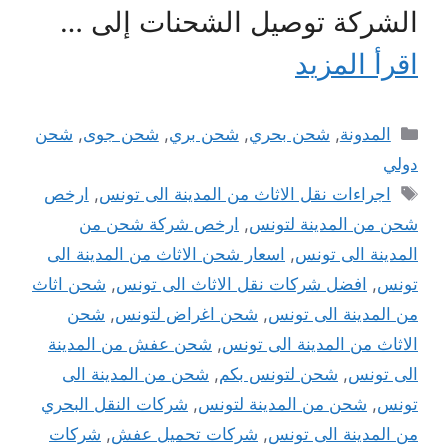
الشركة توصيل الشحنات إلى …
اقرأ المزيد
التصنيفات
المدونة
,
شحن بحري
,
شحن بري
,
شحن جوى
,
شحن
دولي
الوسوم
اجراءات نقل الاثاث من المدينة الى تونس
,
ارخص
شحن من المدينة لتونس
,
ارخص شركة شحن من
المدينة الى تونس
,
اسعار شحن الاثاث من المدينة الى
تونس
,
افضل شركات نقل الاثاث الى تونس
,
شحن اثاث
من المدينة الى تونس
,
شحن اغراض لتونس
,
شحن
الاثاث من المدينة الى تونس
,
شحن عفش من المدينة
الى تونس
,
شحن لتونس بكم
,
شحن من المدينة الى
تونس
,
شحن من المدينة لتونس
,
شركات النقل البحري
من المدينة الى تونس
,
شركات تحميل عفش
,
شركات