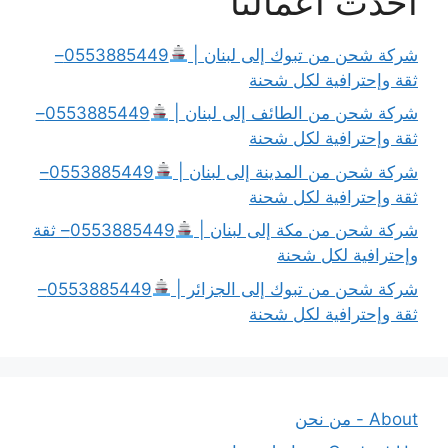
أحدث أعمالنا
شركة شحن من تبوك إلى لبنان |
0553885449–
ثقة وإحترافية لكل شحنة
شركة شحن من الطائف إلى لبنان |
0553885449–
ثقة وإحترافية لكل شحنة
شركة شحن من المدينة إلى لبنان |
0553885449–
ثقة وإحترافية لكل شحنة
شركة شحن من مكة إلى لبنان |
0553885449– ثقة
وإحترافية لكل شحنة
شركة شحن من تبوك إلى الجزائر |
0553885449–
ثقة وإحترافية لكل شحنة
About - من نحن