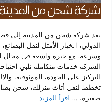
تعد شركة شحن من المدينة إلى قطر
الدولي، الخيار الأمثل لنقل البضائع
وسرعة. مع خبرة واسعة في مجال ال
الشركة خدمات متكاملة تلبي احتياجا
التركيز على الجودة، الموثوقية، والا
تخطط لنقل أثاث منزلك، شحن بضائع
صغيرة، …
اقرأ المزيد