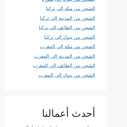
الشحن من مكة إلى تركيا
الشحن من المدينة إلى تركيا
الشحن من الطائف إلى تركيا
الشحن من تبوك إلى تركيا
الشحن من مكة إلى المغرب
الشحن من المدينة إلى المغرب
الشحن من الطائف إلى المغرب
الشحن من تبوك إلى المغرب
أحدث أعمالنا