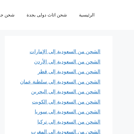
نتقل
لى
الرئيسية
شحن اثاث دولى بجدة
شحن جو
لمحتوى
الشحن من السعودية إلى الإمارات
الشحن من السعودية إلى الأردن
الشحن من السعودية إلى قطر
الشحن من السعودية إلى سلطنة عمان
الشحن من السعودية إلى البحرين
الشحن من السعودية إلى الكويت
الشحن من السعودية إلى سوريا
الشحن من السعودية إلى تركيا
الشحن من السعودية إلى المغرب