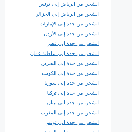
الشحن من الرياض إلى تونس
الشحن من الرياض إلى الجزائر
الشحن من جدة إلى الإمارات
الشحن من جدة إلى الأردن
الشحن من جدة إلى قطر
الشحن من جدة إلى سلطنة عمان
الشحن من جدة إلى البحرين
الشحن من جدة إلى الكويت
الشحن من جدة إلى سوريا
الشحن من جدة إلى تركيا
الشحن من جدة الى لبنان
الشحن من جدة إلى المغرب
الشحن من جدة الى تونس