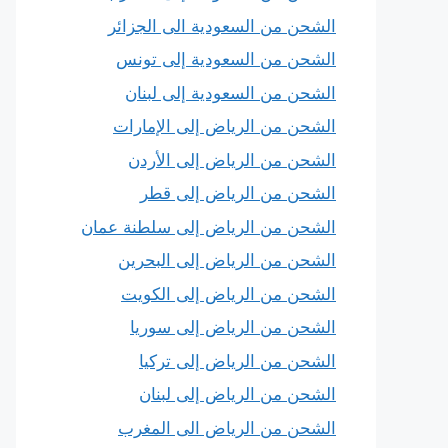
الشحن من السعودية الى الجزائر
الشحن من السعودية إلى تونس
الشحن من السعودية إلى لبنان
الشحن من الرياض إلى الإمارات
الشحن من الرياض إلى الأردن
الشحن من الرياض إلى قطر
الشحن من الرياض إلى سلطنة عمان
الشحن من الرياض إلى البحرين
الشحن من الرياض إلى الكويت
الشحن من الرياض إلى سوريا
الشحن من الرياض إلى تركيا
الشحن من الرياض إلى لبنان
الشحن من الرياض الى المغرب