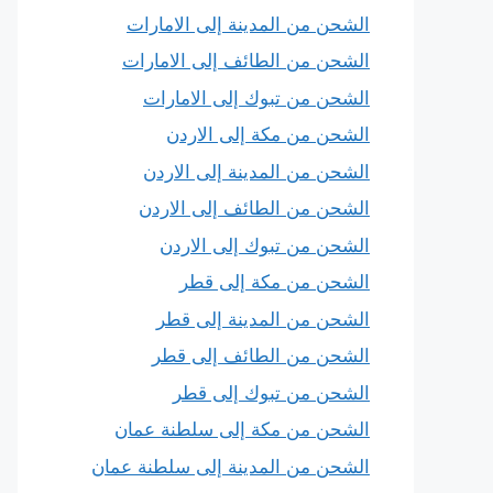
الشحن من المدينة إلى الامارات
الشحن من الطائف إلى الامارات
الشحن من تبوك إلى الامارات
الشحن من مكة إلى الاردن
الشحن من المدينة إلى الاردن
الشحن من الطائف إلى الاردن
الشحن من تبوك إلى الاردن
الشحن من مكة إلى قطر
الشحن من المدينة إلى قطر
الشحن من الطائف إلى قطر
الشحن من تبوك إلى قطر
الشحن من مكة إلى سلطنة عمان
الشحن من المدينة إلى سلطنة عمان