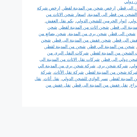
 دولي
الى قطر
,
ارخص شحن من المدينة لقطر
,
ارخص شركة
الشحن من قطر الى المدينة
,
اسعار شحن الاثاث من
دولي
,
انوار الحرمين للشحن الدولي
,
بكم نقل العفش
,
دينة الى قطر
,
شحن اثاث من المدينة لقطر
,
شحن
شحن الى قطر
,
شحن بري من المدينة
,
شحن بضائع من
ش الى قطر
,
شحن عفش من المدينة الى قطر
,
شحن
,
شحن من المدينة الي قطر
,
شحن من المدينة لقطر
,
الشحن من المدينة لقطر
,
شركات النقل البرى من
حن دولي الى قطر
,
شركات نقل الاثاث من المدينة الى
ولي
,
شركة شحن بري
,
شركة شحن بري من المدينة الي
ركة شحن من المدينة لقطر
,
شركة نقل الأثاث
,
شركة
المدينة لقطر
,
نسر الوادي للشحن الدولي
,
نقل أثاث
,
نقل
اج
,
نقل عفش من المدينة الى قطر
,
نقل عفش من