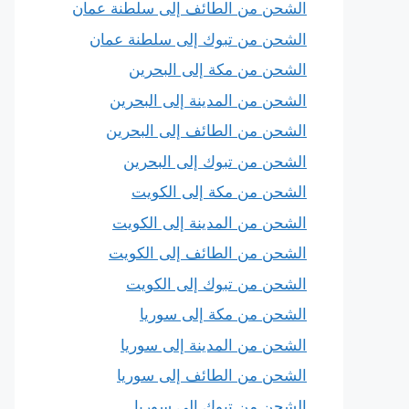
الشحن من الطائف إلى سلطنة عمان
الشحن من تبوك إلى سلطنة عمان
الشحن من مكة إلى البحرين
الشحن من المدينة إلى البحرين
الشحن من الطائف إلى البحرين
الشحن من تبوك إلى البحرين
الشحن من مكة إلى الكويت
الشحن من المدينة إلى الكويت
الشحن من الطائف إلى الكويت
الشحن من تبوك إلى الكويت
الشحن من مكة إلى سوريا
الشحن من المدينة إلى سوريا
الشحن من الطائف إلى سوريا
الشحن من تبوك إلى سوريا