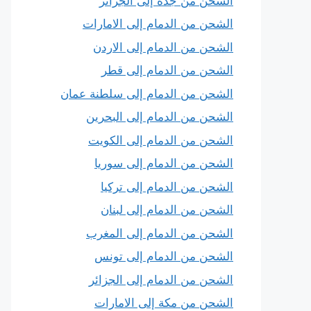
الشحن من جدة إلى الجزائر
الشحن من الدمام إلى الامارات
الشحن من الدمام إلى الاردن
الشحن من الدمام إلى قطر
الشحن من الدمام إلى سلطنة عمان
الشحن من الدمام إلى البحرين
الشحن من الدمام إلى الكويت
الشحن من الدمام إلى سوريا
الشحن من الدمام إلى تركيا
الشحن من الدمام إلى لبنان
الشحن من الدمام إلى المغرب
الشحن من الدمام إلى تونس
الشحن من الدمام إلى الجزائر
الشحن من مكة إلى الامارات