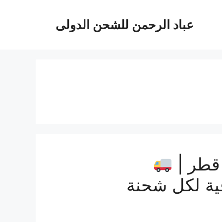
عباد الرحمن للشحن الدولى
قطر |