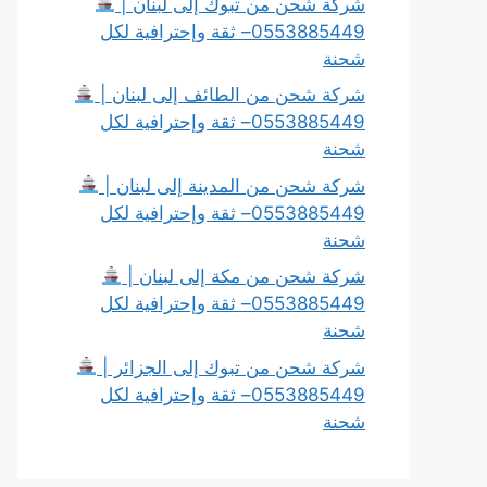
شركة شحن من تبوك إلى لبنان |
0553885449– ثقة وإحترافية لكل
شحنة
شركة شحن من الطائف إلى لبنان |
0553885449– ثقة وإحترافية لكل
شحنة
شركة شحن من المدينة إلى لبنان |
0553885449– ثقة وإحترافية لكل
شحنة
شركة شحن من مكة إلى لبنان |
0553885449– ثقة وإحترافية لكل
شحنة
شركة شحن من تبوك إلى الجزائر |
0553885449– ثقة وإحترافية لكل
شحنة