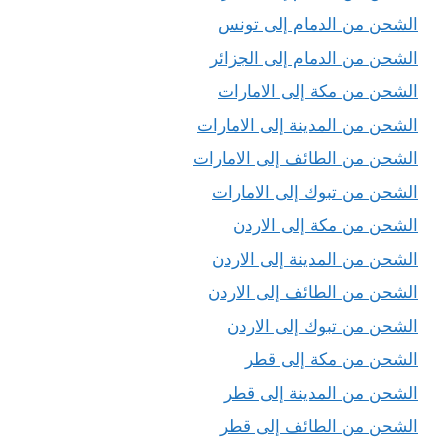
الشحن من الدمام إلى تونس
الشحن من الدمام إلى الجزائر
الشحن من مكة إلى الامارات
الشحن من المدينة إلى الامارات
الشحن من الطائف إلى الامارات
الشحن من تبوك إلى الامارات
الشحن من مكة إلى الاردن
الشحن من المدينة إلى الاردن
الشحن من الطائف إلى الاردن
الشحن من تبوك إلى الاردن
الشحن من مكة إلى قطر
الشحن من المدينة إلى قطر
الشحن من الطائف إلى قطر