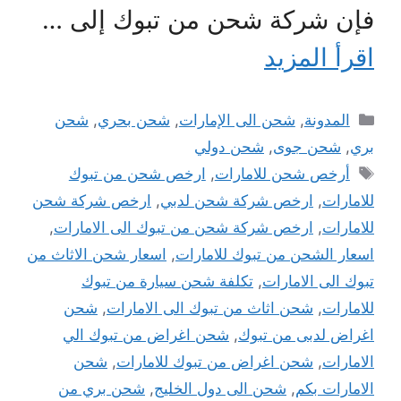
فإن شركة شحن من تبوك إلى …
اقرأ المزيد
التصنيفات
المدونة
,
شحن الى الإمارات
,
شحن بحري
,
شحن
بري
,
شحن جوى
,
شحن دولي
الوسوم
أرخص شحن للامارات
,
ارخص شحن من تبوك
للامارات
,
ارخص شركة شحن لدبي
,
ارخص شركة شحن
للامارات
,
ارخص شركة شحن من تبوك الى الامارات
,
اسعار الشحن من تبوك للامارات
,
اسعار شحن الاثاث من
تبوك الى الامارات
,
تكلفة شحن سيارة من تبوك
للامارات
,
شحن اثاث من تبوك الى الامارات
,
شحن
اغراض لدبى من تبوك
,
شحن اغراض من تبوك الي
الامارات
,
شحن اغراض من تبوك للامارات
,
شحن
الامارات بكم
,
شحن الى دول الخليج
,
شحن بري من