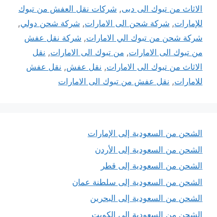
الاثاث من تبوك الى دبى
,
شركات نقل العفش من تبوك
للإمارات
,
شركة شحن الى الامارات
,
شركة شحن دولي
,
شركة شحن من تبوك الي الامارات
,
شركة نقل عفش
من تبوك الى الامارات
,
من تبوك الى الامارات
,
نقل
الاثاث من تبوك الى الامارات
,
نقل عفش
,
نقل عفش
للامارات
,
نقل عفش من تبوك الى الامارات
الشحن من السعودية إلى الإمارات
الشحن من السعودية إلى الأردن
الشحن من السعودية إلى قطر
الشحن من السعودية إلى سلطنة عمان
الشحن من السعودية إلى البحرين
الشحن من السعودية إلى الكويت