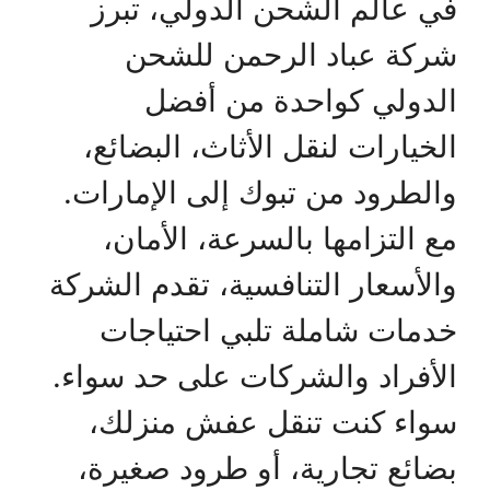
في عالم الشحن الدولي، تبرز
شركة عباد الرحمن للشحن
الدولي كواحدة من أفضل
الخيارات لنقل الأثاث، البضائع،
والطرود من تبوك إلى الإمارات.
مع التزامها بالسرعة، الأمان،
والأسعار التنافسية، تقدم الشركة
خدمات شاملة تلبي احتياجات
الأفراد والشركات على حد سواء.
سواء كنت تنقل عفش منزلك،
بضائع تجارية، أو طرود صغيرة،