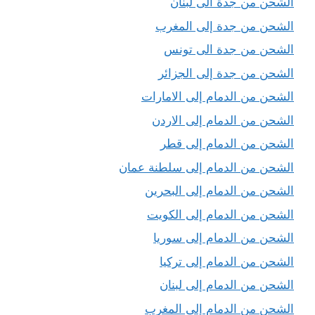
الشحن من جدة الى لبنان
الشحن من جدة إلى المغرب
الشحن من جدة الى تونس
الشحن من جدة إلى الجزائر
الشحن من الدمام إلى الامارات
الشحن من الدمام إلى الاردن
الشحن من الدمام إلى قطر
الشحن من الدمام إلى سلطنة عمان
الشحن من الدمام إلى البحرين
الشحن من الدمام إلى الكويت
الشحن من الدمام إلى سوريا
الشحن من الدمام إلى تركيا
الشحن من الدمام إلى لبنان
الشحن من الدمام إلى المغرب