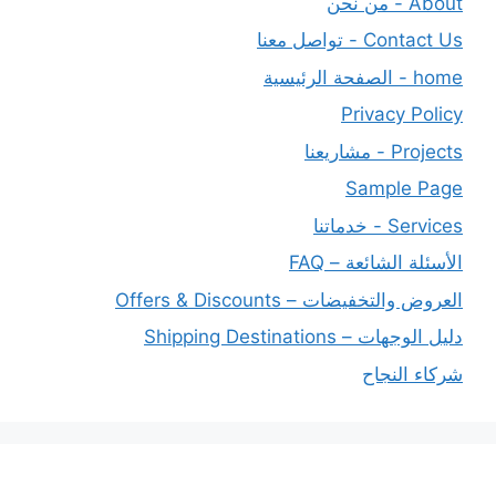
About - من نحن
Contact Us - تواصل معنا
home - الصفحة الرئيسية
Privacy Policy
Projects - مشاريعنا
Sample Page
Services - خدماتنا
الأسئلة الشائعة – FAQ
العروض والتخفيضات – Offers & Discounts
دليل الوجهات – Shipping Destinations
شركاء النجاح