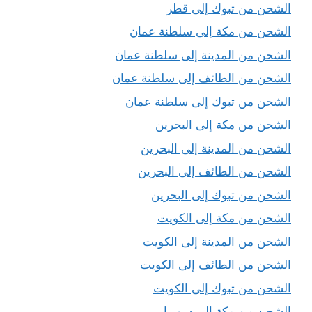
الشحن من تبوك إلى قطر
الشحن من مكة إلى سلطنة عمان
الشحن من المدينة إلى سلطنة عمان
الشحن من الطائف إلى سلطنة عمان
الشحن من تبوك إلى سلطنة عمان
الشحن من مكة إلى البحرين
الشحن من المدينة إلى البحرين
الشحن من الطائف إلى البحرين
الشحن من تبوك إلى البحرين
الشحن من مكة إلى الكويت
الشحن من المدينة إلى الكويت
الشحن من الطائف إلى الكويت
الشحن من تبوك إلى الكويت
الشحن من مكة إلى سوريا