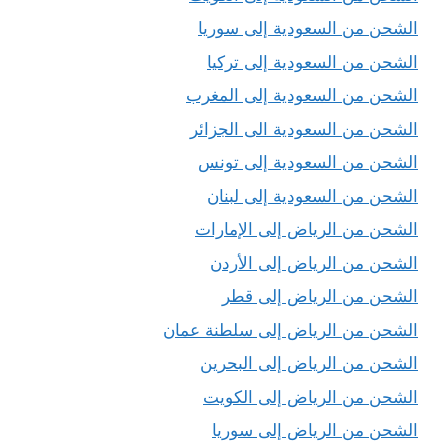
الشحن من السعودية إلى سوريا
الشحن من السعودية إلى تركيا
الشحن من السعودية إلى المغرب
الشحن من السعودية الى الجزائر
الشحن من السعودية إلى تونس
الشحن من السعودية إلى لبنان
الشحن من الرياض إلى الإمارات
الشحن من الرياض إلى الأردن
الشحن من الرياض إلى قطر
الشحن من الرياض إلى سلطنة عمان
الشحن من الرياض إلى البحرين
الشحن من الرياض إلى الكويت
الشحن من الرياض إلى سوريا