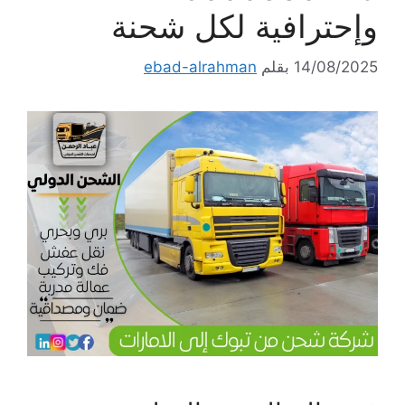
وإحترافية لكل شحنة
14/08/2025
بقلم
ebad-alrahman