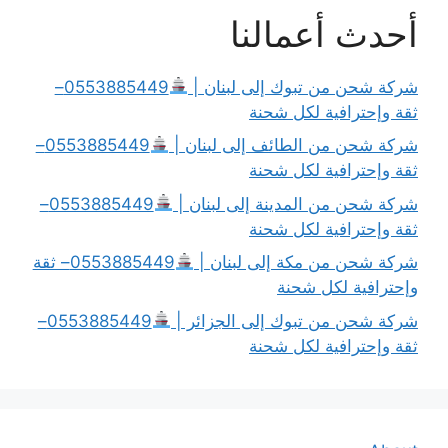
أحدث أعمالنا
شركة شحن من تبوك إلى لبنان |
0553885449–
ثقة وإحترافية لكل شحنة
شركة شحن من الطائف إلى لبنان |
0553885449–
ثقة وإحترافية لكل شحنة
شركة شحن من المدينة إلى لبنان |
0553885449–
ثقة وإحترافية لكل شحنة
شركة شحن من مكة إلى لبنان |
0553885449– ثقة
وإحترافية لكل شحنة
شركة شحن من تبوك إلى الجزائر |
0553885449–
ثقة وإحترافية لكل شحنة