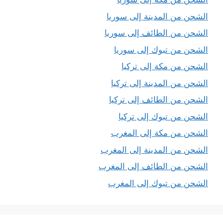
الشحن من المدينة إلى سوريا
الشحن من الطائف إلى سوريا
الشحن من تبوك إلى سوريا
الشحن من مكة إلى تركيا
الشحن من المدينة إلى تركيا
الشحن من الطائف إلى تركيا
الشحن من تبوك إلى تركيا
الشحن من مكة إلى المغرب
الشحن من المدينة إلى المغرب
الشحن من الطائف إلى المغرب
الشحن من تبوك إلى المغرب