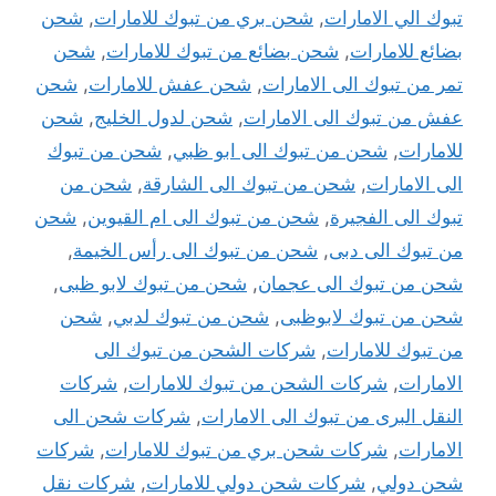
تبوك الي الامارات
,
شحن بري من تبوك للامارات
,
شحن
بضائع للامارات
,
شحن بضائع من تبوك للامارات
,
شحن
تمر من تبوك الى الامارات
,
شحن عفش للامارات
,
شحن
عفش من تبوك الى الامارات
,
شحن لدول الخليج
,
شحن
للامارات
,
شحن من تبوك الى ابو ظبي
,
شحن من تبوك
الى الامارات
,
شحن من تبوك الى الشارقة
,
شحن من
تبوك الى الفجيرة
,
شحن من تبوك الى ام القيوين
,
شحن
من تبوك الى دبى
,
شحن من تبوك الى رأس الخيمة
,
شحن من تبوك الى عجمان
,
شحن من تبوك لابو ظبى
,
شحن من تبوك لابوظبى
,
شحن من تبوك لدبي
,
شحن
من تبوك للامارات
,
شركات الشحن من تبوك الى
الامارات
,
شركات الشحن من تبوك للامارات
,
شركات
النقل البرى من تبوك الى الامارات
,
شركات شحن الى
الامارات
,
شركات شحن بري من تبوك للامارات
,
شركات
شحن دولي
,
شركات شحن دولي للامارات
,
شركات نقل