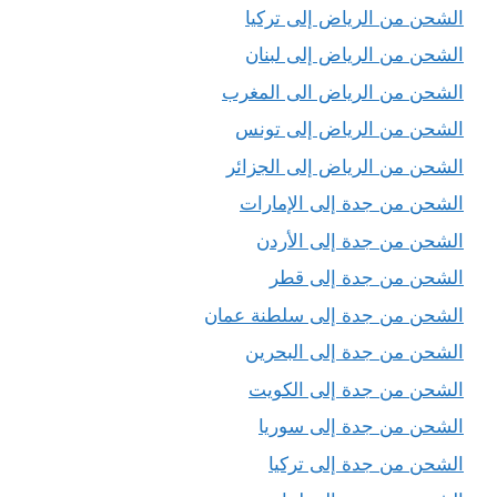
الشحن من الرياض إلى تركيا
الشحن من الرياض إلى لبنان
الشحن من الرياض الى المغرب
الشحن من الرياض إلى تونس
الشحن من الرياض إلى الجزائر
الشحن من جدة إلى الإمارات
الشحن من جدة إلى الأردن
الشحن من جدة إلى قطر
الشحن من جدة إلى سلطنة عمان
الشحن من جدة إلى البحرين
الشحن من جدة إلى الكويت
الشحن من جدة إلى سوريا
الشحن من جدة إلى تركيا