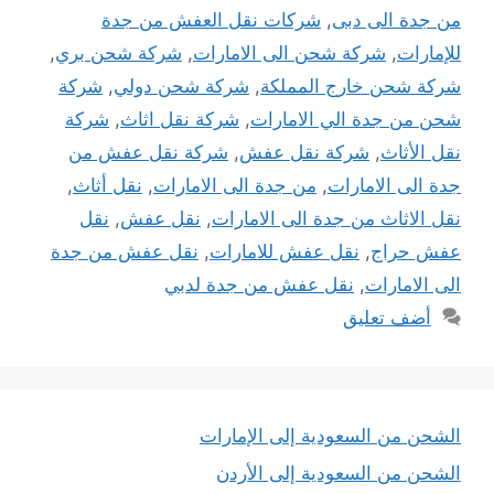
من جدة الى دبى
,
شركات نقل العفش من جدة
للإمارات
,
شركة شحن الى الامارات
,
شركة شحن بري
,
شركة شحن خارج المملكة
,
شركة شحن دولي
,
شركة
شحن من جدة الي الامارات
,
شركة نقل اثاث
,
شركة
نقل الأثاث
,
شركة نقل عفش
,
شركة نقل عفش من
جدة الى الامارات
,
من جدة الى الامارات
,
نقل أثاث
,
نقل الاثاث من جدة الى الامارات
,
نقل عفش
,
نقل
عفش حراج
,
نقل عفش للامارات
,
نقل عفش من جدة
الى الامارات
,
نقل عفش من جدة لدبي
أضف تعليق
الشحن من السعودية إلى الإمارات
الشحن من السعودية إلى الأردن