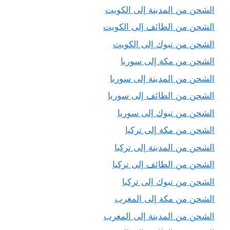
الشحن من المدينة إلى الكويت
الشحن من الطائف إلى الكويت
الشحن من تبوك إلى الكويت
الشحن من مكة إلى سوريا
الشحن من المدينة إلى سوريا
الشحن من الطائف إلى سوريا
الشحن من تبوك إلى سوريا
الشحن من مكة إلى تركيا
الشحن من المدينة إلى تركيا
الشحن من الطائف إلى تركيا
الشحن من تبوك إلى تركيا
الشحن من مكة إلى المغرب
الشحن من المدينة إلى المغرب