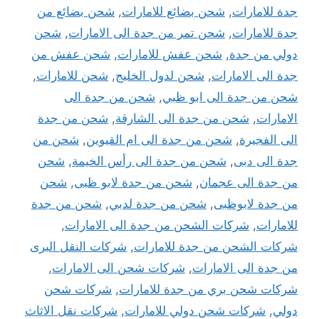
جدة للامارات
,
شحن بضائع للامارات
,
شحن بضائع من
جدة للامارات
,
شحن تمر من جدة الى الامارات
,
شحن
دولي من جدة
,
شحن عفش للامارات
,
شحن عفش من
جدة الى الامارات
,
شحن لدول الخليج
,
شحن للامارات
,
شحن من جدة الى ابو ظبي
,
شحن من جدة الى
الامارات
,
شحن من جدة الى الشارقة
,
شحن من جدة
الى الفجيرة
,
شحن من جدة الى ام القيوين
,
شحن من
جدة الى دبى
,
شحن من جدة الى رأس الخيمة
,
شحن
من جدة الى عجمان
,
شحن من جدة لابو ظبى
,
شحن
من جدة لابوظبى
,
شحن من جدة لدبي
,
شحن من جدة
للامارات
,
شركات الشحن من جدة الى الامارات
,
شركات الشحن من جدة للامارات
,
شركات النقل البرى
من جدة الى الامارات
,
شركات شحن الى الامارات
,
شركات شحن بري من جدة للامارات
,
شركات شحن
دولي
,
شركات شحن دولي للامارات
,
شركات نقل الاثاث