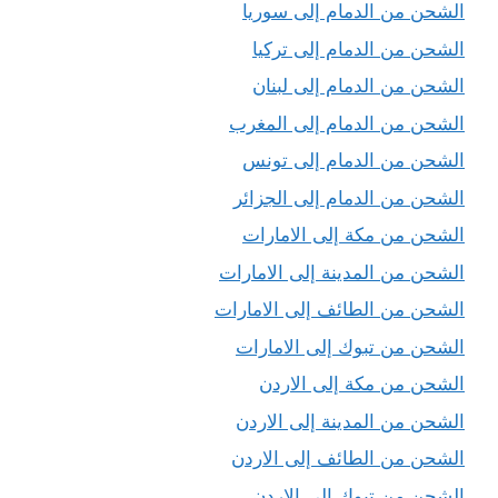
الشحن من الدمام إلى سوريا
الشحن من الدمام إلى تركيا
الشحن من الدمام إلى لبنان
الشحن من الدمام إلى المغرب
الشحن من الدمام إلى تونس
الشحن من الدمام إلى الجزائر
الشحن من مكة إلى الامارات
الشحن من المدينة إلى الامارات
الشحن من الطائف إلى الامارات
الشحن من تبوك إلى الامارات
الشحن من مكة إلى الاردن
الشحن من المدينة إلى الاردن
الشحن من الطائف إلى الاردن
الشحن من تبوك إلى الاردن