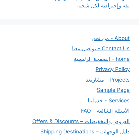
ثقة وإحترافية لكل شحنة
About - من نحن
Contact Us - تواصل معنا
home - الصفحة الرئيسية
Privacy Policy
Projects - مشاريعنا
Sample Page
Services - خدماتنا
الأسئلة الشائعة – FAQ
العروض والتخفيضات – Offers & Discounts
دليل الوجهات – Shipping Destinations