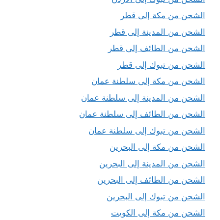
الشحن من مكة إلى قطر
الشحن من المدينة إلى قطر
الشحن من الطائف إلى قطر
الشحن من تبوك إلى قطر
الشحن من مكة إلى سلطنة عمان
الشحن من المدينة إلى سلطنة عمان
الشحن من الطائف إلى سلطنة عمان
الشحن من تبوك إلى سلطنة عمان
الشحن من مكة إلى البحرين
الشحن من المدينة إلى البحرين
الشحن من الطائف إلى البحرين
الشحن من تبوك إلى البحرين
الشحن من مكة إلى الكويت