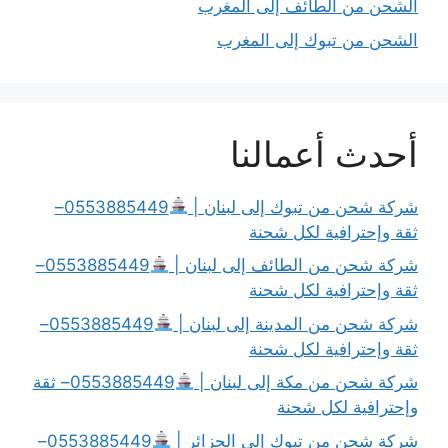
الشحن من الطائف إلى المغرب
الشحن من تبوك إلى المغرب
أحدث أعمالنا
شركة شحن من تبوك إلى لبنان |
0553885449–
ثقة وإحترافية لكل شحنة
شركة شحن من الطائف إلى لبنان |
0553885449–
ثقة وإحترافية لكل شحنة
شركة شحن من المدينة إلى لبنان |
0553885449–
ثقة وإحترافية لكل شحنة
شركة شحن من مكة إلى لبنان |
0553885449– ثقة
وإحترافية لكل شحنة
شركة شحن من تبوك إلى الجزائر |
0553885449–