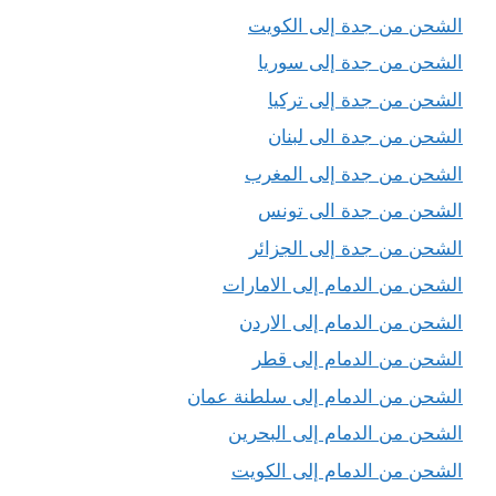
الشحن من جدة إلى الكويت
الشحن من جدة إلى سوريا
الشحن من جدة إلى تركيا
الشحن من جدة الى لبنان
الشحن من جدة إلى المغرب
الشحن من جدة الى تونس
الشحن من جدة إلى الجزائر
الشحن من الدمام إلى الامارات
الشحن من الدمام إلى الاردن
الشحن من الدمام إلى قطر
الشحن من الدمام إلى سلطنة عمان
الشحن من الدمام إلى البحرين
الشحن من الدمام إلى الكويت