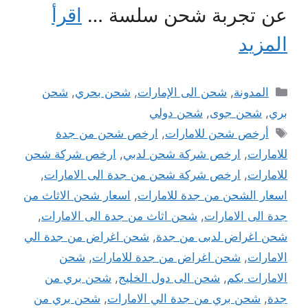
عن تجربة شحن سلسة …
اقرأ
المزيد
التصنيفات
المدونة
,
شحن الى الإمارات
,
شحن بحري
,
شحن
بري
,
شحن جوى
,
شحن دولي
الوسوم
أرخص شحن للامارات
,
ارخص شحن من جدة
للامارات
,
ارخص شركة شحن لدبي
,
ارخص شركة شحن
للامارات
,
ارخص شركة شحن من جدة الى الامارات
,
اسعار الشحن من جدة للامارات
,
اسعار شحن الاثاث من
جدة الى الامارات
,
شحن اثاث من جدة الى الامارات
,
شحن اغراض لدبى من جدة
,
شحن اغراض من جدة الي
الامارات
,
شحن اغراض من جدة للامارات
,
شحن
الامارات بكم
,
شحن الى دول الخليج
,
شحن بري من
جدة
,
شحن بري من جدة الي الامارات
,
شحن بري من