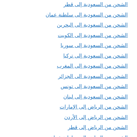
الشحن من السعودية إلى قطر
الشحن من السعودية إلى سلطنة عمان
الشحن من السعودية إلى البحرين
الشحن من السعودية إلى الكويت
الشحن من السعودية إلى سوريا
الشحن من السعودية إلى تركيا
الشحن من السعودية إلى المغرب
الشحن من السعودية الى الجزائر
الشحن من السعودية إلى تونس
الشحن من السعودية إلى لبنان
الشحن من الرياض إلى الإمارات
الشحن من الرياض إلى الأردن
الشحن من الرياض إلى قطر