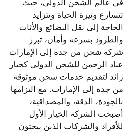
في عالم الشحن الدولي، حيث
تتسارع وتيرة الحياة وتتزايد
الحاجة إلى نقل البضائع والأثاث
والطرود بسرعة وأمان، تبرز
شركة شحن من جدة إلى الإمارات
عباد الرحمن للشحن الدولي كخيار
رائد لتقديم خدمات شحن موثوقة
من جدة إلى الإمارات. مع التزامها
بالجودة، الدقة، والمصداقية،
أصبحت الشركة الخيار الأول
للأفراد والشركات الذين يبحثون