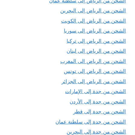
الشحن من الرياض إلى سلطنة عمان
الشحن من الرياض إلى البحرين
الشحن من الرياض إلى الكويت
الشحن من الرياض إلى سوريا
الشحن من الرياض إلى تركيا
الشحن من الرياض إلى لبنان
الشحن من الرياض الى المغرب
الشحن من الرياض إلى تونس
الشحن من الرياض إلى الجزائر
الشحن من جدة إلى الإمارات
الشحن من جدة إلى الأردن
الشحن من جدة إلى قطر
الشحن من جدة إلى سلطنة عمان
الشحن من جدة إلى البحرين