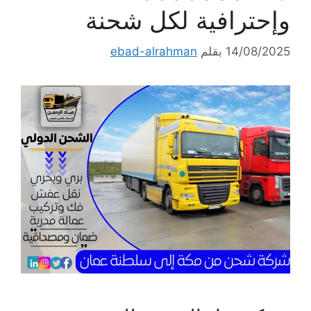
وإحترافية لكل شحنة
14/08/2025
بقلم
ebad-alrahman