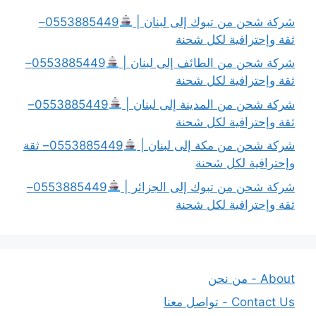
شركة شحن من تبوك إلى لبنان |
0553885449–
ثقة وإحترافية لكل شحنة
شركة شحن من الطائف إلى لبنان |
0553885449–
ثقة وإحترافية لكل شحنة
شركة شحن من المدينة إلى لبنان |
0553885449–
ثقة وإحترافية لكل شحنة
شركة شحن من مكة إلى لبنان |
0553885449– ثقة
وإحترافية لكل شحنة
شركة شحن من تبوك إلى الجزائر |
0553885449–
ثقة وإحترافية لكل شحنة
About - من نحن
Contact Us - تواصل معنا