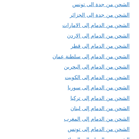
الشحن من جدة الى تونس
الشحن من جدة إلى الجزائر
الشحن من الدمام إلى الامارات
الشحن من الدمام إلى الاردن
الشحن من الدمام إلى قطر
الشحن من الدمام إلى سلطنة عمان
الشحن من الدمام إلى البحرين
الشحن من الدمام إلى الكويت
الشحن من الدمام إلى سوريا
الشحن من الدمام إلى تركيا
الشحن من الدمام إلى لبنان
الشحن من الدمام إلى المغرب
الشحن من الدمام إلى تونس