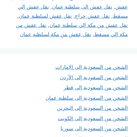
عفش
,
نقل عفش الى سلطنة عمان
,
نقل عفش الي
مسقط
,
نقل عفش حراج
,
نقل عفش لسلطنة عمان
,
نقل عفش من مكة الي سلطنة عمان
,
نقل عفش من
مكة الي مسقط
,
نقل عفش من مكة لسلطنة عمان
الشحن من السعودية إلى الإمارات
الشحن من السعودية إلى الأردن
الشحن من السعودية إلى قطر
الشحن من السعودية إلى سلطنة عمان
الشحن من السعودية إلى البحرين
الشحن من السعودية إلى الكويت
الشحن من السعودية إلى سوريا