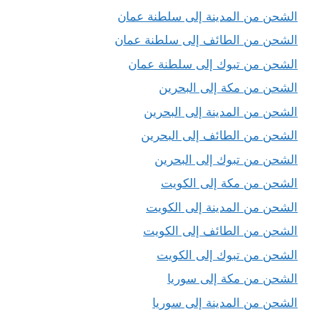
الشحن من المدينة إلى سلطنة عمان
الشحن من الطائف إلى سلطنة عمان
الشحن من تبوك إلى سلطنة عمان
الشحن من مكة إلى البحرين
الشحن من المدينة إلى البحرين
الشحن من الطائف إلى البحرين
الشحن من تبوك إلى البحرين
الشحن من مكة إلى الكويت
الشحن من المدينة إلى الكويت
الشحن من الطائف إلى الكويت
الشحن من تبوك إلى الكويت
الشحن من مكة إلى سوريا
الشحن من المدينة إلى سوريا