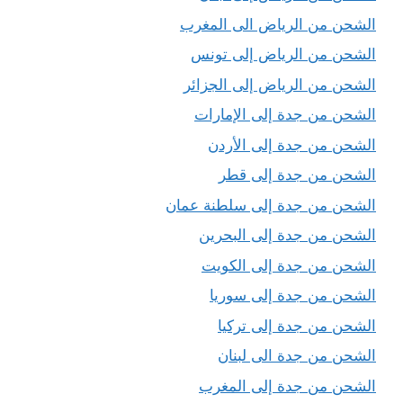
الشحن من الرياض الى المغرب
الشحن من الرياض إلى تونس
الشحن من الرياض إلى الجزائر
الشحن من جدة إلى الإمارات
الشحن من جدة إلى الأردن
الشحن من جدة إلى قطر
الشحن من جدة إلى سلطنة عمان
الشحن من جدة إلى البحرين
الشحن من جدة إلى الكويت
الشحن من جدة إلى سوريا
الشحن من جدة إلى تركيا
الشحن من جدة الى لبنان
الشحن من جدة إلى المغرب