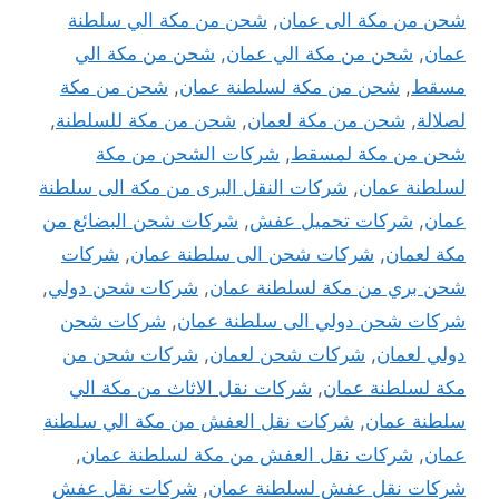
شحن من مكة الى عمان
,
شحن من مكة الي سلطنة
عمان
,
شحن من مكة الي عمان
,
شحن من مكة الي
مسقط
,
شحن من مكة لسلطنة عمان
,
شحن من مكة
لصلالة
,
شحن من مكة لعمان
,
شحن من مكة للسلطنة
,
شحن من مكة لمسقط
,
شركات الشحن من مكة
لسلطنة عمان
,
شركات النقل البرى من مكة الى سلطنة
عمان
,
شركات تحميل عفش
,
شركات شحن البضائع من
مكة لعمان
,
شركات شحن الى سلطنة عمان
,
شركات
شحن بري من مكة لسلطنة عمان
,
شركات شحن دولي
,
شركات شحن دولي الى سلطنة عمان
,
شركات شحن
دولي لعمان
,
شركات شحن لعمان
,
شركات شحن من
مكة لسلطنة عمان
,
شركات نقل الاثاث من مكة الي
سلطنة عمان
,
شركات نقل العفش من مكة الي سلطنة
عمان
,
شركات نقل العفش من مكة لسلطنة عمان
,
شركات نقل عفش لسلطنة عمان
,
شركات نقل عفش