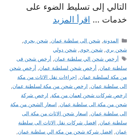
التالي إلى تسليط الضوء على
خدمات …
اقرأ المزيد
التصنيفات
المدونة
,
شحن الى سلطنة عمان
,
شحن بحري
,
شحن بري
,
شحن جوى
,
شحن دولي
الوسوم
أرخص شحن الي سلطنة عمان
,
أرخص شحن فى
سلطنة عمان
,
أرخص شحن لسلطنة عمان
,
أرخص شحن
من مكة لسلطنة عمان
,
اجراءات نقل الاثاث من مكة
الى سلطنة عمان
,
ارخص شحن من مكة لسلطنة عمان
,
ارخص شركات شحن لعمان من مكة
,
ارخص شركة
شحن من مكة الى سلطنة عمان
,
اسعار الشحن من مكة
الى سلطنة عمان
,
اسعار شحن الاثاث من مكة الى
سلطنة عمان
,
افضل شركات نقل الاثاث الى سلطنة
عمان
,
افضل شركة شحن من مكة الي سلطنة عمان
,