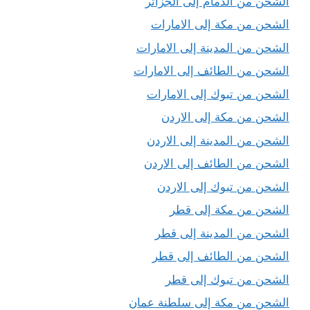
الشحن من الدمام إلى الجزائر
الشحن من مكة إلى الامارات
الشحن من المدينة إلى الامارات
الشحن من الطائف إلى الامارات
الشحن من تبوك إلى الامارات
الشحن من مكة إلى الاردن
الشحن من المدينة إلى الاردن
الشحن من الطائف إلى الاردن
الشحن من تبوك إلى الاردن
الشحن من مكة إلى قطر
الشحن من المدينة إلى قطر
الشحن من الطائف إلى قطر
الشحن من تبوك إلى قطر
الشحن من مكة إلى سلطنة عمان