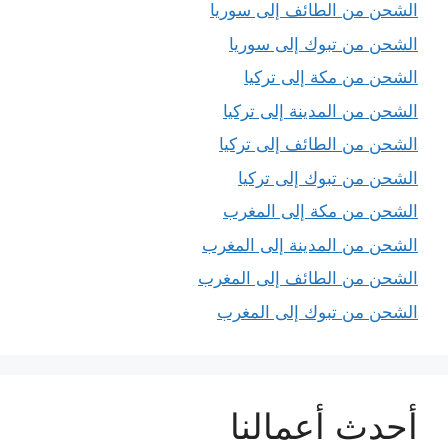
الشحن من الطائف إلى سوريا
الشحن من تبوك إلى سوريا
الشحن من مكة إلى تركيا
الشحن من المدينة إلى تركيا
الشحن من الطائف إلى تركيا
الشحن من تبوك إلى تركيا
الشحن من مكة إلى المغرب
الشحن من المدينة إلى المغرب
الشحن من الطائف إلى المغرب
الشحن من تبوك إلى المغرب
أحدث أعمالنا