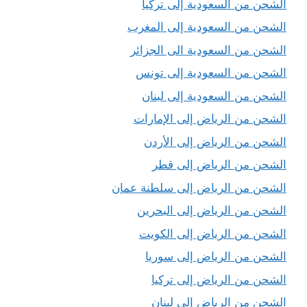
الشحن من السعودية إلى تركيا
الشحن من السعودية إلى المغرب
الشحن من السعودية الى الجزائر
الشحن من السعودية إلى تونس
الشحن من السعودية إلى لبنان
الشحن من الرياض إلى الإمارات
الشحن من الرياض إلى الأردن
الشحن من الرياض إلى قطر
الشحن من الرياض إلى سلطنة عمان
الشحن من الرياض إلى البحرين
الشحن من الرياض إلى الكويت
الشحن من الرياض إلى سوريا
الشحن من الرياض إلى تركيا
الشحن من الرياض إلى لبنان