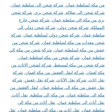
من مكة لسلطنة عمان
,
شركة شحن الى سلطنة عمان
,
شركة شحن الى صلالة
,
شركة شحن بري
,
شركة شحن
بري من مكة الي سلطنة عمان
,
شركة شحن خارج
المملكة
,
شركة شحن دولي
,
شركة شحن دولي الى
سلطنة عمان
,
شركة شحن دولي لسلطنة عمان
,
شركة
شحن معدات من مكة لسلطنة عمان
,
شركة شحن من
عفش من مكة لسلطنة عمان
,
شركة شحن من مكة الي
سلطنة عمان
,
شركة شحن من مكة لسلطنة عمان
,
شركة شحن من مكة لمسقط
,
شركة لشحن الاثاث من
مكة لعمان
,
شركة لنقل العفش من مكة لعمان
,
شركة
نقل اثاث
,
شركة نقل الأثاث
,
شركة نقل عفش
,
شركة
نقل عفش من مكة الى سلطنة عمان
,
لنقل العفش من
مكة الى سلطنة عمان
,
من مكة الي سلطنة
,
نقل أثاث
,
نقل أثاث الى سلطنة عمان
,
نقل أثاث من مكة الى
سلطنة عمان
,
نقل اثاث من مكة الي سلطنة عمان
,
نقل