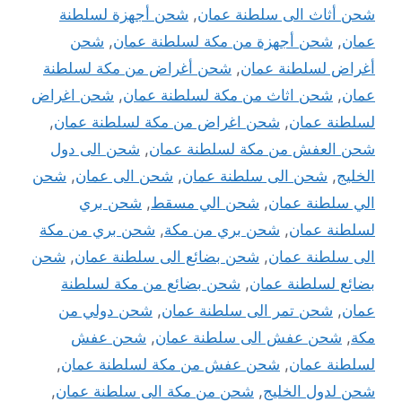
شحن أثاث الى سلطنة عمان
,
شحن أجهزة لسلطنة
عمان
,
شحن أجهزة من مكة لسلطنة عمان
,
شحن
أغراض لسلطنة عمان
,
شحن أغراض من مكة لسلطنة
عمان
,
شحن اثاث من مكة لسلطنة عمان
,
شحن اغراض
لسلطنة عمان
,
شحن اغراض من مكة لسلطنة عمان
,
شحن العفش من مكة لسلطنة عمان
,
شحن الى دول
الخليج
,
شحن الى سلطنة عمان
,
شحن الى عمان
,
شحن
الي سلطنة عمان
,
شحن الي مسقط
,
شحن بري
لسلطنة عمان
,
شحن بري من مكة
,
شحن بري من مكة
الى سلطنة عمان
,
شحن بضائع الى سلطنة عمان
,
شحن
بضائع لسلطنة عمان
,
شحن بضائع من مكة لسلطنة
عمان
,
شحن تمر الى سلطنة عمان
,
شحن دولي من
مكة
,
شحن عفش الى سلطنة عمان
,
شحن عفش
لسلطنة عمان
,
شحن عفش من مكة لسلطنة عمان
,
شحن لدول الخليج
,
شحن من مكة الى سلطنة عمان
,