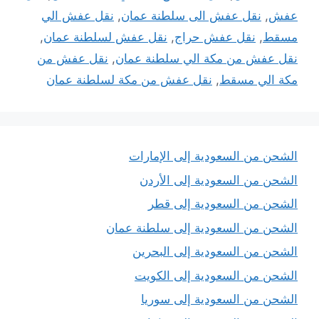
عفش
,
نقل عفش الى سلطنة عمان
,
نقل عفش الي
مسقط
,
نقل عفش حراج
,
نقل عفش لسلطنة عمان
,
نقل عفش من مكة الي سلطنة عمان
,
نقل عفش من
مكة الي مسقط
,
نقل عفش من مكة لسلطنة عمان
الشحن من السعودية إلى الإمارات
الشحن من السعودية إلى الأردن
الشحن من السعودية إلى قطر
الشحن من السعودية إلى سلطنة عمان
الشحن من السعودية إلى البحرين
الشحن من السعودية إلى الكويت
الشحن من السعودية إلى سوريا