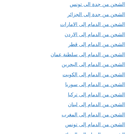
الشحن من جدة الى تونس
الشحن من جدة إلى الجزائر
الشحن من الدمام إلى الامارات
الشحن من الدمام إلى الاردن
الشحن من الدمام إلى قطر
الشحن من الدمام إلى سلطنة عمان
الشحن من الدمام إلى البحرين
الشحن من الدمام إلى الكويت
الشحن من الدمام إلى سوريا
الشحن من الدمام إلى تركيا
الشحن من الدمام إلى لبنان
الشحن من الدمام إلى المغرب
الشحن من الدمام إلى تونس