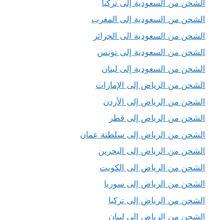
الشحن من السعودية إلى تركيا
الشحن من السعودية إلى المغرب
الشحن من السعودية الى الجزائر
الشحن من السعودية إلى تونس
الشحن من السعودية إلى لبنان
الشحن من الرياض إلى الإمارات
الشحن من الرياض إلى الأردن
الشحن من الرياض إلى قطر
الشحن من الرياض إلى سلطنة عمان
الشحن من الرياض إلى البحرين
الشحن من الرياض إلى الكويت
الشحن من الرياض إلى سوريا
الشحن من الرياض إلى تركيا
الشحن من الرياض إلى لبنان