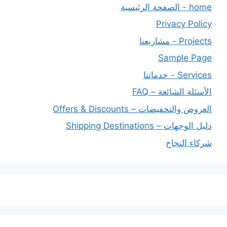
home - الصفحة الرئيسية
Privacy Policy
Projects - مشاريعنا
Sample Page
Services - خدماتنا
الأسئلة الشائعة – FAQ
العروض والتخفيضات – Offers & Discounts
دليل الوجهات – Shipping Destinations
شركاء النجاح