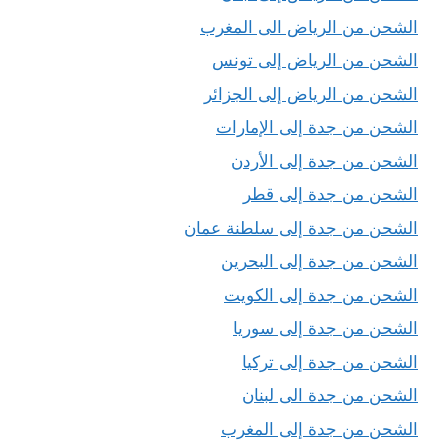
الشحن من الرياض الى المغرب
الشحن من الرياض إلى تونس
الشحن من الرياض إلى الجزائر
الشحن من جدة إلى الإمارات
الشحن من جدة إلى الأردن
الشحن من جدة إلى قطر
الشحن من جدة إلى سلطنة عمان
الشحن من جدة إلى البحرين
الشحن من جدة إلى الكويت
الشحن من جدة إلى سوريا
الشحن من جدة إلى تركيا
الشحن من جدة الى لبنان
الشحن من جدة إلى المغرب