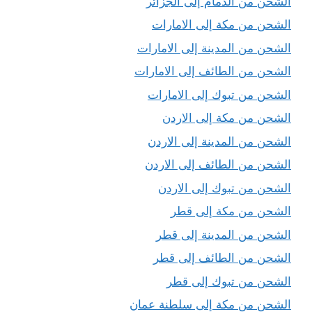
الشحن من الدمام إلى الجزائر
الشحن من مكة إلى الامارات
الشحن من المدينة إلى الامارات
الشحن من الطائف إلى الامارات
الشحن من تبوك إلى الامارات
الشحن من مكة إلى الاردن
الشحن من المدينة إلى الاردن
الشحن من الطائف إلى الاردن
الشحن من تبوك إلى الاردن
الشحن من مكة إلى قطر
الشحن من المدينة إلى قطر
الشحن من الطائف إلى قطر
الشحن من تبوك إلى قطر
الشحن من مكة إلى سلطنة عمان