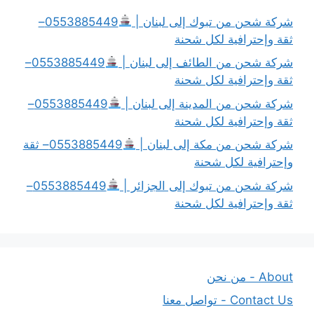
شركة شحن من تبوك إلى لبنان |
0553885449–
ثقة وإحترافية لكل شحنة
شركة شحن من الطائف إلى لبنان |
0553885449–
ثقة وإحترافية لكل شحنة
شركة شحن من المدينة إلى لبنان |
0553885449–
ثقة وإحترافية لكل شحنة
شركة شحن من مكة إلى لبنان |
0553885449– ثقة
وإحترافية لكل شحنة
شركة شحن من تبوك إلى الجزائر |
0553885449–
ثقة وإحترافية لكل شحنة
About - من نحن
Contact Us - تواصل معنا