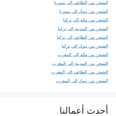
الشحن من الطائف إلى سوريا
الشحن من تبوك إلى سوريا
الشحن من مكة إلى تركيا
الشحن من المدينة إلى تركيا
الشحن من الطائف إلى تركيا
الشحن من تبوك إلى تركيا
الشحن من مكة إلى المغرب
الشحن من المدينة إلى المغرب
الشحن من الطائف إلى المغرب
الشحن من تبوك إلى المغرب
أحدث أعمالنا