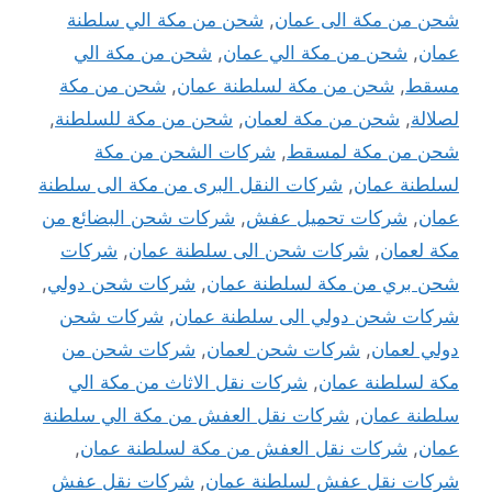
شحن من مكة الى عمان
,
شحن من مكة الي سلطنة
عمان
,
شحن من مكة الي عمان
,
شحن من مكة الي
مسقط
,
شحن من مكة لسلطنة عمان
,
شحن من مكة
لصلالة
,
شحن من مكة لعمان
,
شحن من مكة للسلطنة
,
شحن من مكة لمسقط
,
شركات الشحن من مكة
لسلطنة عمان
,
شركات النقل البرى من مكة الى سلطنة
عمان
,
شركات تحميل عفش
,
شركات شحن البضائع من
مكة لعمان
,
شركات شحن الى سلطنة عمان
,
شركات
شحن بري من مكة لسلطنة عمان
,
شركات شحن دولي
,
شركات شحن دولي الى سلطنة عمان
,
شركات شحن
دولي لعمان
,
شركات شحن لعمان
,
شركات شحن من
مكة لسلطنة عمان
,
شركات نقل الاثاث من مكة الي
سلطنة عمان
,
شركات نقل العفش من مكة الي سلطنة
عمان
,
شركات نقل العفش من مكة لسلطنة عمان
,
شركات نقل عفش لسلطنة عمان
,
شركات نقل عفش