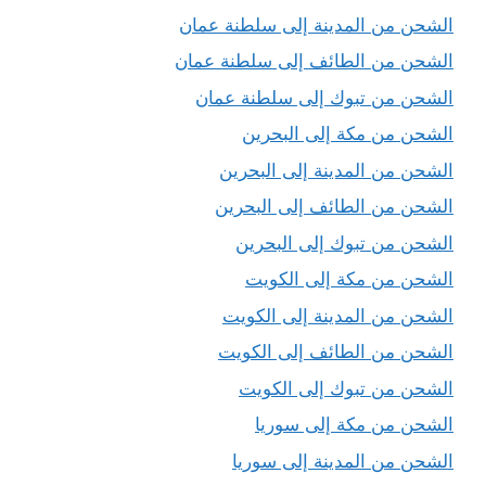
الشحن من المدينة إلى سلطنة عمان
الشحن من الطائف إلى سلطنة عمان
الشحن من تبوك إلى سلطنة عمان
الشحن من مكة إلى البحرين
الشحن من المدينة إلى البحرين
الشحن من الطائف إلى البحرين
الشحن من تبوك إلى البحرين
الشحن من مكة إلى الكويت
الشحن من المدينة إلى الكويت
الشحن من الطائف إلى الكويت
الشحن من تبوك إلى الكويت
الشحن من مكة إلى سوريا
الشحن من المدينة إلى سوريا