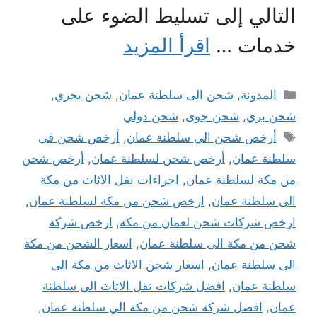
التالي إلى تسليط الضوء على
خدمات …
اقرأ المزيد
التصنيفات
المدونة
,
شحن الى سلطنة عمان
,
شحن بحري
,
شحن بري
,
شحن جوى
,
شحن دولي
الوسوم
أرخص شحن الي سلطنة عمان
,
أرخص شحن فى
سلطنة عمان
,
أرخص شحن لسلطنة عمان
,
أرخص شحن
من مكة لسلطنة عمان
,
اجراءات نقل الاثاث من مكة
الى سلطنة عمان
,
ارخص شحن من مكة لسلطنة عمان
,
ارخص شركات شحن لعمان من مكة
,
ارخص شركة
شحن من مكة الى سلطنة عمان
,
اسعار الشحن من مكة
الى سلطنة عمان
,
اسعار شحن الاثاث من مكة الى
سلطنة عمان
,
افضل شركات نقل الاثاث الى سلطنة
عمان
,
افضل شركة شحن من مكة الي سلطنة عمان
,