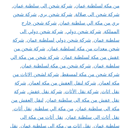
من مكة لسلطنة عمان
,
شركة شحن الى سلطنة عمان
,
شركة شحن الى صلالة
,
شركة شحن بري
,
شركة شحن
بري من مكة الي سلطنة عمان
,
شركة شحن خارج
المملكة
,
شركة شحن دولي
,
شركة شحن دولي الى
سلطنة عمان
,
شركة شحن دولي لسلطنة عمان
,
شركة
شحن معدات من مكة لسلطنة عمان
,
شركة شحن من
عفش من مكة لسلطنة عمان
,
شركة شحن من مكة الي
سلطنة عمان
,
شركة شحن من مكة لسلطنة عمان
,
شركة شحن من مكة لمسقط
,
شركة لشحن الاثاث من
مكة لعمان
,
شركة لنقل العفش من مكة لعمان
,
شركة
نقل اثاث
,
شركة نقل الأثاث
,
شركة نقل عفش
,
شركة
نقل عفش من مكة الى سلطنة عمان
,
لنقل العفش من
مكة الى سلطنة عمان
,
من مكة الي سلطنة
,
نقل أثاث
,
نقل أثاث الى سلطنة عمان
,
نقل أثاث من مكة الى
سلطنة عمان
,
نقل اثاث من مكة الي سلطنة عمان
,
نقل