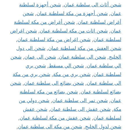
شحن أثاث الى سلطنة عمان
,
شحن أجهزة لسلطنة
عمان
,
شحن أجهزة من مكة لسلطنة عمان
,
شحن
أغراض لسلطنة عمان
,
شحن أغراض من مكة لسلطنة
عمان
,
شحن اثاث من مكة لسلطنة عمان
,
شحن اغراض
لسلطنة عمان
,
شحن اغراض من مكة لسلطنة عمان
,
شحن العفش من مكة لسلطنة عمان
,
شحن الى دول
الخليج
,
شحن الى سلطنة عمان
,
شحن الى عمان
,
شحن
الي سلطنة عمان
,
شحن الي مسقط
,
شحن بري
لسلطنة عمان
,
شحن بري من مكة
,
شحن بري من مكة
الى سلطنة عمان
,
شحن بضائع الى سلطنة عمان
,
شحن
بضائع لسلطنة عمان
,
شحن بضائع من مكة لسلطنة
عمان
,
شحن تمر الى سلطنة عمان
,
شحن دولي من
مكة
,
شحن عفش الى سلطنة عمان
,
شحن عفش
لسلطنة عمان
,
شحن عفش من مكة لسلطنة عمان
,
شحن لدول الخليج
,
شحن من مكة الى سلطنة عمان
,