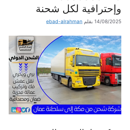
وإحترافية لكل شحنة
14/08/2025
بقلم
ebad-alrahman