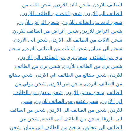
الطائف للاردن
,
شحن اثاث للاردن
,
شحن اثاث من
الطائف الى الاردن
,
شحن اثاث من الطائف للأردن
,
شحن اثاث من الطائف للاردن
,
شحن اغراض للأردن
,
شحن اغراض للاردن
,
شحن اغراض من الطائف للاردن
,
شحن الاثاث من الطائف الى الاردن
,
شحن الى الاردن
,
شحن الى عمان
,
شحن امانات من الطائف للاردن
,
شحن
بري من الطائف
,
شحن بري من الطائف الي الاردن
,
شحن بري من الطائف للأردن
,
شحن بري من الطائف
للاردن
,
شحن بضائع من الطائف الي الاردن
,
شحن بضائع
من الطائف للاردن
,
شحن تمر للاردن
,
شحن دولي من
الطائف
,
شحن عفش للاردن
,
شحن عفش من الطائف
الى الاردن
,
شحن عفش من الطائف للاردن
,
شحن
للاردن
,
شحن من الطائف الى الاردن
,
شحن من الطائف
الى الزرقا
,
شحن من الطائف الى العقبة
,
شحن من
الطائف الى عجلون
,
شحن من الطائف الي عمان
,
شحن