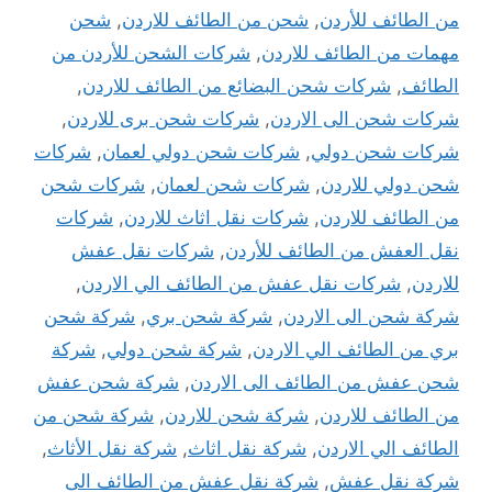
من الطائف للأردن
,
شحن من الطائف للاردن
,
شحن
مهمات من الطائف للاردن
,
شركات الشحن للأردن من
الطائف
,
شركات شحن البضائع من الطائف للاردن
,
شركات شحن الى الاردن
,
شركات شحن برى للاردن
,
شركات شحن دولي
,
شركات شحن دولي لعمان
,
شركات
شحن دولي للاردن
,
شركات شحن لعمان
,
شركات شحن
من الطائف للاردن
,
شركات نقل اثاث للاردن
,
شركات
نقل العفش من الطائف للأردن
,
شركات نقل عفش
للاردن
,
شركات نقل عفش من الطائف الي الاردن
,
شركة شحن الى الاردن
,
شركة شحن بري
,
شركة شحن
بري من الطائف الي الاردن
,
شركة شحن دولي
,
شركة
شحن عفش من الطائف الى الاردن
,
شركة شحن عفش
من الطائف للاردن
,
شركة شحن للاردن
,
شركة شحن من
الطائف الي الاردن
,
شركة نقل اثاث
,
شركة نقل الأثاث
,
شركة نقل عفش
,
شركة نقل عفش من الطائف الى