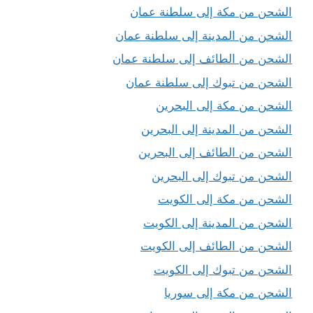
الشحن من مكة إلى سلطنة عمان
الشحن من المدينة إلى سلطنة عمان
الشحن من الطائف إلى سلطنة عمان
الشحن من تبوك إلى سلطنة عمان
الشحن من مكة إلى البحرين
الشحن من المدينة إلى البحرين
الشحن من الطائف إلى البحرين
الشحن من تبوك إلى البحرين
الشحن من مكة إلى الكويت
الشحن من المدينة إلى الكويت
الشحن من الطائف إلى الكويت
الشحن من تبوك إلى الكويت
الشحن من مكة إلى سوريا