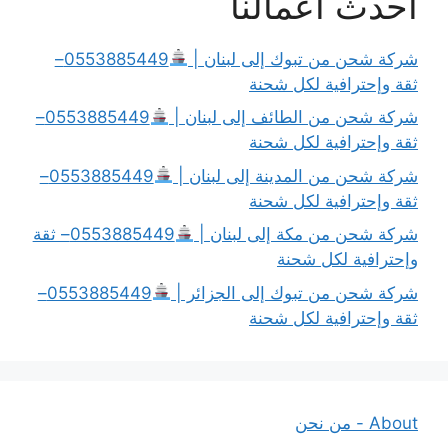
أحدث أعمالنا
شركة شحن من تبوك إلى لبنان |
0553885449–
ثقة وإحترافية لكل شحنة
شركة شحن من الطائف إلى لبنان |
0553885449–
ثقة وإحترافية لكل شحنة
شركة شحن من المدينة إلى لبنان |
0553885449–
ثقة وإحترافية لكل شحنة
شركة شحن من مكة إلى لبنان |
0553885449– ثقة
وإحترافية لكل شحنة
شركة شحن من تبوك إلى الجزائر |
0553885449–
ثقة وإحترافية لكل شحنة
About - من نحن