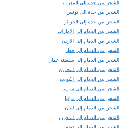
الشحن من جدة إلى المغرب
الشحن من جدة الى تونس
الشحن من جدة إلى الجزائر
الشحن من الدمام إلى الامارات
الشحن من الدمام إلى الاردن
الشحن من الدمام إلى قطر
الشحن من الدمام إلى سلطنة عمان
الشحن من الدمام إلى البحرين
الشحن من الدمام إلى الكويت
الشحن من الدمام إلى سوريا
الشحن من الدمام إلى تركيا
الشحن من الدمام إلى لبنان
الشحن من الدمام إلى المغرب
الشحن من الدمام إلى تونس