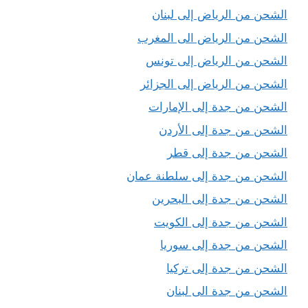
الشحن من الرياض إلى لبنان
الشحن من الرياض الى المغرب
الشحن من الرياض إلى تونس
الشحن من الرياض إلى الجزائر
الشحن من جدة إلى الإمارات
الشحن من جدة إلى الأردن
الشحن من جدة إلى قطر
الشحن من جدة إلى سلطنة عمان
الشحن من جدة إلى البحرين
الشحن من جدة إلى الكويت
الشحن من جدة إلى سوريا
الشحن من جدة إلى تركيا
الشحن من جدة الى لبنان