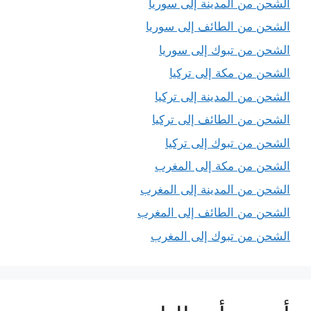
الشحن من المدينة إلى سوريا
الشحن من الطائف إلى سوريا
الشحن من تبوك إلى سوريا
الشحن من مكة إلى تركيا
الشحن من المدينة إلى تركيا
الشحن من الطائف إلى تركيا
الشحن من تبوك إلى تركيا
الشحن من مكة إلى المغرب
الشحن من المدينة إلى المغرب
الشحن من الطائف إلى المغرب
الشحن من تبوك إلى المغرب