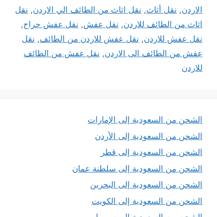
الاردن
,
نقل أثاث
,
نقل اثاث من الطائف الي الاردن
,
نقل
اثاث من الطائف للاردن
,
نقل عفش
,
نقل عفش حراج
,
نقل عفش للاردن
,
نقل عفش للاردن من الطائف
,
نقل
عفش من الطائف الى الاردن
,
نقل عفش من الطائف
للاردن
الشحن من السعودية إلى الإمارات
الشحن من السعودية إلى الأردن
الشحن من السعودية إلى قطر
الشحن من السعودية إلى سلطنة عمان
الشحن من السعودية إلى البحرين
الشحن من السعودية إلى الكويت