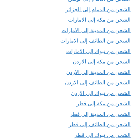
الشحن من الدمام إلى الجزائر
الشحن من مكة إلى الامارات
الشحن من المدينة إلى الامارات
الشحن من الطائف إلى الامارات
الشحن من تبوك إلى الامارات
الشحن من مكة إلى الاردن
الشحن من المدينة إلى الاردن
الشحن من الطائف إلى الاردن
الشحن من تبوك إلى الاردن
الشحن من مكة إلى قطر
الشحن من المدينة إلى قطر
الشحن من الطائف إلى قطر
الشحن من تبوك إلى قطر