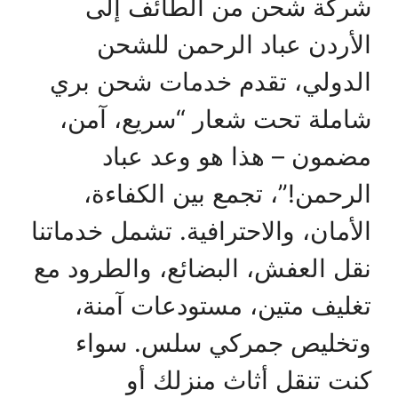
شركة شحن من الطائف إلى
الأردن عباد الرحمن للشحن
الدولي، تقدم خدمات شحن بري
شاملة تحت شعار “سريع، آمن،
مضمون – هذا هو وعد عباد
الرحمن!”، تجمع بين الكفاءة،
الأمان، والاحترافية. تشمل خدماتنا
نقل العفش، البضائع، والطرود مع
تغليف متين، مستودعات آمنة،
وتخليص جمركي سلس. سواء
كنت تنقل أثاث منزلك أو