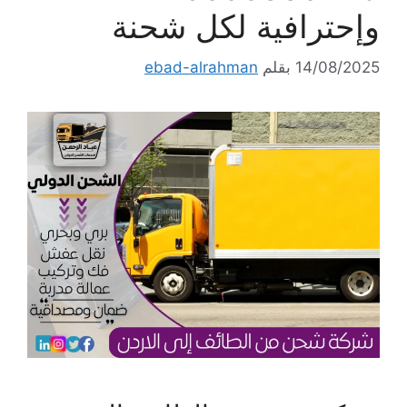
وإحترافية لكل شحنة
14/08/2025
بقلم
ebad-alrahman