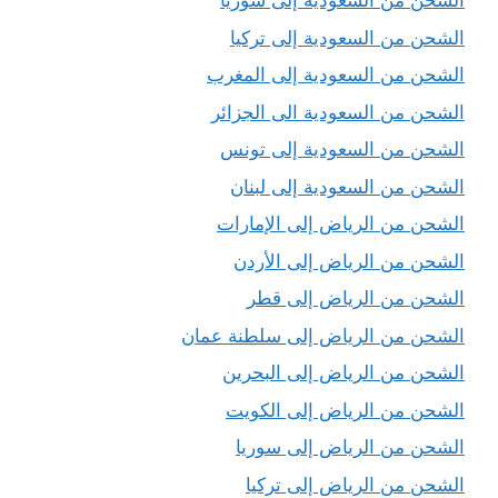
الشحن من السعودية إلى سوريا
الشحن من السعودية إلى تركيا
الشحن من السعودية إلى المغرب
الشحن من السعودية الى الجزائر
الشحن من السعودية إلى تونس
الشحن من السعودية إلى لبنان
الشحن من الرياض إلى الإمارات
الشحن من الرياض إلى الأردن
الشحن من الرياض إلى قطر
الشحن من الرياض إلى سلطنة عمان
الشحن من الرياض إلى البحرين
الشحن من الرياض إلى الكويت
الشحن من الرياض إلى سوريا
الشحن من الرياض إلى تركيا