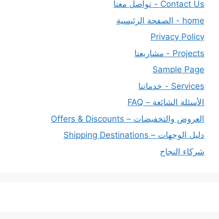
Contact Us - تواصل معنا
home - الصفحة الرئيسية
Privacy Policy
Projects - مشاريعنا
Sample Page
Services - خدماتنا
الأسئلة الشائعة – FAQ
العروض والتخفيضات – Offers & Discounts
دليل الوجهات – Shipping Destinations
شركاء النجاح