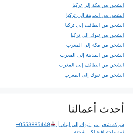
الشحن من مكة إلى تركيا
الشحن من المدينة إلى تركيا
الشحن من الطائف إلى تركيا
الشحن من تبوك إلى تركيا
الشحن من مكة إلى المغرب
الشحن من المدينة إلى المغرب
الشحن من الطائف إلى المغرب
الشحن من تبوك إلى المغرب
أحدث أعمالنا
شركة شحن من تبوك إلى لبنان |
0553885449–
ثقة وإحترافية لكل شحنة