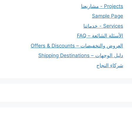
Projects - مشاريعنا
Sample Page
Services - خدماتنا
الأسئلة الشائعة – FAQ
العروض والتخفيضات – Offers & Discounts
دليل الوجهات – Shipping Destinations
شركاء النجاح
خدماتنا