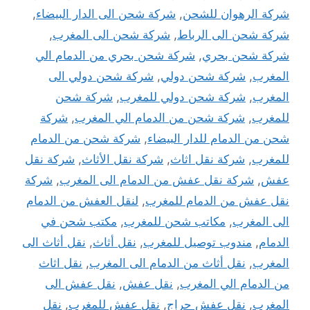
شركة الرهوان للشحن
,
شركة شحن الى الدار البيضاء
,
شركة شحن الى الرباط
,
شركة شحن الى المغرب
,
شركة شحن بحري
,
شركة شحن بحري من الدمام الي
المغرب
,
شركة شحن دولي
,
شركة شحن دولي الى
المغرب
,
شركة شحن دولي للمغرب
,
شركة شحن
للمغرب
,
شركة شحن من الدمام الي المغرب
,
شركة
شحن من الدمام للدار البيضاء
,
شركة شحن من الدمام
للمغرب
,
شركة نقل اثاث
,
شركة نقل الأثاث
,
شركة نقل
عفش
,
شركة نقل عفش من الدمام الى المغرب
,
شركة
نقل عفش من الدمام للمغرب
,
لنقل العفش من الدمام
الى المغرب
,
مكاتب شحن للمغرب
,
مكتب شحن في
الدمام
,
مندوب توصيل للمغرب
,
نقل أثاث
,
نقل أثاث الى
المغرب
,
نقل أثاث من الدمام الى المغرب
,
نقل اثاث
من الدمام الي المغرب
,
نقل عفش
,
نقل عفش الى
المغرب
,
نقل عفش حراج
,
نقل عفش للمغرب
,
نقل