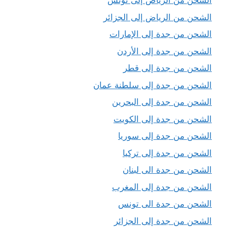
الشحن من الرياض إلى تونس
الشحن من الرياض إلى الجزائر
الشحن من جدة إلى الإمارات
الشحن من جدة إلى الأردن
الشحن من جدة إلى قطر
الشحن من جدة إلى سلطنة عمان
الشحن من جدة إلى البحرين
الشحن من جدة إلى الكويت
الشحن من جدة إلى سوريا
الشحن من جدة إلى تركيا
الشحن من جدة الى لبنان
الشحن من جدة إلى المغرب
الشحن من جدة الى تونس
الشحن من جدة إلى الجزائر