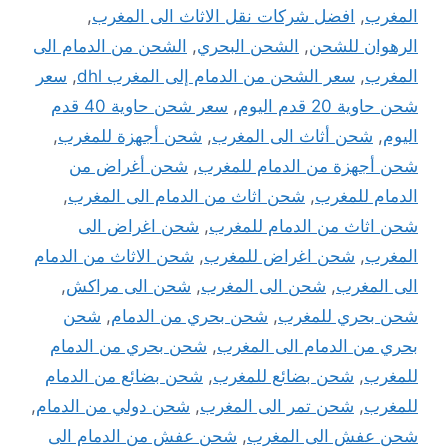
المغرب
,
افضل شركات نقل الاثاث الى المغرب
,
الرهوان للشحن
,
الشحن البحري
,
الشحن من الدمام الى
المغرب
,
سعر الشحن من الدمام إلى المغرب dhl
,
سعر
شحن حاوية 20 قدم اليوم
,
سعر شحن حاوية 40 قدم
اليوم
,
شحن أثاث الى المغرب
,
شحن أجهزة للمغرب
,
شحن أجهزة من الدمام للمغرب
,
شحن أغراض من
الدمام للمغرب
,
شحن اثاث من الدمام الى المغرب
,
شحن اثاث من الدمام للمغرب
,
شحن اغراض الى
المغرب
,
شحن اغراض للمغرب
,
شحن الاثاث من الدمام
الى المغرب
,
شحن الى المغرب
,
شحن الى مراكش
,
شحن بحري للمغرب
,
شحن بحري من الدمام
,
شحن
بحري من الدمام الى المغرب
,
شحن بحري من الدمام
للمغرب
,
شحن بضائع للمغرب
,
شحن بضائع من الدمام
للمغرب
,
شحن تمر الى المغرب
,
شحن دولي من الدمام
,
شحن عفش الى المغرب
,
شحن عفش من الدمام الى