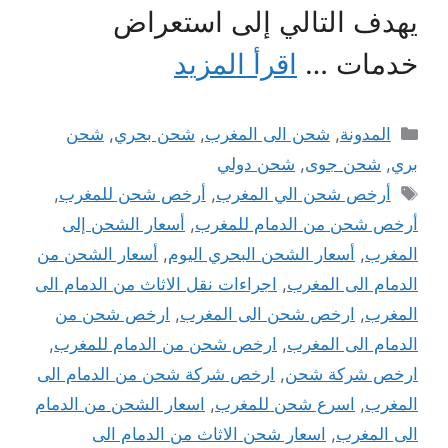
يهدف التالي إلى استعراض
خدمات …
اقرأ المزيد
التصنيفات
المدونة
,
شحن الى المغرب
,
شحن بحري
,
شحن
بري
,
شحن جوى
,
شحن دولي
الوسوم
أرخص شحن الي المغرب
,
أرخص شحن للمغرب
,
أرخص شحن من الدمام للمغرب
,
أسعار الشحن إلى
المغرب
,
أسعار الشحن البحري اليوم
,
أسعار الشحن من
الدمام الى المغرب
,
اجراءات نقل الاثاث من الدمام الى
المغرب
,
ارخص شحن الى المغرب
,
ارخص شحن من
الدمام الى المغرب
,
ارخص شحن من الدمام للمغرب
,
ارخص شركة شحن
,
ارخص شركة شحن من الدمام الى
المغرب
,
اسرع شحن للمغرب
,
اسعار الشحن من الدمام
الى المغرب
,
اسعار شحن الاثاث من الدمام الى