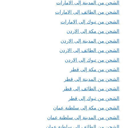
الشحن من المدينة إلى الامارات
الشحن من الطائف إلى الامارات
الشحن من تبوك إلى الامارات
الشحن من مكة إلى الاردن
الشحن من المدينة إلى الاردن
الشحن من الطائف إلى الاردن
الشحن من تبوك إلى الاردن
الشحن من مكة إلى قطر
الشحن من المدينة إلى قطر
الشحن من الطائف إلى قطر
الشحن من تبوك إلى قطر
الشحن من مكة إلى سلطنة عمان
الشحن من المدينة إلى سلطنة عمان
الشحن من الطائف إلى سلطنة عمان