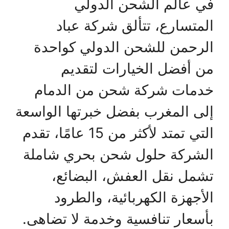
في عالم الشحن الدولي
المتسارع، تتألق شركة عباد
الرحمن للشحن الدولي كواحدة
من أفضل الخيارات لتقديم
خدمات شركة شحن من الدمام
إلى المغرب بفضل خبرتها الواسعة
التي تمتد لأكثر من 15 عامًا، تقدم
الشركة حلول شحن بحري شاملة
تشمل نقل العفش، البضائع،
الأجهزة الكهربائية، والطرود
بأسعار تنافسية وخدمة لا تضاهى.