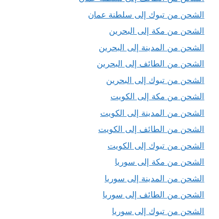
الشحن من تبوك إلى سلطنة عمان
الشحن من مكة إلى البحرين
الشحن من المدينة إلى البحرين
الشحن من الطائف إلى البحرين
الشحن من تبوك إلى البحرين
الشحن من مكة إلى الكويت
الشحن من المدينة إلى الكويت
الشحن من الطائف إلى الكويت
الشحن من تبوك إلى الكويت
الشحن من مكة إلى سوريا
الشحن من المدينة إلى سوريا
الشحن من الطائف إلى سوريا
الشحن من تبوك إلى سوريا