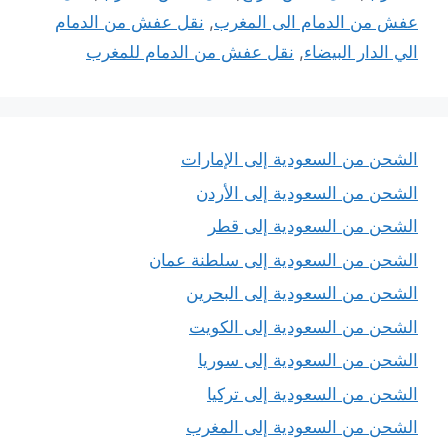
عفش من الدمام الى المغرب
,
نقل عفش من الدمام
الي الدار البيضاء
,
نقل عفش من الدمام للمغرب
الشحن من السعودية إلى الإمارات
الشحن من السعودية إلى الأردن
الشحن من السعودية إلى قطر
الشحن من السعودية إلى سلطنة عمان
الشحن من السعودية إلى البحرين
الشحن من السعودية إلى الكويت
الشحن من السعودية إلى سوريا
الشحن من السعودية إلى تركيا
الشحن من السعودية إلى المغرب