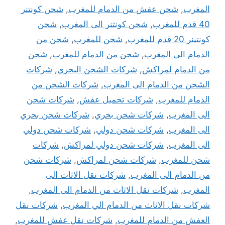
المغرب
,
شحن عفش من الدمام للمغرب
,
شحن كونتنر
40 قدم للمغرب
,
شحن كونتنر الى المغرب
,
شحن
كونتينر 20 قدم للمغرب
,
شحن للمغرب
,
شحن من
الدمام الى المغرب
,
شحن من الدمام للمغرب
,
شحن
من الدمام لمراكش
,
شركات الشحن البحري
,
شركات
الشحن من الدمام الى المغرب
,
شركات الشحن من
الدمام للمغرب
,
شركات تحميل عفش
,
شركات شحن
الى المغرب
,
شركات شحن بحري
,
شركات شحن بحري
الى المغرب
,
شركات شحن دولي
,
شركات شحن دولي
الى المغرب
,
شركات شحن دولي لمراكش
,
شركات
شحن للمغرب
,
شركات شحن لمراكش
,
شركات شحن
من الدمام الى المغرب
,
شركات نقل الاثاث الى
المغرب
,
شركات نقل الاثاث من الدمام الى المغرب
,
شركات نقل الاثاث من الدمام الي المغرب
,
شركات نقل
العفش من الدمام للمغرب
,
شركات نقل عفش للمغرب
,