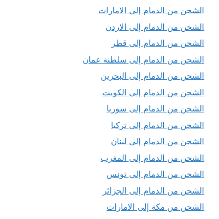
الشحن من الدمام إلى الامارات
الشحن من الدمام إلى الاردن
الشحن من الدمام إلى قطر
الشحن من الدمام إلى سلطنة عمان
الشحن من الدمام إلى البحرين
الشحن من الدمام إلى الكويت
الشحن من الدمام إلى سوريا
الشحن من الدمام إلى تركيا
الشحن من الدمام إلى لبنان
الشحن من الدمام إلى المغرب
الشحن من الدمام إلى تونس
الشحن من الدمام إلى الجزائر
الشحن من مكة إلى الامارات