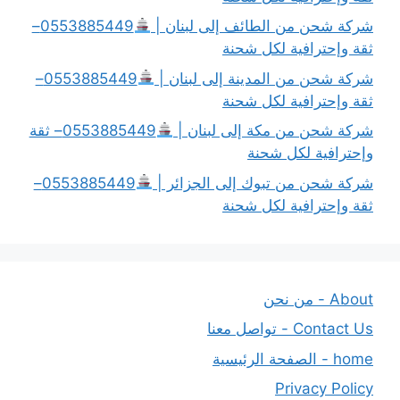
شركة شحن من الطائف إلى لبنان |
0553885449–
ثقة وإحترافية لكل شحنة
شركة شحن من المدينة إلى لبنان |
0553885449–
ثقة وإحترافية لكل شحنة
شركة شحن من مكة إلى لبنان |
0553885449– ثقة
وإحترافية لكل شحنة
شركة شحن من تبوك إلى الجزائر |
0553885449–
ثقة وإحترافية لكل شحنة
About - من نحن
Contact Us - تواصل معنا
home - الصفحة الرئيسية
Privacy Policy