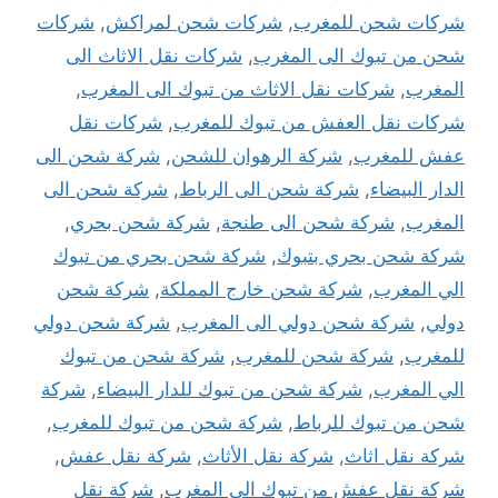
شركات شحن للمغرب
,
شركات شحن لمراكش
,
شركات
شحن من تبوك الى المغرب
,
شركات نقل الاثاث الى
المغرب
,
شركات نقل الاثاث من تبوك الى المغرب
,
شركات نقل العفش من تبوك للمغرب
,
شركات نقل
عفش للمغرب
,
شركة الرهوان للشحن
,
شركة شحن الى
الدار البيضاء
,
شركة شحن الى الرباط
,
شركة شحن الى
المغرب
,
شركة شحن الى طنجة
,
شركة شحن بحري
,
شركة شحن بحري بتبوك
,
شركة شحن بحري من تبوك
الي المغرب
,
شركة شحن خارج المملكة
,
شركة شحن
دولي
,
شركة شحن دولي الى المغرب
,
شركة شحن دولي
للمغرب
,
شركة شحن للمغرب
,
شركة شحن من تبوك
الي المغرب
,
شركة شحن من تبوك للدار البيضاء
,
شركة
شحن من تبوك للرباط
,
شركة شحن من تبوك للمغرب
,
شركة نقل اثاث
,
شركة نقل الأثاث
,
شركة نقل عفش
,
شركة نقل عفش من تبوك الى المغرب
,
شركة نقل