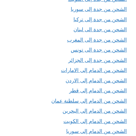
الشحن من جدة إلى سوريا
الشحن من جدة إلى تركيا
الشحن من جدة الى لبنان
الشحن من جدة إلى المغرب
الشحن من جدة الى تونس
الشحن من جدة إلى الجزائر
الشحن من الدمام إلى الامارات
الشحن من الدمام إلى الاردن
الشحن من الدمام إلى قطر
الشحن من الدمام إلى سلطنة عمان
الشحن من الدمام إلى البحرين
الشحن من الدمام إلى الكويت
الشحن من الدمام إلى سوريا