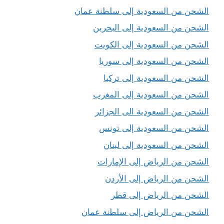
الشحن من السعودية إلى سلطنة عمان
الشحن من السعودية إلى البحرين
الشحن من السعودية إلى الكويت
الشحن من السعودية إلى سوريا
الشحن من السعودية إلى تركيا
الشحن من السعودية إلى المغرب
الشحن من السعودية الى الجزائر
الشحن من السعودية إلى تونس
الشحن من السعودية إلى لبنان
الشحن من الرياض إلى الإمارات
الشحن من الرياض إلى الأردن
الشحن من الرياض إلى قطر
الشحن من الرياض إلى سلطنة عمان