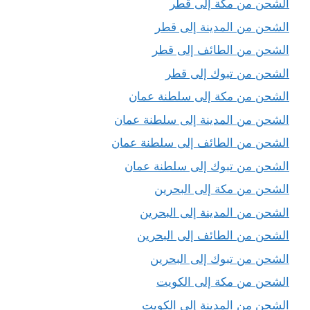
الشحن من مكة إلى قطر
الشحن من المدينة إلى قطر
الشحن من الطائف إلى قطر
الشحن من تبوك إلى قطر
الشحن من مكة إلى سلطنة عمان
الشحن من المدينة إلى سلطنة عمان
الشحن من الطائف إلى سلطنة عمان
الشحن من تبوك إلى سلطنة عمان
الشحن من مكة إلى البحرين
الشحن من المدينة إلى البحرين
الشحن من الطائف إلى البحرين
الشحن من تبوك إلى البحرين
الشحن من مكة إلى الكويت
الشحن من المدينة إلى الكويت