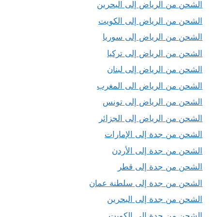
الشحن من الرياض إلى البحرين
الشحن من الرياض إلى الكويت
الشحن من الرياض إلى سوريا
الشحن من الرياض إلى تركيا
الشحن من الرياض إلى لبنان
الشحن من الرياض الى المغرب
الشحن من الرياض إلى تونس
الشحن من الرياض إلى الجزائر
الشحن من جدة إلى الإمارات
الشحن من جدة إلى الأردن
الشحن من جدة إلى قطر
الشحن من جدة إلى سلطنة عمان
الشحن من جدة إلى البحرين
الشحن من جدة إلى الكويت