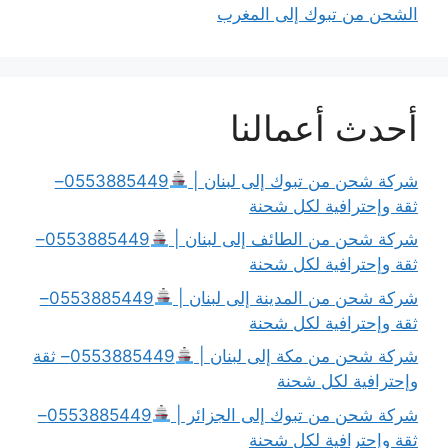
الشحن من تبوك إلى المغرب
أحدث أعمالنا
شركة شحن من تبوك إلى لبنان |
0553885449–
ثقة وإحترافية لكل شحنة
شركة شحن من الطائف إلى لبنان |
0553885449–
ثقة وإحترافية لكل شحنة
شركة شحن من المدينة إلى لبنان |
0553885449–
ثقة وإحترافية لكل شحنة
شركة شحن من مكة إلى لبنان |
0553885449– ثقة
وإحترافية لكل شحنة
شركة شحن من تبوك إلى الجزائر |
0553885449–
ثقة وإحترافية لكل شحنة