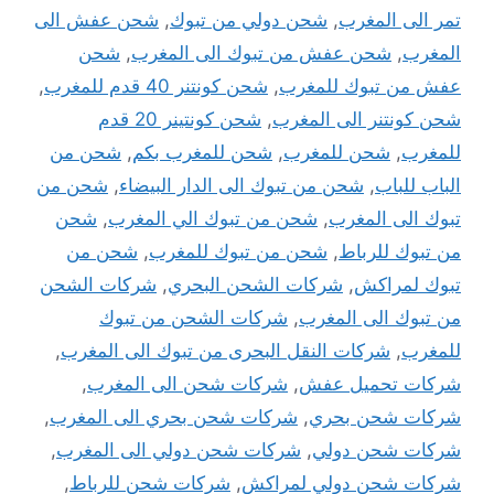
تمر الى المغرب
,
شحن دولي من تبوك
,
شحن عفش الى
المغرب
,
شحن عفش من تبوك الى المغرب
,
شحن
عفش من تبوك للمغرب
,
شحن كونتنر 40 قدم للمغرب
,
شحن كونتنر الى المغرب
,
شحن كونتينر 20 قدم
للمغرب
,
شحن للمغرب
,
شحن للمغرب بكم
,
شحن من
الباب للباب
,
شحن من تبوك الى الدار البيضاء
,
شحن من
تبوك الى المغرب
,
شحن من تبوك الي المغرب
,
شحن
من تبوك للرباط
,
شحن من تبوك للمغرب
,
شحن من
تبوك لمراكش
,
شركات الشحن البحري
,
شركات الشحن
من تبوك الى المغرب
,
شركات الشحن من تبوك
للمغرب
,
شركات النقل البحرى من تبوك الى المغرب
,
شركات تحميل عفش
,
شركات شحن الى المغرب
,
شركات شحن بحري
,
شركات شحن بحري الى المغرب
,
شركات شحن دولي
,
شركات شحن دولي الى المغرب
,
شركات شحن دولي لمراكش
,
شركات شحن للرباط
,