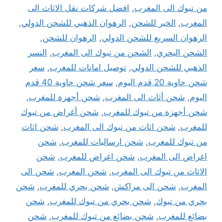
من تبوك الى المغرب
,
افضل شركات نقل الاثاث الى
المغرب
,
الخير للشحن
,
الرهوان الذهبي للشحن الدولي
,
الرهوان السريع للشحن الدولي
,
الرهوان للشحن
,
الشحن البحري
,
الشحن من تبوك الى المغرب
,
النسر
الذهبي للشحن الدولي
,
توصيل امانات للمغرب
,
سعر
شحن حاوية 20 قدم اليوم
,
سعر شحن حاوية 40 قدم
اليوم
,
شحن أثاث الى المغرب
,
شحن أجهزة للمغرب
,
شحن أجهزة من تبوك للمغرب
,
شحن أغراض من تبوك
للمغرب
,
شحن اثاث من تبوك الى المغرب
,
شحن اثاث
من تبوك للمغرب
,
شحن ارساليات للمغرب
,
شحن
اغراض الى المغرب
,
شحن اغراض للمغرب
,
شحن
الاثاث من تبوك الى المغرب
,
شحن المغرب
,
شحن الى
المغرب
,
شحن الى مراكش
,
شحن بحري للمغرب
,
شحن
بحري من تبوك
,
شحن بحري من تبوك للمغرب
,
شحن
بضائع للمغرب
,
شحن بضائع من تبوك للمغرب
,
شحن