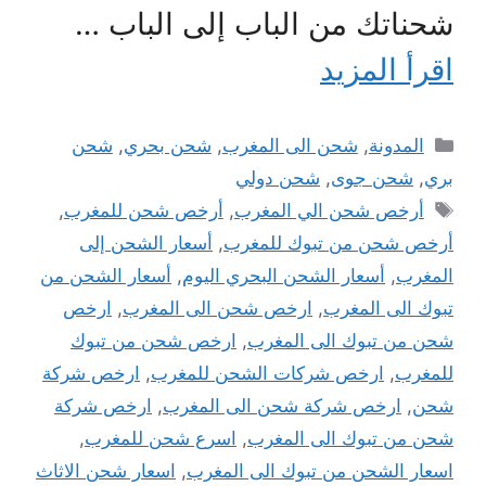
شحناتك من الباب إلى الباب …
اقرأ المزيد
التصنيفات
المدونة
,
شحن الى المغرب
,
شحن بحري
,
شحن
بري
,
شحن جوى
,
شحن دولي
الوسوم
أرخص شحن الي المغرب
,
أرخص شحن للمغرب
,
أرخص شحن من تبوك للمغرب
,
أسعار الشحن إلى
المغرب
,
أسعار الشحن البحري اليوم
,
أسعار الشحن من
تبوك الى المغرب
,
ارخص شحن الى المغرب
,
ارخص
شحن من تبوك الى المغرب
,
ارخص شحن من تبوك
للمغرب
,
ارخص شركات الشحن للمغرب
,
ارخص شركة
شحن
,
ارخص شركة شحن الى المغرب
,
ارخص شركة
شحن من تبوك الى المغرب
,
اسرع شحن للمغرب
,
اسعار الشحن من تبوك الى المغرب
,
اسعار شحن الاثاث