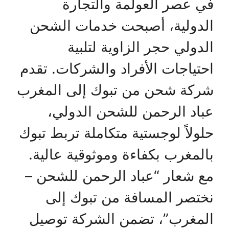
في عصر العولمة والتجارة
الدولية، أصبحت خدمات الشحن
الدولي حجر الزاوية لتلبية
احتياجات الأفراد والشركات. تقدم
شركة شحن من تبوك إلى المغرب
عباد الرحمن للشحن الدولي،
حلولاً لوجستية متكاملة تربط تبوك
بالمغرب بكفاءة وموثوقية عالية.
مع شعار “عباد الرحمن للشحن –
نختصر المسافة من تبوك إلى
المغرب”، تضمن الشركة توصيل