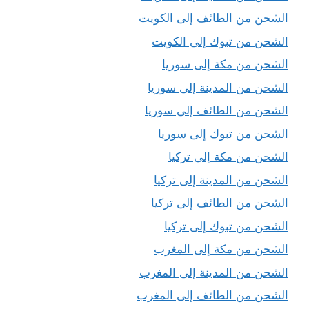
الشحن من الطائف إلى الكويت
الشحن من تبوك إلى الكويت
الشحن من مكة إلى سوريا
الشحن من المدينة إلى سوريا
الشحن من الطائف إلى سوريا
الشحن من تبوك إلى سوريا
الشحن من مكة إلى تركيا
الشحن من المدينة إلى تركيا
الشحن من الطائف إلى تركيا
الشحن من تبوك إلى تركيا
الشحن من مكة إلى المغرب
الشحن من المدينة إلى المغرب
الشحن من الطائف إلى المغرب