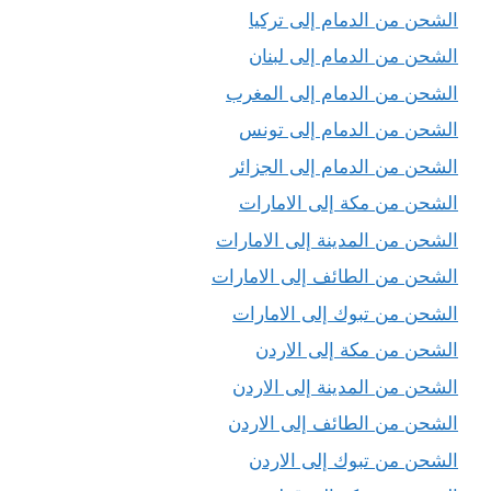
الشحن من الدمام إلى تركيا
الشحن من الدمام إلى لبنان
الشحن من الدمام إلى المغرب
الشحن من الدمام إلى تونس
الشحن من الدمام إلى الجزائر
الشحن من مكة إلى الامارات
الشحن من المدينة إلى الامارات
الشحن من الطائف إلى الامارات
الشحن من تبوك إلى الامارات
الشحن من مكة إلى الاردن
الشحن من المدينة إلى الاردن
الشحن من الطائف إلى الاردن
الشحن من تبوك إلى الاردن