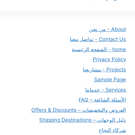
About - من نحن
Contact Us - تواصل معنا
home - الصفحة الرئيسية
Privacy Policy
Projects - مشاريعنا
Sample Page
Services - خدماتنا
الأسئلة الشائعة – FAQ
العروض والتخفيضات – Offers & Discounts
دليل الوجهات – Shipping Destinations
شركاء النجاح