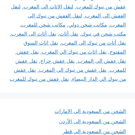
عفش من تبوك للمغرب
,
لنقل الاثاث الى المغرب
,
لنقل
العفش الى المغرب
,
لنقل العفش من تبوك الى
المغرب
,
مكاتب شحن دولي
,
مكاتب شحن للمغرب
,
مكتب شحن في تبوك
,
نقل أثاث
,
نقل أثاث الى المغرب
,
نقل أثاث من تبوك الى المغرب
,
نقل اثاث السوق
المفتوح
,
نقل اثاث من تبوك الي المغرب
,
نقل عفش
,
نقل عفش الى المغرب
,
نقل عفش حراج
,
نقل عفش
للمغرب
,
نقل عفش من تبوك الى المغرب
,
نقل عفش
من تبوك الي الدار البيضاء
,
نقل عفش من تبوك للمغرب
الشحن من السعودية إلى الإمارات
الشحن من السعودية إلى الأردن
الشحن من السعودية إلى قطر