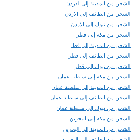
الشحن من المدينة إلى الاردن
الشحن من الطائف إلى الاردن
الشحن من تبوك إلى الاردن
الشحن من مكة إلى قطر
الشحن من المدينة إلى قطر
الشحن من الطائف إلى قطر
الشحن من تبوك إلى قطر
الشحن من مكة إلى سلطنة عمان
الشحن من المدينة إلى سلطنة عمان
الشحن من الطائف إلى سلطنة عمان
الشحن من تبوك إلى سلطنة عمان
الشحن من مكة إلى البحرين
الشحن من المدينة إلى البحرين
الشحن من الطائف إلى البحرين