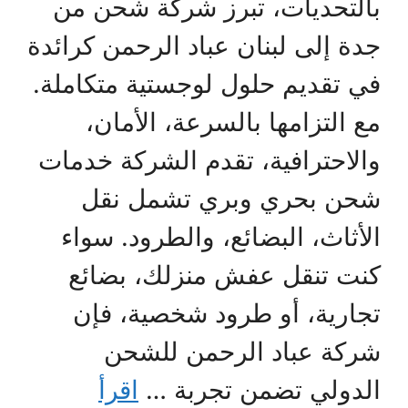
بالتحديات، تبرز شركة شحن من
جدة إلى لبنان عباد الرحمن كرائدة
في تقديم حلول لوجستية متكاملة.
مع التزامها بالسرعة، الأمان،
والاحترافية، تقدم الشركة خدمات
شحن بحري وبري تشمل نقل
الأثاث، البضائع، والطرود. سواء
كنت تنقل عفش منزلك، بضائع
تجارية، أو طرود شخصية، فإن
شركة عباد الرحمن للشحن
الدولي تضمن تجربة …
اقرأ