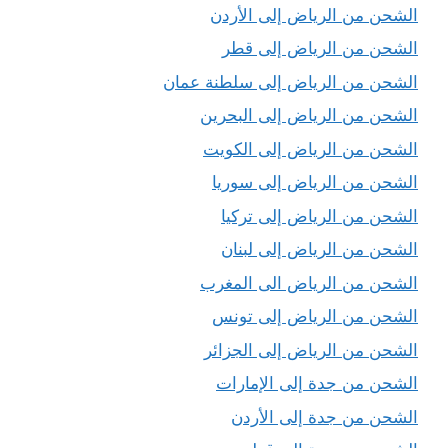
الشحن من الرياض إلى الأردن
الشحن من الرياض إلى قطر
الشحن من الرياض إلى سلطنة عمان
الشحن من الرياض إلى البحرين
الشحن من الرياض إلى الكويت
الشحن من الرياض إلى سوريا
الشحن من الرياض إلى تركيا
الشحن من الرياض إلى لبنان
الشحن من الرياض الى المغرب
الشحن من الرياض إلى تونس
الشحن من الرياض إلى الجزائر
الشحن من جدة إلى الإمارات
الشحن من جدة إلى الأردن