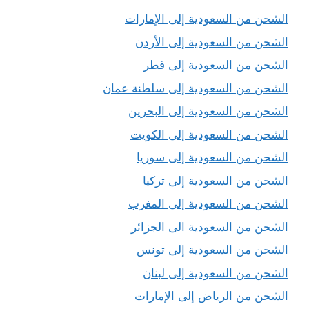
الشحن من السعودية إلى الإمارات
الشحن من السعودية إلى الأردن
الشحن من السعودية إلى قطر
الشحن من السعودية إلى سلطنة عمان
الشحن من السعودية إلى البحرين
الشحن من السعودية إلى الكويت
الشحن من السعودية إلى سوريا
الشحن من السعودية إلى تركيا
الشحن من السعودية إلى المغرب
الشحن من السعودية الى الجزائر
الشحن من السعودية إلى تونس
الشحن من السعودية إلى لبنان
الشحن من الرياض إلى الإمارات