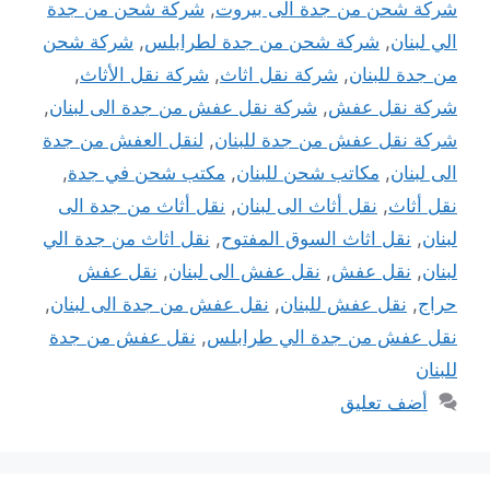
شركة شحن من جدة الى بيروت
,
شركة شحن من جدة
الي لبنان
,
شركة شحن من جدة لطرابلس
,
شركة شحن
من جدة للبنان
,
شركة نقل اثاث
,
شركة نقل الأثاث
,
شركة نقل عفش
,
شركة نقل عفش من جدة الى لبنان
,
شركة نقل عفش من جدة للبنان
,
لنقل العفش من جدة
الى لبنان
,
مكاتب شحن للبنان
,
مكتب شحن في جدة
,
نقل أثاث
,
نقل أثاث الى لبنان
,
نقل أثاث من جدة الى
لبنان
,
نقل اثاث السوق المفتوح
,
نقل اثاث من جدة الي
لبنان
,
نقل عفش
,
نقل عفش الى لبنان
,
نقل عفش
حراج
,
نقل عفش للبنان
,
نقل عفش من جدة الى لبنان
,
نقل عفش من جدة الي طرابلس
,
نقل عفش من جدة
للبنان
أضف تعليق