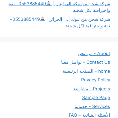
شركة شحن من مكة إلى لبنان |
0553885449– ثقة
وإحترافية لكل شحنة
شركة شحن من تبوك إلى الجزائر |
0553885449–
ثقة وإحترافية لكل شحنة
About - من نحن
Contact Us - تواصل معنا
home - الصفحة الرئيسية
Privacy Policy
Projects - مشاريعنا
Sample Page
Services - خدماتنا
الأسئلة الشائعة – FAQ