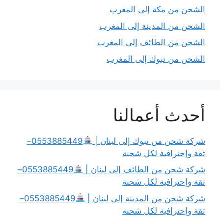
الشحن من مكة إلى المغرب
الشحن من المدينة إلى المغرب
الشحن من الطائف إلى المغرب
الشحن من تبوك إلى المغرب
أحدث أعمالنا
شركة شحن من تبوك إلى لبنان |
0553885449–
ثقة وإحترافية لكل شحنة
شركة شحن من الطائف إلى لبنان |
0553885449–
ثقة وإحترافية لكل شحنة
شركة شحن من المدينة إلى لبنان |
0553885449–
ثقة وإحترافية لكل شحنة