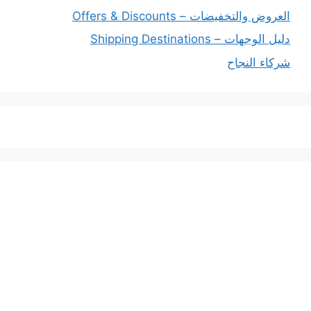
العروض والتخفيضات – Offers & Discounts
دليل الوجهات – Shipping Destinations
شركاء النجاح
خدماتنا
افضل شركة شحن دولي بجدة
المملكة العربية السعودية