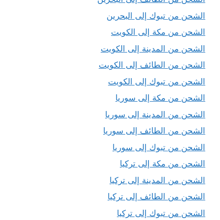
الشحن من تبوك إلى البحرين
الشحن من مكة إلى الكويت
الشحن من المدينة إلى الكويت
الشحن من الطائف إلى الكويت
الشحن من تبوك إلى الكويت
الشحن من مكة إلى سوريا
الشحن من المدينة إلى سوريا
الشحن من الطائف إلى سوريا
الشحن من تبوك إلى سوريا
الشحن من مكة إلى تركيا
الشحن من المدينة إلى تركيا
الشحن من الطائف إلى تركيا
الشحن من تبوك إلى تركيا