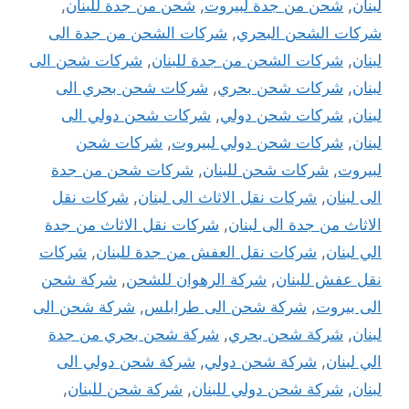
لبنان
,
شحن من جدة لبيروت
,
شحن من جدة للبنان
,
شركات الشحن البحري
,
شركات الشحن من جدة الى
لبنان
,
شركات الشحن من جدة للبنان
,
شركات شحن الى
لبنان
,
شركات شحن بحري
,
شركات شحن بحري الى
لبنان
,
شركات شحن دولي
,
شركات شحن دولي الى
لبنان
,
شركات شحن دولي لبيروت
,
شركات شحن
لبيروت
,
شركات شحن للبنان
,
شركات شحن من جدة
الى لبنان
,
شركات نقل الاثاث الى لبنان
,
شركات نقل
الاثاث من جدة الى لبنان
,
شركات نقل الاثاث من جدة
الي لبنان
,
شركات نقل العفش من جدة للبنان
,
شركات
نقل عفش للبنان
,
شركة الرهوان للشحن
,
شركة شحن
الى بيروت
,
شركة شحن الى طرابلس
,
شركة شحن الى
لبنان
,
شركة شحن بحري
,
شركة شحن بحري من جدة
الي لبنان
,
شركة شحن دولي
,
شركة شحن دولي الى
لبنان
,
شركة شحن دولي للبنان
,
شركة شحن للبنان
,