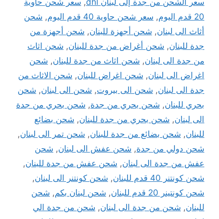
سعر الشحن من جدة إلى لبنان dhl
,
سعر شحن حاوية
20 قدم اليوم
,
سعر شحن حاوية 40 قدم اليوم
,
شحن
أثاث الى لبنان
,
شحن أجهزة للبنان
,
شحن أجهزة من
جدة للبنان
,
شحن أغراض من جدة للبنان
,
شحن اثاث
من جدة الى لبنان
,
شحن اثاث من جدة للبنان
,
شحن
اغراض الى لبنان
,
شحن اغراض للبنان
,
شحن الاثاث من
جدة الى لبنان
,
شحن الى بيروت
,
شحن الى لبنان
,
شحن
بحري للبنان
,
شحن بحري من جدة
,
شحن بحري من جدة
الى لبنان
,
شحن بحري من جدة للبنان
,
شحن بضائع
للبنان
,
شحن بضائع من جدة للبنان
,
شحن تمر الى لبنان
,
شحن دولي من جدة
,
شحن عفش الى لبنان
,
شحن
عفش من جدة الى لبنان
,
شحن عفش من جدة للبنان
,
شحن كونتنر 40 قدم للبنان
,
شحن كونتنر الى لبنان
,
شحن كونتينر 20 قدم للبنان
,
شحن لبنان بكم
,
شحن
للبنان
,
شحن من جدة الى لبنان
,
شحن من جدة الي