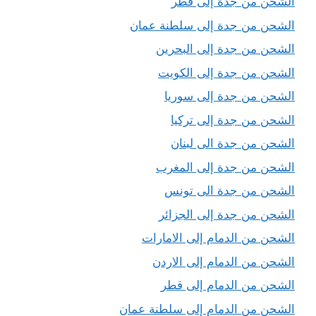
الشحن من جدة إلى قطر
الشحن من جدة إلى سلطنة عمان
الشحن من جدة إلى البحرين
الشحن من جدة إلى الكويت
الشحن من جدة إلى سوريا
الشحن من جدة إلى تركيا
الشحن من جدة الى لبنان
الشحن من جدة إلى المغرب
الشحن من جدة الى تونس
الشحن من جدة إلى الجزائر
الشحن من الدمام إلى الامارات
الشحن من الدمام إلى الاردن
الشحن من الدمام إلى قطر
الشحن من الدمام إلى سلطنة عمان