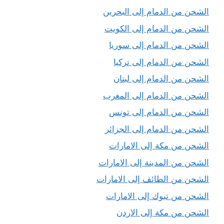
الشحن من الدمام إلى البحرين
الشحن من الدمام إلى الكويت
الشحن من الدمام إلى سوريا
الشحن من الدمام إلى تركيا
الشحن من الدمام إلى لبنان
الشحن من الدمام إلى المغرب
الشحن من الدمام إلى تونس
الشحن من الدمام إلى الجزائر
الشحن من مكة إلى الامارات
الشحن من المدينة إلى الامارات
الشحن من الطائف إلى الامارات
الشحن من تبوك إلى الامارات
الشحن من مكة إلى الاردن