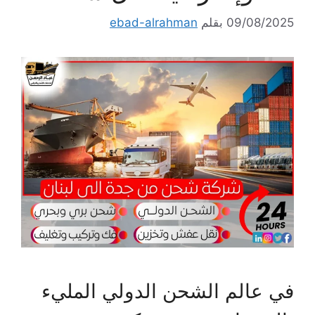
09/08/2025
بقلم
ebad-alrahman
في عالم الشحن الدولي المليء