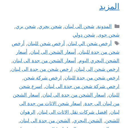
المزيد
التصنيفات
المدونة
,
شحن الى لبنان
,
شحن بحري
,
شحن بري
,
شحن جوى
,
شحن دولي
الوسوم
أرخص شحن الي لبنان
,
أرخص شحن للبنان
,
أرخص
شحن من جدة للبنان
,
أسعار الشحن إلى لبنان
,
أسعار
الشحن البحري اليوم
,
أسعار الشحن من جدة الى لبنان
,
ارخص شحن الى لبنان
,
ارخص شحن من جدة الى لبنان
,
ارخص شحن من جدة للبنان
,
ارخص شركة شحن
,
ارخص شركة شحن من جدة الى لبنان
,
اسرع شحن
للبنان
,
اسعار الشحن من جدة الى لبنان
,
اسعار الشحن
من لبنان الى جدة
,
اسعار شحن الاثاث من جدة الى
لبنان
,
افضل شركات نقل الاثاث الى لبنان
,
الرهوان
للشحن
,
الشحن البحري
,
الشحن من جدة الى لبنان
,