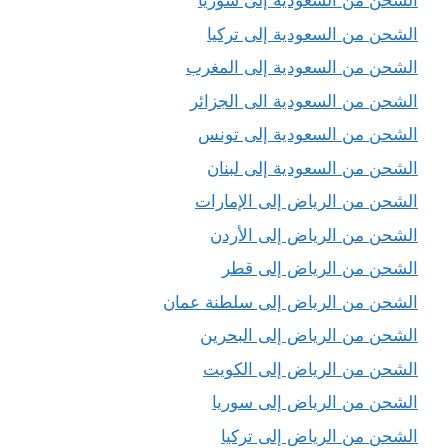
الشحن من السعودية إلى سوريا
الشحن من السعودية إلى تركيا
الشحن من السعودية إلى المغرب
الشحن من السعودية الى الجزائر
الشحن من السعودية إلى تونس
الشحن من السعودية إلى لبنان
الشحن من الرياض إلى الإمارات
الشحن من الرياض إلى الأردن
الشحن من الرياض إلى قطر
الشحن من الرياض إلى سلطنة عمان
الشحن من الرياض إلى البحرين
الشحن من الرياض إلى الكويت
الشحن من الرياض إلى سوريا
الشحن من الرياض إلى تركيا