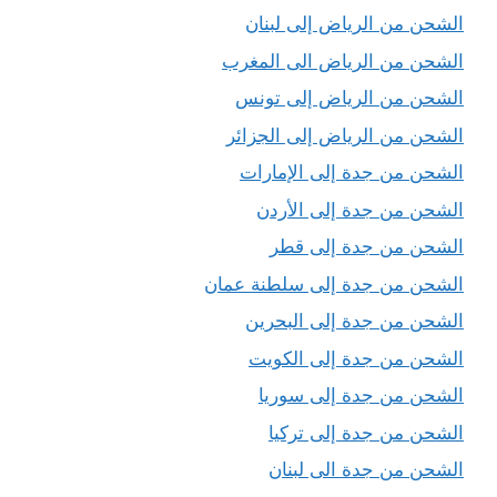
الشحن من الرياض إلى لبنان
الشحن من الرياض الى المغرب
الشحن من الرياض إلى تونس
الشحن من الرياض إلى الجزائر
الشحن من جدة إلى الإمارات
الشحن من جدة إلى الأردن
الشحن من جدة إلى قطر
الشحن من جدة إلى سلطنة عمان
الشحن من جدة إلى البحرين
الشحن من جدة إلى الكويت
الشحن من جدة إلى سوريا
الشحن من جدة إلى تركيا
الشحن من جدة الى لبنان