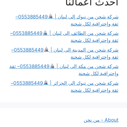
أحدث أعمالنا
شركة شحن من تبوك إلى لبنان |
0553885449–
ثقة وإحترافية لكل شحنة
شركة شحن من الطائف إلى لبنان |
0553885449–
ثقة وإحترافية لكل شحنة
شركة شحن من المدينة إلى لبنان |
0553885449–
ثقة وإحترافية لكل شحنة
شركة شحن من مكة إلى لبنان |
0553885449– ثقة
وإحترافية لكل شحنة
شركة شحن من تبوك إلى الجزائر |
0553885449–
ثقة وإحترافية لكل شحنة
About - من نحن