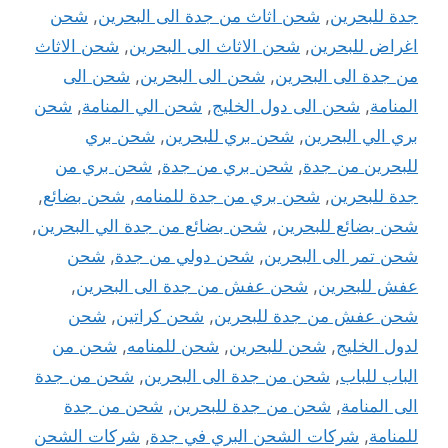
جدة للبحرين
,
شحن اثاث من جدة الى البحرين
,
شحن
اغراض للبحرين
,
شحن الاثاث الى البحرين
,
شحن الاثاث
من جدة الى البحرين
,
شحن الى البحرين
,
شحن الى
المنامة
,
شحن الى دول الخليج
,
شحن الي المنامة
,
شحن
بري الي البحرين
,
شحن بري للبحرين
,
شحن بري
للبحرين من جدة
,
شحن بري من جدة
,
شحن بري من
جدة للبحرين
,
شحن بري من جدة للمنامه
,
شحن بضائع
,
شحن بضائع للبحرين
,
شحن بضائع من جدة الي البحرين
,
شحن تمر الى البحرين
,
شحن دولي من جدة
,
شحن
عفش للبحرين
,
شحن عفش من جدة الى البحرين
,
شحن عفش من جدة للبحرين
,
شحن كراتين
,
شحن
لدول الخليج
,
شحن للبحرين
,
شحن للمنامه
,
شحن من
الباب للباب
,
شحن من جدة الى البحرين
,
شحن من جدة
الى المنامة
,
شحن من جدة للبحرين
,
شحن من جدة
للمنامة
,
شركات الشحن البري في جدة
,
شركات الشحن