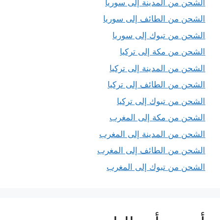
الشحن من المدينة إلى سوريا
الشحن من الطائف إلى سوريا
الشحن من تبوك إلى سوريا
الشحن من مكة إلى تركيا
الشحن من المدينة إلى تركيا
الشحن من الطائف إلى تركيا
الشحن من تبوك إلى تركيا
الشحن من مكة إلى المغرب
الشحن من المدينة إلى المغرب
الشحن من الطائف إلى المغرب
الشحن من تبوك إلى المغرب