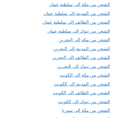
الشحن من مكة إلى سلطنة عمان
الشحن من المدينة إلى سلطنة عمان
الشحن من الطائف إلى سلطنة عمان
الشحن من تبوك إلى سلطنة عمان
الشحن من مكة إلى البحرين
الشحن من المدينة إلى البحرين
الشحن من الطائف إلى البحرين
الشحن من تبوك إلى البحرين
الشحن من مكة إلى الكويت
الشحن من المدينة إلى الكويت
الشحن من الطائف إلى الكويت
الشحن من تبوك إلى الكويت
الشحن من مكة إلى سوريا