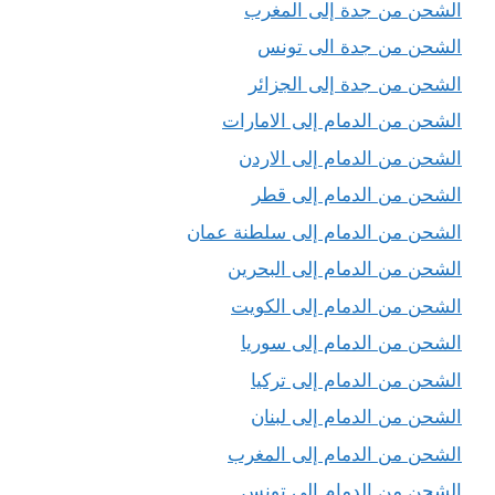
الشحن من جدة إلى المغرب
الشحن من جدة الى تونس
الشحن من جدة إلى الجزائر
الشحن من الدمام إلى الامارات
الشحن من الدمام إلى الاردن
الشحن من الدمام إلى قطر
الشحن من الدمام إلى سلطنة عمان
الشحن من الدمام إلى البحرين
الشحن من الدمام إلى الكويت
الشحن من الدمام إلى سوريا
الشحن من الدمام إلى تركيا
الشحن من الدمام إلى لبنان
الشحن من الدمام إلى المغرب
الشحن من الدمام إلى تونس