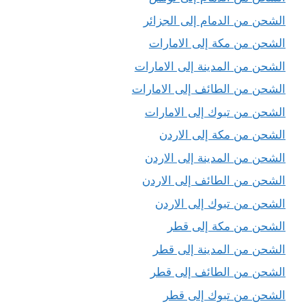
الشحن من الدمام إلى الجزائر
الشحن من مكة إلى الامارات
الشحن من المدينة إلى الامارات
الشحن من الطائف إلى الامارات
الشحن من تبوك إلى الامارات
الشحن من مكة إلى الاردن
الشحن من المدينة إلى الاردن
الشحن من الطائف إلى الاردن
الشحن من تبوك إلى الاردن
الشحن من مكة إلى قطر
الشحن من المدينة إلى قطر
الشحن من الطائف إلى قطر
الشحن من تبوك إلى قطر