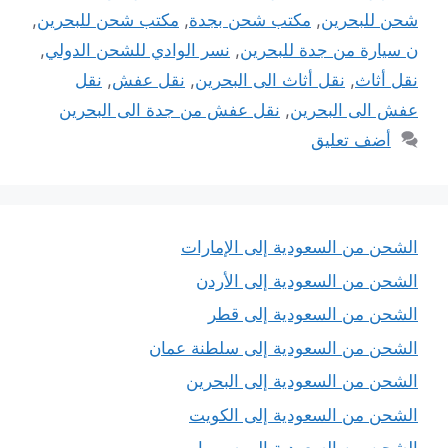
شحن للبحرين
,
مكتب شحن بجدة
,
مكتب شحن للبحرين
,
ن سيارة من جدة للبحرين
,
نسر الوادي للشحن الدولي
,
نقل أثاث
,
نقل أثاث الى البحرين
,
نقل عفش
,
نقل
عفش الى البحرين
,
نقل عفش من جدة الى البحرين
أضف تعليق
الشحن من السعودية إلى الإمارات
الشحن من السعودية إلى الأردن
الشحن من السعودية إلى قطر
الشحن من السعودية إلى سلطنة عمان
الشحن من السعودية إلى البحرين
الشحن من السعودية إلى الكويت