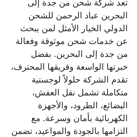
تعد شركة شحن من جدة إلى
البحرين عباد الرحمن للشحن
الدولي الخيار الأمثل لمن يبحث
عن خدمات شحن موثوقة وفعالة
من جدة إلى البحرين. بفضل
خبرتها الواسعة وفريقها المحترف،
تقدم الشركة حلولاً لوجستية
متكاملة تشمل نقل العفش،
البضائع، الطرود، والأجهزة
الكهربائية بأمان وسرعة. مع
التزامها بالجودة والمواعيد، تضمن