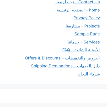
Contact Us - تواصل معنا
home - الصفحة الرئيسية
Privacy Policy
Projects - مشاريعنا
Sample Page
Services - خدماتنا
الأسئلة الشائعة – FAQ
العروض والتخفيضات – Offers & Discounts
دليل الوجهات – Shipping Destinations
شركاء النجاح