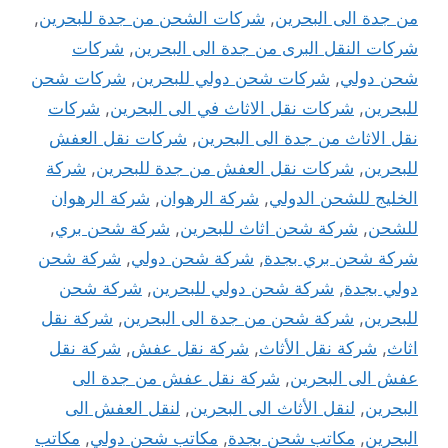
من جدة الى البحرين
,
شركات الشحن من جدة للبحرين
,
شركات النقل البرى من جدة الى البحرين
,
شركات
شحن دولي
,
شركات شحن دولي للبحرين
,
شركات شحن
للبحرين
,
شركات نقل الاثاث في الى البحرين
,
شركات
نقل الاثاث من جدة الى البحرين
,
شركات نقل العفش
للبحرين
,
شركات نقل العفش من جدة للبحرين
,
شركة
الخليج للشحن الدولي
,
شركة الرهوان
,
شركة الرهوان
للشحن
,
شركة شحن اثاث للبحرين
,
شركة شحن بري
,
شركة شحن بري بجدة
,
شركة شحن دولي
,
شركة شحن
دولي بجدة
,
شركة شحن دولي للبحرين
,
شركة شحن
للبحرين
,
شركة شحن من جدة الى البحرين
,
شركة نقل
اثاث
,
شركة نقل الأثاث
,
شركة نقل عفش
,
شركة نقل
عفش الى البحرين
,
شركة نقل عفش من جدة الى
البحرين
,
لنقل الأثاث الى البحرين
,
لنقل العفش الى
البحرين
,
مكاتب شحن بجدة
,
مكاتب شحن دولي
,
مكاتب