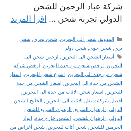
شركة عباد الرحمن للشحن
الدولي تجربة شحن …
اقرأ المزيد
التصنيفات
المدونة
,
شحن الى البحرين
,
شحن بحري
,
شحن
بري
,
شحن جوى
,
شحن دولي
الوسوم
أسعار الشحن الى البحرين
,
ارخص شحن الى
البحرين
,
ارخص شحن من جدة للبحرين
,
ارخص شركة
شحن من جدة الى البحرين
,
اسرع شحن للبحرين
,
اسعار
الشحن من جدة الى البحرين
,
اسعار الشحن من جدة
للبحرين
,
اسعار شحن الاثاث من جدة الى البحرين
,
افضل شركات نقل الاثاث الى البحرين
,
الخليج للشحن
الدولي
,
الرهوان السريع
,
الرهوان السريع للشحن
الدولي
,
الرهوان للشحن
,
الشحن خارج جدة
,
انوار
الحرمين للشحن
,
شحن أثاث للبحرين
,
شحن أغراض من