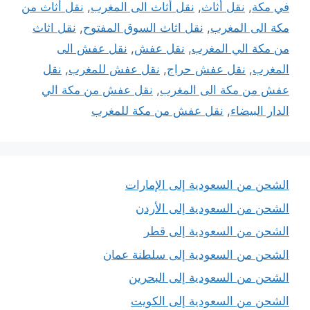
في مكة
,
نقل أثاث
,
نقل أثاث الى المغرب
,
نقل أثاث من
مكة الى المغرب
,
نقل اثاث السوق المفتوح
,
نقل اثاث
من مكة الي المغرب
,
نقل عفش
,
نقل عفش الى
المغرب
,
نقل عفش حراج
,
نقل عفش للمغرب
,
نقل
عفش من مكة الى المغرب
,
نقل عفش من مكة الي
الدار البيضاء
,
نقل عفش من مكة للمغرب
الشحن من السعودية إلى الإمارات
الشحن من السعودية إلى الأردن
الشحن من السعودية إلى قطر
الشحن من السعودية إلى سلطنة عمان
الشحن من السعودية إلى البحرين
الشحن من السعودية إلى الكويت