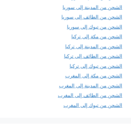
الشحن من المدينة إلى سوريا
الشحن من الطائف إلى سوريا
الشحن من تبوك إلى سوريا
الشحن من مكة إلى تركيا
الشحن من المدينة إلى تركيا
الشحن من الطائف إلى تركيا
الشحن من تبوك إلى تركيا
الشحن من مكة إلى المغرب
الشحن من المدينة إلى المغرب
الشحن من الطائف إلى المغرب
الشحن من تبوك إلى المغرب