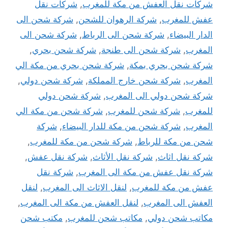
شركات نقل العفش من مكة للمغرب
,
شركات نقل
عفش للمغرب
,
شركة الرهوان للشحن
,
شركة شحن الى
الدار البيضاء
,
شركة شحن الى الرباط
,
شركة شحن الى
المغرب
,
شركة شحن الى طنجة
,
شركة شحن بحري
,
شركة شحن بحري بمكة
,
شركة شحن بحري من مكة الي
المغرب
,
شركة شحن خارج المملكة
,
شركة شحن دولي
,
شركة شحن دولي الى المغرب
,
شركة شحن دولي
للمغرب
,
شركة شحن للمغرب
,
شركة شحن من مكة الي
المغرب
,
شركة شحن من مكة للدار البيضاء
,
شركة
شحن من مكة للرباط
,
شركة شحن من مكة للمغرب
,
شركة نقل اثاث
,
شركة نقل الأثاث
,
شركة نقل عفش
,
شركة نقل عفش من مكة الى المغرب
,
شركة نقل
عفش من مكة للمغرب
,
لنقل الاثاث الى المغرب
,
لنقل
العفش الى المغرب
,
لنقل العفش من مكة الى المغرب
,
مكاتب شحن دولي
,
مكاتب شحن للمغرب
,
مكتب شحن