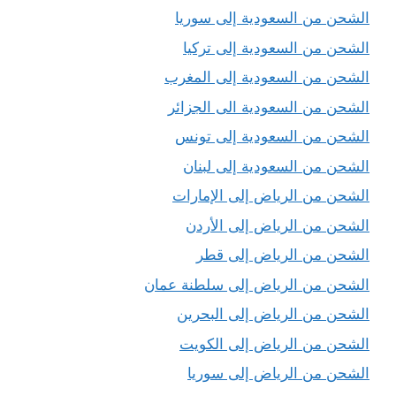
الشحن من السعودية إلى سوريا
الشحن من السعودية إلى تركيا
الشحن من السعودية إلى المغرب
الشحن من السعودية الى الجزائر
الشحن من السعودية إلى تونس
الشحن من السعودية إلى لبنان
الشحن من الرياض إلى الإمارات
الشحن من الرياض إلى الأردن
الشحن من الرياض إلى قطر
الشحن من الرياض إلى سلطنة عمان
الشحن من الرياض إلى البحرين
الشحن من الرياض إلى الكويت
الشحن من الرياض إلى سوريا