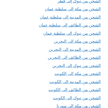
الشحن من تبوك إلى قطر
الشحن من مكة إلى سلطنة عمان
الشحن من المدينة إلى سلطنة عمان
الشحن من الطائف إلى سلطنة عمان
الشحن من تبوك إلى سلطنة عمان
الشحن من مكة إلى البحرين
الشحن من المدينة إلى البحرين
الشحن من الطائف إلى البحرين
الشحن من تبوك إلى البحرين
الشحن من مكة إلى الكويت
الشحن من المدينة إلى الكويت
الشحن من الطائف إلى الكويت
الشحن من تبوك إلى الكويت
الشحن من مكة إلى سوريا