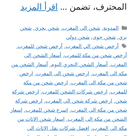
المحترف، تضمن …
اقرأ المزيد
التصنيفات
المدونة
,
شحن الى المغرب
,
شحن بحري
,
شحن
بري
,
شحن جوى
,
شحن دولي
الوسوم
أرخص شحن الي المغرب
,
أرخص شحن للمغرب
,
أرخص شحن من مكة للمغرب
,
أسعار الشحن إلى
المغرب
,
أسعار الشحن البحري اليوم
,
أسعار الشحن من
مكة الى المغرب
,
ارخص شحن الى المغرب
,
ارخص
شحن من مكة الى المغرب
,
ارخص شحن من مكة
للمغرب
,
ارخص شركات الشحن للمغرب
,
ارخص شركة
شحن
,
ارخص شركة شحن الى المغرب
,
ارخص شركة
شحن من مكة الى المغرب
,
اسرع شحن للمغرب
,
اسعار
الشحن من مكة الى المغرب
,
اسعار شحن الاثاث من
مكة الى المغرب
,
افضل شركات نقل الاثاث الى