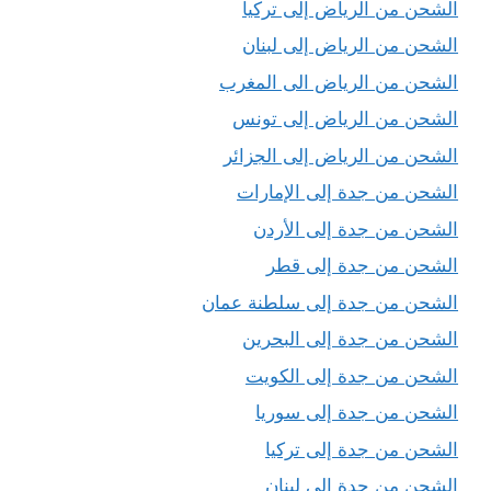
الشحن من الرياض إلى تركيا
الشحن من الرياض إلى لبنان
الشحن من الرياض الى المغرب
الشحن من الرياض إلى تونس
الشحن من الرياض إلى الجزائر
الشحن من جدة إلى الإمارات
الشحن من جدة إلى الأردن
الشحن من جدة إلى قطر
الشحن من جدة إلى سلطنة عمان
الشحن من جدة إلى البحرين
الشحن من جدة إلى الكويت
الشحن من جدة إلى سوريا
الشحن من جدة إلى تركيا
الشحن من جدة الى لبنان