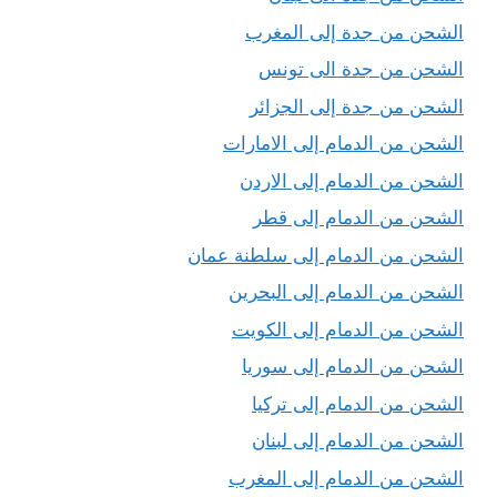
الشحن من جدة إلى المغرب
الشحن من جدة الى تونس
الشحن من جدة إلى الجزائر
الشحن من الدمام إلى الامارات
الشحن من الدمام إلى الاردن
الشحن من الدمام إلى قطر
الشحن من الدمام إلى سلطنة عمان
الشحن من الدمام إلى البحرين
الشحن من الدمام إلى الكويت
الشحن من الدمام إلى سوريا
الشحن من الدمام إلى تركيا
الشحن من الدمام إلى لبنان
الشحن من الدمام إلى المغرب