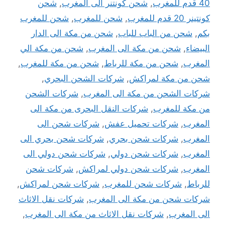
40 قدم للمغرب
,
شحن كونتنر الى المغرب
,
شحن
كونتينر 20 قدم للمغرب
,
شحن للمغرب
,
شحن للمغرب
بكم
,
شحن من الباب للباب
,
شحن من مكة الى الدار
البيضاء
,
شحن من مكة الى المغرب
,
شحن من مكة الي
المغرب
,
شحن من مكة للرباط
,
شحن من مكة للمغرب
,
شحن من مكة لمراكش
,
شركات الشحن البحري
,
شركات الشحن من مكة الى المغرب
,
شركات الشحن
من مكة للمغرب
,
شركات النقل البحرى من مكة الى
المغرب
,
شركات تحميل عفش
,
شركات شحن الى
المغرب
,
شركات شحن بحري
,
شركات شحن بحري الى
المغرب
,
شركات شحن دولي
,
شركات شحن دولي الى
المغرب
,
شركات شحن دولي لمراكش
,
شركات شحن
للرباط
,
شركات شحن للمغرب
,
شركات شحن لمراكش
,
شركات شحن من مكة الى المغرب
,
شركات نقل الاثاث
الى المغرب
,
شركات نقل الاثاث من مكة الى المغرب
,