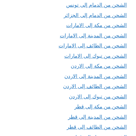
الشحن من الدمام إلى تونس
الشحن من الدمام إلى الجزائر
الشحن من مكة إلى الامارات
الشحن من المدينة إلى الامارات
الشحن من الطائف إلى الامارات
الشحن من تبوك إلى الامارات
الشحن من مكة إلى الاردن
الشحن من المدينة إلى الاردن
الشحن من الطائف إلى الاردن
الشحن من تبوك إلى الاردن
الشحن من مكة إلى قطر
الشحن من المدينة إلى قطر
الشحن من الطائف إلى قطر