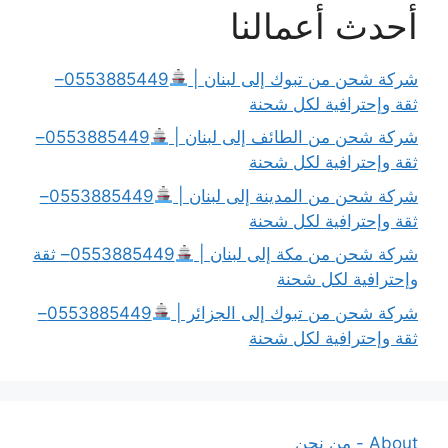
أحدث أعمالنا
شركة شحن من تبوك إلى لبنان |
0553885449–
ثقة وإحترافية لكل شحنة
شركة شحن من الطائف إلى لبنان |
0553885449–
ثقة وإحترافية لكل شحنة
شركة شحن من المدينة إلى لبنان |
0553885449–
ثقة وإحترافية لكل شحنة
شركة شحن من مكة إلى لبنان |
0553885449– ثقة
وإحترافية لكل شحنة
شركة شحن من تبوك إلى الجزائر |
0553885449–
ثقة وإحترافية لكل شحنة
About - من نحن