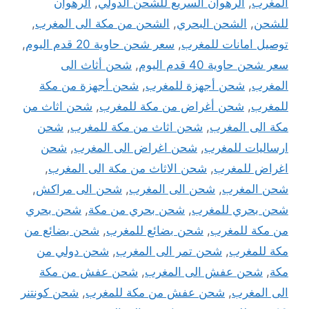
المغرب
,
الرهوان السريع للشحن الدولي
,
الرهوان
للشحن
,
الشحن البحري
,
الشحن من مكة الى المغرب
,
توصيل امانات للمغرب
,
سعر شحن حاوية 20 قدم اليوم
,
سعر شحن حاوية 40 قدم اليوم
,
شحن أثاث الى
المغرب
,
شحن أجهزة للمغرب
,
شحن أجهزة من مكة
للمغرب
,
شحن أغراض من مكة للمغرب
,
شحن اثاث من
مكة الى المغرب
,
شحن اثاث من مكة للمغرب
,
شحن
ارساليات للمغرب
,
شحن اغراض الى المغرب
,
شحن
اغراض للمغرب
,
شحن الاثاث من مكة الى المغرب
,
شحن المغرب
,
شحن الى المغرب
,
شحن الى مراكش
,
شحن بحري للمغرب
,
شحن بحري من مكة
,
شحن بحري
من مكة للمغرب
,
شحن بضائع للمغرب
,
شحن بضائع من
مكة للمغرب
,
شحن تمر الى المغرب
,
شحن دولي من
مكة
,
شحن عفش الى المغرب
,
شحن عفش من مكة
الى المغرب
,
شحن عفش من مكة للمغرب
,
شحن كونتنر