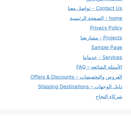
Contact Us - تواصل معنا
home - الصفحة الرئيسية
Privacy Policy
Projects - مشاريعنا
Sample Page
Services - خدماتنا
الأسئلة الشائعة – FAQ
العروض والتخفيضات – Offers & Discounts
دليل الوجهات – Shipping Destinations
شركاء النجاح