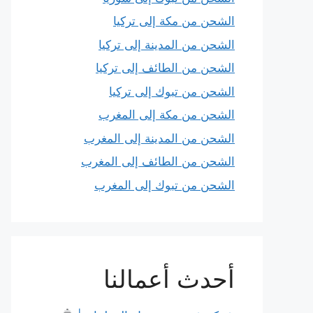
الشحن من مكة إلى تركيا
الشحن من المدينة إلى تركيا
الشحن من الطائف إلى تركيا
الشحن من تبوك إلى تركيا
الشحن من مكة إلى المغرب
الشحن من المدينة إلى المغرب
الشحن من الطائف إلى المغرب
الشحن من تبوك إلى المغرب
أحدث أعمالنا