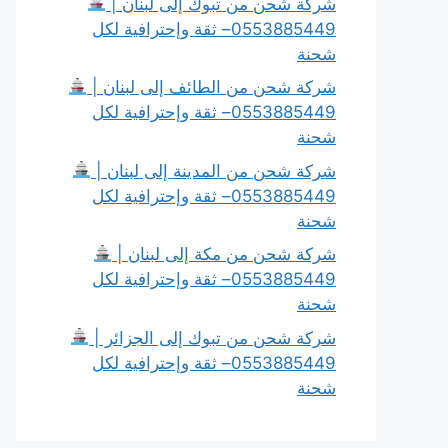
شركة شحن من تبوك إلى لبنان |
0553885449– ثقة وإحترافية لكل
شحنة
شركة شحن من الطائف إلى لبنان |
0553885449– ثقة وإحترافية لكل
شحنة
شركة شحن من المدينة إلى لبنان |
0553885449– ثقة وإحترافية لكل
شحنة
شركة شحن من مكة إلى لبنان |
0553885449– ثقة وإحترافية لكل
شحنة
شركة شحن من تبوك إلى الجزائر |
0553885449– ثقة وإحترافية لكل
شحنة