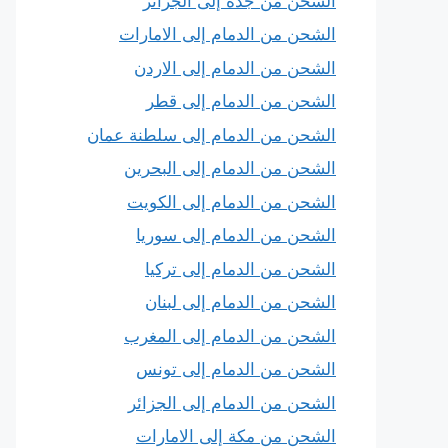
الشحن من جدة إلى الجزائر
الشحن من الدمام إلى الامارات
الشحن من الدمام إلى الاردن
الشحن من الدمام إلى قطر
الشحن من الدمام إلى سلطنة عمان
الشحن من الدمام إلى البحرين
الشحن من الدمام إلى الكويت
الشحن من الدمام إلى سوريا
الشحن من الدمام إلى تركيا
الشحن من الدمام إلى لبنان
الشحن من الدمام إلى المغرب
الشحن من الدمام إلى تونس
الشحن من الدمام إلى الجزائر
الشحن من مكة إلى الامارات