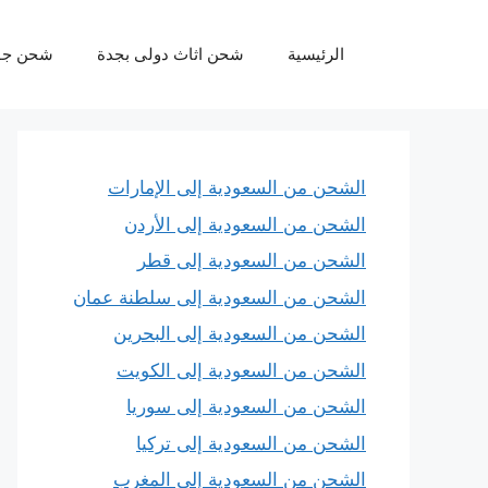
نتقل
لى
الرئيسية
شحن اثاث دولى بجدة
شحن جو
لمحتوى
الشحن من السعودية إلى الإمارات
الشحن من السعودية إلى الأردن
الشحن من السعودية إلى قطر
الشحن من السعودية إلى سلطنة عمان
الشحن من السعودية إلى البحرين
الشحن من السعودية إلى الكويت
الشحن من السعودية إلى سوريا
الشحن من السعودية إلى تركيا
الشحن من السعودية إلى المغرب