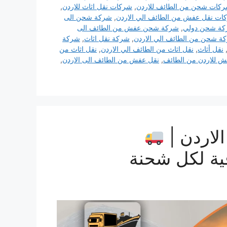
كات شحن من الطائف للاردن
,
شركات نقل اثاث للاردن
,
ات نقل عفش من الطائف الي الاردن
,
شركة شحن الى
ة شحن دولي
,
شركة شحن عفش من الطائف الى
ة شحن من الطائف الي الاردن
,
شركة نقل اثاث
,
شركة
نقل أثاث
,
نقل اثاث من الطائف الي الاردن
,
نقل اثاث من
ش للاردن من الطائف
,
نقل عفش من الطائف الى الاردن
,
لاردن |