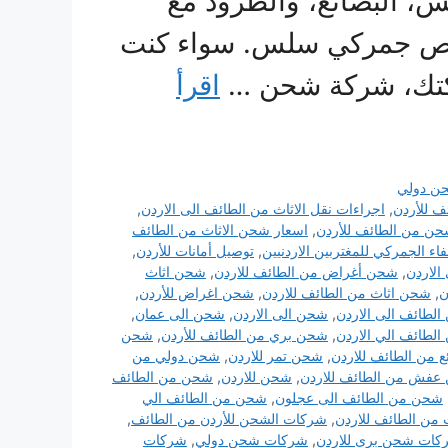
ش، البضائع، والطرود مع
ليص جمركي سلس. سواء كنت
ركتك، شركة شحن …
اقرأ
ن دولي
ف للأردن
,
اجراءات نقل الاثاث من الطائف الى الاردن
,
ن من الطائف للأردن
,
اسعار شحن الاثاث من الطائف
فاء الجمركي للمغتربين الاردنيين
,
توصيل أمانات للأردن
,
الاردن
,
شحن أغراض من الطائف للاردن
,
شحن اثاث
ن
,
شحن اثاث من الطائف للاردن
,
شحن اغراض للأردن
,
الطائف الى الاردن
,
شحن الى الاردن
,
شحن الى عمان
,
لطائف الي الاردن
,
شحن بري من الطائف للأردن
,
شحن
 من الطائف للاردن
,
شحن تمر للاردن
,
شحن دولي من
عفش من الطائف للاردن
,
شحن للاردن
,
شحن من الطائف
شحن من الطائف الى عجلون
,
شحن من الطائف الي
من الطائف للاردن
,
شركات الشحن للأردن من الطائف
,
كات شحن برى للاردن
,
شركات شحن دولي
,
شركات