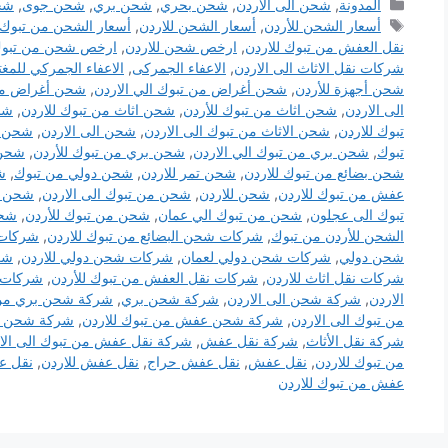
التصنيفات
المدونة
,
شحن الى الأردن
,
شحن بحري
,
شحن بري
,
شحن جوى
,
شح
الوسوم
أسعار الشحن للأردن
,
أسعار الشحن للاردن
,
أسعار الشحن من تبوك 
نقل العفش من تبوك للاردن
,
ارخص شحن للاردن
,
ارخص شحن من تبوك 
شركات نقل الاثاث الى الاردن
,
الاعفاء الجمركى
,
الاعفاء الجمركي للمغتر
شحن أجهزة للأردن
,
شحن أغراض من تبوك الي الاردن
,
شحن أغراض من 
الى الاردن
,
شحن اثاث من تبوك للأردن
,
شحن اثاث من تبوك للاردن
,
شح
تبوك للاردن
,
شحن الاثاث من تبوك الى الاردن
,
شحن الى الاردن
,
شحن ا
تبوك
,
شحن بري من تبوك الي الاردن
,
شحن بري من تبوك للأردن
,
شحن 
شحن بضائع من تبوك للاردن
,
شحن تمر للاردن
,
شحن دولي من تبوك
,
ش
عفش من تبوك للاردن
,
شحن للاردن
,
شحن من تبوك الى الاردن
,
شحن من
تبوك الى عجلون
,
شحن من تبوك الي عمان
,
شحن من تبوك للأردن
,
شحن
الشحن للأردن من تبوك
,
شركات شحن البضائع من تبوك للاردن
,
شركات 
شحن دولي
,
شركات شحن دولي لعمان
,
شركات شحن دولي للاردن
,
شر
شركات نقل اثاث للاردن
,
شركات نقل العفش من تبوك للأردن
,
شركات 
الاردن
,
شركة شحن الى الاردن
,
شركة شحن بري
,
شركة شحن بري من ت
من تبوك الى الاردن
,
شركة شحن عفش من تبوك للاردن
,
شركة شحن لل
شركة نقل الأثاث
,
شركة نقل عفش
,
شركة نقل عفش من تبوك الى الا
من تبوك للاردن
,
نقل عفش
,
نقل عفش حراج
,
نقل عفش للاردن
,
نقل ع
عفش من تبوك للاردن