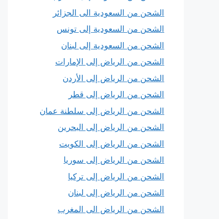
الشحن من السعودية الى الجزائر
الشحن من السعودية إلى تونس
الشحن من السعودية إلى لبنان
الشحن من الرياض إلى الإمارات
الشحن من الرياض إلى الأردن
الشحن من الرياض إلى قطر
الشحن من الرياض إلى سلطنة عمان
الشحن من الرياض إلى البحرين
الشحن من الرياض إلى الكويت
الشحن من الرياض إلى سوريا
الشحن من الرياض إلى تركيا
الشحن من الرياض إلى لبنان
الشحن من الرياض الى المغرب