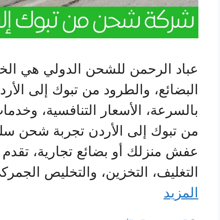
عباد الرحمن للشحن الدولي هي الخيار
البضائع، والطرود من تبوك إلى الأردن
بالسرعة، الأسعار التنافسية، وخد
من تبوك إلى الأردن تجربة شحن سل
عفش منزلك أو بضائع تجارية، تقدم ا
التغليف، التخزين، والتخليص الجمرك
المزيد