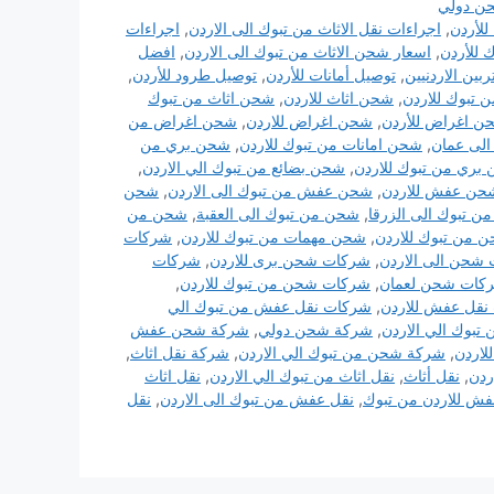
ن دولي
للأردن
,
اجراءات نقل الاثاث من تبوك الى الاردن
,
اجراءات
للأردن
,
اسعار شحن الاثاث من تبوك الى الاردن
,
افضل
بين الاردنيين
,
توصيل أمانات للأردن
,
توصيل طرود للأردن
,
تبوك للاردن
,
شحن اثاث للاردن
,
شحن اثاث من تبوك
ن اغراض للأردن
,
شحن اغراض للاردن
,
شحن اغراض من
لى عمان
,
شحن امانات من تبوك للاردن
,
شحن بري من
بري من تبوك للاردن
,
شحن بضائع من تبوك الي الاردن
,
حن عفش للاردن
,
شحن عفش من تبوك الى الاردن
,
شحن
 تبوك الى الزرقا
,
شحن من تبوك الى العقبة
,
شحن من
 من تبوك للاردن
,
شحن مهمات من تبوك للاردن
,
شركات
شحن الى الاردن
,
شركات شحن برى للاردن
,
شركات
كات شحن لعمان
,
شركات شحن من تبوك للاردن
,
نقل عفش للاردن
,
شركات نقل عفش من تبوك الي
بوك الي الاردن
,
شركة شحن دولي
,
شركة شحن عفش
اردن
,
شركة شحن من تبوك الي الاردن
,
شركة نقل اثاث
,
ردن
,
نقل أثاث
,
نقل اثاث من تبوك الي الاردن
,
نقل اثاث
فش للاردن من تبوك
,
نقل عفش من تبوك الى الاردن
,
نقل