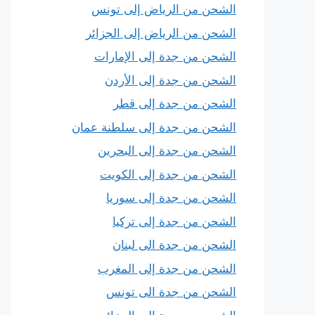
الشحن من الرياض إلى تونس
الشحن من الرياض إلى الجزائر
الشحن من جدة إلى الإمارات
الشحن من جدة إلى الأردن
الشحن من جدة إلى قطر
الشحن من جدة إلى سلطنة عمان
الشحن من جدة إلى البحرين
الشحن من جدة إلى الكويت
الشحن من جدة إلى سوريا
الشحن من جدة إلى تركيا
الشحن من جدة الى لبنان
الشحن من جدة إلى المغرب
الشحن من جدة الى تونس