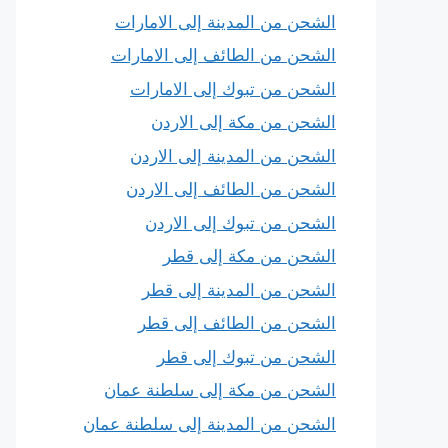
الشحن من المدينة إلى الامارات
الشحن من الطائف إلى الامارات
الشحن من تبوك إلى الامارات
الشحن من مكة إلى الاردن
الشحن من المدينة إلى الاردن
الشحن من الطائف إلى الاردن
الشحن من تبوك إلى الاردن
الشحن من مكة إلى قطر
الشحن من المدينة إلى قطر
الشحن من الطائف إلى قطر
الشحن من تبوك إلى قطر
الشحن من مكة إلى سلطنة عمان
الشحن من المدينة إلى سلطنة عمان