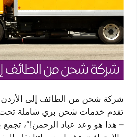
شركة شحن من الطائف إلى الأردن ع
تقدم خدمات شحن بري شاملة تحت 
– هذا هو وعد عباد الرحمن!”، تجمع بي