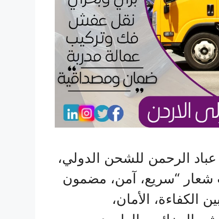
باد الرحمن للشحن الدولي،
شعار “سريع، آمن، مضمون
ن الكفاءة، الأمان،