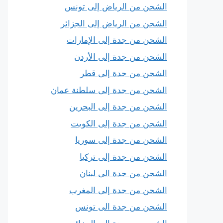
الشحن من الرياض إلى تونس
الشحن من الرياض إلى الجزائر
الشحن من جدة إلى الإمارات
الشحن من جدة إلى الأردن
الشحن من جدة إلى قطر
الشحن من جدة إلى سلطنة عمان
الشحن من جدة إلى البحرين
الشحن من جدة إلى الكويت
الشحن من جدة إلى سوريا
الشحن من جدة إلى تركيا
الشحن من جدة الى لبنان
الشحن من جدة إلى المغرب
الشحن من جدة الى تونس