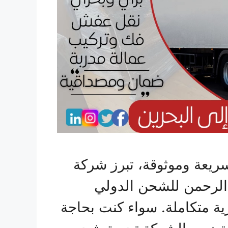
يعة وموثوقة، تبرز شركة
الرحمن للشحن الدولي
 متكاملة. سواء كنت بحاجة