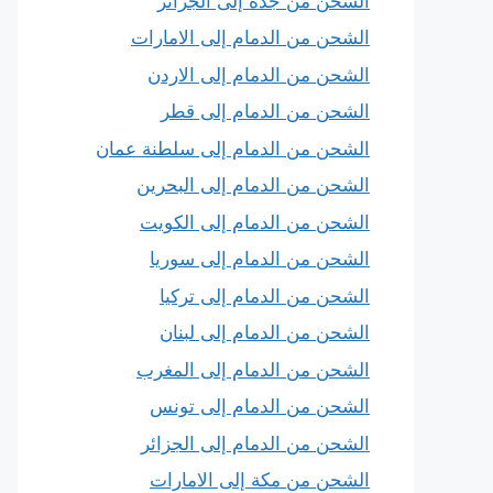
الشحن من جدة إلى الجزائر
الشحن من الدمام إلى الامارات
الشحن من الدمام إلى الاردن
الشحن من الدمام إلى قطر
الشحن من الدمام إلى سلطنة عمان
الشحن من الدمام إلى البحرين
الشحن من الدمام إلى الكويت
الشحن من الدمام إلى سوريا
الشحن من الدمام إلى تركيا
الشحن من الدمام إلى لبنان
الشحن من الدمام إلى المغرب
الشحن من الدمام إلى تونس
الشحن من الدمام إلى الجزائر
الشحن من مكة إلى الامارات