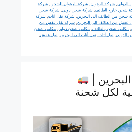
 الدولي
,
شركة الرهوان
,
شركة الرهوان للشحن
,
شركة
 شحن خارج الطائف
,
شركة شحن دولي
,
شركة شحن
 شحن من الطائف الى البحرين
,
شركة نقل اثاث
,
شركة
 عفش من الطائف الى البحرين
,
شركة نقل عفش من
,
مكاتب شحن بالطائف
,
مكاتب شحن دولي
,
مكاتب شحن
ن الدولي
,
نقل أثاث
,
نقل أثاث الى البحرين
,
نقل عفش
,
لبحرين |