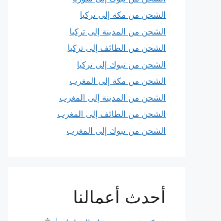
الشحن من مكة إلى تركيا
الشحن من المدينة إلى تركيا
الشحن من الطائف إلى تركيا
الشحن من تبوك إلى تركيا
الشحن من مكة إلى المغرب
الشحن من المدينة إلى المغرب
الشحن من الطائف إلى المغرب
الشحن من تبوك إلى المغرب
أحدث أعمالنا