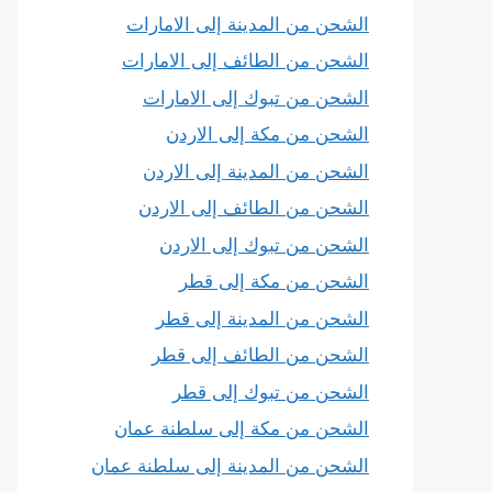
الشحن من المدينة إلى الامارات
الشحن من الطائف إلى الامارات
الشحن من تبوك إلى الامارات
الشحن من مكة إلى الاردن
الشحن من المدينة إلى الاردن
الشحن من الطائف إلى الاردن
الشحن من تبوك إلى الاردن
الشحن من مكة إلى قطر
الشحن من المدينة إلى قطر
الشحن من الطائف إلى قطر
الشحن من تبوك إلى قطر
الشحن من مكة إلى سلطنة عمان
الشحن من المدينة إلى سلطنة عمان