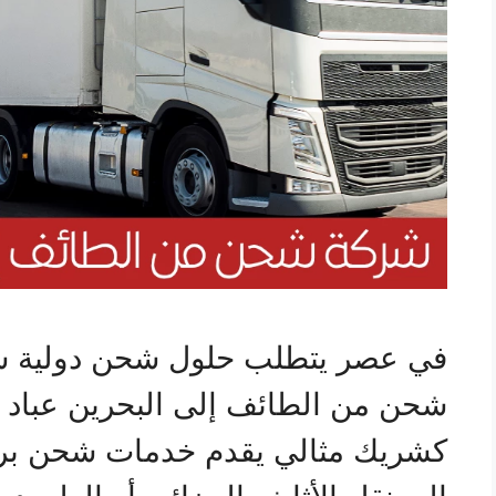
في عصر يتطلب حلول شحن دولية سر
شحن من الطائف إلى البحرين عباد 
كشريك مثالي يقدم خدمات شحن برية