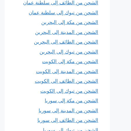
الشحن من الطائف إلى سلطنة عمان
الشحن من تبوك إلى سلطنة عمان
الشحن من مكة إلى البحرين
الشحن من المدينة إلى البحرين
الشحن من الطائف إلى البحرين
الشحن من تبوك إلى البحرين
الشحن من مكة إلى الكويت
الشحن من المدينة إلى الكويت
الشحن من الطائف إلى الكويت
الشحن من تبوك إلى الكويت
الشحن من مكة إلى سوريا
الشحن من المدينة إلى سوريا
الشحن من الطائف إلى سوريا
الشحن من تبوك إلى سوريا