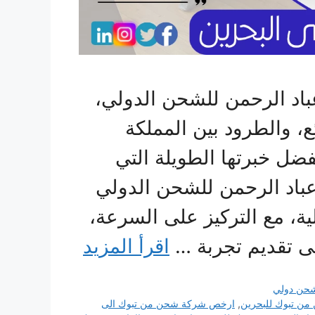
اد الرحمن للشحن الدولي،
ئع، والطرود بين المملكة
فضل خبرتها الطويلة التي
تقدم شركة عباد الرحمن للشحن الدولي
، مع التركيز على السرعة،
إلى تقديم تجربة …
اقرأ المزيد
حن دولي
ن تبوك للبحرين
,
ارخص شركة شحن من تبوك الى