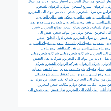
ار الشحن من تبوك للبحرين
,
اسعار شحن الاثاث من تبوك
لي
,
الرهوان السريع للشحن الدولي
,
الرهوان للشحن
,
اض من تبوك للبحرين
,
شحن اثاث من تبوك الى البحرين
,
الى البحرين
,
شحن البحرين بكم
,
شحن الى البحرين
,
لي البحرين
,
شحن بري للبحرين
,
شحن بري للبحرين من
بوك للمنامه
,
شحن بضائع
,
شحن بضائع للبحرين
,
شحن
ى البحرين
,
شحن دولي من تبوك
,
شحن عفش الى
عفش من تبوك للبحرين
,
شحن لدول الخليج
,
شحن
رين
,
شحن من تبوك الى المنامة
,
شحن من تبوك للبحرين
,
من تبوك الى البحرين
,
شركات الشحن من تبوك
 الى البحرين
,
شركات شحن دولي
,
شركات شحن دولي
قل الاثاث من تبوك الى البحرين
,
شركات نقل العفش
لدولي
,
شركة الرهوان
,
شركة الرهوان للشحن
,
شركة
حن خارج تبوك
,
شركة شحن دولي
,
شركة شحن دولي
من تبوك الى البحرين
,
شركة نقل اثاث
,
شركة نقل
 من تبوك الى البحرين
,
شركة نقل عفش من تبوك الي
 بتبوك
,
مكاتب شحن دولي
,
مكاتب شحن للبحرين
,
قل أثاث
,
نقل أثاث الى البحرين
,
نقل عفش
,
نقل عفش الى