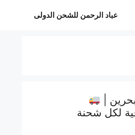
عباد الرحمن للشحن الدولى
حرين |