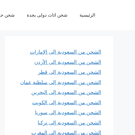
نتقل
لى
الرئيسية
شحن اثاث دولى بجدة
شحن جو
لمحتوى
الشحن من السعودية إلى الإمارات
الشحن من السعودية إلى الأردن
الشحن من السعودية إلى قطر
الشحن من السعودية إلى سلطنة عمان
الشحن من السعودية إلى البحرين
الشحن من السعودية إلى الكويت
الشحن من السعودية إلى سوريا
الشحن من السعودية إلى تركيا
الشحن من السعودية إلى المغرب