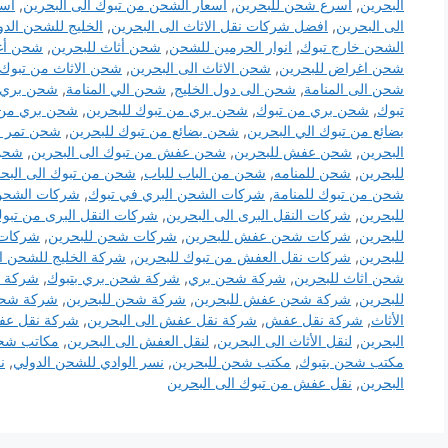
البحرين
,
اسرع شحن للبحرين
,
اسعار الشحن من تبوك الى البحرين
,
اسع
الى البحرين
,
افضل شركات نقل الاثاث الى البحرين
,
الخليج للشحن الدو
الشحن خارج تبوك
,
انوار الحرمين للشحن
,
شحن أثاث للبحرين
,
شحن أغر
شحن اغراض للبحرين
,
شحن الاثاث الى البحرين
,
شحن الاثاث من تبوك 
شحن الى المنامة
,
شحن الى دول الخليج
,
شحن الي المنامة
,
شحن بري ا
تبوك
,
شحن بري من تبوك
,
شحن بري من تبوك للبحرين
,
شحن بري من ت
بضائع من تبوك الي البحرين
,
شحن بضائع من تبوك للبحرين
,
شحن تمر ال
البحرين
,
شحن عفش للبحرين
,
شحن عفش من تبوك الى البحرين
,
شحن 
للبحرين
,
شحن للمنامه
,
شحن من الباب للباب
,
شحن من تبوك الى البح
شحن من تبوك للمنامة
,
شركات الشحن البري في تبوك
,
شركات الشحن 
للبحرين
,
شركات النقل البرى الى البحرين
,
شركات النقل البرى من تبوك
للبحرين
,
شركات شحن عفش للبحرين
,
شركات شحن للبحرين
,
شركات ن
للبحرين
,
شركات نقل العفش من تبوك للبحرين
,
شركة الخليج للشحن ا
شحن اثاث للبحرين
,
شركة شحن بري
,
شركة شحن بري بتبوك
,
شركة ش
للبحرين
,
شركة شحن عفش للبحرين
,
شركة شحن للبحرين
,
شركة شحن 
الأثاث
,
شركة نقل عفش
,
شركة نقل عفش الى البحرين
,
شركة نقل عفش
البحرين
,
لنقل الأثاث الى البحرين
,
لنقل العفش الى البحرين
,
مكاتب شحن
مكتب شحن بتبوك
,
مكتب شحن للبحرين
,
نسر الوادي للشحن الدولي
,
ن
البحرين
,
نقل عفش من تبوك الى البحرين