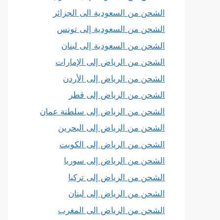
الشحن من السعودية الى الجزائر
الشحن من السعودية إلى تونس
الشحن من السعودية إلى لبنان
الشحن من الرياض إلى الإمارات
الشحن من الرياض إلى الأردن
الشحن من الرياض إلى قطر
الشحن من الرياض إلى سلطنة عمان
الشحن من الرياض إلى البحرين
الشحن من الرياض إلى الكويت
الشحن من الرياض إلى سوريا
الشحن من الرياض إلى تركيا
الشحن من الرياض إلى لبنان
الشحن من الرياض الى المغرب