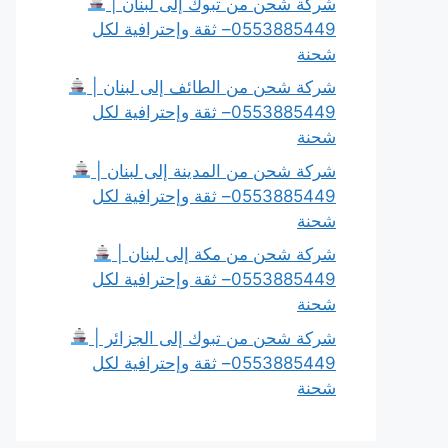
شركة شحن من تبوك إلى لبنان |
0553885449– ثقة وإحترافية لكل
شحنة
شركة شحن من الطائف إلى لبنان |
0553885449– ثقة وإحترافية لكل
شحنة
شركة شحن من المدينة إلى لبنان |
0553885449– ثقة وإحترافية لكل
شحنة
شركة شحن من مكة إلى لبنان |
0553885449– ثقة وإحترافية لكل
شحنة
شركة شحن من تبوك إلى الجزائر |
0553885449– ثقة وإحترافية لكل
شحنة