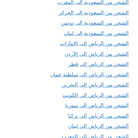
الشحن من السعودية إلى المغرب
الشحن من السعودية الى الجزائر
الشحن من السعودية إلى تونس
الشحن من السعودية إلى لبنان
الشحن من الرياض إلى الإمارات
الشحن من الرياض إلى الأردن
الشحن من الرياض إلى قطر
الشحن من الرياض إلى سلطنة عمان
الشحن من الرياض إلى البحرين
الشحن من الرياض إلى الكويت
الشحن من الرياض إلى سوريا
الشحن من الرياض إلى تركيا
الشحن من الرياض إلى لبنان
الشحن من الرياض الى المغرب