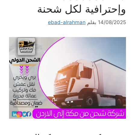
وإحترافية لكل شحنة
14/08/2025
بقلم
ebad-alrahman