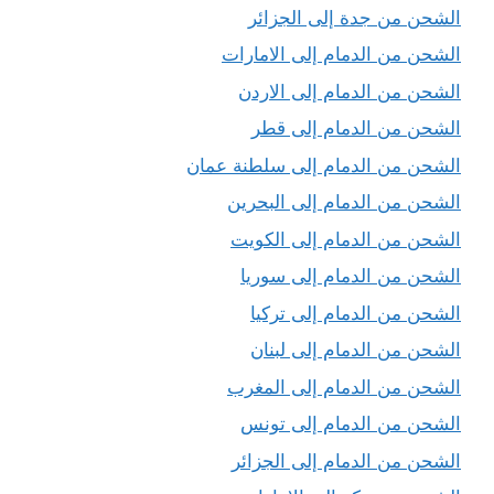
الشحن من جدة إلى الجزائر
الشحن من الدمام إلى الامارات
الشحن من الدمام إلى الاردن
الشحن من الدمام إلى قطر
الشحن من الدمام إلى سلطنة عمان
الشحن من الدمام إلى البحرين
الشحن من الدمام إلى الكويت
الشحن من الدمام إلى سوريا
الشحن من الدمام إلى تركيا
الشحن من الدمام إلى لبنان
الشحن من الدمام إلى المغرب
الشحن من الدمام إلى تونس
الشحن من الدمام إلى الجزائر