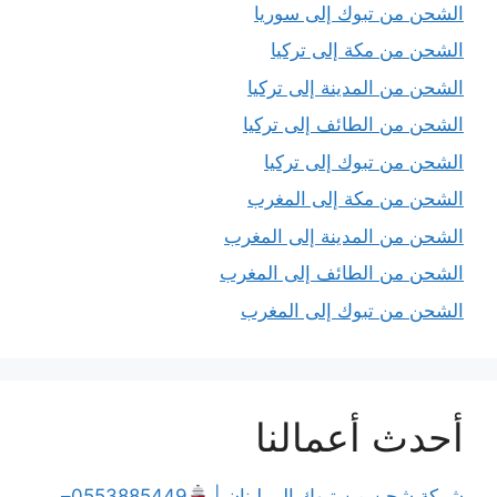
الشحن من تبوك إلى سوريا
الشحن من مكة إلى تركيا
الشحن من المدينة إلى تركيا
الشحن من الطائف إلى تركيا
الشحن من تبوك إلى تركيا
الشحن من مكة إلى المغرب
الشحن من المدينة إلى المغرب
الشحن من الطائف إلى المغرب
الشحن من تبوك إلى المغرب
أحدث أعمالنا
شركة شحن من تبوك إلى لبنان |
0553885449–