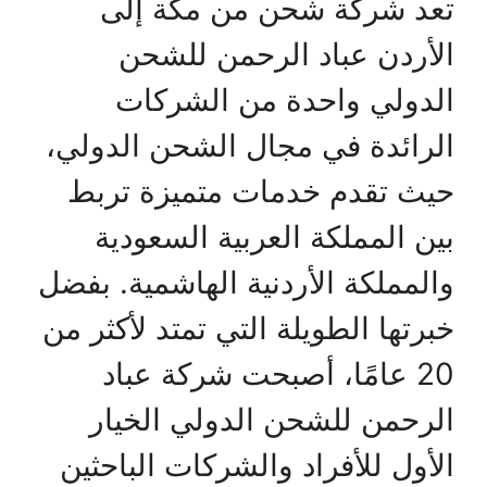
تعد شركة شحن من مكة إلى
الأردن عباد الرحمن للشحن
الدولي واحدة من الشركات
الرائدة في مجال الشحن الدولي،
حيث تقدم خدمات متميزة تربط
بين المملكة العربية السعودية
والمملكة الأردنية الهاشمية. بفضل
خبرتها الطويلة التي تمتد لأكثر من
20 عامًا، أصبحت شركة عباد
الرحمن للشحن الدولي الخيار
الأول للأفراد والشركات الباحثين