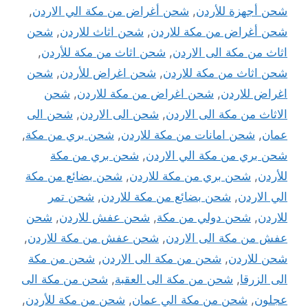
شحن أجهزة للأردن
,
شحن أغراض من مكة الي الاردن
,
شحن أغراض من مكة للاردن
,
شحن اثاث للاردن
,
شحن
اثاث من مكة الى الاردن
,
شحن اثاث من مكة للأردن
,
شحن اثاث من مكة للاردن
,
شحن اغراض للأردن
,
شحن
اغراض للاردن
,
شحن اغراض من مكة للاردن
,
شحن
الاثاث من مكة الى الاردن
,
شحن الى الاردن
,
شحن الى
عمان
,
شحن امانات من مكة للاردن
,
شحن بري من مكة
,
شحن بري من مكة الي الاردن
,
شحن بري من مكة
للأردن
,
شحن بري من مكة للاردن
,
شحن بضائع من مكة
الي الاردن
,
شحن بضائع من مكة للاردن
,
شحن تمر
للاردن
,
شحن دولي من مكة
,
شحن عفش للاردن
,
شحن
عفش من مكة الى الاردن
,
شحن عفش من مكة للاردن
,
شحن للاردن
,
شحن من مكة الى الاردن
,
شحن من مكة
الى الزرقا
,
شحن من مكة الى العقبة
,
شحن من مكة الى
عجلون
,
شحن من مكة الي عمان
,
شحن من مكة للأردن
,