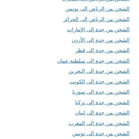
الشحن من الرياض إلى تونس
الشحن من الرياض إلى الجزائر
الشحن من جدة إلى الإمارات
الشحن من جدة إلى الأردن
الشحن من جدة إلى قطر
الشحن من جدة إلى سلطنة عمان
الشحن من جدة إلى البحرين
الشحن من جدة إلى الكويت
الشحن من جدة إلى سوريا
الشحن من جدة إلى تركيا
الشحن من جدة الى لبنان
الشحن من جدة إلى المغرب
الشحن من جدة الى تونس