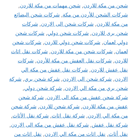
شحن من مكة للاردن
,
شحن مهمات من مكة للاردن
,
شركات الشحن للأردن من مكة
,
شركات شحن البضائع
من مكة للاردن
,
شركات شحن الى الاردن
,
شركات
شحن برى للاردن
,
شركات شحن دولي
,
شركات شحن
دولي لعمان
,
شركات شحن دولي للاردن
,
شركات شحن
لعمان
,
شركات شحن من مكة للاردن
,
شركات نقل اثاث
للاردن
,
شركات نقل العفش من مكة للأردن
,
شركات
نقل عفش للاردن
,
شركات نقل عفش من مكة الي
الاردن
,
شركة شحن الى الاردن
,
شركة شحن بري
,
شركة
شحن بري من مكة الي الاردن
,
شركة شحن دولي
,
شركة شحن عفش من مكة الى الاردن
,
شركة شحن
عفش من مكة للاردن
,
شركة شحن للاردن
,
شركة شحن
من مكة الي الاردن
,
شركة نقل اثاث
,
شركة نقل الأثاث
,
شركة نقل عفش
,
شركة نقل عفش من مكة الى الاردن
,
نقل أثاث
,
نقل اثاث من مكة الي الاردن
,
نقل اثاث من