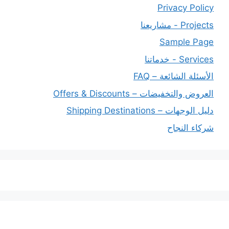
Privacy Policy
Projects - مشاريعنا
Sample Page
Services - خدماتنا
الأسئلة الشائعة – FAQ
العروض والتخفيضات – Offers & Discounts
دليل الوجهات – Shipping Destinations
شركاء النجاح
خدماتنا