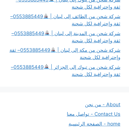
ثقة وإحترافية لكل شحنة
شركة شحن من الطائف إلى لبنان |
0553885449–
ثقة وإحترافية لكل شحنة
شركة شحن من المدينة إلى لبنان |
0553885449–
ثقة وإحترافية لكل شحنة
شركة شحن من مكة إلى لبنان |
0553885449– ثقة
وإحترافية لكل شحنة
شركة شحن من تبوك إلى الجزائر |
0553885449–
ثقة وإحترافية لكل شحنة
About - من نحن
Contact Us - تواصل معنا
home - الصفحة الرئيسية