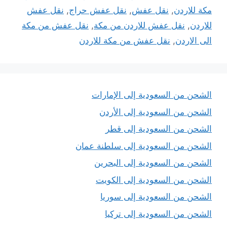
مكة للاردن
,
نقل عفش
,
نقل عفش حراج
,
نقل عفش
للاردن
,
نقل عفش للاردن من مكة
,
نقل عفش من مكة
الى الاردن
,
نقل عفش من مكة للاردن
الشحن من السعودية إلى الإمارات
الشحن من السعودية إلى الأردن
الشحن من السعودية إلى قطر
الشحن من السعودية إلى سلطنة عمان
الشحن من السعودية إلى البحرين
الشحن من السعودية إلى الكويت
الشحن من السعودية إلى سوريا
الشحن من السعودية إلى تركيا