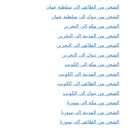
الشحن من الطائف إلى سلطنة عمان
الشحن من تبوك إلى سلطنة عمان
الشحن من مكة إلى البحرين
الشحن من المدينة إلى البحرين
الشحن من الطائف إلى البحرين
الشحن من تبوك إلى البحرين
الشحن من مكة إلى الكويت
الشحن من المدينة إلى الكويت
الشحن من الطائف إلى الكويت
الشحن من تبوك إلى الكويت
الشحن من مكة إلى سوريا
الشحن من المدينة إلى سوريا
الشحن من الطائف إلى سوريا