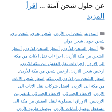
عن حلول شحن آمنة …
اقرأ
المزيد
التصنيفات
المدونة
,
شحن الى الأردن
,
شحن بحري
,
شحن بري
,
شحن جوى
,
شحن دولي
الوسوم
أسعار الشحن للأردن
,
أسعار الشحن للاردن
,
أسعار
الشحن من مكة للأردن
,
اجراءات نقل الاثاث من مكة
الى الاردن
,
اجراءات نقل العفش من مكة للاردن
,
ارخص شحن للاردن
,
ارخص شحن من مكة للأردن
,
اسعار الشحن من الاردن الى مكة
,
اسعار شحن الاثاث
من مكة الى الاردن
,
افضل شركات نقل الاثاث الى
الاردن
,
الاعفاء الجمركى
,
الاعفاء الجمركي للمغتربين
الاردنيين
,
الاوراق المطلوبة لنقل العفش من مكة الى
مسقط
,
توصيل أمانات للأردن
,
توصيل طرود للأردن
,