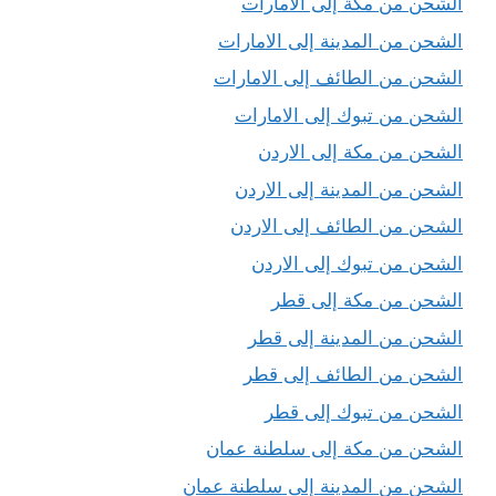
الشحن من مكة إلى الامارات
الشحن من المدينة إلى الامارات
الشحن من الطائف إلى الامارات
الشحن من تبوك إلى الامارات
الشحن من مكة إلى الاردن
الشحن من المدينة إلى الاردن
الشحن من الطائف إلى الاردن
الشحن من تبوك إلى الاردن
الشحن من مكة إلى قطر
الشحن من المدينة إلى قطر
الشحن من الطائف إلى قطر
الشحن من تبوك إلى قطر
الشحن من مكة إلى سلطنة عمان
الشحن من المدينة إلى سلطنة عمان