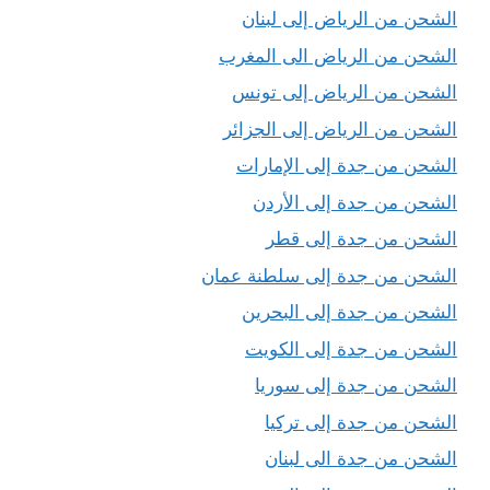
الشحن من الرياض إلى لبنان
الشحن من الرياض الى المغرب
الشحن من الرياض إلى تونس
الشحن من الرياض إلى الجزائر
الشحن من جدة إلى الإمارات
الشحن من جدة إلى الأردن
الشحن من جدة إلى قطر
الشحن من جدة إلى سلطنة عمان
الشحن من جدة إلى البحرين
الشحن من جدة إلى الكويت
الشحن من جدة إلى سوريا
الشحن من جدة إلى تركيا
الشحن من جدة الى لبنان