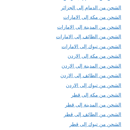
الشحن من الدمام إلى الجزائر
الشحن من مكة إلى الامارات
الشحن من المدينة إلى الامارات
الشحن من الطائف إلى الامارات
الشحن من تبوك إلى الامارات
الشحن من مكة إلى الاردن
الشحن من المدينة إلى الاردن
الشحن من الطائف إلى الاردن
الشحن من تبوك إلى الاردن
الشحن من مكة إلى قطر
الشحن من المدينة إلى قطر
الشحن من الطائف إلى قطر
الشحن من تبوك إلى قطر