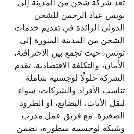
تعد شركة شحن من المدينة إلى
تونس عباد الرحمن للشحن
الدولي الرائدة في تقديم خدمات
الشحن من المدينة المنورة إلى
تونس، حيث تجمع بين الاحترافية،
الأمان، والتكلفة الاقتصادية. تقدم
الشركة حلولًا لوجستية شاملة
تناسب الأفراد والشركات، سواء
لنقل الأثاث، البضائع، أو الطرود
الصغيرة. مع فريق عمل مدرب
وشبكة لوجستية متطورة، تضمن