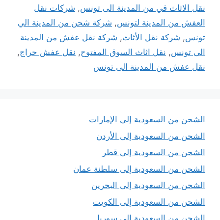
نقل الاثاث في من المدينة الى تونس
,
شركات نقل
العفش من المدينة لتونس
,
شركة شحن من المدينة الي
تونس
,
شركة نقل الأثاث
,
شركة نقل عفش من المدينة
الى تونس
,
نقل اثاث السوق المفتوح
,
نقل عفش حراج
,
نقل عفش من المدينة الى تونس
الشحن من السعودية إلى الإمارات
الشحن من السعودية إلى الأردن
الشحن من السعودية إلى قطر
الشحن من السعودية إلى سلطنة عمان
الشحن من السعودية إلى البحرين
الشحن من السعودية إلى الكويت
الشحن من السعودية إلى سوريا