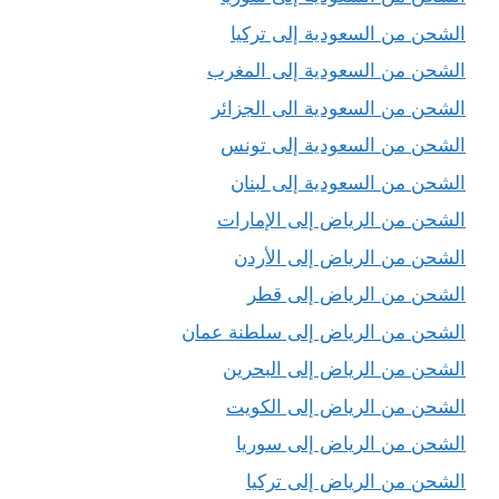
الشحن من السعودية إلى تركيا
الشحن من السعودية إلى المغرب
الشحن من السعودية الى الجزائر
الشحن من السعودية إلى تونس
الشحن من السعودية إلى لبنان
الشحن من الرياض إلى الإمارات
الشحن من الرياض إلى الأردن
الشحن من الرياض إلى قطر
الشحن من الرياض إلى سلطنة عمان
الشحن من الرياض إلى البحرين
الشحن من الرياض إلى الكويت
الشحن من الرياض إلى سوريا
الشحن من الرياض إلى تركيا