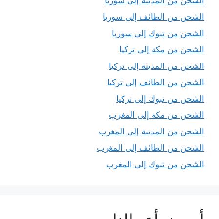
الشحن من المدينة إلى سوريا
الشحن من الطائف إلى سوريا
الشحن من تبوك إلى سوريا
الشحن من مكة إلى تركيا
الشحن من المدينة إلى تركيا
الشحن من الطائف إلى تركيا
الشحن من تبوك إلى تركيا
الشحن من مكة إلى المغرب
الشحن من المدينة إلى المغرب
الشحن من الطائف إلى المغرب
الشحن من تبوك إلى المغرب