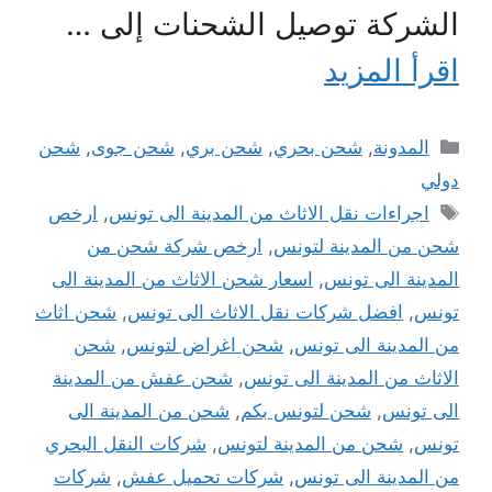
الشركة توصيل الشحنات إلى …
اقرأ المزيد
التصنيفات
المدونة
,
شحن بحري
,
شحن بري
,
شحن جوى
,
شحن
دولي
الوسوم
اجراءات نقل الاثاث من المدينة الى تونس
,
ارخص
شحن من المدينة لتونس
,
ارخص شركة شحن من
المدينة الى تونس
,
اسعار شحن الاثاث من المدينة الى
تونس
,
افضل شركات نقل الاثاث الى تونس
,
شحن اثاث
من المدينة الى تونس
,
شحن اغراض لتونس
,
شحن
الاثاث من المدينة الى تونس
,
شحن عفش من المدينة
الى تونس
,
شحن لتونس بكم
,
شحن من المدينة الى
تونس
,
شحن من المدينة لتونس
,
شركات النقل البحري
من المدينة الى تونس
,
شركات تحميل عفش
,
شركات