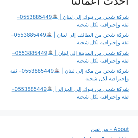
أحدث أعمالنا
شركة شحن من تبوك إلى لبنان |
0553885449–
ثقة وإحترافية لكل شحنة
شركة شحن من الطائف إلى لبنان |
0553885449–
ثقة وإحترافية لكل شحنة
شركة شحن من المدينة إلى لبنان |
0553885449–
ثقة وإحترافية لكل شحنة
شركة شحن من مكة إلى لبنان |
0553885449– ثقة
وإحترافية لكل شحنة
شركة شحن من تبوك إلى الجزائر |
0553885449–
ثقة وإحترافية لكل شحنة
About - من نحن