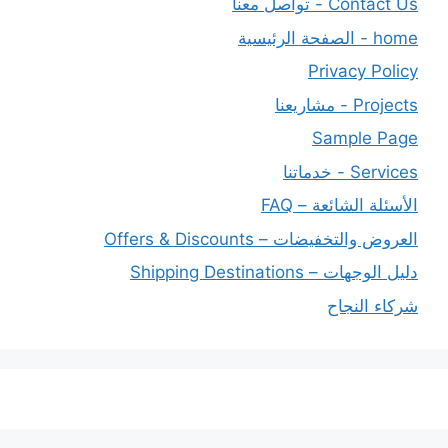
Contact Us - تواصل معنا
home - الصفحة الرئيسية
Privacy Policy
Projects - مشاريعنا
Sample Page
Services - خدماتنا
الأسئلة الشائعة – FAQ
العروض والتخفيضات – Offers & Discounts
دليل الوجهات – Shipping Destinations
شركاء النجاح