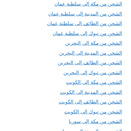
الشحن من مكة إلى سلطنة عمان
الشحن من المدينة إلى سلطنة عمان
الشحن من الطائف إلى سلطنة عمان
الشحن من تبوك إلى سلطنة عمان
الشحن من مكة إلى البحرين
الشحن من المدينة إلى البحرين
الشحن من الطائف إلى البحرين
الشحن من تبوك إلى البحرين
الشحن من مكة إلى الكويت
الشحن من المدينة إلى الكويت
الشحن من الطائف إلى الكويت
الشحن من تبوك إلى الكويت
الشحن من مكة إلى سوريا