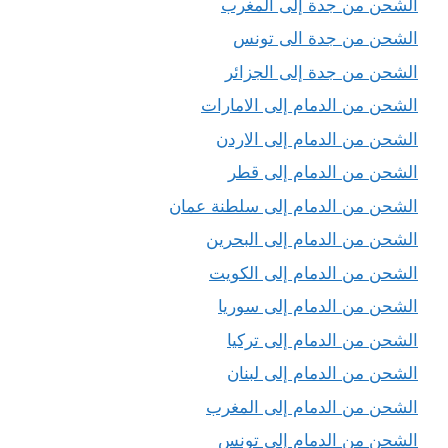
الشحن من جدة إلى المغرب
الشحن من جدة الى تونس
الشحن من جدة إلى الجزائر
الشحن من الدمام إلى الامارات
الشحن من الدمام إلى الاردن
الشحن من الدمام إلى قطر
الشحن من الدمام إلى سلطنة عمان
الشحن من الدمام إلى البحرين
الشحن من الدمام إلى الكويت
الشحن من الدمام إلى سوريا
الشحن من الدمام إلى تركيا
الشحن من الدمام إلى لبنان
الشحن من الدمام إلى المغرب
الشحن من الدمام إلى تونس