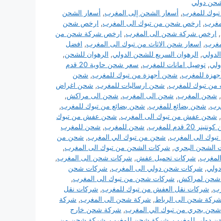
حن دولي
بوك للمغرب
,
أسعار الشحن إلى المغرب
,
أسعار الشحن
مغرب
,
ارخص شحن من تبوك الى المغرب
,
ارخص شحن
,
ارخص شركة شحن الى المغرب
,
ارخص شركة شحن من
مغرب
,
اسعار شحن الاثاث من تبوك الى المغرب
,
افضل
لدولي
,
الرهوان السريع للشحن الدولي
,
الرهوان للشحن
,
ولي
,
توصيل امانات للمغرب
,
سعر شحن حاوية 20 قدم
هزة للمغرب
,
شحن أجهزة من تبوك للمغرب
,
شحن
من تبوك للمغرب
,
شحن ارساليات للمغرب
,
شحن اغراض
,
شحن المغرب
,
شحن الى المغرب
,
شحن الى مراكش
,
رب
,
شحن بضائع للمغرب
,
شحن بضائع من تبوك للمغرب
,
,
شحن عفش من تبوك الى المغرب
,
شحن عفش من تبوك
نر 20 قدم للمغرب
,
شحن للمغرب
,
شحن للمغرب
بوك الى المغرب
,
شحن من تبوك الي المغرب
,
شحن من
الشحن البحري
,
شركات الشحن من تبوك الى المغرب
,
المغرب
,
شركات تحميل عفش
,
شركات شحن الى المغرب
,
ولي
,
شركات شحن دولي الى المغرب
,
شركات شحن
شحن لمراكش
,
شركات شحن من تبوك الى المغرب
,
رب
,
شركات نقل العفش من تبوك للمغرب
,
شركات نقل
ركة شحن الى الرباط
,
شركة شحن الى المغرب
,
شركة
حن بحري من تبوك الي المغرب
,
شركة شحن خارج
 دولي للمغرب
,
شركة شحن للمغرب
,
شركة شحن من