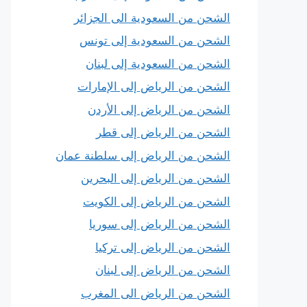
الشحن من السعودية الى الجزائر
الشحن من السعودية إلى تونس
الشحن من السعودية إلى لبنان
الشحن من الرياض إلى الإمارات
الشحن من الرياض إلى الأردن
الشحن من الرياض إلى قطر
الشحن من الرياض إلى سلطنة عمان
الشحن من الرياض إلى البحرين
الشحن من الرياض إلى الكويت
الشحن من الرياض إلى سوريا
الشحن من الرياض إلى تركيا
الشحن من الرياض إلى لبنان
الشحن من الرياض الى المغرب