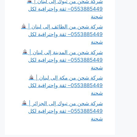
شركة شحن من تبوك إلى لبنان |
0553885449– ثقة وإحترافية لكل
شحنة
شركة شحن من الطائف إلى لبنان |
0553885449– ثقة وإحترافية لكل
شحنة
شركة شحن من المدينة إلى لبنان |
0553885449– ثقة وإحترافية لكل
شحنة
شركة شحن من مكة إلى لبنان |
0553885449– ثقة وإحترافية لكل
شحنة
شركة شحن من تبوك إلى الجزائر |
0553885449– ثقة وإحترافية لكل
شحنة