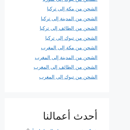
الشحن من مكة إلى تركيا
الشحن من المدينة إلى تركيا
الشحن من الطائف إلى تركيا
الشحن من تبوك إلى تركيا
الشحن من مكة إلى المغرب
الشحن من المدينة إلى المغرب
الشحن من الطائف إلى المغرب
الشحن من تبوك إلى المغرب
أحدث أعمالنا