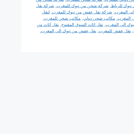
بوك للرباط
,
شركة شحن من تبوك للمغرب
,
شركة نقل
ى المغرب
,
شركة نقل عفش من تبوك للمغرب
,
لنقل
ى المغرب
,
مكاتب شحن دولي
,
مكاتب شحن للمغرب
,
بوك الى المغرب
,
نقل اثاث السوق المفتوح
,
نقل اثاث من
,
نقل عفش للمغرب
,
نقل عفش من تبوك الى المغرب
,