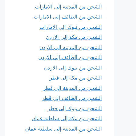
الشحن من المدينة إلى الامارات
الشحن من الطائف إلى الامارات
الشحن من تبوك إلى الامارات
الشحن من مكة إلى الاردن
الشحن من المدينة إلى الاردن
الشحن من الطائف إلى الاردن
الشحن من تبوك إلى الاردن
الشحن من مكة إلى قطر
الشحن من المدينة إلى قطر
الشحن من الطائف إلى قطر
الشحن من تبوك إلى قطر
الشحن من مكة إلى سلطنة عمان
الشحن من المدينة إلى سلطنة عمان