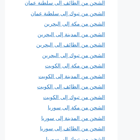
الشحن من الطائف إلى سلطنة عمان
الشحن من تبوك إلى سلطنة عمان
الشحن من مكة إلى البحرين
الشحن من المدينة إلى البحرين
الشحن من الطائف إلى البحرين
الشحن من تبوك إلى البحرين
الشحن من مكة إلى الكويت
الشحن من المدينة إلى الكويت
الشحن من الطائف إلى الكويت
الشحن من تبوك إلى الكويت
الشحن من مكة إلى سوريا
الشحن من المدينة إلى سوريا
الشحن من الطائف إلى سوريا
الشحن من تبوك إلى سوريا