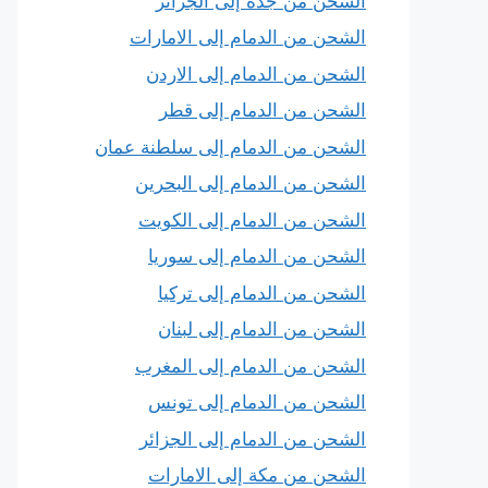
الشحن من جدة إلى الجزائر
الشحن من الدمام إلى الامارات
الشحن من الدمام إلى الاردن
الشحن من الدمام إلى قطر
الشحن من الدمام إلى سلطنة عمان
الشحن من الدمام إلى البحرين
الشحن من الدمام إلى الكويت
الشحن من الدمام إلى سوريا
الشحن من الدمام إلى تركيا
الشحن من الدمام إلى لبنان
الشحن من الدمام إلى المغرب
الشحن من الدمام إلى تونس
الشحن من الدمام إلى الجزائر
الشحن من مكة إلى الامارات