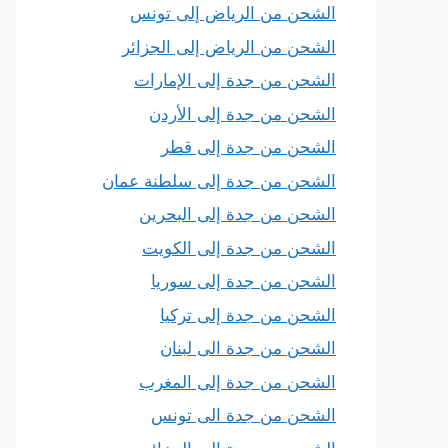
الشحن من الرياض إلى تونس
الشحن من الرياض إلى الجزائر
الشحن من جدة إلى الإمارات
الشحن من جدة إلى الأردن
الشحن من جدة إلى قطر
الشحن من جدة إلى سلطنة عمان
الشحن من جدة إلى البحرين
الشحن من جدة إلى الكويت
الشحن من جدة إلى سوريا
الشحن من جدة إلى تركيا
الشحن من جدة الى لبنان
الشحن من جدة إلى المغرب
الشحن من جدة الى تونس