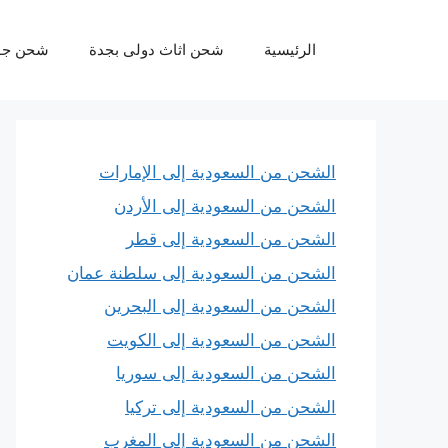
نتقل
لى
الرئيسية
شحن اثاث دولى بجدة
شحن جو
لمحتوى
الشحن من السعودية إلى الإمارات
الشحن من السعودية إلى الأردن
الشحن من السعودية إلى قطر
الشحن من السعودية إلى سلطنة عمان
الشحن من السعودية إلى البحرين
الشحن من السعودية إلى الكويت
الشحن من السعودية إلى سوريا
الشحن من السعودية إلى تركيا
الشحن من السعودية إلى المغرب