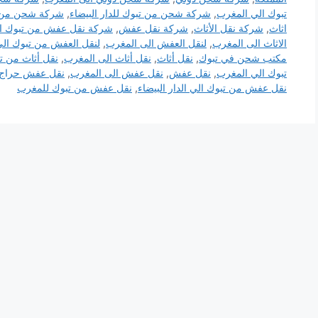
تبوك الي المغرب
,
شركة شحن من تبوك للدار البيضاء
,
شركة شحن من ت
اثاث
,
شركة نقل الأثاث
,
شركة نقل عفش
,
شركة نقل عفش من تبوك ال
الاثاث الى المغرب
,
لنقل العفش الى المغرب
,
لنقل العفش من تبوك ال
مكتب شحن في تبوك
,
نقل أثاث
,
نقل أثاث الى المغرب
,
نقل أثاث من ت
تبوك الي المغرب
,
نقل عفش
,
نقل عفش الى المغرب
,
نقل عفش حراج
نقل عفش من تبوك الي الدار البيضاء
,
نقل عفش من تبوك للمغرب