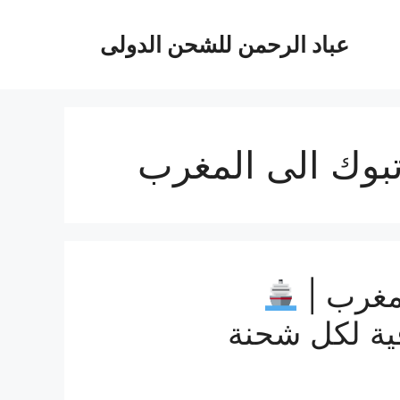
عباد الرحمن للشحن الدولى
بوك الى المغرب
مغرب |