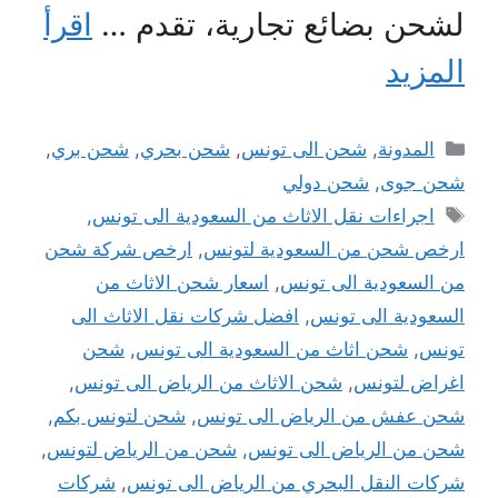
لشحن بضائع تجارية، تقدم …
اقرأ
المزيد
التصنيفات
المدونة
,
شحن الى تونس
,
شحن بحري
,
شحن بري
,
شحن جوى
,
شحن دولي
الوسوم
اجراءات نقل الاثاث من السعودية الى تونس
,
ارخص شحن من السعودية لتونس
,
ارخص شركة شحن
من السعودية الى تونس
,
اسعار شحن الاثاث من
السعودية الى تونس
,
افضل شركات نقل الاثاث الى
تونس
,
شحن اثاث من السعودية الى تونس
,
شحن
اغراض لتونس
,
شحن الاثاث من الرياض الى تونس
,
شحن عفش من الرياض الى تونس
,
شحن لتونس بكم
,
شحن من الرياض الى تونس
,
شحن من الرياض لتونس
,
شركات النقل البحري من الرياض الى تونس
,
شركات