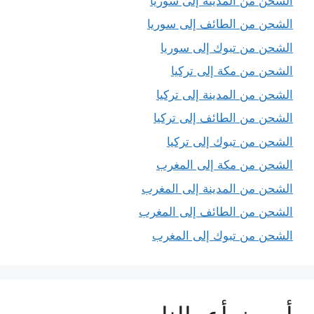
الشحن من المدينة إلى سوريا
الشحن من الطائف إلى سوريا
الشحن من تبوك إلى سوريا
الشحن من مكة إلى تركيا
الشحن من المدينة إلى تركيا
الشحن من الطائف إلى تركيا
الشحن من تبوك إلى تركيا
الشحن من مكة إلى المغرب
الشحن من المدينة إلى المغرب
الشحن من الطائف إلى المغرب
الشحن من تبوك إلى المغرب