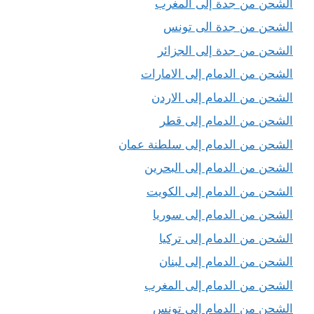
الشحن من جدة إلى المغرب
الشحن من جدة الى تونس
الشحن من جدة إلى الجزائر
الشحن من الدمام إلى الامارات
الشحن من الدمام إلى الاردن
الشحن من الدمام إلى قطر
الشحن من الدمام إلى سلطنة عمان
الشحن من الدمام إلى البحرين
الشحن من الدمام إلى الكويت
الشحن من الدمام إلى سوريا
الشحن من الدمام إلى تركيا
الشحن من الدمام إلى لبنان
الشحن من الدمام إلى المغرب
الشحن من الدمام إلى تونس