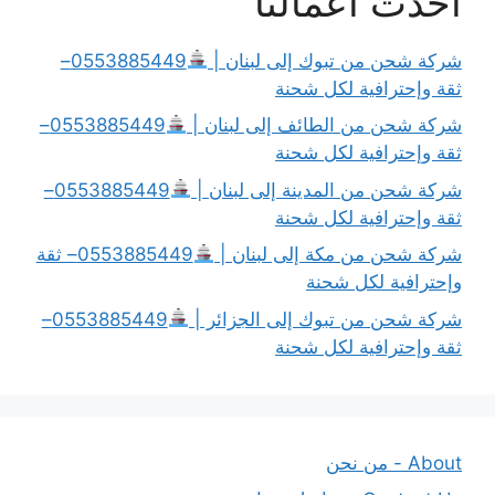
أحدث أعمالنا
شركة شحن من تبوك إلى لبنان |
0553885449–
ثقة وإحترافية لكل شحنة
شركة شحن من الطائف إلى لبنان |
0553885449–
ثقة وإحترافية لكل شحنة
شركة شحن من المدينة إلى لبنان |
0553885449–
ثقة وإحترافية لكل شحنة
شركة شحن من مكة إلى لبنان |
0553885449– ثقة
وإحترافية لكل شحنة
شركة شحن من تبوك إلى الجزائر |
0553885449–
ثقة وإحترافية لكل شحنة
About - من نحن