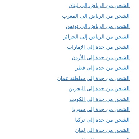
الشحن من الرياض إلى لبنان
الشحن من الرياض الى المغرب
الشحن من الرياض إلى تونس
الشحن من الرياض إلى الجزائر
الشحن من جدة إلى الإمارات
الشحن من جدة إلى الأردن
الشحن من جدة إلى قطر
الشحن من جدة إلى سلطنة عمان
الشحن من جدة إلى البحرين
الشحن من جدة إلى الكويت
الشحن من جدة إلى سوريا
الشحن من جدة إلى تركيا
الشحن من جدة الى لبنان