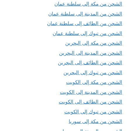
الشحن من مكة إلى سلطنة عمان
الشحن من المدينة إلى سلطنة عمان
الشحن من الطائف إلى سلطنة عمان
الشحن من تبوك إلى سلطنة عمان
الشحن من مكة إلى البحرين
الشحن من المدينة إلى البحرين
الشحن من الطائف إلى البحرين
الشحن من تبوك إلى البحرين
الشحن من مكة إلى الكويت
الشحن من المدينة إلى الكويت
الشحن من الطائف إلى الكويت
الشحن من تبوك إلى الكويت
الشحن من مكة إلى سوريا