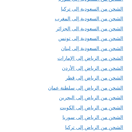
الشحن من السعودية إلى تركيا
الشحن من السعودية إلى المغرب
الشحن من السعودية الى الجزائر
الشحن من السعودية إلى تونس
الشحن من السعودية إلى لبنان
الشحن من الرياض إلى الإمارات
الشحن من الرياض إلى الأردن
الشحن من الرياض إلى قطر
الشحن من الرياض إلى سلطنة عمان
الشحن من الرياض إلى البحرين
الشحن من الرياض إلى الكويت
الشحن من الرياض إلى سوريا
الشحن من الرياض إلى تركيا