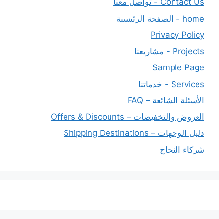
Contact Us - تواصل معنا
home - الصفحة الرئيسية
Privacy Policy
Projects - مشاريعنا
Sample Page
Services - خدماتنا
الأسئلة الشائعة – FAQ
العروض والتخفيضات – Offers & Discounts
دليل الوجهات – Shipping Destinations
شركاء النجاح