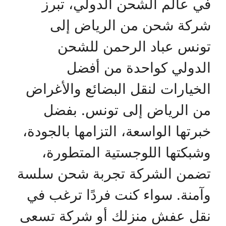
في عالم الشحن الدولي، تبرز
شركة شحن من الرياض إلى
تونس عباد الرحمن للشحن
الدولي كواحدة من أفضل
الخيارات لنقل البضائع والأغراض
من الرياض إلى تونس. بفضل
خبرتها الواسعة، التزامها بالجودة،
وشبكتها اللوجستية المتطورة،
تضمن الشركة تجربة شحن سلسة
وآمنة. سواء كنت فردًا ترغب في
نقل عفش منزلك أو شركة تسعى