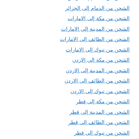
الشحن من الدمام إلى الجزائر
الشحن من مكة إلى الامارات
الشحن من المدينة إلى الامارات
الشحن من الطائف إلى الامارات
الشحن من تبوك إلى الامارات
الشحن من مكة إلى الاردن
الشحن من المدينة إلى الاردن
الشحن من الطائف إلى الاردن
الشحن من تبوك إلى الاردن
الشحن من مكة إلى قطر
الشحن من المدينة إلى قطر
الشحن من الطائف إلى قطر
الشحن من تبوك إلى قطر