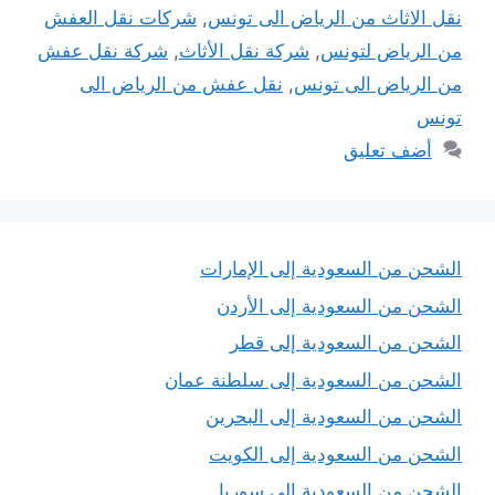
نقل الاثاث من الرياض الى تونس
,
شركات نقل العفش
من الرياض لتونس
,
شركة نقل الأثاث
,
شركة نقل عفش
من الرياض الى تونس
,
نقل عفش من الرياض الى
تونس
أضف تعليق
الشحن من السعودية إلى الإمارات
الشحن من السعودية إلى الأردن
الشحن من السعودية إلى قطر
الشحن من السعودية إلى سلطنة عمان
الشحن من السعودية إلى البحرين
الشحن من السعودية إلى الكويت
الشحن من السعودية إلى سوريا