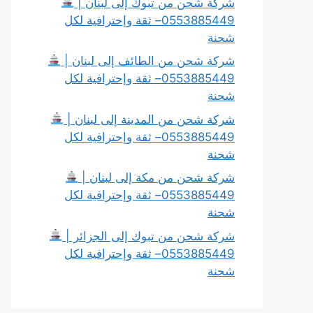
شركة شحن من تبوك إلى لبنان |
0553885449– ثقة وإحترافية لكل
شحنة
شركة شحن من الطائف إلى لبنان |
0553885449– ثقة وإحترافية لكل
شحنة
شركة شحن من المدينة إلى لبنان |
0553885449– ثقة وإحترافية لكل
شحنة
شركة شحن من مكة إلى لبنان |
0553885449– ثقة وإحترافية لكل
شحنة
شركة شحن من تبوك إلى الجزائر |
0553885449– ثقة وإحترافية لكل
شحنة