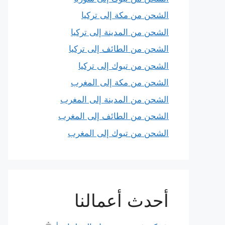
الشحن من مكة إلى تركيا
الشحن من المدينة إلى تركيا
الشحن من الطائف إلى تركيا
الشحن من تبوك إلى تركيا
الشحن من مكة إلى المغرب
الشحن من المدينة إلى المغرب
الشحن من الطائف إلى المغرب
الشحن من تبوك إلى المغرب
أحدث أعمالنا