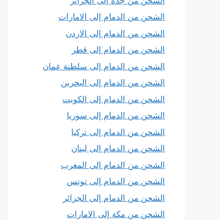
الشحن من جدة إلى الجزائر
الشحن من الدمام إلى الامارات
الشحن من الدمام إلى الاردن
الشحن من الدمام إلى قطر
الشحن من الدمام إلى سلطنة عمان
الشحن من الدمام إلى البحرين
الشحن من الدمام إلى الكويت
الشحن من الدمام إلى سوريا
الشحن من الدمام إلى تركيا
الشحن من الدمام إلى لبنان
الشحن من الدمام إلى المغرب
الشحن من الدمام إلى تونس
الشحن من الدمام إلى الجزائر
الشحن من مكة إلى الامارات