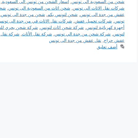
شحن من السعودية الى تونس
,
اسعار الشحن من تونس الى السعودية
,
شركات نقل الاثاث الى تونس
,
شحن اثاث من السعودية الى تونس
,
شحن
عفش من جدة الى تونس
,
شحن لتونس بكم
,
شحن من جدة الى تونس
,
تونس
,
شركات تحميل عفش
,
شركات نقل الاثاث في من جدة الى تون
أجهزة كهربائية لتونس
,
شركة شحن اثاث لتونس
,
شركة شحن بحري للج
لتونس
,
شركة شحن من جدة الي تونس
,
شركة نقل الأثاث
,
شركة نقل 
عفش حراج
,
نقل عفش من جدة الى تونس
أضف تعليق