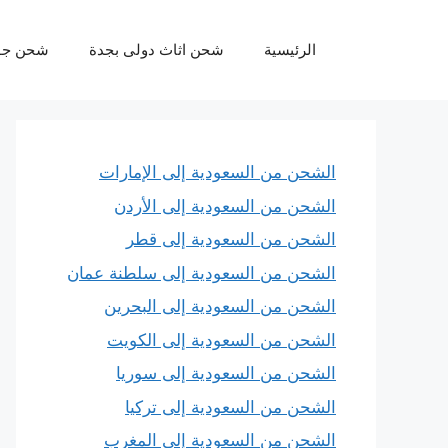
نتقل
لى
الرئيسية
شحن اثاث دولى بجدة
شحن جو
لمحتوى
الشحن من السعودية إلى الإمارات
الشحن من السعودية إلى الأردن
الشحن من السعودية إلى قطر
الشحن من السعودية إلى سلطنة عمان
الشحن من السعودية إلى البحرين
الشحن من السعودية إلى الكويت
الشحن من السعودية إلى سوريا
الشحن من السعودية إلى تركيا
الشحن من السعودية إلى المغرب