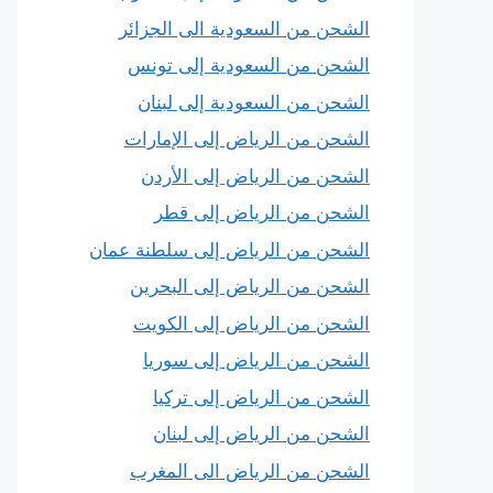
الشحن من السعودية الى الجزائر
الشحن من السعودية إلى تونس
الشحن من السعودية إلى لبنان
الشحن من الرياض إلى الإمارات
الشحن من الرياض إلى الأردن
الشحن من الرياض إلى قطر
الشحن من الرياض إلى سلطنة عمان
الشحن من الرياض إلى البحرين
الشحن من الرياض إلى الكويت
الشحن من الرياض إلى سوريا
الشحن من الرياض إلى تركيا
الشحن من الرياض إلى لبنان
الشحن من الرياض الى المغرب