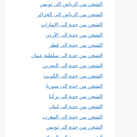
الشحن من الرياض إلى تونس
الشحن من الرياض إلى الجزائر
الشحن من جدة إلى الإمارات
الشحن من جدة إلى الأردن
الشحن من جدة إلى قطر
الشحن من جدة إلى سلطنة عمان
الشحن من جدة إلى البحرين
الشحن من جدة إلى الكويت
الشحن من جدة إلى سوريا
الشحن من جدة إلى تركيا
الشحن من جدة الى لبنان
الشحن من جدة إلى المغرب
الشحن من جدة الى تونس