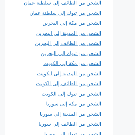
الشحن من الطائف إلى سلطنة عمان
الشحن من تبوك إلى سلطنة عمان
الشحن من مكة إلى البحرين
الشحن من المدينة إلى البحرين
الشحن من الطائف إلى البحرين
الشحن من تبوك إلى البحرين
الشحن من مكة إلى الكويت
الشحن من المدينة إلى الكويت
الشحن من الطائف إلى الكويت
الشحن من تبوك إلى الكويت
الشحن من مكة إلى سوريا
الشحن من المدينة إلى سوريا
الشحن من الطائف إلى سوريا
الشحن من تبوك إلى سوريا