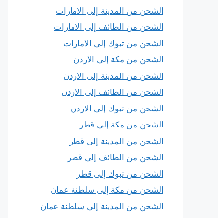
الشحن من المدينة إلى الامارات
الشحن من الطائف إلى الامارات
الشحن من تبوك إلى الامارات
الشحن من مكة إلى الاردن
الشحن من المدينة إلى الاردن
الشحن من الطائف إلى الاردن
الشحن من تبوك إلى الاردن
الشحن من مكة إلى قطر
الشحن من المدينة إلى قطر
الشحن من الطائف إلى قطر
الشحن من تبوك إلى قطر
الشحن من مكة إلى سلطنة عمان
الشحن من المدينة إلى سلطنة عمان