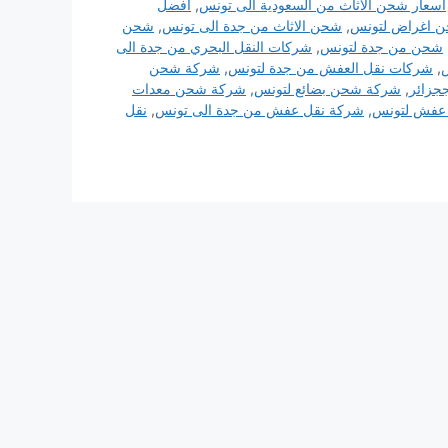
اسعار شحن الاثاث من السعودية الى تونس
,
افضل
 اغراض لتونس
,
شحن الاثاث من جدة الى تونس
,
شحن
شحن من جدة لتونس
,
شركات النقل البحري من جدة الى
س
,
شركات نقل العفش من جدة لتونس
,
شركة شحن
جزائر
,
شركة شحن بضائع لتونس
,
شركة شحن معدات
عفش لتونس
,
شركة نقل عفش من جدة الى تونس
,
نقل