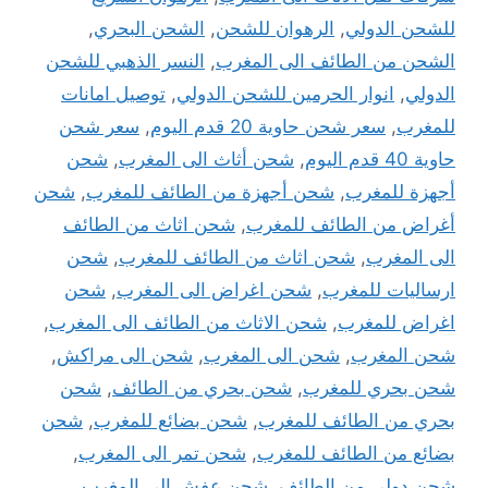
للشحن الدولي
,
الرهوان للشحن
,
الشحن البحري
,
الشحن من الطائف الى المغرب
,
النسر الذهبي للشحن
الدولي
,
انوار الحرمين للشحن الدولي
,
توصيل امانات
للمغرب
,
سعر شحن حاوية 20 قدم اليوم
,
سعر شحن
حاوية 40 قدم اليوم
,
شحن أثاث الى المغرب
,
شحن
أجهزة للمغرب
,
شحن أجهزة من الطائف للمغرب
,
شحن
أغراض من الطائف للمغرب
,
شحن اثاث من الطائف
الى المغرب
,
شحن اثاث من الطائف للمغرب
,
شحن
ارساليات للمغرب
,
شحن اغراض الى المغرب
,
شحن
اغراض للمغرب
,
شحن الاثاث من الطائف الى المغرب
,
شحن المغرب
,
شحن الى المغرب
,
شحن الى مراكش
,
شحن بحري للمغرب
,
شحن بحري من الطائف
,
شحن
بحري من الطائف للمغرب
,
شحن بضائع للمغرب
,
شحن
بضائع من الطائف للمغرب
,
شحن تمر الى المغرب
,
شحن دولي من الطائف
,
شحن عفش الى المغرب
,