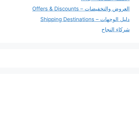
العروض والتخفيضات – Offers & Discounts
دليل الوجهات – Shipping Destinations
شركاء النجاح
خدماتنا
افضل شركة شحن دولي بجدة
المملكة العربية السعودية