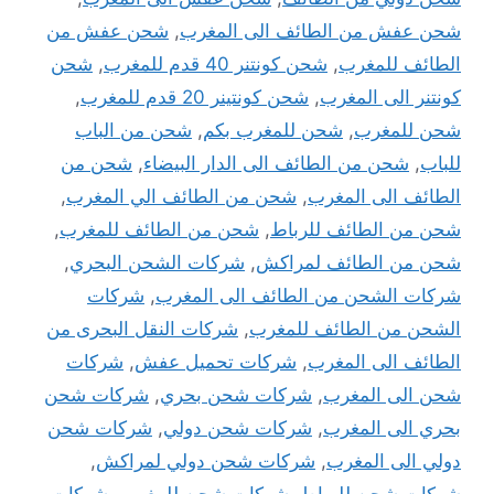
شحن عفش من الطائف الى المغرب
,
شحن عفش من
الطائف للمغرب
,
شحن كونتنر 40 قدم للمغرب
,
شحن
كونتنر الى المغرب
,
شحن كونتينر 20 قدم للمغرب
,
شحن للمغرب
,
شحن للمغرب بكم
,
شحن من الباب
للباب
,
شحن من الطائف الى الدار البيضاء
,
شحن من
الطائف الى المغرب
,
شحن من الطائف الي المغرب
,
شحن من الطائف للرباط
,
شحن من الطائف للمغرب
,
شحن من الطائف لمراكش
,
شركات الشحن البحري
,
شركات الشحن من الطائف الى المغرب
,
شركات
الشحن من الطائف للمغرب
,
شركات النقل البحرى من
الطائف الى المغرب
,
شركات تحميل عفش
,
شركات
شحن الى المغرب
,
شركات شحن بحري
,
شركات شحن
بحري الى المغرب
,
شركات شحن دولي
,
شركات شحن
دولي الى المغرب
,
شركات شحن دولي لمراكش
,