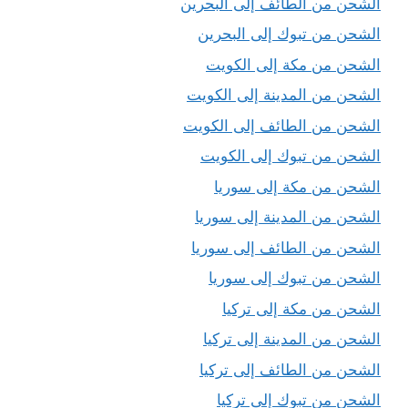
الشحن من الطائف إلى البحرين
الشحن من تبوك إلى البحرين
الشحن من مكة إلى الكويت
الشحن من المدينة إلى الكويت
الشحن من الطائف إلى الكويت
الشحن من تبوك إلى الكويت
الشحن من مكة إلى سوريا
الشحن من المدينة إلى سوريا
الشحن من الطائف إلى سوريا
الشحن من تبوك إلى سوريا
الشحن من مكة إلى تركيا
الشحن من المدينة إلى تركيا
الشحن من الطائف إلى تركيا
الشحن من تبوك إلى تركيا