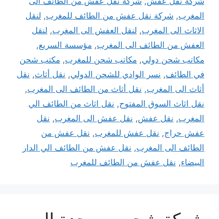
شركة نقل عفش
,
شركة نقل عفش من الطائف الى
المغرب
,
شركة نقل عفش من الطائف للمغرب
,
لنقل
الاثاث الى المغرب
,
لنقل العفش الى المغرب
,
لنقل
العفش من الطائف الى المغرب
,
مؤسسة السريع
,
مكاتب شحن دولي
,
مكاتب شحن للمغرب
,
مكتب شحن
في الطائف
,
نسر الوادي للشحن الدولي
,
نقل أثاث
,
نقل
أثاث الى المغرب
,
نقل أثاث من الطائف الى المغرب
,
نقل اثاث السوق المفتوح
,
نقل اثاث من الطائف الي
المغرب
,
نقل عفش
,
نقل عفش الى المغرب
,
نقل
عفش حراج
,
نقل عفش للمغرب
,
نقل عفش من
الطائف الى المغرب
,
نقل عفش من الطائف الي الدار
البيضاء
,
نقل عفش من الطائف للمغرب