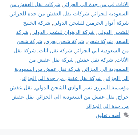
الاثاث في من جدة الى الجزائر
,
شركات نقل العفش من
السعودية للجزائر
,
شركات نقل العفش من جدة للجزائر
,
شركة أنوار الحرمين للشحن الدولي
,
شركة الخليج
للشحن الدولي
,
شركة الرهوان للشحن الدولي
,
شركة
السعد
,
شركة شحن
,
شركة شحن بحري
,
شركة شحن
من السعودية الي الجزائر
,
شركة نقل اثاث
,
شركة نقل
الأثاث
,
شركة نقل عفش
,
شركة نقل عفش من
السعودية الى الجزائر
,
شركة نقل عفش من السعودية
الي الجزائر
,
شركة نقل عفش من جدة الى الجزائر
,
مؤسسة السريع
,
نسر الوادي للشحن الدولي
,
نقل عفش
حراج
,
نقل عفش من السعودية الى الجزائر
,
نقل عفش
من جدة الى الجزائر
أضف تعليق