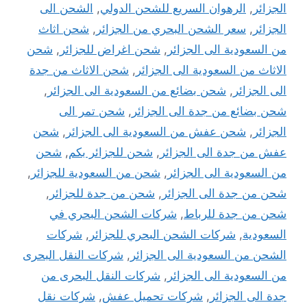
الجزائر
,
الرهوان السريع للشحن الدولي
,
الشحن الى
الجزائر
,
سعر الشحن البحري من الجزائر
,
شحن اثاث
من السعودية الى الجزائر
,
شحن اغراض للجزائر
,
شحن
الاثاث من السعودية الى الجزائر
,
شحن الاثاث من جدة
الى الجزائر
,
شحن بضائع من السعودية الى الجزائر
,
شحن بضائع من جدة الى الجزائر
,
شحن تمر الى
الجزائر
,
شحن عفش من السعودية الى الجزائر
,
شحن
عفش من جدة الى الجزائر
,
شحن للجزائر بكم
,
شحن
من السعودية الى الجزائر
,
شحن من السعودية للجزائر
,
شحن من جدة الى الجزائر
,
شحن من جدة للجزائر
,
شحن من جدة للرباط
,
شركات الشحن البحري في
السعودية
,
شركات الشحن البحري للجزائر
,
شركات
الشحن من السعودية الى الجزائر
,
شركات النقل البحرى
من السعودية الى الجزائر
,
شركات النقل البحرى من
جدة الى الجزائر
,
شركات تحميل عفش
,
شركات نقل