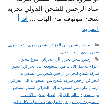
عباد الرحمن للشحن الدولي تجربة
شحن موثوقة من الباب …
اقرأ
المزيد
التصنيفات
المدونة
,
شحن الى الجزائر
,
شحن بحري
,
شحن بري
,
شحن جوى
,
شحن دولي
الوسوم
أرخص شحن بحري الي الجزائر
,
أسرع شحن
,
اجراءات نقل الاثاث من السعودية الى الجزائر
,
احسن
شركة شحن للجزائر
,
ارخص شحن من السعودية
للجزائر
,
ارخص شركة شحن من السعودية الى الجزائر
,
ارسال طرد من السعودية إلى الجزائر
,
اسعار الشحن
من السعودية الى الجزائر
,
اسعار شحن الاثاث من
السعودية الى الجزائر
,
افضل شركات نقل الاثاث الى