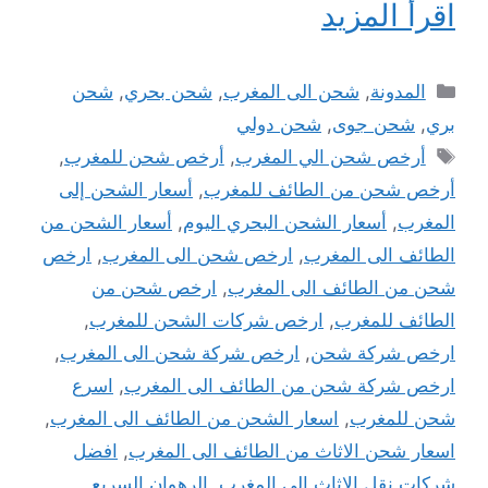
اقرأ المزيد
التصنيفات
المدونة
,
شحن الى المغرب
,
شحن بحري
,
شحن
بري
,
شحن جوى
,
شحن دولي
الوسوم
أرخص شحن الي المغرب
,
أرخص شحن للمغرب
,
أرخص شحن من الطائف للمغرب
,
أسعار الشحن إلى
المغرب
,
أسعار الشحن البحري اليوم
,
أسعار الشحن من
الطائف الى المغرب
,
ارخص شحن الى المغرب
,
ارخص
شحن من الطائف الى المغرب
,
ارخص شحن من
الطائف للمغرب
,
ارخص شركات الشحن للمغرب
,
ارخص شركة شحن
,
ارخص شركة شحن الى المغرب
,
ارخص شركة شحن من الطائف الى المغرب
,
اسرع
شحن للمغرب
,
اسعار الشحن من الطائف الى المغرب
,
اسعار شحن الاثاث من الطائف الى المغرب
,
افضل
شركات نقل الاثاث الى المغرب
,
الرهوان السريع