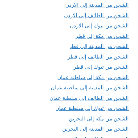
الشحن من المدينة إلى الاردن
الشحن من الطائف إلى الاردن
الشحن من تبوك إلى الاردن
الشحن من مكة إلى قطر
الشحن من المدينة إلى قطر
الشحن من الطائف إلى قطر
الشحن من تبوك إلى قطر
الشحن من مكة إلى سلطنة عمان
الشحن من المدينة إلى سلطنة عمان
الشحن من الطائف إلى سلطنة عمان
الشحن من تبوك إلى سلطنة عمان
الشحن من مكة إلى البحرين
الشحن من المدينة إلى البحرين