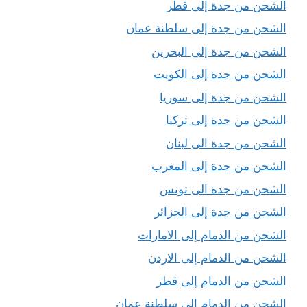
الشحن من جدة إلى قطر
الشحن من جدة إلى سلطنة عمان
الشحن من جدة إلى البحرين
الشحن من جدة إلى الكويت
الشحن من جدة إلى سوريا
الشحن من جدة إلى تركيا
الشحن من جدة الى لبنان
الشحن من جدة إلى المغرب
الشحن من جدة الى تونس
الشحن من جدة إلى الجزائر
الشحن من الدمام إلى الامارات
الشحن من الدمام إلى الاردن
الشحن من الدمام إلى قطر
الشحن من الدمام إلى سلطنة عمان