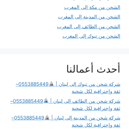
الشحن من مكة إلى المغرب
الشحن من المدينة إلى المغرب
الشحن من الطائف إلى المغرب
الشحن من تبوك إلى المغرب
أحدث أعمالنا
شركة شحن من تبوك إلى لبنان |
0553885449–
ثقة وإحترافية لكل شحنة
شركة شحن من الطائف إلى لبنان |
0553885449–
ثقة وإحترافية لكل شحنة
شركة شحن من المدينة إلى لبنان |
0553885449–
ثقة وإحترافية لكل شحنة