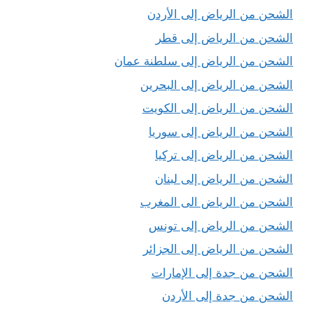
الشحن من الرياض إلى الأردن
الشحن من الرياض إلى قطر
الشحن من الرياض إلى سلطنة عمان
الشحن من الرياض إلى البحرين
الشحن من الرياض إلى الكويت
الشحن من الرياض إلى سوريا
الشحن من الرياض إلى تركيا
الشحن من الرياض إلى لبنان
الشحن من الرياض الى المغرب
الشحن من الرياض إلى تونس
الشحن من الرياض إلى الجزائر
الشحن من جدة إلى الإمارات
الشحن من جدة إلى الأردن