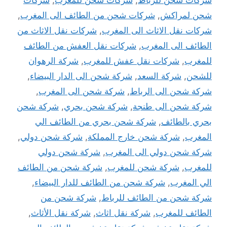
شركات شحن للرباط
,
شركات شحن للمغرب
,
شركات
شحن لمراكش
,
شركات شحن من الطائف الى المغرب
,
شركات نقل الاثاث الى المغرب
,
شركات نقل الاثاث من
الطائف الى المغرب
,
شركات نقل العفش من الطائف
للمغرب
,
شركات نقل عفش للمغرب
,
شركة الرهوان
للشحن
,
شركة السعد
,
شركة شحن الى الدار البيضاء
,
شركة شحن الى الرباط
,
شركة شحن الى المغرب
,
شركة شحن الى طنجة
,
شركة شحن بحري
,
شركة شحن
بحري بالطائف
,
شركة شحن بحري من الطائف الي
المغرب
,
شركة شحن خارج المملكة
,
شركة شحن دولي
,
شركة شحن دولي الى المغرب
,
شركة شحن دولي
للمغرب
,
شركة شحن للمغرب
,
شركة شحن من الطائف
الي المغرب
,
شركة شحن من الطائف للدار البيضاء
,
شركة شحن من الطائف للرباط
,
شركة شحن من
الطائف للمغرب
,
شركة نقل اثاث
,
شركة نقل الأثاث
,