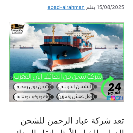
15/08/2025
بقلم
ebad-alrahman
تعد شركة عباد الرحمن للشحن