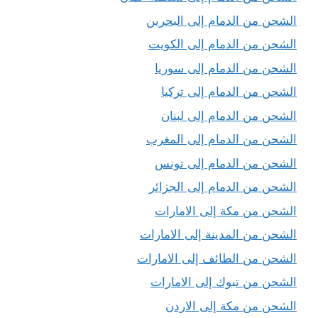
الشحن من الدمام إلى البحرين
الشحن من الدمام إلى الكويت
الشحن من الدمام إلى سوريا
الشحن من الدمام إلى تركيا
الشحن من الدمام إلى لبنان
الشحن من الدمام إلى المغرب
الشحن من الدمام إلى تونس
الشحن من الدمام إلى الجزائر
الشحن من مكة إلى الامارات
الشحن من المدينة إلى الامارات
الشحن من الطائف إلى الامارات
الشحن من تبوك إلى الامارات
الشحن من مكة إلى الاردن