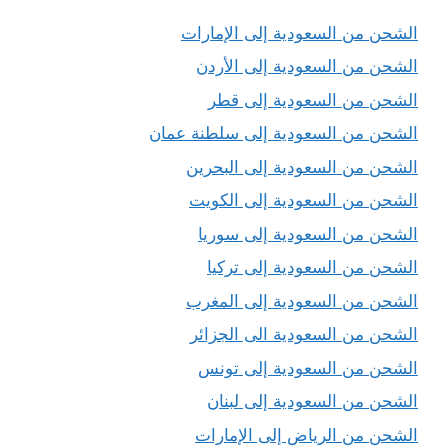
الشحن من السعودية إلى الإمارات
الشحن من السعودية إلى الأردن
الشحن من السعودية إلى قطر
الشحن من السعودية إلى سلطنة عمان
الشحن من السعودية إلى البحرين
الشحن من السعودية إلى الكويت
الشحن من السعودية إلى سوريا
الشحن من السعودية إلى تركيا
الشحن من السعودية إلى المغرب
الشحن من السعودية الى الجزائر
الشحن من السعودية إلى تونس
الشحن من السعودية إلى لبنان
الشحن من الرياض إلى الإمارات