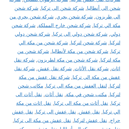
شحن الى أنطاليا
,
شركة شحن الى تركيا
,
شركة شحن
الى طربزون
,
شركة شحن بحري
,
شركة شحن بحري من
مكة الي تركيا
,
شركة شحن خارج المملكة
,
شركة شحن
دولي
,
شركة شحن دولي الى تركيا
,
شركة شحن دولي
لتركيا
,
شركة شحن لتركيا
,
شركة شحن من مكة الي
تركيا
,
شركة شحن من مكة لأنطاليا
,
شركة شحن من
مكة لتركيا
,
شركة شحن من مكة لطربزون
,
شركة نقل
اثاث
,
شركة نقل الأثاث
,
شركة نقل عفش
,
شركة نقل
عفش من مكة الى تركيا
,
شركة نقل عفش من مكة
لتركيا
,
لنقل العفش من مكة الى تركيا
,
مكاتب شحن
لتركيا
,
مكتب شحن في مكة
,
نقل أثاث
,
نقل أثاث الى
تركيا
,
نقل أثاث من مكة الى تركيا
,
نقل اثاث من مكة
الي تركيا
,
نقل عفش
,
نقل عفش الى تركيا
,
نقل عفش
حراج
,
نقل عفش لتركيا
,
نقل عفش من مكة الى تركيا
,