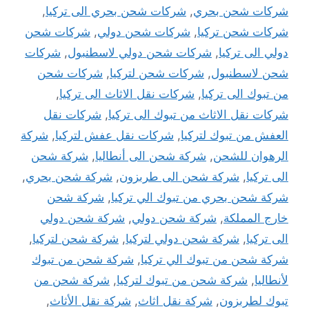
شركات شحن بحري
,
شركات شحن بحري الى تركيا
,
شركات شحن تركيا
,
شركات شحن دولي
,
شركات شحن
دولي الى تركيا
,
شركات شحن دولي لاسطنبول
,
شركات
شحن لاسطنبول
,
شركات شحن لتركيا
,
شركات شحن
من تبوك الى تركيا
,
شركات نقل الاثاث الى تركيا
,
شركات نقل الاثاث من تبوك الى تركيا
,
شركات نقل
العفش من تبوك لتركيا
,
شركات نقل عفش لتركيا
,
شركة
الرهوان للشحن
,
شركة شحن الى أنطاليا
,
شركة شحن
الى تركيا
,
شركة شحن الى طربزون
,
شركة شحن بحري
,
شركة شحن بحري من تبوك الي تركيا
,
شركة شحن
خارج المملكة
,
شركة شحن دولي
,
شركة شحن دولي
الى تركيا
,
شركة شحن دولي لتركيا
,
شركة شحن لتركيا
,
شركة شحن من تبوك الي تركيا
,
شركة شحن من تبوك
لأنطاليا
,
شركة شحن من تبوك لتركيا
,
شركة شحن من
تبوك لطربزون
,
شركة نقل اثاث
,
شركة نقل الأثاث
,