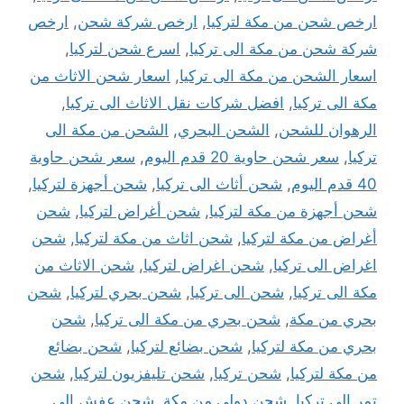
ارخص شحن من مكة لتركيا
,
ارخص شركة شحن
,
ارخص
شركة شحن من مكة الى تركيا
,
اسرع شحن لتركيا
,
اسعار الشحن من مكة الى تركيا
,
اسعار شحن الاثاث من
مكة الى تركيا
,
افضل شركات نقل الاثاث الى تركيا
,
الرهوان للشحن
,
الشحن البحري
,
الشحن من مكة الى
تركيا
,
سعر شحن حاوية 20 قدم اليوم
,
سعر شحن حاوية
40 قدم اليوم
,
شحن أثاث الى تركيا
,
شحن أجهزة لتركيا
,
شحن أجهزة من مكة لتركيا
,
شحن أغراض لتركيا
,
شحن
أغراض من مكة لتركيا
,
شحن اثاث من مكة لتركيا
,
شحن
اغراض الى تركيا
,
شحن اغراض لتركيا
,
شحن الاثاث من
مكة الى تركيا
,
شحن الى تركيا
,
شحن بحري لتركيا
,
شحن
بحري من مكة
,
شحن بحري من مكة الى تركيا
,
شحن
بحري من مكة لتركيا
,
شحن بضائع لتركيا
,
شحن بضائع
من مكة لتركيا
,
شحن تركيا
,
شحن تليفزيون لتركيا
,
شحن
تمر الى تركيا
,
شحن دولي من مكة
,
شحن عفش الى