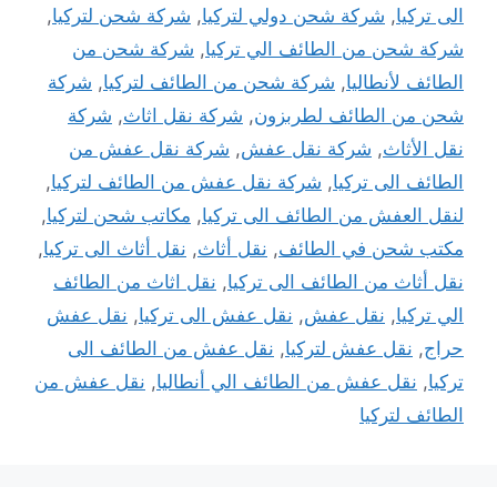
الى تركيا
,
شركة شحن دولي لتركيا
,
شركة شحن لتركيا
,
شركة شحن من الطائف الي تركيا
,
شركة شحن من
الطائف لأنطاليا
,
شركة شحن من الطائف لتركيا
,
شركة
شحن من الطائف لطربزون
,
شركة نقل اثاث
,
شركة
نقل الأثاث
,
شركة نقل عفش
,
شركة نقل عفش من
الطائف الى تركيا
,
شركة نقل عفش من الطائف لتركيا
,
لنقل العفش من الطائف الى تركيا
,
مكاتب شحن لتركيا
,
مكتب شحن في الطائف
,
نقل أثاث
,
نقل أثاث الى تركيا
,
نقل أثاث من الطائف الى تركيا
,
نقل اثاث من الطائف
الي تركيا
,
نقل عفش
,
نقل عفش الى تركيا
,
نقل عفش
حراج
,
نقل عفش لتركيا
,
نقل عفش من الطائف الى
تركيا
,
نقل عفش من الطائف الي أنطاليا
,
نقل عفش من
الطائف لتركيا