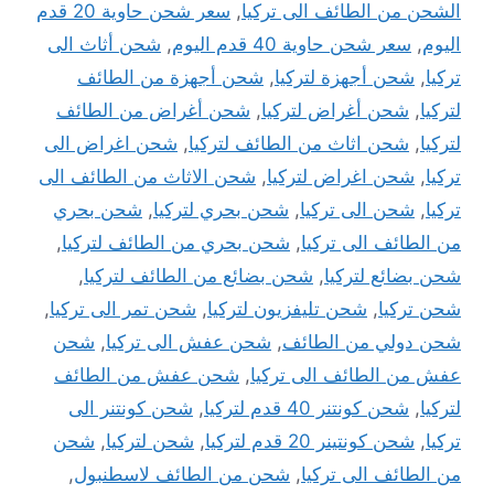
الشحن من الطائف الى تركيا
,
سعر شحن حاوية 20 قدم
اليوم
,
سعر شحن حاوية 40 قدم اليوم
,
شحن أثاث الى
تركيا
,
شحن أجهزة لتركيا
,
شحن أجهزة من الطائف
لتركيا
,
شحن أغراض لتركيا
,
شحن أغراض من الطائف
لتركيا
,
شحن اثاث من الطائف لتركيا
,
شحن اغراض الى
تركيا
,
شحن اغراض لتركيا
,
شحن الاثاث من الطائف الى
تركيا
,
شحن الى تركيا
,
شحن بحري لتركيا
,
شحن بحري
من الطائف الى تركيا
,
شحن بحري من الطائف لتركيا
,
شحن بضائع لتركيا
,
شحن بضائع من الطائف لتركيا
,
شحن تركيا
,
شحن تليفزيون لتركيا
,
شحن تمر الى تركيا
,
شحن دولي من الطائف
,
شحن عفش الى تركيا
,
شحن
عفش من الطائف الى تركيا
,
شحن عفش من الطائف
لتركيا
,
شحن كونتنر 40 قدم لتركيا
,
شحن كونتنر الى
تركيا
,
شحن كونتينر 20 قدم لتركيا
,
شحن لتركيا
,
شحن
من الطائف الى تركيا
,
شحن من الطائف لاسطنبول
,