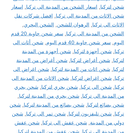
شحن لتركيا
,
اسعار الشحن من المدينة الى تركيا
,
اسعار
شحن الاثاث من المدينة الى تركيا
,
افضل شركات نقل
الاثاث الى تركيا
,
الرهوان للشحن
,
الشحن البحري
,
الشحن من المدينة الى تركيا
,
سعر شحن حاوية 20 قدم
اليوم
,
سعر شحن حاوية 40 قدم اليوم
,
شحن أثاث الى
تركيا
,
شحن أجهزة لتركيا
,
شحن أجهزة من المدينة
لتركيا
,
شحن أغراض لتركيا
,
شحن أغراض من المدينة
لتركيا
,
شحن اثاث من المدينة لتركيا
,
شحن اغراض الى
تركيا
,
شحن اغراض لتركيا
,
شحن الاثاث من المدينة الى
تركيا
,
شحن الى تركيا
,
شحن بحري لتركيا
,
شحن بحري
من المدينة الى تركيا
,
شحن بحري من المدينة لتركيا
,
شحن بضائع لتركيا
,
شحن بضائع من المدينة لتركيا
,
شحن
تركيا
,
شحن تليفزيون لتركيا
,
شحن تمر الى تركيا
,
شحن
دولي من المدينة
,
شحن عفش الى تركيا
,
شحن عفش
من المدينة الى تركيا
,
شحن عفش من المدينة لتركيا
,