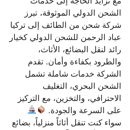
مع تزايد الحاجة إلى خدمات
الشحن الدولي الموثوقة، تبرز
شركة شحن من الطائف إلى تركيا
عباد الرحمن للشحن الدولي كخيار
رائد لنقل البضائع، الأثاث،
والطرود بكفاءة وأمان. تقدم
الشركة خدمات شاملة تشمل
الشحن البحري، التغليف
الاحترافي، والتخزين، مع التركيز
على السرعة والجودة.
سواء كنت تنقل أثاثاً منزلياً، بضائع