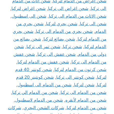
شحن أغراض من الدمام لتركيا
,
شحن اثاث من الدمام
الى تركيا
,
شحن اغراض الى تركيا
,
شحن اغراض لتركيا
,
شحن الاثاث من الدمام الى تركيا
,
شحن الى اسطنبول
,
شحن الى تركيا
,
شحن بحري لتركيا
,
شحن بحري من
الدمام
,
شحن بحري من الدمام الى تركيا
,
شحن بحري
من الدمام لتركيا
,
شحن بضائع لتركيا
,
شحن بضائع من
الدمام لتركيا
,
شحن تركيا
,
شحن تمر الى تركيا
,
شحن
دولي من الدمام
,
شحن عفش الى تركيا
,
شحن عفش
من الدمام الى تركيا
,
شحن عفش من الدمام لتركيا
,
شحن كرتون من الدمام لتركيا
,
شحن كونتنر 40 قدم
لتركيا
,
شحن كونتنر الى تركيا
,
شحن كونتينر 20 قدم
لتركيا
,
شحن لتركيا
,
شحن من الدمام الى اسطنبول
,
شحن من الدمام الى تركيا
,
شحن من الدمام الي تركيا
,
شحن من الدمام لأنقره
,
شحن من الدمام لاسطنبول
,
شحن من الدمام لتركيا
,
شركات الشحن البحري
,
شركات