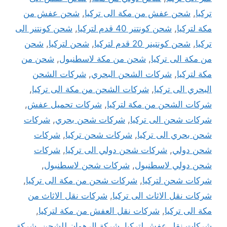
تركيا
,
شحن عفش من مكة الى تركيا
,
شحن عفش من
مكة لتركيا
,
شحن كونتنر 40 قدم لتركيا
,
شحن كونتنر الى
تركيا
,
شحن كونتينر 20 قدم لتركيا
,
شحن لتركيا
,
شحن
من مكة الى تركيا
,
شحن من مكة لاسطنبول
,
شحن من
مكة لتركيا
,
شركات الشحن البحري
,
شركات الشحن
البحري الى تركيا
,
شركات الشحن من مكة الى تركيا
,
شركات الشحن من مكة لتركيا
,
شركات تحميل عفش
,
شركات شحن الى تركيا
,
شركات شحن بحري
,
شركات
شحن بحري الى تركيا
,
شركات شحن تركيا
,
شركات
شحن دولي
,
شركات شحن دولي الى تركيا
,
شركات
شحن دولي لاسطنبول
,
شركات شحن لاسطنبول
,
شركات شحن لتركيا
,
شركات شحن من مكة الى تركيا
,
شركات نقل الاثاث الى تركيا
,
شركات نقل الاثاث من
مكة الى تركيا
,
شركات نقل العفش من مكة لتركيا
,
شركات نقل عفش لتركيا
,
شركة الرهوان للشحن
,
شركة