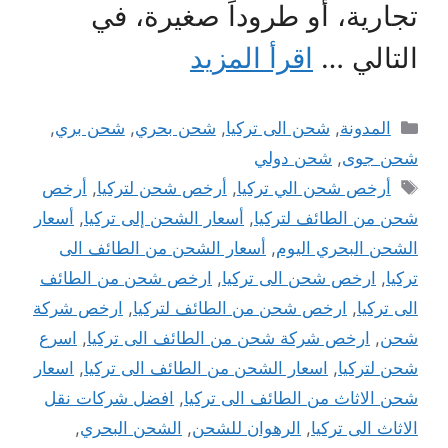
تجارية، أو طروداً صغيرة، في
التالي …
اقرأ المزيد
التصنيفات
المدونة
,
شحن الى تركيا
,
شحن بحري
,
شحن بري
,
شحن جوى
,
شحن دولي
الوسوم
أرخص شحن الي تركيا
,
أرخص شحن لتركيا
,
أرخص
شحن من الطائف لتركيا
,
أسعار الشحن إلى تركيا
,
أسعار
الشحن البحري اليوم
,
أسعار الشحن من الطائف الى
تركيا
,
ارخص شحن الى تركيا
,
ارخص شحن من الطائف
الى تركيا
,
ارخص شحن من الطائف لتركيا
,
ارخص شركة
شحن
,
ارخص شركة شحن من الطائف الى تركيا
,
اسرع
شحن لتركيا
,
اسعار الشحن من الطائف الى تركيا
,
اسعار
شحن الاثاث من الطائف الى تركيا
,
افضل شركات نقل
الاثاث الى تركيا
,
الرهوان للشحن
,
الشحن البحري
,