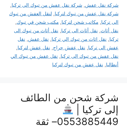
شركة نقل عفش
,
شركة نقل عفش من تبوك الى تركيا
,
شركة نقل عفش من تبوك لتركيا
,
لنقل العفش من تبوك
الى تركيا
,
مكاتب شحن لتركيا
,
مكتب شحن في تبوك
,
نقل أثاث
,
نقل أثاث الى تركيا
,
نقل أثاث من تبوك الى
تركيا
,
نقل اثاث من تبوك الي تركيا
,
نقل عفش
,
نقل
عفش الى تركيا
,
نقل عفش حراج
,
نقل عفش لتركيا
,
نقل عفش من تبوك الى تركيا
,
نقل عفش من تبوك الي
أنطاليا
,
نقل عفش من تبوك لتركيا
شركة شحن من الطائف
إلى تركيا |
0553885449– ثقة