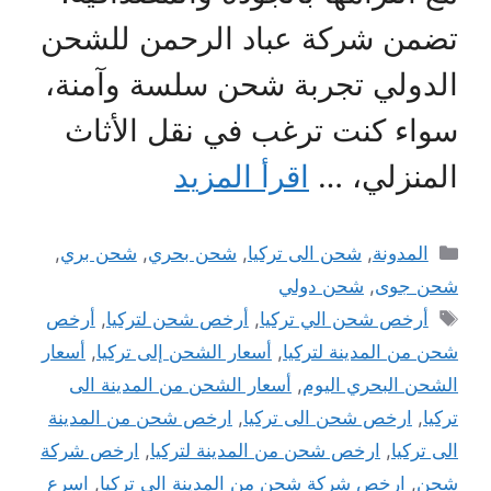
تضمن شركة عباد الرحمن للشحن
الدولي تجربة شحن سلسة وآمنة،
سواء كنت ترغب في نقل الأثاث
المنزلي، …
اقرأ المزيد
التصنيفات
المدونة
,
شحن الى تركيا
,
شحن بحري
,
شحن بري
,
شحن جوى
,
شحن دولي
الوسوم
أرخص شحن الي تركيا
,
أرخص شحن لتركيا
,
أرخص
شحن من المدينة لتركيا
,
أسعار الشحن إلى تركيا
,
أسعار
الشحن البحري اليوم
,
أسعار الشحن من المدينة الى
تركيا
,
ارخص شحن الى تركيا
,
ارخص شحن من المدينة
الى تركيا
,
ارخص شحن من المدينة لتركيا
,
ارخص شركة
شحن
,
ارخص شركة شحن من المدينة الى تركيا
,
اسرع