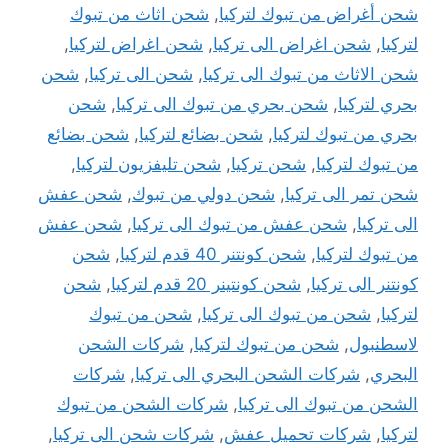
شحن أغراض من تبوك لتركيا
,
شحن اثاث من تبوك
لتركيا
,
شحن اغراض الى تركيا
,
شحن اغراض لتركيا
,
شحن الاثاث من تبوك الى تركيا
,
شحن الى تركيا
,
شحن
بحري لتركيا
,
شحن بحري من تبوك الى تركيا
,
شحن
بحري من تبوك لتركيا
,
شحن بضائع لتركيا
,
شحن بضائع
من تبوك لتركيا
,
شحن تركيا
,
شحن تليفزيون لتركيا
,
شحن تمر الى تركيا
,
شحن دولي من تبوك
,
شحن عفش
الى تركيا
,
شحن عفش من تبوك الى تركيا
,
شحن عفش
من تبوك لتركيا
,
شحن كونتنر 40 قدم لتركيا
,
شحن
كونتنر الى تركيا
,
شحن كونتينر 20 قدم لتركيا
,
شحن
لتركيا
,
شحن من تبوك الى تركيا
,
شحن من تبوك
لاسطنبول
,
شحن من تبوك لتركيا
,
شركات الشحن
البحري
,
شركات الشحن البحري الى تركيا
,
شركات
الشحن من تبوك الى تركيا
,
شركات الشحن من تبوك
لتركيا
,
شركات تحميل عفش
,
شركات شحن الى تركيا
,