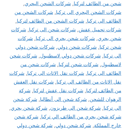
شحن من الطائف لتركيا
,
شركات الشحن البحري
,
شركات الشحن البحري الى تركيا
,
شركات الشحن من
الطائف الى تركيا
,
شركات الشحن من الطائف لتركيا
,
شركات تحميل عفش
,
شركات شحن الى تركيا
,
شركات
شحن بحري
,
شركات شحن بحري الى تركيا
,
شركات
شحن تركيا
,
شركات شحن دولي
,
شركات شحن دولي
الى تركيا
,
شركات شحن دولي لاسطنبول
,
شركات شحن
لاسطنبول
,
شركات شحن لتركيا
,
شركات شحن من
الطائف الى تركيا
,
شركات نقل الاثاث الى تركيا
,
شركات
نقل الاثاث من الطائف الى تركيا
,
شركات نقل العفش
من الطائف لتركيا
,
شركات نقل عفش لتركيا
,
شركة
الرهوان للشحن
,
شركة شحن الى أنطاليا
,
شركة شحن
الى تركيا
,
شركة شحن الى طربزون
,
شركة شحن بحري
,
شركة شحن بحري من الطائف الي تركيا
,
شركة شحن
خارج المملكة
,
شركة شحن دولي
,
شركة شحن دولي