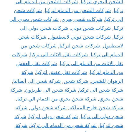
الشحن البحري لتركيا
,
شركات الشحن من الدمام الى
تركيا
,
شركات الشحن من الدمام لتركيا
,
شركات شحن
الى تركيا
,
شركات شحن بحري
,
شركات شحن بحري الى
تركيا
,
شركات شحن دولي
,
شركات شحن دولي الى
تركيا
,
شركات شحن دولي لاسطنبول
,
شركات شحن
لاسطنبول
,
شركات شحن لتركيا
,
شركات شحن من
الدمام الى تركيا
,
شركات نقل الاثاث الى تركيا
,
شركات
نقل الاثاث من الدمام الى تركيا
,
شركات نقل العفش
من الدمام لتركيا
,
شركات نقل عفش لتركيا
,
شركة
الرهوان للشحن
,
شركة شحن
,
شركة شحن الى أنطاليا
,
شركة شحن الى تركيا
,
شركة شحن الى طربزون
,
شركة
شحن بحري
,
شركة شحن بحري من الدمام الي تركيا
,
شركة شحن خارج المملكة
,
شركة شحن دولي
,
شركة
شحن دولي الى تركيا
,
شركة شحن دولي لتركيا
,
شركة
شحن لتركيا
,
شركة شحن من الدمام الي تركيا
,
شركة