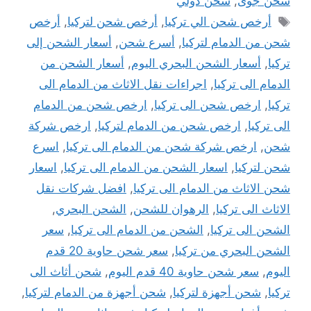
شحن جوى
,
شحن دولي
الوسوم
أرخص شحن الي تركيا
,
أرخص شحن لتركيا
,
أرخص
شحن من الدمام لتركيا
,
أسرع شحن
,
أسعار الشحن إلى
تركيا
,
أسعار الشحن البحري اليوم
,
أسعار الشحن من
الدمام الى تركيا
,
اجراءات نقل الاثاث من الدمام الى
تركيا
,
ارخص شحن الى تركيا
,
ارخص شحن من الدمام
الى تركيا
,
ارخص شحن من الدمام لتركيا
,
ارخص شركة
شحن
,
ارخص شركة شحن من الدمام الى تركيا
,
اسرع
شحن لتركيا
,
اسعار الشحن من الدمام الى تركيا
,
اسعار
شحن الاثاث من الدمام الى تركيا
,
افضل شركات نقل
الاثاث الى تركيا
,
الرهوان للشحن
,
الشحن البحري
,
الشحن الى تركيا
,
الشحن من الدمام الى تركيا
,
سعر
الشحن البحري من تركيا
,
سعر شحن حاوية 20 قدم
اليوم
,
سعر شحن حاوية 40 قدم اليوم
,
شحن أثاث الى
تركيا
,
شحن أجهزة لتركيا
,
شحن أجهزة من الدمام لتركيا
,