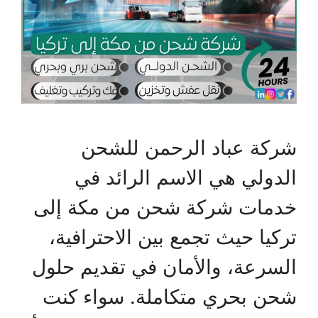
شركة عباد الرحمن للشحن
الدولي هي الاسم الرائد في
خدمات شركة شحن من مكة إلى
تركيا حيث تجمع بين الاحترافية،
السرعة، والأمان في تقديم حلول
شحن بحري متكاملة. سواء كنت