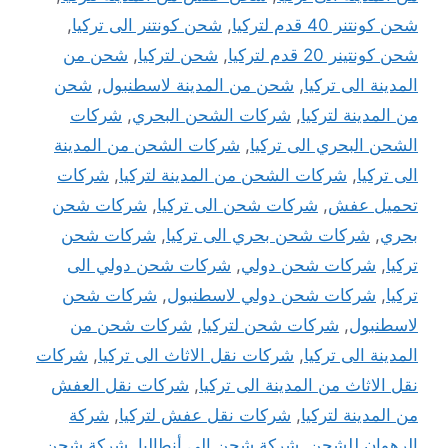
شحن كونتنر 40 قدم لتركيا
,
شحن كونتنر الى تركيا
,
شحن كونتينر 20 قدم لتركيا
,
شحن لتركيا
,
شحن من
المدينة الى تركيا
,
شحن من المدينة لاسطنبول
,
شحن
من المدينة لتركيا
,
شركات الشحن البحري
,
شركات
الشحن البحري الى تركيا
,
شركات الشحن من المدينة
الى تركيا
,
شركات الشحن من المدينة لتركيا
,
شركات
تحميل عفش
,
شركات شحن الى تركيا
,
شركات شحن
بحري
,
شركات شحن بحري الى تركيا
,
شركات شحن
تركيا
,
شركات شحن دولي
,
شركات شحن دولي الى
تركيا
,
شركات شحن دولي لاسطنبول
,
شركات شحن
لاسطنبول
,
شركات شحن لتركيا
,
شركات شحن من
المدينة الى تركيا
,
شركات نقل الاثاث الى تركيا
,
شركات
نقل الاثاث من المدينة الى تركيا
,
شركات نقل العفش
من المدينة لتركيا
,
شركات نقل عفش لتركيا
,
شركة
الرهوان للشحن
,
شركة شحن الى أنطاليا
,
شركة شحن