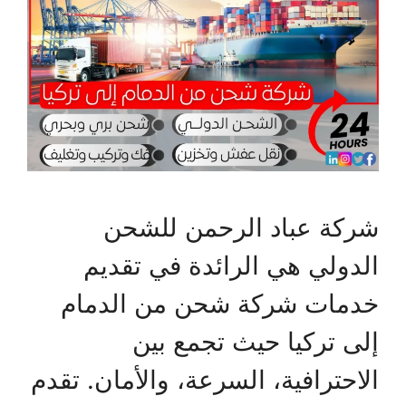
شركة عباد الرحمن للشحن
الدولي هي الرائدة في تقديم
خدمات شركة شحن من الدمام
إلى تركيا حيث تجمع بين
الاحترافية، السرعة، والأمان. تقدم