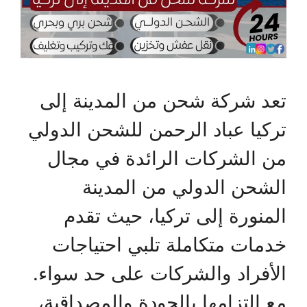
تعد شركة شحن من المدينة إلى
تركيا عباد الرحمن للشحن الدولي
من الشركات الرائدة في مجال
الشحن الدولي من المدينة
المنورة إلى تركيا، حيث تقدم
خدمات متكاملة تلبي احتياجات
الأفراد والشركات على حد سواء.
مع التزامها بالجودة والمصداقية،