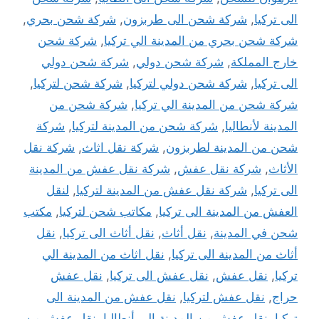
الى تركيا
,
شركة شحن الى طربزون
,
شركة شحن بحري
,
شركة شحن بحري من المدينة الي تركيا
,
شركة شحن
خارج المملكة
,
شركة شحن دولي
,
شركة شحن دولي
الى تركيا
,
شركة شحن دولي لتركيا
,
شركة شحن لتركيا
,
شركة شحن من المدينة الي تركيا
,
شركة شحن من
المدينة لأنطاليا
,
شركة شحن من المدينة لتركيا
,
شركة
شحن من المدينة لطربزون
,
شركة نقل اثاث
,
شركة نقل
الأثاث
,
شركة نقل عفش
,
شركة نقل عفش من المدينة
الى تركيا
,
شركة نقل عفش من المدينة لتركيا
,
لنقل
العفش من المدينة الى تركيا
,
مكاتب شحن لتركيا
,
مكتب
شحن في المدينة
,
نقل أثاث
,
نقل أثاث الى تركيا
,
نقل
أثاث من المدينة الى تركيا
,
نقل اثاث من المدينة الي
تركيا
,
نقل عفش
,
نقل عفش الى تركيا
,
نقل عفش
حراج
,
نقل عفش لتركيا
,
نقل عفش من المدينة الى
تركيا
,
نقل عفش من المدينة الي أنطاليا
,
نقل عفش من