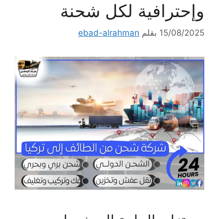
وإحترافية لكل شحنة
15/08/2025
بقلم
ebad-alrahman