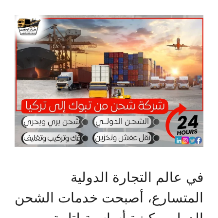
في عالم التجارة الدولية
المتسارع، أصبحت خدمات الشحن