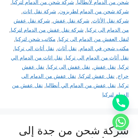
شحن من الدمام لأنطاليا
,
شركة شحن من الدمام لتركيا
,
شركة شحن من الدمام لطربزون
,
شركة نقل اثاث
,
شركة نقل الأثاث
,
شركة نقل عفش
,
شركة نقل عفش
من الدمام الى تركيا
,
شركة نقل عفش من الدمام لتركيا
,
لنقل العفش من الدمام الى تركيا
,
مكاتب شحن لتركيا
,
مكتب شحن في الدمام
,
نقل أثاث
,
نقل أثاث الى تركيا
,
نقل أثاث من الدمام الى تركيا
,
نقل اثاث من الدمام الي
تركيا
,
نقل عفش
,
نقل عفش الى تركيا
,
نقل عفش
حراج
,
نقل عفش لتركيا
,
نقل عفش من الدمام الى
تركيا
,
نقل عفش من الدمام الي أنطاليا
,
نقل عفش من
الدمام لتركيا
شركة شحن من جدة إلى