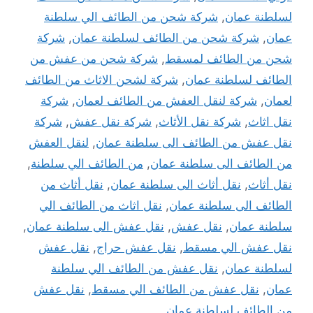
لسلطنة عمان
,
شركة شحن من الطائف الي سلطنة
عمان
,
شركة شحن من الطائف لسلطنة عمان
,
شركة
شحن من الطائف لمسقط
,
شركة شحن من عفش من
الطائف لسلطنة عمان
,
شركة لشحن الاثاث من الطائف
لعمان
,
شركة لنقل العفش من الطائف لعمان
,
شركة
نقل اثاث
,
شركة نقل الأثاث
,
شركة نقل عفش
,
شركة
نقل عفش من الطائف الى سلطنة عمان
,
لنقل العفش
من الطائف الى سلطنة عمان
,
من الطائف الي سلطنة
,
نقل أثاث
,
نقل أثاث الى سلطنة عمان
,
نقل أثاث من
الطائف الى سلطنة عمان
,
نقل اثاث من الطائف الي
سلطنة عمان
,
نقل عفش
,
نقل عفش الى سلطنة عمان
,
نقل عفش الي مسقط
,
نقل عفش حراج
,
نقل عفش
لسلطنة عمان
,
نقل عفش من الطائف الي سلطنة
عمان
,
نقل عفش من الطائف الي مسقط
,
نقل عفش
من الطائف لسلطنة عمان