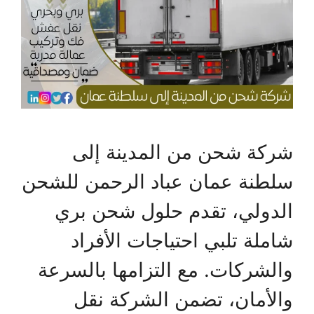
شركة شحن من المدينة إلى
سلطنة عمان عباد الرحمن للشحن
الدولي، تقدم حلول شحن بري
شاملة تلبي احتياجات الأفراد
والشركات. مع التزامها بالسرعة
والأمان، تضمن الشركة نقل