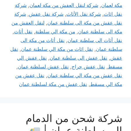
مكة لعمان
,
شركة لنقل العفش من مكة لعمان
,
شركة
نقل اثاث
,
شركة نقل الأثاث
,
شركة نقل عفش
,
شركة
نقل عفش من مكة الى سلطنة عمان
,
لنقل العفش من
مكة الى سلطنة عمان
,
من مكة الي سلطنة
,
نقل أثاث
,
نقل أثاث الى سلطنة عمان
,
نقل أثاث من مكة الى
سلطنة عمان
,
نقل اثاث من مكة الي سلطنة عمان
,
نقل
عفش
,
نقل عفش الى سلطنة عمان
,
نقل عفش الي
مسقط
,
نقل عفش حراج
,
نقل عفش لسلطنة عمان
,
نقل عفش من مكة الي سلطنة عمان
,
نقل عفش من
مكة الي مسقط
,
نقل عفش من مكة لسلطنة عمان
شركة شحن من الدمام
إلى سلطنة عمان |