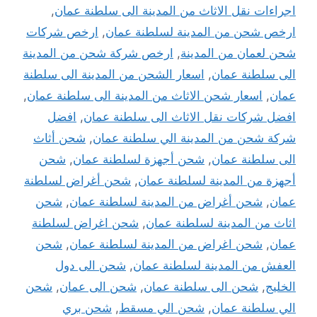
اجراءات نقل الاثاث من المدينة الى سلطنة عمان
,
ارخص شحن من المدينة لسلطنة عمان
,
ارخص شركات
شحن لعمان من المدينة
,
ارخص شركة شحن من المدينة
الى سلطنة عمان
,
اسعار الشحن من المدينة الى سلطنة
عمان
,
اسعار شحن الاثاث من المدينة الى سلطنة عمان
,
افضل شركات نقل الاثاث الى سلطنة عمان
,
افضل
شركة شحن من المدينة الي سلطنة عمان
,
شحن أثاث
الى سلطنة عمان
,
شحن أجهزة لسلطنة عمان
,
شحن
أجهزة من المدينة لسلطنة عمان
,
شحن أغراض لسلطنة
عمان
,
شحن أغراض من المدينة لسلطنة عمان
,
شحن
اثاث من المدينة لسلطنة عمان
,
شحن اغراض لسلطنة
عمان
,
شحن اغراض من المدينة لسلطنة عمان
,
شحن
العفش من المدينة لسلطنة عمان
,
شحن الى دول
الخليج
,
شحن الى سلطنة عمان
,
شحن الى عمان
,
شحن
الي سلطنة عمان
,
شحن الي مسقط
,
شحن بري