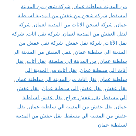
من المدينة لسلطنة عمان
,
شركة شحن من المدينة
لمسقط
,
شركة شحن من عفش من المدينة لسلطنة
عمان
,
شركة لشحن الاثاث من المدينة لعمان
,
شركة
لنقل العفش من المدينة لعمان
,
شركة نقل اثاث
,
شركة
نقل الأثاث
,
شركة نقل عفش
,
شركة نقل عفش من
المدينة الى سلطنة عمان
,
لنقل العفش من المدينة الى
سلطنة عمان
,
من المدينة الي سلطنة
,
نقل أثاث
,
نقل
أثاث الى سلطنة عمان
,
نقل أثاث من المدينة الى
سلطنة عمان
,
نقل اثاث من المدينة الي سلطنة عمان
,
نقل عفش
,
نقل عفش الى سلطنة عمان
,
نقل عفش
الي مسقط
,
نقل عفش حراج
,
نقل عفش لسلطنة
عمان
,
نقل عفش من المدينة الي سلطنة عمان
,
نقل
عفش من المدينة الي مسقط
,
نقل عفش من المدينة
لسلطنة عمان