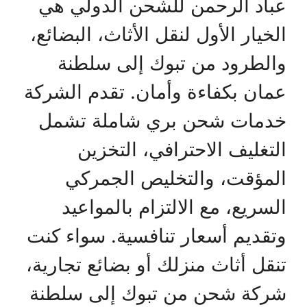
عباد الرحمن للشحن الدولي هي
الخيار الأول لنقل الأثاث، البضائع،
والطرود من تبوك إلى سلطنة
عمان بكفاءة وأمان. تقدم الشركة
خدمات شحن بري شاملة تشمل
التغليف الاحترافي، التخزين
المؤقت، والتخليص الجمركي
السريع، مع الالتزام بالمواعيد
وتقديم أسعار تنافسية. سواء كنت
تنقل أثاث منزلك أو بضائع تجارية،
شركة شحن من تبوك إلى سلطنة