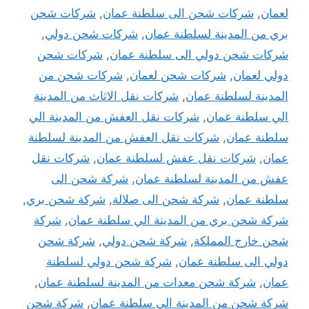
لعمان
,
شركات شحن الى سلطنة عمان
,
شركات شحن
بري من المدينة لسلطنة عمان
,
شركات شحن دولي
,
شركات شحن دولي الى سلطنة عمان
,
شركات شحن
دولي لعمان
,
شركات شحن لعمان
,
شركات شحن من
المدينة لسلطنة عمان
,
شركات نقل الاثاث من المدينة
الي سلطنة عمان
,
شركات نقل العفش من المدينة الي
سلطنة عمان
,
شركات نقل العفش من المدينة لسلطنة
عمان
,
شركات نقل عفش لسلطنة عمان
,
شركات نقل
عفش من المدينة لسلطنة عمان
,
شركة شحن الى
سلطنة عمان
,
شركة شحن الى صلالة
,
شركة شحن بري
,
شركة شحن بري من المدينة الي سلطنة عمان
,
شركة
شحن خارج المملكة
,
شركة شحن دولي
,
شركة شحن
دولي الى سلطنة عمان
,
شركة شحن دولي لسلطنة
عمان
,
شركة شحن معدات من المدينة لسلطنة عمان
,
شركة شحن من المدينة الي سلطنة عمان
,
شركة شحن