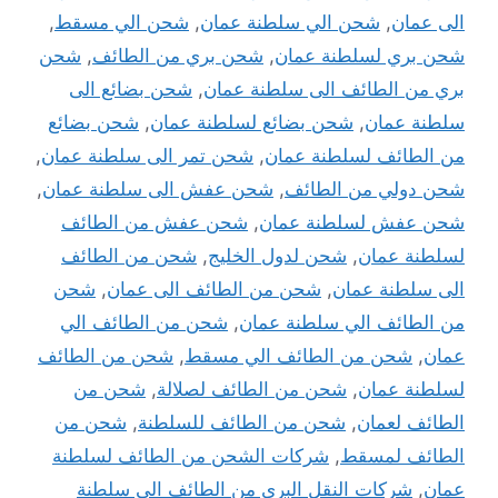
الى عمان
,
شحن الي سلطنة عمان
,
شحن الي مسقط
,
شحن بري لسلطنة عمان
,
شحن بري من الطائف
,
شحن
بري من الطائف الى سلطنة عمان
,
شحن بضائع الى
سلطنة عمان
,
شحن بضائع لسلطنة عمان
,
شحن بضائع
من الطائف لسلطنة عمان
,
شحن تمر الى سلطنة عمان
,
شحن دولي من الطائف
,
شحن عفش الى سلطنة عمان
,
شحن عفش لسلطنة عمان
,
شحن عفش من الطائف
لسلطنة عمان
,
شحن لدول الخليج
,
شحن من الطائف
الى سلطنة عمان
,
شحن من الطائف الى عمان
,
شحن
من الطائف الي سلطنة عمان
,
شحن من الطائف الي
عمان
,
شحن من الطائف الي مسقط
,
شحن من الطائف
لسلطنة عمان
,
شحن من الطائف لصلالة
,
شحن من
الطائف لعمان
,
شحن من الطائف للسلطنة
,
شحن من
الطائف لمسقط
,
شركات الشحن من الطائف لسلطنة
عمان
,
شركات النقل البرى من الطائف الى سلطنة