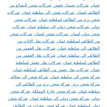
عمان
,
شركات تحميل عفش
,
شركات شحن البضائع من
الطائف لعمان
,
شركات شحن الى سلطنة عمان
,
شركات
شحن بري من الطائف لسلطنة عمان
,
شركات شحن
دولي
,
شركات شحن دولي الى سلطنة عمان
,
شركات
شحن دولي لعمان
,
شركات شحن لعمان
,
شركات شحن
من الطائف لسلطنة عمان
,
شركات نقل الاثاث من
الطائف الي سلطنة عمان
,
شركات نقل العفش من
الطائف الي سلطنة عمان
,
شركات نقل العفش من
الطائف لسلطنة عمان
,
شركات نقل عفش لسلطنة
عمان
,
شركات نقل عفش من الطائف لسلطنة عمان
,
شركة شحن الى سلطنة عمان
,
شركة شحن الى صلالة
,
شركة شحن بري
,
شركة شحن بري من الطائف الي
سلطنة عمان
,
شركة شحن خارج المملكة
,
شركة شحن
دولي
,
شركة شحن دولي الى سلطنة عمان
,
شركة شحن
دولي لسلطنة عمان
,
شركة شحن معدات من الطائف