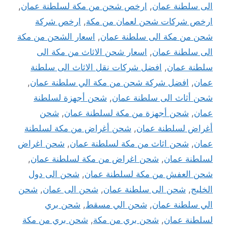
الى سلطنة عمان
,
ارخص شحن من مكة لسلطنة عمان
,
ارخص شركات شحن لعمان من مكة
,
ارخص شركة
شحن من مكة الى سلطنة عمان
,
اسعار الشحن من مكة
الى سلطنة عمان
,
اسعار شحن الاثاث من مكة الى
سلطنة عمان
,
افضل شركات نقل الاثاث الى سلطنة
عمان
,
افضل شركة شحن من مكة الي سلطنة عمان
,
شحن أثاث الى سلطنة عمان
,
شحن أجهزة لسلطنة
عمان
,
شحن أجهزة من مكة لسلطنة عمان
,
شحن
أغراض لسلطنة عمان
,
شحن أغراض من مكة لسلطنة
عمان
,
شحن اثاث من مكة لسلطنة عمان
,
شحن اغراض
لسلطنة عمان
,
شحن اغراض من مكة لسلطنة عمان
,
شحن العفش من مكة لسلطنة عمان
,
شحن الى دول
الخليج
,
شحن الى سلطنة عمان
,
شحن الى عمان
,
شحن
الي سلطنة عمان
,
شحن الي مسقط
,
شحن بري
لسلطنة عمان
,
شحن بري من مكة
,
شحن بري من مكة