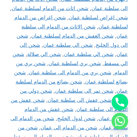
الى سلطنة عمان
,
شحن اثاث من الدمام لسلطنة عمان
,
شحن اغراض لسلطنة عمان
,
شحن اغراض من الدمام
لسلطنة عمان
,
شحن الاثاث من الدمام الى سلطنة
عمان
,
شحن العفش من الدمام لسلطنة عمان
,
شحن
الى دول الخليج
,
شحن الى سلطنة عمان
,
شحن الى
عمان
,
شحن الي سلطنة عمان
,
شحن الي صلالة
,
شحن
الي مسقط
,
شحن بري لسلطنة عمان
,
شحن بري من
الدمام
,
شحن بري من الدمام الى سلطنة عمان
,
شحن
بضائع لسلطنة عمان
,
شحن بضائع من الدمام لسلطنة
عمان
,
شحن تمر الى سلطنة عمان
,
شحن دولي من
الدمام
,
شحن عفش الى سلطنة عمان
,
شحن عفش من
الدمام الى سلطنة عمان
,
شحن عفش من الدمام
لسلطنة عمان
,
شحن لدول الخليج
,
شحن من الدمام الى
سلطنة عمان
,
شحن من الدمام الى عمان
,
شحن من
الدمام الي سلطنة عمان
,
شحن من الدمام الي مسقط
,