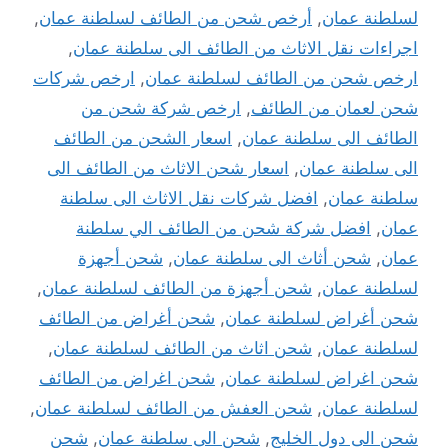
لسلطنة عمان
,
أرخص شحن من الطائف لسلطنة عمان
,
اجراءات نقل الاثاث من الطائف الى سلطنة عمان
,
ارخص شحن من الطائف لسلطنة عمان
,
ارخص شركات
شحن لعمان من الطائف
,
ارخص شركة شحن من
الطائف الى سلطنة عمان
,
اسعار الشحن من الطائف
الى سلطنة عمان
,
اسعار شحن الاثاث من الطائف الى
سلطنة عمان
,
افضل شركات نقل الاثاث الى سلطنة
عمان
,
افضل شركة شحن من الطائف الي سلطنة
عمان
,
شحن أثاث الى سلطنة عمان
,
شحن أجهزة
لسلطنة عمان
,
شحن أجهزة من الطائف لسلطنة عمان
,
شحن أغراض لسلطنة عمان
,
شحن أغراض من الطائف
لسلطنة عمان
,
شحن اثاث من الطائف لسلطنة عمان
,
شحن اغراض لسلطنة عمان
,
شحن اغراض من الطائف
لسلطنة عمان
,
شحن العفش من الطائف لسلطنة عمان
,
شحن الى دول الخليج
,
شحن الى سلطنة عمان
,
شحن