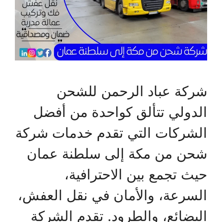
شركة عباد الرحمن للشحن
الدولي تتألق كواحدة من أفضل
الشركات التي تقدم خدمات شركة
شحن من مكة إلى سلطنة عمان
حيث تجمع بين الاحترافية،
السرعة، والأمان في نقل العفش،
البضائع، والطرود. تقدم الشركة