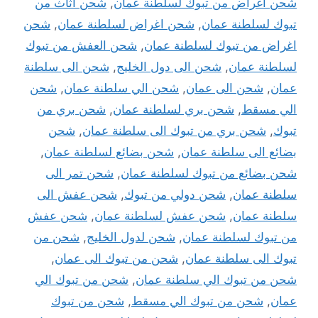
شحن أغراض من تبوك لسلطنة عمان
,
شحن اثاث من
تبوك لسلطنة عمان
,
شحن اغراض لسلطنة عمان
,
شحن
اغراض من تبوك لسلطنة عمان
,
شحن العفش من تبوك
لسلطنة عمان
,
شحن الى دول الخليج
,
شحن الى سلطنة
عمان
,
شحن الى عمان
,
شحن الي سلطنة عمان
,
شحن
الي مسقط
,
شحن بري لسلطنة عمان
,
شحن بري من
تبوك
,
شحن بري من تبوك الى سلطنة عمان
,
شحن
بضائع الى سلطنة عمان
,
شحن بضائع لسلطنة عمان
,
شحن بضائع من تبوك لسلطنة عمان
,
شحن تمر الى
سلطنة عمان
,
شحن دولي من تبوك
,
شحن عفش الى
سلطنة عمان
,
شحن عفش لسلطنة عمان
,
شحن عفش
من تبوك لسلطنة عمان
,
شحن لدول الخليج
,
شحن من
تبوك الى سلطنة عمان
,
شحن من تبوك الى عمان
,
شحن من تبوك الي سلطنة عمان
,
شحن من تبوك الي
عمان
,
شحن من تبوك الي مسقط
,
شحن من تبوك