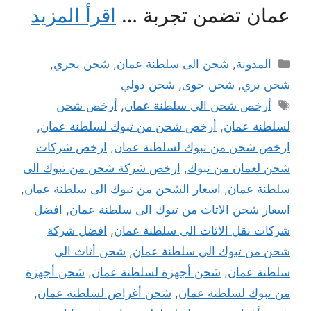
عمان تضمن تجربة …
اقرأ المزيد
التصنيفات
المدونة
,
شحن الى سلطنة عمان
,
شحن بحري
,
شحن بري
,
شحن جوى
,
شحن دولي
الوسوم
أرخص شحن الي سلطنة عمان
,
أرخص شحن
لسلطنة عمان
,
أرخص شحن من تبوك لسلطنة عمان
,
ارخص شحن من تبوك لسلطنة عمان
,
ارخص شركات
شحن لعمان من تبوك
,
ارخص شركة شحن من تبوك الى
سلطنة عمان
,
اسعار الشحن من تبوك الى سلطنة عمان
,
اسعار شحن الاثاث من تبوك الى سلطنة عمان
,
افضل
شركات نقل الاثاث الى سلطنة عمان
,
افضل شركة
شحن من تبوك الي سلطنة عمان
,
شحن أثاث الى
سلطنة عمان
,
شحن أجهزة لسلطنة عمان
,
شحن أجهزة
من تبوك لسلطنة عمان
,
شحن أغراض لسلطنة عمان
,