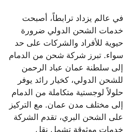
في عالم يزداد ترابطاً، أصبحت
خدمات الشحن الدولي ضرورة
حيوية للأفراد والشركات على حد
سواء. تبرز شركة شحن من الدمام
إلى سلطنة عمان عباد الرحمن
للشحن الدولي، كخيار رائد يوفر
حلولاً لوجستية متكاملة من الدمام
إلى مختلف مدن عمان. مع التركيز
على الشحن البري، تقدم الشركة
خدمات موثوقة تشمل نقل