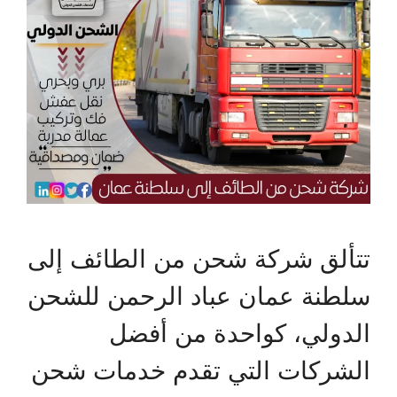
تتألق شركة شحن من الطائف إلى
سلطنة عمان عباد الرحمن للشحن
الدولي، كواحدة من أفضل
الشركات التي تقدم خدمات شحن