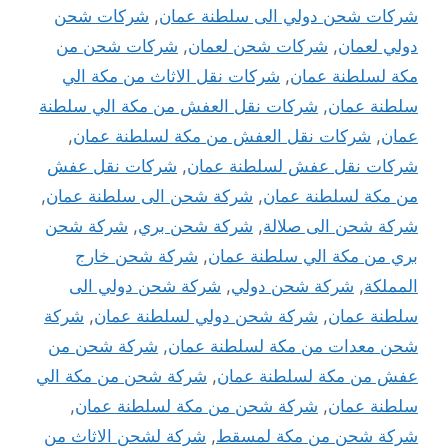
شركات شحن دولي الى سلطنة عمان
,
شركات شحن
دولي لعمان
,
شركات شحن لعمان
,
شركات شحن من
مكة لسلطنة عمان
,
شركات نقل الاثاث من مكة الي
سلطنة عمان
,
شركات نقل العفش من مكة الي سلطنة
عمان
,
شركات نقل العفش من مكة لسلطنة عمان
,
شركات نقل عفش لسلطنة عمان
,
شركات نقل عفش
من مكة لسلطنة عمان
,
شركة شحن الى سلطنة عمان
,
شركة شحن الى صلالة
,
شركة شحن بري
,
شركة شحن
بري من مكة الي سلطنة عمان
,
شركة شحن خارج
المملكة
,
شركة شحن دولي
,
شركة شحن دولي الى
سلطنة عمان
,
شركة شحن دولي لسلطنة عمان
,
شركة
شحن معدات من مكة لسلطنة عمان
,
شركة شحن من
عفش من مكة لسلطنة عمان
,
شركة شحن من مكة الي
سلطنة عمان
,
شركة شحن من مكة لسلطنة عمان
,
شركة شحن من مكة لمسقط
,
شركة لشحن الاثاث من