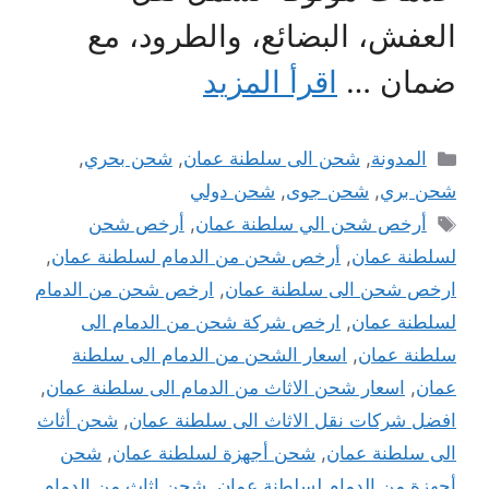
العفش، البضائع، والطرود، مع
ضمان …
اقرأ المزيد
التصنيفات
المدونة
,
شحن الى سلطنة عمان
,
شحن بحري
,
شحن بري
,
شحن جوى
,
شحن دولي
الوسوم
أرخص شحن الي سلطنة عمان
,
أرخص شحن
لسلطنة عمان
,
أرخص شحن من الدمام لسلطنة عمان
,
ارخص شحن الى سلطنة عمان
,
ارخص شحن من الدمام
لسلطنة عمان
,
ارخص شركة شحن من الدمام الى
سلطنة عمان
,
اسعار الشحن من الدمام الى سلطنة
عمان
,
اسعار شحن الاثاث من الدمام الى سلطنة عمان
,
افضل شركات نقل الاثاث الى سلطنة عمان
,
شحن أثاث
الى سلطنة عمان
,
شحن أجهزة لسلطنة عمان
,
شحن
أجهزة من الدمام لسلطنة عمان
,
شحن اثاث من الدمام