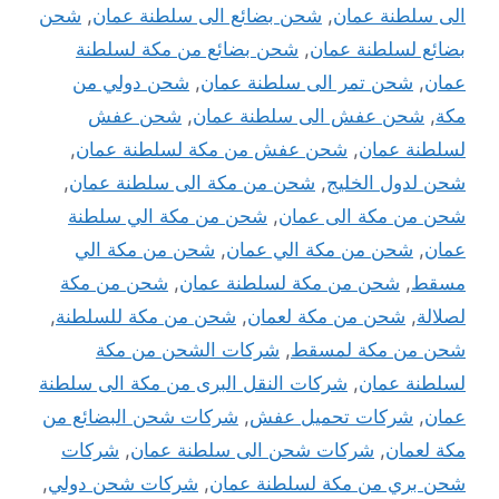
الى سلطنة عمان
,
شحن بضائع الى سلطنة عمان
,
شحن
بضائع لسلطنة عمان
,
شحن بضائع من مكة لسلطنة
عمان
,
شحن تمر الى سلطنة عمان
,
شحن دولي من
مكة
,
شحن عفش الى سلطنة عمان
,
شحن عفش
لسلطنة عمان
,
شحن عفش من مكة لسلطنة عمان
,
شحن لدول الخليج
,
شحن من مكة الى سلطنة عمان
,
شحن من مكة الى عمان
,
شحن من مكة الي سلطنة
عمان
,
شحن من مكة الي عمان
,
شحن من مكة الي
مسقط
,
شحن من مكة لسلطنة عمان
,
شحن من مكة
لصلالة
,
شحن من مكة لعمان
,
شحن من مكة للسلطنة
,
شحن من مكة لمسقط
,
شركات الشحن من مكة
لسلطنة عمان
,
شركات النقل البرى من مكة الى سلطنة
عمان
,
شركات تحميل عفش
,
شركات شحن البضائع من
مكة لعمان
,
شركات شحن الى سلطنة عمان
,
شركات
شحن بري من مكة لسلطنة عمان
,
شركات شحن دولي
,