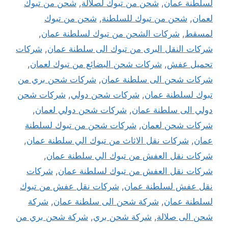
لسلطنة عمان
,
شحن من تبوك لصلالة
,
شحن من تبوك
لعمان
,
شحن من تبوك للسلطنة
,
شحن من تبوك
لمسقط
,
شركات الشحن من تبوك لسلطنة عمان
,
شركات النقل البرى من تبوك الى سلطنة عمان
,
شركات
تحميل عفش
,
شركات شحن البضائع من تبوك لعمان
,
شركات شحن الى سلطنة عمان
,
شركات شحن بري من
تبوك لسلطنة عمان
,
شركات شحن دولي
,
شركات شحن
دولي الى سلطنة عمان
,
شركات شحن دولي لعمان
,
شركات شحن لعمان
,
شركات شحن من تبوك لسلطنة
عمان
,
شركات نقل الاثاث من تبوك الي سلطنة عمان
,
شركات نقل العفش من تبوك الي سلطنة عمان
,
شركات نقل العفش من تبوك لسلطنة عمان
,
شركات
نقل عفش لسلطنة عمان
,
شركات نقل عفش من تبوك
لسلطنة عمان
,
شركة شحن الى سلطنة عمان
,
شركة
شحن الى صلالة
,
شركة شحن بري
,
شركة شحن بري من