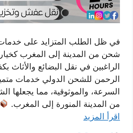
في ظل الطلب المتزايد على خدمات 
شحن من المدينة إلى المغرب كخيار
الراغبين في نقل البضائع والأثاث بك
الرحمن للشحن الدولي خدمات متميز
السرعة، والموثوقية، مما يجعلها ال
من المدينة المنورة إلى المغرب.
اقرأ المزيد