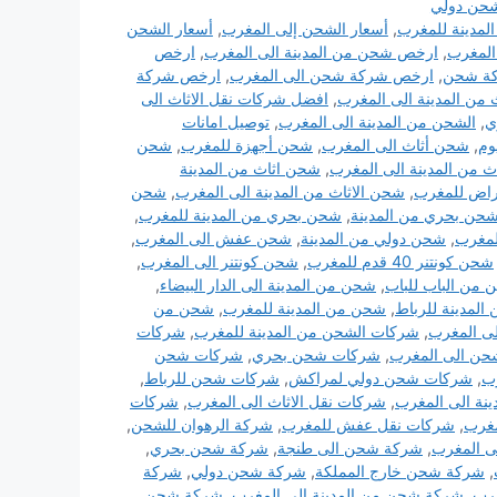
حن دولي
مدينة للمغرب
,
أسعار الشحن إلى المغرب
,
أسعار الشحن
لمغرب
,
ارخص شحن من المدينة الى المغرب
,
ارخص
ة شحن
,
ارخص شركة شحن الى المغرب
,
ارخص شركة
 من المدينة الى المغرب
,
افضل شركات نقل الاثاث الى
ي
,
الشحن من المدينة الى المغرب
,
توصيل امانات
,
شحن أثاث الى المغرب
,
شحن أجهزة للمغرب
,
شحن
 من المدينة الى المغرب
,
شحن اثاث من المدينة
اض للمغرب
,
شحن الاثاث من المدينة الى المغرب
,
شحن
حن بحري من المدينة
,
شحن بحري من المدينة للمغرب
,
لمغرب
,
شحن دولي من المدينة
,
شحن عفش الى المغرب
,
شحن كونتنر 40 قدم للمغرب
,
شحن كونتنر الى المغرب
,
من الباب للباب
,
شحن من المدينة الى الدار البيضاء
,
لمدينة للرباط
,
شحن من المدينة للمغرب
,
شحن من
لى المغرب
,
شركات الشحن من المدينة للمغرب
,
شركات
ن الى المغرب
,
شركات شحن بحري
,
شركات شحن
ب
,
شركات شحن دولي لمراكش
,
شركات شحن للرباط
,
نة الى المغرب
,
شركات نقل الاثاث الى المغرب
,
شركات
مغرب
,
شركات نقل عفش للمغرب
,
شركة الرهوان للشحن
,
 المغرب
,
شركة شحن الى طنجة
,
شركة شحن بحري
,
,
شركة شحن خارج المملكة
,
شركة شحن دولي
,
شركة
رب
,
شركة شحن من المدينة الي المغرب
,
شركة شحن