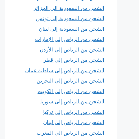
الشحن من السعودية الى الجزائر
الشحن من السعودية إلى تونس
الشحن من السعودية إلى لبنان
الشحن من الرياض إلى الإمارات
الشحن من الرياض إلى الأردن
الشحن من الرياض إلى قطر
الشحن من الرياض إلى سلطنة عمان
الشحن من الرياض إلى البحرين
الشحن من الرياض إلى الكويت
الشحن من الرياض إلى سوريا
الشحن من الرياض إلى تركيا
الشحن من الرياض إلى لبنان
الشحن من الرياض الى المغرب