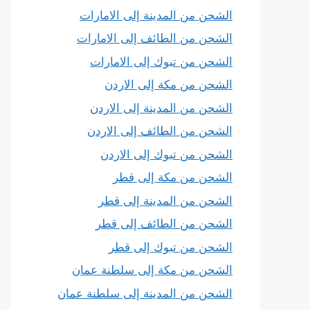
الشحن من المدينة إلى الامارات
الشحن من الطائف إلى الامارات
الشحن من تبوك إلى الامارات
الشحن من مكة إلى الاردن
الشحن من المدينة إلى الاردن
الشحن من الطائف إلى الاردن
الشحن من تبوك إلى الاردن
الشحن من مكة إلى قطر
الشحن من المدينة إلى قطر
الشحن من الطائف إلى قطر
الشحن من تبوك إلى قطر
الشحن من مكة إلى سلطنة عمان
الشحن من المدينة إلى سلطنة عمان