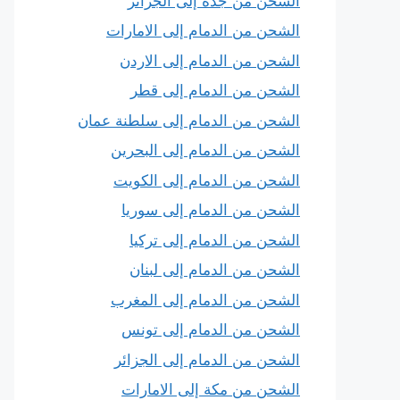
الشحن من جدة إلى الجزائر
الشحن من الدمام إلى الامارات
الشحن من الدمام إلى الاردن
الشحن من الدمام إلى قطر
الشحن من الدمام إلى سلطنة عمان
الشحن من الدمام إلى البحرين
الشحن من الدمام إلى الكويت
الشحن من الدمام إلى سوريا
الشحن من الدمام إلى تركيا
الشحن من الدمام إلى لبنان
الشحن من الدمام إلى المغرب
الشحن من الدمام إلى تونس
الشحن من الدمام إلى الجزائر
الشحن من مكة إلى الامارات