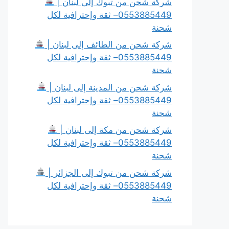
شركة شحن من تبوك إلى لبنان |
0553885449– ثقة وإحترافية لكل
شحنة
شركة شحن من الطائف إلى لبنان |
0553885449– ثقة وإحترافية لكل
شحنة
شركة شحن من المدينة إلى لبنان |
0553885449– ثقة وإحترافية لكل
شحنة
شركة شحن من مكة إلى لبنان |
0553885449– ثقة وإحترافية لكل
شحنة
شركة شحن من تبوك إلى الجزائر |
0553885449– ثقة وإحترافية لكل
شحنة