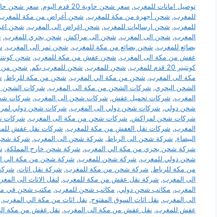
توصيل امانات للمغرب
,
سعر شحن حاوية 20 قدم اليوم
,
سعر شحن حاوية 40 قدم 
للمغرب
,
شحن أجهزة من مكة للمغرب
,
شحن أغراض من مكة للمغرب
للمغرب
,
شحن ارساليات للمغرب
,
شحن اغراض الى المغرب
,
شحن اغر
المغرب
,
شحن الى المغرب
,
شحن الى مراكش
,
شحن بحري للمغرب
,
ش
بضائع للمغرب
,
شحن بضائع من مكة للمغرب
,
شحن تمر الى المغرب
,
ش
عفش من مكة الى المغرب
,
شحن عفش من مكة للمغرب
,
شحن كونتنر 40 قدم للم
كونتينر 20 قدم للمغرب
,
شحن للمغرب
,
شحن للمغرب بكم
,
شحن من ال
مكة الى المغرب
,
شحن من مكة الي المغرب
,
شحن من مكة للرباط
,
ش
الشحن البحري
,
شركات الشحن من مكة الى المغرب
,
شركات الشحن م
المغرب
,
شركات تحميل عفش
,
شركات شحن الى المغرب
,
شركات شح
شحن دولي
,
شركات شحن دولي الى المغرب
,
شركات شحن دولي لمر
شركات شحن لمراكش
,
شركات شحن من مكة الى المغرب
,
شركات نق
المغرب
,
شركات نقل العفش من مكة للمغرب
,
شركات نقل عفش للم
البيضاء
,
شركة شحن الى الرباط
,
شركة شحن الى المغرب
,
شركة شحن 
شركة شحن بحري من مكة الي المغرب
,
شركة شحن خارج المملكة
,
ش
شحن دولي للمغرب
,
شركة شحن للمغرب
,
شركة شحن من مكة الي ا
من مكة للرباط
,
شركة شحن من مكة للمغرب
,
شركة نقل اثاث
,
شركة 
الى المغرب
,
شركة نقل عفش من مكة للمغرب
,
لنقل الاثاث الى المغ
المغرب
,
مكاتب شحن دولي
,
مكاتب شحن للمغرب
,
مكتب شحن في مك
الى المغرب
,
نقل اثاث السوق المفتوح
,
نقل اثاث من مكة الي المغرب
,
عفش للمغرب
,
نقل عفش من مكة الى المغرب
,
نقل عفش من مكة الي ا