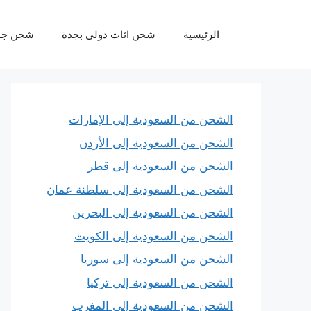
نتقل
لى
الرئيسية
شحن اثاث دولى بجدة
شحن جو
لمحتوى
الشحن من السعودية إلى الإمارات
الشحن من السعودية إلى الأردن
الشحن من السعودية إلى قطر
الشحن من السعودية إلى سلطنة عمان
الشحن من السعودية إلى البحرين
الشحن من السعودية إلى الكويت
الشحن من السعودية إلى سوريا
الشحن من السعودية إلى تركيا
الشحن من السعودية إلى المغرب