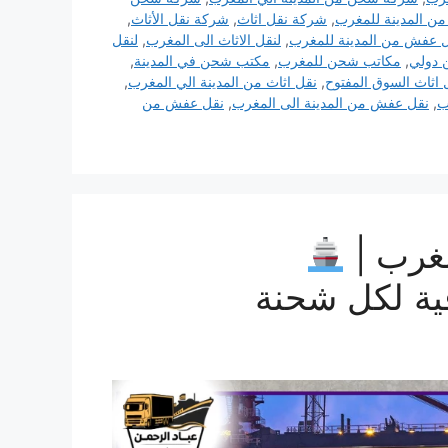
 المدينة للمغرب
,
شركة نقل اثاث
,
شركة نقل الأثاث
,
 عفش من المدينة للمغرب
,
لنقل الاثاث الى المغرب
,
لنقل
 دولي
,
مكاتب شحن للمغرب
,
مكتب شحن في المدينة
,
 اثاث السوق المفتوح
,
نقل اثاث من المدينة الي المغرب
,
ب
,
نقل عفش من المدينة الى المغرب
,
نقل عفش من
غرب |