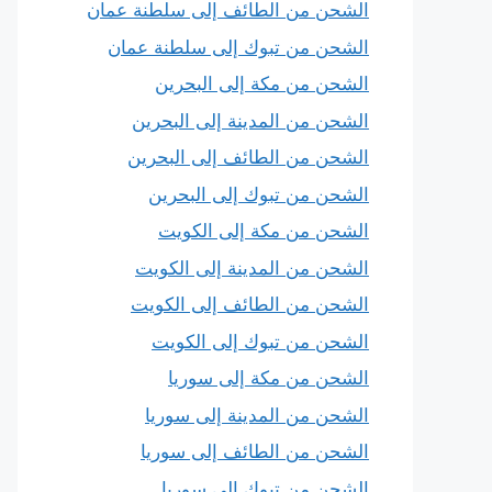
الشحن من الطائف إلى سلطنة عمان
الشحن من تبوك إلى سلطنة عمان
الشحن من مكة إلى البحرين
الشحن من المدينة إلى البحرين
الشحن من الطائف إلى البحرين
الشحن من تبوك إلى البحرين
الشحن من مكة إلى الكويت
الشحن من المدينة إلى الكويت
الشحن من الطائف إلى الكويت
الشحن من تبوك إلى الكويت
الشحن من مكة إلى سوريا
الشحن من المدينة إلى سوريا
الشحن من الطائف إلى سوريا
الشحن من تبوك إلى سوريا