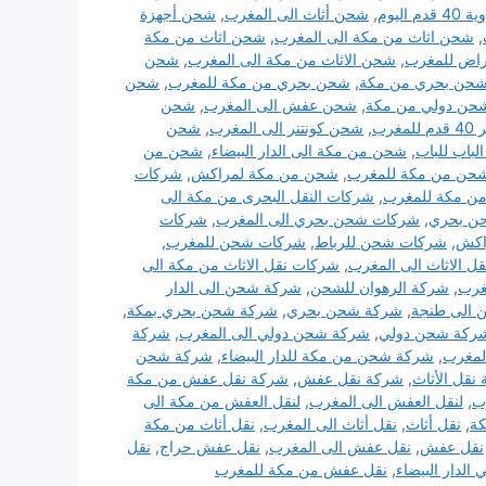
اليوم
,
شحن أثاث الى المغرب
,
شحن أجهزة
,
شحن اثاث من مكة الى المغرب
,
شحن اثاث من مكة
اض للمغرب
,
شحن الاثاث من مكة الى المغرب
,
شحن
حن بحري من مكة
,
شحن بحري من مكة للمغرب
,
شحن
حن دولي من مكة
,
شحن عفش الى المغرب
,
شحن
غرب
,
شحن كونتنر الى المغرب
,
شحن
باب للباب
,
شحن من مكة الى الدار البيضاء
,
شحن من
حن من مكة للمغرب
,
شحن من مكة لمراكش
,
شركات
ن مكة للمغرب
,
شركات النقل البحرى من مكة الى
ن بحري
,
شركات شحن بحري الى المغرب
,
شركات
اكش
,
شركات شحن للرباط
,
شركات شحن للمغرب
,
ل الاثاث الى المغرب
,
شركات نقل الاثاث من مكة الى
غرب
,
شركة الرهوان للشحن
,
شركة شحن الى الدار
الى طنجة
,
شركة شحن بحري
,
شركة شحن بحري بمكة
,
ركة شحن دولي
,
شركة شحن دولي الى المغرب
,
شركة
لمغرب
,
شركة شحن من مكة للدار البيضاء
,
شركة شحن
نقل الأثاث
,
شركة نقل عفش
,
شركة نقل عفش من مكة
رب
,
لنقل العفش الى المغرب
,
لنقل العفش من مكة الى
ة
,
نقل أثاث
,
نقل أثاث الى المغرب
,
نقل أثاث من مكة
نقل عفش
,
نقل عفش الى المغرب
,
نقل عفش حراج
,
نقل
لدار البيضاء
,
نقل عفش من مكة للمغرب