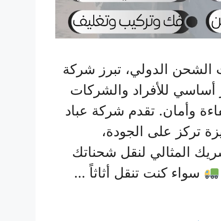
الشحن الدولي، تبرز شركة
 أساسي للأفراد والشركات
فاءة وأمان. تقدم شركة عباد
ة تركز على الجودة،
شريك المثالي لنقل شحناتك
سواء كنت تنقل أثاثاً …