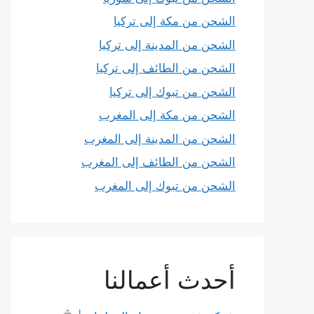
الشحن من مكة إلى تركيا
الشحن من المدينة إلى تركيا
الشحن من الطائف إلى تركيا
الشحن من تبوك إلى تركيا
الشحن من مكة إلى المغرب
الشحن من المدينة إلى المغرب
الشحن من الطائف إلى المغرب
الشحن من تبوك إلى المغرب
أحدث أعمالنا