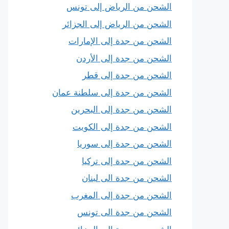
الشحن من الرياض إلى تونس
الشحن من الرياض إلى الجزائر
الشحن من جدة إلى الإمارات
الشحن من جدة إلى الأردن
الشحن من جدة إلى قطر
الشحن من جدة إلى سلطنة عمان
الشحن من جدة إلى البحرين
الشحن من جدة إلى الكويت
الشحن من جدة إلى سوريا
الشحن من جدة إلى تركيا
الشحن من جدة الى لبنان
الشحن من جدة إلى المغرب
الشحن من جدة الى تونس