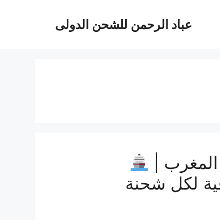
عباد الرحمن للشحن الدولى
المغرب |