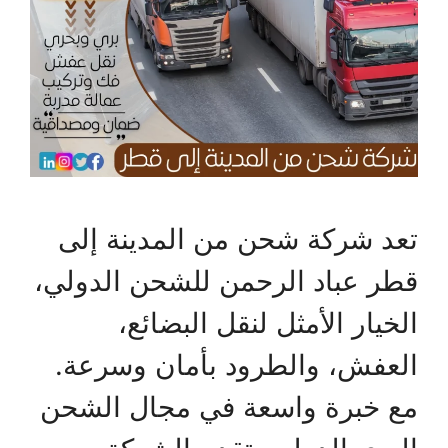
تعد شركة شحن من المدينة إلى
قطر عباد الرحمن للشحن الدولي،
الخيار الأمثل لنقل البضائع،
العفش، والطرود بأمان وسرعة.
مع خبرة واسعة في مجال الشحن