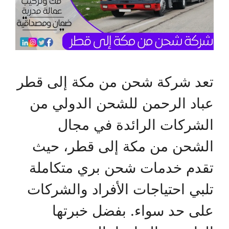
تعد شركة شحن من مكة إلى قطر
عباد الرحمن للشحن الدولي من
الشركات الرائدة في مجال
الشحن من مكة إلى قطر، حيث
تقدم خدمات شحن بري متكاملة
تلبي احتياجات الأفراد والشركات
على حد سواء. بفضل خبرتها