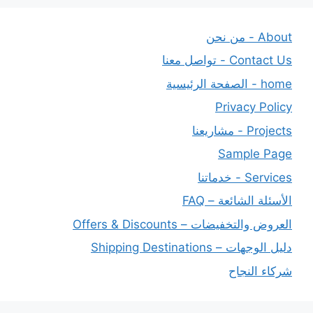
About - من نحن
Contact Us - تواصل معنا
home - الصفحة الرئيسية
Privacy Policy
Projects - مشاريعنا
Sample Page
Services - خدماتنا
الأسئلة الشائعة – FAQ
العروض والتخفيضات – Offers & Discounts
دليل الوجهات – Shipping Destinations
شركاء النجاح