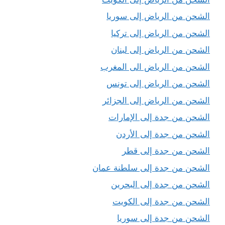
الشحن من الرياض إلى سوريا
الشحن من الرياض إلى تركيا
الشحن من الرياض إلى لبنان
الشحن من الرياض الى المغرب
الشحن من الرياض إلى تونس
الشحن من الرياض إلى الجزائر
الشحن من جدة إلى الإمارات
الشحن من جدة إلى الأردن
الشحن من جدة إلى قطر
الشحن من جدة إلى سلطنة عمان
الشحن من جدة إلى البحرين
الشحن من جدة إلى الكويت
الشحن من جدة إلى سوريا