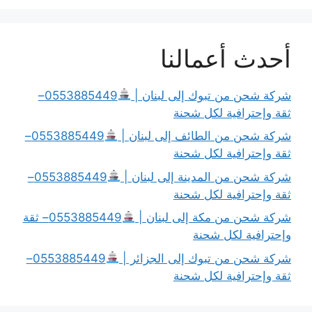
أحدث أعمالنا
شركة شحن من تبوك إلى لبنان |
0553885449–
ثقة وإحترافية لكل شحنة
شركة شحن من الطائف إلى لبنان |
0553885449–
ثقة وإحترافية لكل شحنة
شركة شحن من المدينة إلى لبنان |
0553885449–
ثقة وإحترافية لكل شحنة
شركة شحن من مكة إلى لبنان |
0553885449– ثقة
وإحترافية لكل شحنة
شركة شحن من تبوك إلى الجزائر |
0553885449–
ثقة وإحترافية لكل شحنة