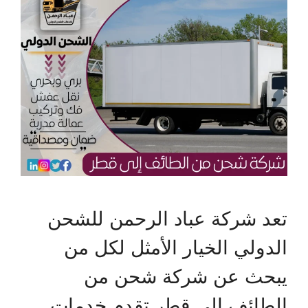
تعد شركة عباد الرحمن للشحن
الدولي الخيار الأمثل لكل من
يبحث عن شركة شحن من
الطائف إلى قطر تقدم خدمات