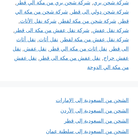
شركة شحن بري
,
شركة شحن بري من مكة الي قطر
,
شركة شحن دولي الى قطر
,
شركة شحن من مكة الي
قطر
,
شركة شحن من مكة لقطر
,
شركة نقل الأثاث
,
شركة نقل عفش
,
شركة نقل عفش من مكة الى قطر
,
شركة نقل عفش من مكة لقطر
,
نقل أثاث
,
نقل أثاث
الى قطر
,
نقل اثاث من مكة الي قطر
,
نقل عفش
,
نقل
عفش حراج
,
نقل عفش من مكة الى قطر
,
نقل عفش
من مكة الي الدوحة
الشحن من السعودية إلى الإمارات
الشحن من السعودية إلى الأردن
الشحن من السعودية إلى قطر
الشحن من السعودية إلى سلطنة عمان