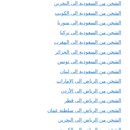
الشحن من السعودية إلى البحرين
الشحن من السعودية إلى الكويت
الشحن من السعودية إلى سوريا
الشحن من السعودية إلى تركيا
الشحن من السعودية إلى المغرب
الشحن من السعودية الى الجزائر
الشحن من السعودية إلى تونس
الشحن من السعودية إلى لبنان
الشحن من الرياض إلى الإمارات
الشحن من الرياض إلى الأردن
الشحن من الرياض إلى قطر
الشحن من الرياض إلى سلطنة عمان
الشحن من الرياض إلى البحرين
الشحن من الرياض إلى الكويت