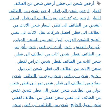
الوسوم
أرخص شحن الي قطر
,
أرخص شحن من الطائف
لقطر
,
ارخص شحن الى قطر
,
ارخص شحن من الطائف
لقطر
,
ارخص شركة شحن من الطائف الى قطر
,
اسعار
الشحن من الطائف الى قطر
,
اسعار شحن الاثاث من
الطائف الى قطر
,
افضل شركات نقل الاثاث الى قطر
,
الخليج للشحن الدولي
,
انوار الحرمين للشحن الدولي
,
بكم نقل العفش
,
شحن أثاث الى قطر
,
شحن أغراض
من الطائف لقطر
,
شحن اثاث من الطائف الى قطر
,
شحن اثاث من الطائف لقطر
,
شحن اغراض لقطر
,
شحن الاثاث من الطائف الى قطر
,
شحن الى دول
الخليج
,
شحن الى قطر
,
شحن بري من الطائف
,
شحن
بضائع من الطائف الى قطر
,
شحن تمر الى قطر
,
شحن
دولي من الطائف
,
شحن عفش الى قطر
,
شحن عفش
من الطائف الى قطر
,
شحن عفش من الطائف لقطر
,
شحن لدول الخليج
,
شحن من الطائف الى قطر
,
شحن