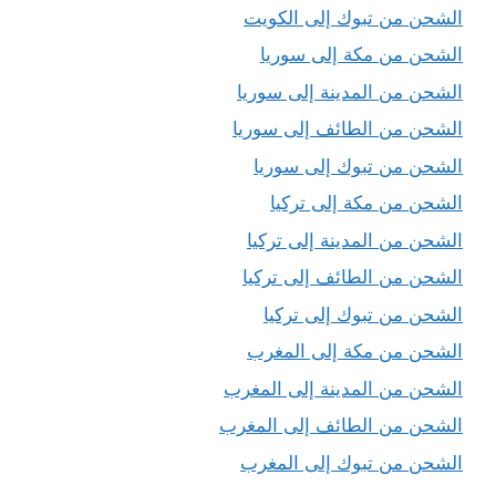
الشحن من تبوك إلى الكويت
الشحن من مكة إلى سوريا
الشحن من المدينة إلى سوريا
الشحن من الطائف إلى سوريا
الشحن من تبوك إلى سوريا
الشحن من مكة إلى تركيا
الشحن من المدينة إلى تركيا
الشحن من الطائف إلى تركيا
الشحن من تبوك إلى تركيا
الشحن من مكة إلى المغرب
الشحن من المدينة إلى المغرب
الشحن من الطائف إلى المغرب
الشحن من تبوك إلى المغرب