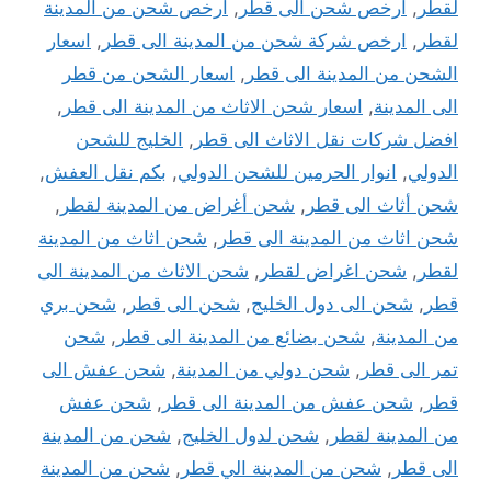
لقطر
,
ارخص شحن الى قطر
,
ارخص شحن من المدينة
لقطر
,
ارخص شركة شحن من المدينة الى قطر
,
اسعار
الشحن من المدينة الى قطر
,
اسعار الشحن من قطر
الى المدينة
,
اسعار شحن الاثاث من المدينة الى قطر
,
افضل شركات نقل الاثاث الى قطر
,
الخليج للشحن
الدولي
,
انوار الحرمين للشحن الدولي
,
بكم نقل العفش
,
شحن أثاث الى قطر
,
شحن أغراض من المدينة لقطر
,
شحن اثاث من المدينة الى قطر
,
شحن اثاث من المدينة
لقطر
,
شحن اغراض لقطر
,
شحن الاثاث من المدينة الى
قطر
,
شحن الى دول الخليج
,
شحن الى قطر
,
شحن بري
من المدينة
,
شحن بضائع من المدينة الى قطر
,
شحن
تمر الى قطر
,
شحن دولي من المدينة
,
شحن عفش الى
قطر
,
شحن عفش من المدينة الى قطر
,
شحن عفش
من المدينة لقطر
,
شحن لدول الخليج
,
شحن من المدينة
الى قطر
,
شحن من المدينة الي قطر
,
شحن من المدينة