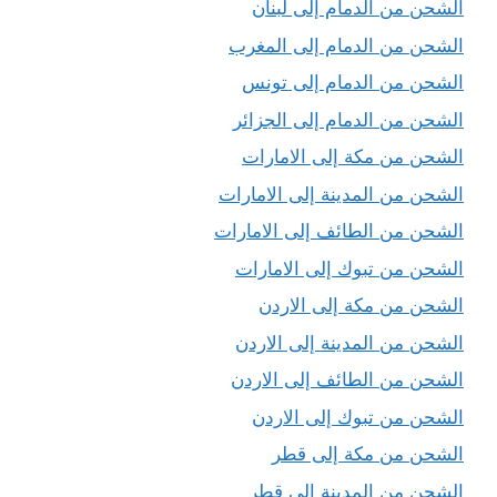
الشحن من الدمام إلى لبنان
الشحن من الدمام إلى المغرب
الشحن من الدمام إلى تونس
الشحن من الدمام إلى الجزائر
الشحن من مكة إلى الامارات
الشحن من المدينة إلى الامارات
الشحن من الطائف إلى الامارات
الشحن من تبوك إلى الامارات
الشحن من مكة إلى الاردن
الشحن من المدينة إلى الاردن
الشحن من الطائف إلى الاردن
الشحن من تبوك إلى الاردن
الشحن من مكة إلى قطر
الشحن من المدينة إلى قطر