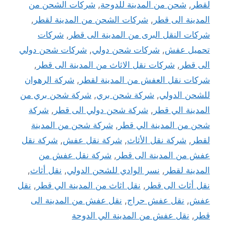
لقطر
,
شحن من المدينة للدوحة
,
شركات الشحن من
المدينة الى قطر
,
شركات الشحن من المدينة لقطر
,
شركات النقل البرى من المدينة الى قطر
,
شركات
تحميل عفش
,
شركات شحن دولي
,
شركات شحن دولي
الى قطر
,
شركات نقل الاثاث من المدينة الى قطر
,
شركات نقل العفش من المدينة لقطر
,
شركة الرهوان
للشحن الدولي
,
شركة شحن بري
,
شركة شحن بري من
المدينة الي قطر
,
شركة شحن دولي الى قطر
,
شركة
شحن من المدينة الي قطر
,
شركة شحن من المدينة
لقطر
,
شركة نقل الأثاث
,
شركة نقل عفش
,
شركة نقل
عفش من المدينة الى قطر
,
شركة نقل عفش من
المدينة لقطر
,
نسر الوادي للشحن الدولي
,
نقل أثاث
,
نقل أثاث الى قطر
,
نقل اثاث من المدينة الي قطر
,
نقل
عفش
,
نقل عفش حراج
,
نقل عفش من المدينة الى
قطر
,
نقل عفش من المدينة الي الدوحة