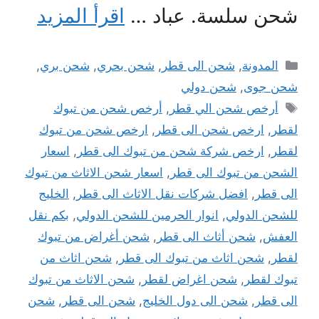
شحن سلسة. عباد …
اقرأ المزيد
التصنيفات
المدونة
,
شحن الى قطر
,
شحن بحري
,
شحن بري
,
شحن جوى
,
شحن دولي
الوسوم
أرخص شحن الي قطر
,
أرخص شحن من تبوك
لقطر
,
ارخص شحن الى قطر
,
ارخص شحن من تبوك
لقطر
,
ارخص شركة شحن من تبوك الى قطر
,
اسعار
الشحن من تبوك الى قطر
,
اسعار شحن الاثاث من تبوك
الى قطر
,
افضل شركات نقل الاثاث الى قطر
,
الخليج
للشحن الدولي
,
انوار الحرمين للشحن الدولي
,
بكم نقل
العفش
,
شحن أثاث الى قطر
,
شحن أغراض من تبوك
لقطر
,
شحن اثاث من تبوك الى قطر
,
شحن اثاث من
تبوك لقطر
,
شحن اغراض لقطر
,
شحن الاثاث من تبوك
الى قطر
,
شحن الى دول الخليج
,
شحن الى قطر
,
شحن