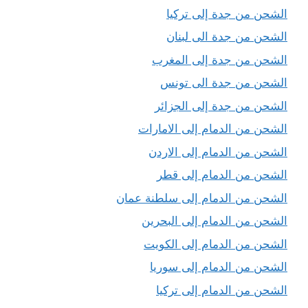
الشحن من جدة إلى تركيا
الشحن من جدة الى لبنان
الشحن من جدة إلى المغرب
الشحن من جدة الى تونس
الشحن من جدة إلى الجزائر
الشحن من الدمام إلى الامارات
الشحن من الدمام إلى الاردن
الشحن من الدمام إلى قطر
الشحن من الدمام إلى سلطنة عمان
الشحن من الدمام إلى البحرين
الشحن من الدمام إلى الكويت
الشحن من الدمام إلى سوريا
الشحن من الدمام إلى تركيا