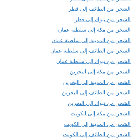
الشحن من الطائف إلى قطر
الشحن من تبوك إلى قطر
الشحن من مكة إلى سلطنة عمان
الشحن من المدينة إلى سلطنة عمان
الشحن من الطائف إلى سلطنة عمان
الشحن من تبوك إلى سلطنة عمان
الشحن من مكة إلى البحرين
الشحن من المدينة إلى البحرين
الشحن من الطائف إلى البحرين
الشحن من تبوك إلى البحرين
الشحن من مكة إلى الكويت
الشحن من المدينة إلى الكويت
الشحن من الطائف إلى الكويت