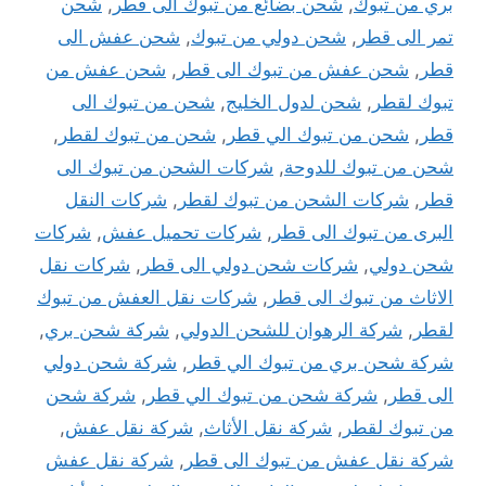
بري من تبوك
,
شحن بضائع من تبوك الى قطر
,
شحن
تمر الى قطر
,
شحن دولي من تبوك
,
شحن عفش الى
قطر
,
شحن عفش من تبوك الى قطر
,
شحن عفش من
تبوك لقطر
,
شحن لدول الخليج
,
شحن من تبوك الى
قطر
,
شحن من تبوك الي قطر
,
شحن من تبوك لقطر
,
شحن من تبوك للدوحة
,
شركات الشحن من تبوك الى
قطر
,
شركات الشحن من تبوك لقطر
,
شركات النقل
البرى من تبوك الى قطر
,
شركات تحميل عفش
,
شركات
شحن دولي
,
شركات شحن دولي الى قطر
,
شركات نقل
الاثاث من تبوك الى قطر
,
شركات نقل العفش من تبوك
لقطر
,
شركة الرهوان للشحن الدولي
,
شركة شحن بري
,
شركة شحن بري من تبوك الي قطر
,
شركة شحن دولي
الى قطر
,
شركة شحن من تبوك الي قطر
,
شركة شحن
من تبوك لقطر
,
شركة نقل الأثاث
,
شركة نقل عفش
,
شركة نقل عفش من تبوك الى قطر
,
شركة نقل عفش