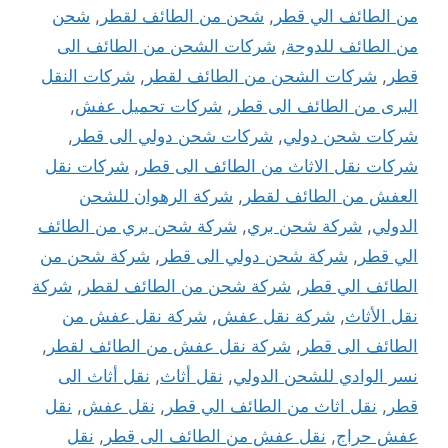
من الطائف الي قطر
,
شحن من الطائف لقطر
,
شحن
من الطائف للدوحة
,
شركات الشحن من الطائف الى
قطر
,
شركات الشحن من الطائف لقطر
,
شركات النقل
البرى من الطائف الى قطر
,
شركات تحميل عفش
,
شركات شحن دولي
,
شركات شحن دولي الى قطر
,
شركات نقل الاثاث من الطائف الى قطر
,
شركات نقل
العفش من الطائف لقطر
,
شركة الرهوان للشحن
الدولي
,
شركة شحن بري
,
شركة شحن بري من الطائف
الي قطر
,
شركة شحن دولي الى قطر
,
شركة شحن من
الطائف الي قطر
,
شركة شحن من الطائف لقطر
,
شركة
نقل الأثاث
,
شركة نقل عفش
,
شركة نقل عفش من
الطائف الى قطر
,
شركة نقل عفش من الطائف لقطر
,
نسر الوادي للشحن الدولي
,
نقل أثاث
,
نقل أثاث الى
قطر
,
نقل اثاث من الطائف الي قطر
,
نقل عفش
,
نقل
عفش حراج
,
نقل عفش من الطائف الى قطر
,
نقل