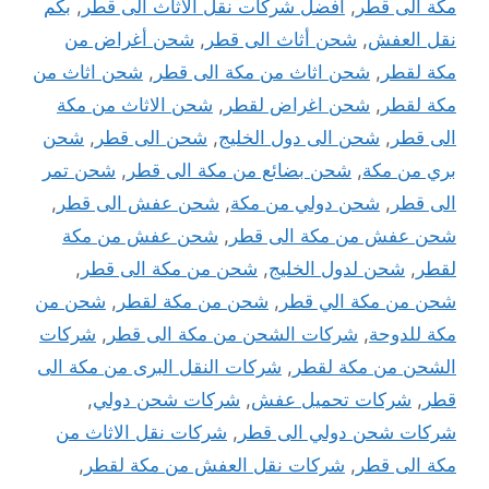
مكة الى قطر
,
افضل شركات نقل الاثاث الى قطر
,
بكم
نقل العفش
,
شحن أثاث الى قطر
,
شحن أغراض من
مكة لقطر
,
شحن اثاث من مكة الى قطر
,
شحن اثاث من
مكة لقطر
,
شحن اغراض لقطر
,
شحن الاثاث من مكة
الى قطر
,
شحن الى دول الخليج
,
شحن الى قطر
,
شحن
بري من مكة
,
شحن بضائع من مكة الى قطر
,
شحن تمر
الى قطر
,
شحن دولي من مكة
,
شحن عفش الى قطر
,
شحن عفش من مكة الى قطر
,
شحن عفش من مكة
لقطر
,
شحن لدول الخليج
,
شحن من مكة الى قطر
,
شحن من مكة الي قطر
,
شحن من مكة لقطر
,
شحن من
مكة للدوحة
,
شركات الشحن من مكة الى قطر
,
شركات
الشحن من مكة لقطر
,
شركات النقل البرى من مكة الى
قطر
,
شركات تحميل عفش
,
شركات شحن دولي
,
شركات شحن دولي الى قطر
,
شركات نقل الاثاث من
مكة الى قطر
,
شركات نقل العفش من مكة لقطر
,